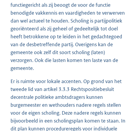
functiegericht als zij beoogt de voor de functie
benodigde vakkennis en vaardigheden te verwerven
dan wel actueel te houden. Scholing is partijpolitiek
georiënteerd als zij geheel of gedeeltelijk tot doel
heeft betrokkene op te leiden in het gedachtegoed
van de desbetreffende partij. Overigens kan de
gemeente ook zelf dit soort scholing (laten)
verzorgen. Ook die lasten komen ten laste van de
gemeente.
Er is ruimte voor lokale accenten. Op grond van het
tweede lid van artikel 3.3.3 Rechtspositiebesluit
decentrale politieke ambtsdragers kunnen
burgemeester en wethouders nadere regels stellen
voor de eigen scholing. Deze nadere regels kunnen
bijvoorbeeld in een scholingsplan komen te staan. In
dit plan kunnen procedureregels voor individuele