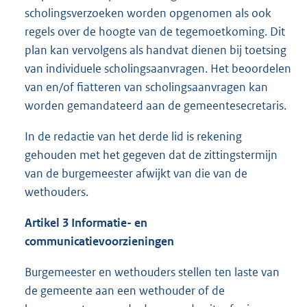
scholingsverzoeken worden opgenomen als ook
regels over de hoogte van de tegemoetkoming. Dit
plan kan vervolgens als handvat dienen bij toetsing
van individuele scholingsaanvragen. Het beoordelen
van en/of fiatteren van scholingsaanvragen kan
worden gemandateerd aan de gemeentesecretaris.
In de redactie van het derde lid is rekening
gehouden met het gegeven dat de zittingstermijn
van de burgemeester afwijkt van die van de
wethouders.
Artikel 3
Informatie- en
communicatievoorzieningen
Burgemeester en wethouders stellen ten laste van
de gemeente aan een wethouder of de