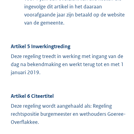
ingevolge dit artikel in het daaraan
voorafgaande jaar zijn betaald op de website
van de gemeente.
Artikel 5 Inwerkingtreding
Deze regeling treedt in werking met ingang van de
dag na bekendmaking en werkt terug tot en met 1
januari 2019.
Artikel 6 Citeertitel
Deze regeling wordt aangehaald als: Regeling
rechtspositie burgemeester en wethouders Goeree-
Overflakkee.