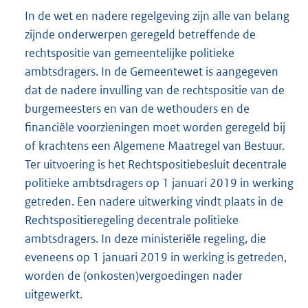
In de wet en nadere regelgeving zijn alle van belang
zijnde onderwerpen geregeld betreffende de
rechtspositie van gemeentelijke politieke
ambtsdragers. In de Gemeentewet is aangegeven
dat de nadere invulling van de rechtspositie van de
burgemeesters en van de wethouders en de
financiële voorzieningen moet worden geregeld bij
of krachtens een Algemene Maatregel van Bestuur.
Ter uitvoering is het Rechtspositiebesluit decentrale
politieke ambtsdragers op 1 januari 2019 in werking
getreden. Een nadere uitwerking vindt plaats in de
Rechtspositieregeling decentrale politieke
ambtsdragers. In deze ministeriële regeling, die
eveneens op 1 januari 2019 in werking is getreden,
worden de (onkosten)vergoedingen nader
uitgewerkt.