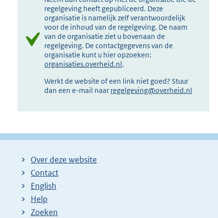
regelgeving heeft gepubliceerd. Deze
organisatie is namelijk zelf verantwoordelijk
voor de inhoud van de regelgeving. De naam
van de organisatie ziet u bovenaan de
regelgeving. De contactgegevens van de
organisatie kunt u hier opzoeken:
organisaties.overheid.nl
.
Werkt de website of een link niet goed? Stuur
dan een e-mail naar
regelgeving@overheid.nl
Over deze website
Contact
English
Help
Zoeken