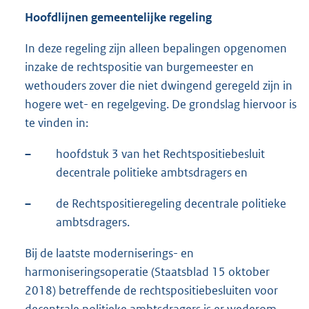
Hoofdlijnen gemeentelijke regeling
In deze regeling zijn alleen bepalingen opgenomen
inzake de rechtspositie van burgemeester en
wethouders zover die niet dwingend geregeld zijn in
hogere wet- en regelgeving. De grondslag hiervoor is
te vinden in:
–
hoofdstuk 3 van het Rechtspositiebesluit
decentrale politieke ambtsdragers en
–
de Rechtspositieregeling decentrale politieke
ambtsdragers.
Bij de laatste moderniserings- en
harmoniseringsoperatie (Staatsblad 15 oktober
2018) betreffende de rechtspositiebesluiten voor