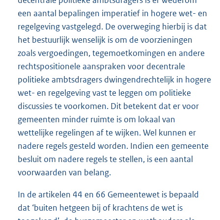
decentrale politieke ambtsdragers is er wederom
een aantal bepalingen imperatief in hogere wet- en
regelgeving vastgelegd. De overweging hierbij is dat
het bestuurlijk wenselijk is om de voorzieningen
zoals vergoedingen, tegemoetkomingen en andere
rechtspositionele aanspraken voor decentrale
politieke ambtsdragers dwingendrechtelijk in hogere
wet- en regelgeving vast te leggen om politieke
discussies te voorkomen. Dit betekent dat er voor
gemeenten minder ruimte is om lokaal van
wettelijke regelingen af te wijken. Wel kunnen er
nadere regels gesteld worden. Indien een gemeente
besluit om nadere regels te stellen, is een aantal
voorwaarden van belang.
In de artikelen 44 en 66 Gemeentewet is bepaald
dat ‘buiten hetgeen bij of krachtens de wet is