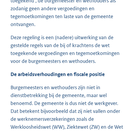
toegekend’, de burgemeester en wethouders als
zodanig geen andere vergoedingen en
tegemoetkomingen ten laste van de gemeente
ontvangen.
Deze regeling is een (nadere) uitwerking van de
gestelde regels van de bij of krachtens de wet
toegekende vergoedingen en tegemoetkomingen
voor de burgemeesters en wethouders.
De arbeidsverhoudingen en fiscale positie
Burgemeesters en wethouders zijn niet in
dienstbetrekking bij de gemeente, maar wel
benoemd. De gemeente is dus niet de werkgever.
Dat betekent bijvoorbeeld dat zij niet vallen onder
de werknemersverzekeringen zoals de
Werkloosheidswet (WW), Ziektewet (ZW) en de Wet