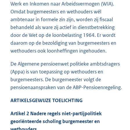
Werk en Inkomen naar Arbeidsvermogen (WIA).
Omdat burgemeesters en wethouders wél
ambtenaar in formele zin zijn, worden zij fiscaal
behandeld als ware zij actief in dienstbetrekking
door de Wet op de loonbelasting 1964. Er wordt
daarom op de bezoldiging van burgemeesters en
wethouders ook loonheffingen ingehouden.
De Algemene pensioenwet politieke ambtsdragers
(Appa) is van toepassing op wethouders en
burgemeesters. De burgemeester volgt de
pensioenaanspraken van de ABP-Pensioenregeling.
ARTIKELSGEWIJZE TOELICHTING
Artikel 2
Nadere regels niet-partijpolitiek
georiënteerde scholing burgemeester en
wethouders