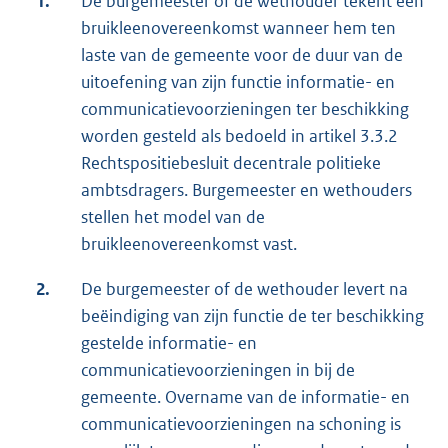
1.
De burgemeester of de wethouder tekent een
bruikleenovereenkomst wanneer hem ten
laste van de gemeente voor de duur van de
uitoefening van zijn functie informatie- en
communicatievoorzieningen ter beschikking
worden gesteld als bedoeld in artikel 3.3.2
Rechtspositiebesluit decentrale politieke
ambtsdragers. Burgemeester en wethouders
stellen het model van de
bruikleenovereenkomst vast.
2.
De burgemeester of de wethouder levert na
beëindiging van zijn functie de ter beschikking
gestelde informatie- en
communicatievoorzieningen in bij de
gemeente. Overname van de informatie- en
communicatievoorzieningen na schoning is