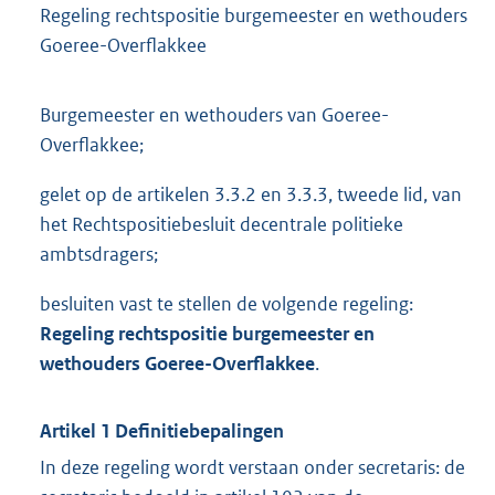
Regeling rechtspositie burgemeester en wethouders
Goeree-Overflakkee
Burgemeester en wethouders van Goeree-
Overflakkee;
gelet op de artikelen 3.3.2 en 3.3.3, tweede lid, van
het Rechtspositiebesluit decentrale politieke
ambtsdragers;
besluiten vast te stellen de volgende regeling:
Regeling rechtspositie burgemeester en
wethouders
Goeree-Overflakkee
.
Artikel 1 Definitiebepalingen
In deze regeling wordt verstaan onder secretaris: de