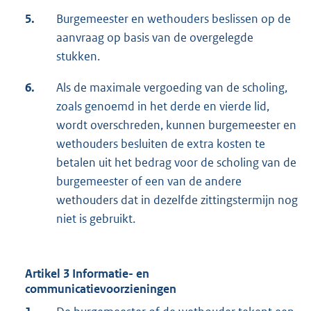
5.
Burgemeester en wethouders beslissen op de
aanvraag op basis van de overgelegde
stukken.
6.
Als de maximale vergoeding van de scholing,
zoals genoemd in het derde en vierde lid,
wordt overschreden, kunnen burgemeester en
wethouders besluiten de extra kosten te
betalen uit het bedrag voor de scholing van de
burgemeester of een van de andere
wethouders dat in dezelfde zittingstermijn nog
niet is gebruikt.
Artikel 3 Informatie- en
communicatievoorzieningen