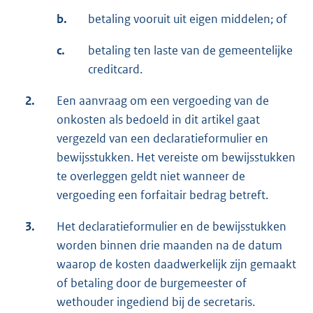
b.
betaling vooruit uit eigen middelen; of
c.
betaling ten laste van de gemeentelijke
creditcard.
2.
Een aanvraag om een vergoeding van de
onkosten als bedoeld in dit artikel gaat
vergezeld van een declaratieformulier en
bewijsstukken. Het vereiste om bewijsstukken
te overleggen geldt niet wanneer de
vergoeding een forfaitair bedrag betreft.
3.
Het declaratieformulier en de bewijsstukken
worden binnen drie maanden na de datum
waarop de kosten daadwerkelijk zijn gemaakt
of betaling door de burgemeester of
wethouder ingediend bij de secretaris.