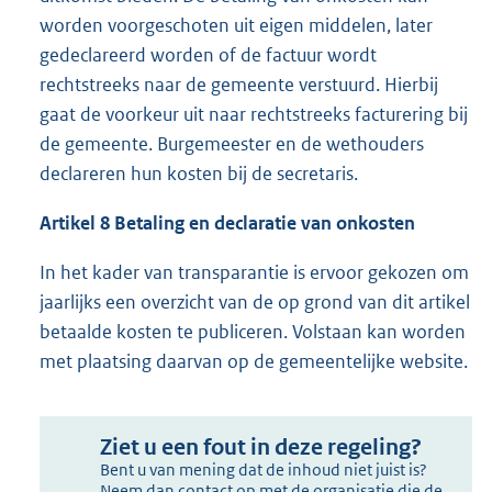
worden voorgeschoten uit eigen middelen, later
gedeclareerd worden of de factuur wordt
rechtstreeks naar de gemeente verstuurd. Hierbij
gaat de voorkeur uit naar rechtstreeks facturering bij
de gemeente. Burgemeester en de wethouders
declareren hun kosten bij de secretaris.
Artikel 8 Betaling en declaratie van onkosten
In het kader van transparantie is ervoor gekozen om
jaarlijks een overzicht van de op grond van dit artikel
betaalde kosten te publiceren. Volstaan kan worden
met plaatsing daarvan op de gemeentelijke website.
Ziet u een fout in deze regeling?
Bent u van mening dat de inhoud niet juist is?
Neem dan contact op met de organisatie die de