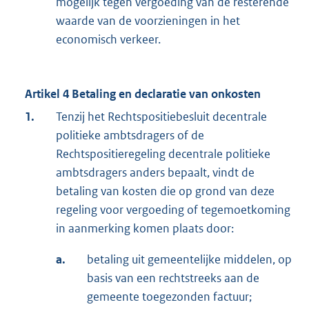
mogelijk tegen vergoeding van de resterende
waarde van de voorzieningen in het
economisch verkeer.
Artikel 4 Betaling en declaratie van onkosten
1.
Tenzij het Rechtspositiebesluit decentrale
politieke ambtsdragers of de
Rechtspositieregeling decentrale politieke
ambtsdragers anders bepaalt, vindt de
betaling van kosten die op grond van deze
regeling voor vergoeding of tegemoetkoming
in aanmerking komen plaats door:
a.
betaling uit gemeentelijke middelen, op
basis van een rechtstreeks aan de
gemeente toegezonden factuur;