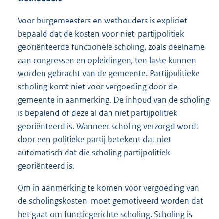
Voor burgemeesters en wethouders is expliciet
bepaald dat de kosten voor niet-partijpolitiek
georiënteerde functionele scholing, zoals deelname
aan congressen en opleidingen, ten laste kunnen
worden gebracht van de gemeente. Partijpolitieke
scholing komt niet voor vergoeding door de
gemeente in aanmerking. De inhoud van de scholing
is bepalend of deze al dan niet partijpolitiek
georiënteerd is. Wanneer scholing verzorgd wordt
door een politieke partij betekent dat niet
automatisch dat die scholing partijpolitiek
georiënteerd is.
Om in aanmerking te komen voor vergoeding van
de scholingskosten, moet gemotiveerd worden dat
het gaat om functiegerichte scholing. Scholing is