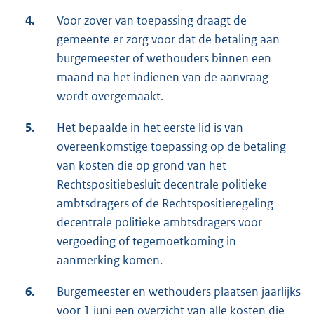
4.
Voor zover van toepassing draagt de
gemeente er zorg voor dat de betaling aan
burgemeester of wethouders binnen een
maand na het indienen van de aanvraag
wordt overgemaakt.
5.
Het bepaalde in het eerste lid is van
overeenkomstige toepassing op de betaling
van kosten die op grond van het
Rechtspositiebesluit decentrale politieke
ambtsdragers of de Rechtspositieregeling
decentrale politieke ambtsdragers voor
vergoeding of tegemoetkoming in
aanmerking komen.
6.
Burgemeester en wethouders plaatsen jaarlijks
voor 1 juni een overzicht van alle kosten die