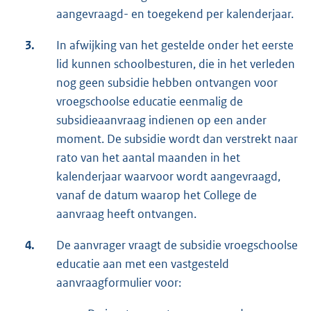
aangevraagd- en toegekend per kalenderjaar.
3.
In afwijking van het gestelde onder het eerste
lid kunnen schoolbesturen, die in het verleden
nog geen subsidie hebben ontvangen voor
vroegschoolse educatie eenmalig de
subsidieaanvraag indienen op een ander
moment. De subsidie wordt dan verstrekt naar
rato van het aantal maanden in het
kalenderjaar waarvoor wordt aangevraagd,
vanaf de datum waarop het College de
aanvraag heeft ontvangen.
4.
De aanvrager vraagt de subsidie vroegschoolse
educatie aan met een vastgesteld
aanvraagformulier voor: