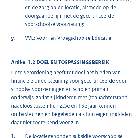
en de zorg op de locatie, alsmede op de
doorgaande lijn met de gecertificeerde
voorschoolse voorziening;
y.
VVE: Voor- en Vroegschoolse Educatie.
Artikel 1.2 DOEL EN TOEPASSINGSBEREIK
Deze Verordening heeft tot doel het bieden van
financiële ondersteuning voor gecertificeerde voor-
schoolse voorzieningen en scholen primair
onderwijs, zodat zij kinderen met (taal)achterstand
naadloos tussen hun 2,5e en 13e jaar kunnen
ondersteunen en begeleiden als hun eigen middelen
daar niet toereikend voor zijn.
1.
De locatiegebonden subsidie voorschoolse