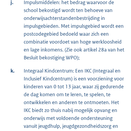
j.
Impulsmiddelen: het bedrag waarvoor de
school bekostigd wordt ten behoeve van
onderwijsachterstandenbestrijding in
impulsgebieden. Met impulsgebied wordt een
postcodegebied bedoeld waar zich een
combinatie voordoet van hoge werkloosheid
en lage inkomens. (Zie ook artikel 28a van het
Besluit bekostiging WPO);
k.
Integraal Kindcentrum: Een IKC (Integraal en
Inclusief Kindcentrum) is een voorziening voor
kinderen van 0 tot 13 jaar, waar zij gedurende
de dag komen om te leren, te spelen, te
ontwikkelen en anderen te ontmoeten. Het
IKC biedt zo thuis nabij mogelijk opvang en
onderwijs met voldoende ondersteuning
vanuit jeugdhulp, jeugdgezondheidszorg en