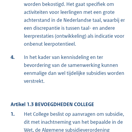
worden bekostigd. Het gaat specifiek om
activiteiten voor leerlingen met een grote
achterstand in de Nederlandse taal, waarbij er
een discrepantie is tussen taal- en andere
leerprestaties (ontwikkeling) als indicatie voor
onbenut leerpotentieel.
4.
In het kader van kennisdeling en ter
bevordering van de samenwerking kunnen
eenmalige dan wel tijdelijke subsidies worden
verstrekt.
Artikel 1.3 BEVOEGDHEDEN COLLEGE
1.
Het College beslist op aanvragen om subsidie,
dit met inachtneming van het bepaalde in de
Wet, de Algemene subsidieverordening