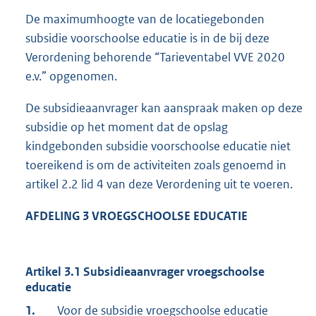
De maximumhoogte van de locatiegebonden
subsidie voorschoolse educatie is in de bij deze
Verordening behorende “Tarieventabel VVE 2020
e.v.” opgenomen.
De subsidieaanvrager kan aanspraak maken op deze
subsidie op het moment dat de opslag
kindgebonden subsidie voorschoolse educatie niet
toereikend is om de activiteiten zoals genoemd in
artikel 2.2 lid 4 van deze Verordening uit te voeren.
AFDELING 3 VROEGSCHOOLSE EDUCATIE
Artikel 3.1 Subsidieaanvrager vroegschoolse
educatie
1.
Voor de subsidie vroegschoolse educatie