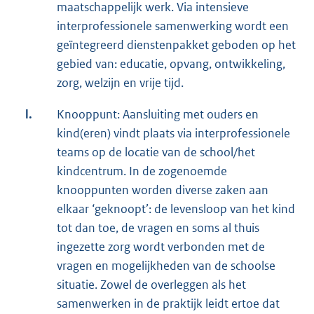
maatschappelijk werk. Via intensieve
interprofessionele samenwerking wordt een
geïntegreerd dienstenpakket geboden op het
gebied van: educatie, opvang, ontwikkeling,
zorg, welzijn en vrije tijd.
l.
Knooppunt: Aansluiting met ouders en
kind(eren) vindt plaats via interprofessionele
teams op de locatie van de school/het
kindcentrum. In de zogenoemde
knooppunten worden diverse zaken aan
elkaar ‘geknoopt’: de levensloop van het kind
tot dan toe, de vragen en soms al thuis
ingezette zorg wordt verbonden met de
vragen en mogelijkheden van de schoolse
situatie. Zowel de overleggen als het
samenwerken in de praktijk leidt ertoe dat