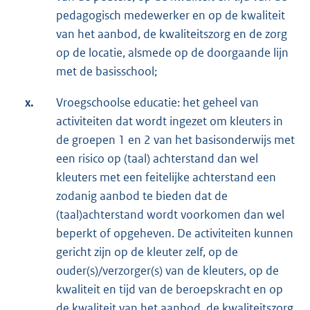
pedagogisch medewerker en op de kwaliteit
van het aanbod, de kwaliteitszorg en de zorg
op de locatie, alsmede op de doorgaande lijn
met de basisschool;
x.
Vroegschoolse educatie: het geheel van
activiteiten dat wordt ingezet om kleuters in
de groepen 1 en 2 van het basisonderwijs met
een risico op (taal) achterstand dan wel
kleuters met een feitelijke achterstand een
zodanig aanbod te bieden dat de
(taal)achterstand wordt voorkomen dan wel
beperkt of opgeheven. De activiteiten kunnen
gericht zijn op de kleuter zelf, op de
ouder(s)/verzorger(s) van de kleuters, op de
kwaliteit en tijd van de beroepskracht en op
de kwaliteit van het aanbod, de kwaliteitszorg