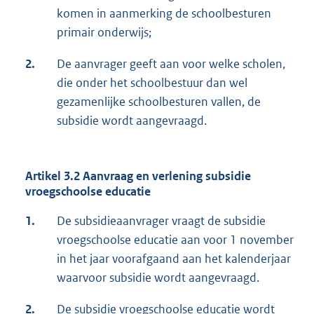
komen in aanmerking de schoolbesturen
primair onderwijs;
2.
De aanvrager geeft aan voor welke scholen,
die onder het schoolbestuur dan wel
gezamenlijke schoolbesturen vallen, de
subsidie wordt aangevraagd.
Artikel 3.2 Aanvraag en verlening subsidie
vroegschoolse educatie
1.
De subsidieaanvrager vraagt de subsidie
vroegschoolse educatie aan voor 1 november
in het jaar voorafgaand aan het kalenderjaar
waarvoor subsidie wordt aangevraagd.
2.
De subsidie vroegschoolse educatie wordt