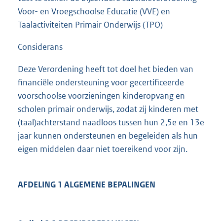
Voor- en Vroegschoolse Educatie (VVE) en
Taalactiviteiten Primair Onderwijs (TPO)
Considerans
Deze Verordening heeft tot doel het bieden van
financiële ondersteuning voor gecertificeerde
voorschoolse voorzieningen kinderopvang en
scholen primair onderwijs, zodat zij kinderen met
(taal)achterstand naadloos tussen hun 2,5e en 13e
jaar kunnen ondersteunen en begeleiden als hun
eigen middelen daar niet toereikend voor zijn.
AFDELING 1 ALGEMENE BEPALINGEN