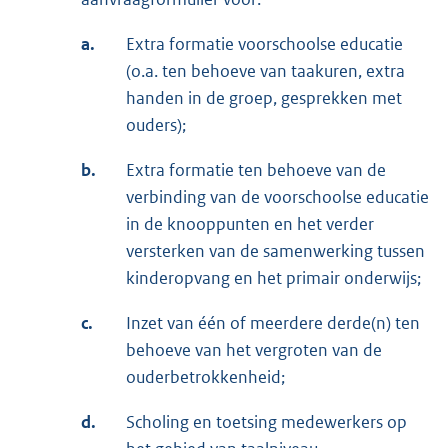
a.
Extra formatie voorschoolse educatie
(o.a. ten behoeve van taakuren, extra
handen in de groep, gesprekken met
ouders);
b.
Extra formatie ten behoeve van de
verbinding van de voorschoolse educatie
in de knooppunten en het verder
versterken van de samenwerking tussen
kinderopvang en het primair onderwijs;
c.
Inzet van één of meerdere derde(n) ten
behoeve van het vergroten van de
ouderbetrokkenheid;
d.
Scholing en toetsing medewerkers op