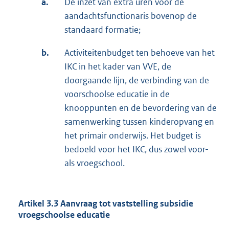
a.
De inzet van extra uren voor de
aandachtsfunctionaris bovenop de
standaard formatie;
b.
Activiteitenbudget ten behoeve van het
IKC in het kader van VVE, de
doorgaande lijn, de verbinding van de
voorschoolse educatie in de
knooppunten en de bevordering van de
samenwerking tussen kinderopvang en
het primair onderwijs. Het budget is
bedoeld voor het IKC, dus zowel voor-
als vroegschool.
Artikel 3.3 Aanvraag tot vaststelling subsidie
vroegschoolse educatie