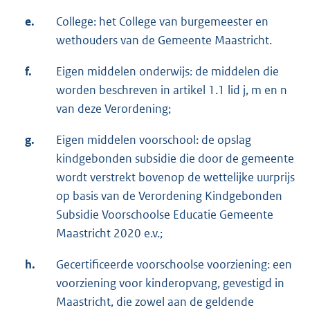
e.
College: het College van burgemeester en
wethouders van de Gemeente Maastricht.
f.
Eigen middelen onderwijs: de middelen die
worden beschreven in artikel 1.1 lid j, m en n
van deze Verordening;
g.
Eigen middelen voorschool: de opslag
kindgebonden subsidie die door de gemeente
wordt verstrekt bovenop de wettelijke uurprijs
op basis van de Verordening Kindgebonden
Subsidie Voorschoolse Educatie Gemeente
Maastricht 2020 e.v.;
h.
Gecertificeerde voorschoolse voorziening: een
voorziening voor kinderopvang, gevestigd in
Maastricht, die zowel aan de geldende