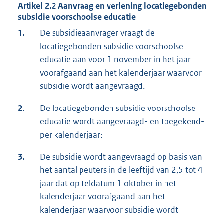
Artikel 2.2 Aanvraag en verlening locatiegebonden
subsidie voorschoolse educatie
1.
De subsidieaanvrager vraagt de
locatiegebonden subsidie voorschoolse
educatie aan voor 1 november in het jaar
voorafgaand aan het kalenderjaar waarvoor
subsidie wordt aangevraagd.
2.
De locatiegebonden subsidie voorschoolse
educatie wordt aangevraagd- en toegekend-
per kalenderjaar;
3.
De subsidie wordt aangevraagd op basis van
het aantal peuters in de leeftijd van 2,5 tot 4
jaar dat op teldatum 1 oktober in het
kalenderjaar voorafgaand aan het
kalenderjaar waarvoor subsidie wordt