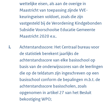
wettelijke eisen, als aan de overige in
Maastricht van toepassing zijnde VVE-
keuringseisen voldoet, zoals die zijn
vastgesteld bij de Verordening Kindgebonden
Subsidie Voorschoolse Educatie Gemeente
Maastricht 2020 e.v..
i.
Achterstandsscore: Het Centraal bureau voor
de statistiek berekent jaarlijks de
achterstandsscore van elke basisschool op
basis van de onderwijsscores van de leerlingen
die op de teldatum zijn ingeschreven op een
basisschool conform de bepalingen m.b.t. de
achterstandsscore basisscholen, zoals
opgenomen in artikel 27 van het Besluit
bekostiging WPO;