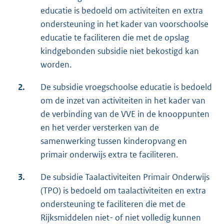
educatie is bedoeld om activiteiten en extra
ondersteuning in het kader van voorschoolse
educatie te faciliteren die met de opslag
kindgebonden subsidie niet bekostigd kan
worden.
2.
De subsidie vroegschoolse educatie is bedoeld
om de inzet van activiteiten in het kader van
de verbinding van de VVE in de knooppunten
en het verder versterken van de
samenwerking tussen kinderopvang en
primair onderwijs extra te faciliteren.
3.
De subsidie Taalactiviteiten Primair Onderwijs
(TPO) is bedoeld om taalactiviteiten en extra
ondersteuning te faciliteren die met de
Rijksmiddelen niet- of niet volledig kunnen