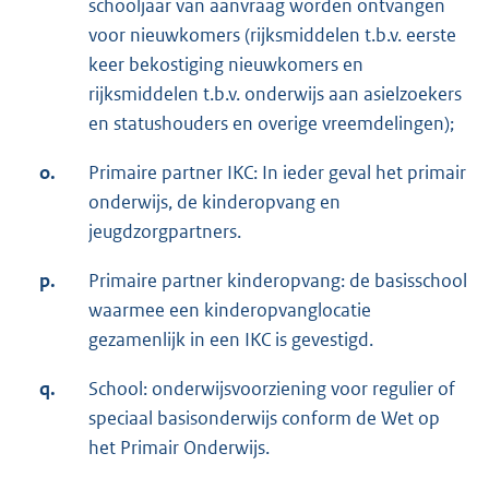
schooljaar van aanvraag worden ontvangen
voor nieuwkomers (rijksmiddelen t.b.v. eerste
keer bekostiging nieuwkomers en
rijksmiddelen t.b.v. onderwijs aan asielzoekers
en statushouders en overige vreemdelingen);
o.
Primaire partner IKC: In ieder geval het primair
onderwijs, de kinderopvang en
jeugdzorgpartners.
p.
Primaire partner kinderopvang: de basisschool
waarmee een kinderopvanglocatie
gezamenlijk in een IKC is gevestigd.
q.
School: onderwijsvoorziening voor regulier of
speciaal basisonderwijs conform de Wet op
het Primair Onderwijs.