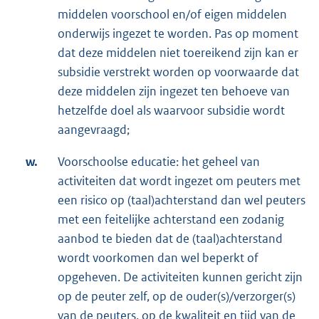
middelen voorschool en/of eigen middelen
onderwijs ingezet te worden. Pas op moment
dat deze middelen niet toereikend zijn kan er
subsidie verstrekt worden op voorwaarde dat
deze middelen zijn ingezet ten behoeve van
hetzelfde doel als waarvoor subsidie wordt
aangevraagd;
w.
Voorschoolse educatie: het geheel van
activiteiten dat wordt ingezet om peuters met
een risico op (taal)achterstand dan wel peuters
met een feitelijke achterstand een zodanig
aanbod te bieden dat de (taal)achterstand
wordt voorkomen dan wel beperkt of
opgeheven. De activiteiten kunnen gericht zijn
op de peuter zelf, op de ouder(s)/verzorger(s)
van de peuters, op de kwaliteit en tijd van de