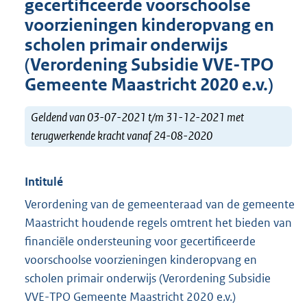
gecertificeerde voorschoolse
voorzieningen kinderopvang en
scholen primair onderwijs
(Verordening Subsidie VVE-TPO
Gemeente Maastricht 2020 e.v.)
Geldend van 03-07-2021 t/m 31-12-2021 met
terugwerkende kracht vanaf 24-08-2020
Intitulé
Verordening van de gemeenteraad van de gemeente
Maastricht houdende regels omtrent het bieden van
financiële ondersteuning voor gecertificeerde
voorschoolse voorzieningen kinderopvang en
scholen primair onderwijs (Verordening Subsidie
VVE-TPO Gemeente Maastricht 2020 e.v.)