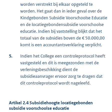
worden verstrekt bij elkaar opgeteld te
worden. Het gaat dan in ieder geval over de
Kindgebonden Subsidie Voorschoolse Educatie
en de locatiegebondensubsidie voorschoolse
educatie. Indien bij vaststelling blijkt dat het
totaal van de subsidies boven de € 50.000,00
komt is een accountantsverklaring verplicht.
5.
Indien het College een controleprotocol heeft
vastgesteld en dit is meegezonden met de
verleningsbeschikking dient de
subsidieaanvrager ervoor zorg te dragen dat
dit controleprotocol wordt nageleefd.
Artikel 2.4 Subsidiehoogte locatiegebonden
subsidie voorschoolse educatie