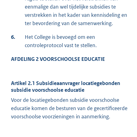
eenmalige dan wel tijdelijke subsidies te
verstrekken in het kader van kennisdeling en
ter bevordering van de samenwerking.
6.
Het College is bevoegd om een
controleprotocol vast te stellen.
AFDELING 2 VOORSCHOOLSE EDUCATIE
Artikel 2.1 Subsidieaanvrager locatiegebonden
subsidie voorschoolse educatie
Voor de locatiegebonden subsidie voorschoolse
educatie komen de besturen van de gecertificeerde
voorschoolse voorzieningen in aanmerking.