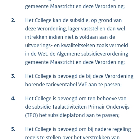
gemeente Maastricht en deze Verordening;
2.
Het College kan de subsidie, op grond van
deze Verordening, lager vaststellen dan wel
intrekken indien niet is voldaan aan de
uitvoerings- en kwaliteitseisen zoals vermeld
in de Wet, de Algemene subsidieverordening
gemeente Maastricht en deze Verordening;
3.
Het College is bevoegd de bij deze Verordening
horende tarieventabel VVE aan te passen;
4.
Het College is bevoegd om ten behoeve van
de subsidie Taalactiviteiten Primair Onderwijs
(TPO) het subsidieplafond aan te passen;
5.
Het College is bevoegd om bij nadere regeling
regels te stellen over het verstrekken van