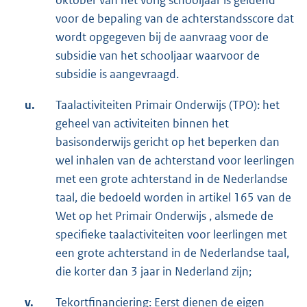
oktober van het vorig schooljaar is geldend
voor de bepaling van de achterstandsscore dat
wordt opgegeven bij de aanvraag voor de
subsidie van het schooljaar waarvoor de
subsidie is aangevraagd.
u.
Taalactiviteiten Primair Onderwijs (TPO): het
geheel van activiteiten binnen het
basisonderwijs gericht op het beperken dan
wel inhalen van de achterstand voor leerlingen
met een grote achterstand in de Nederlandse
taal, die bedoeld worden in artikel 165 van de
Wet op het Primair Onderwijs , alsmede de
specifieke taalactiviteiten voor leerlingen met
een grote achterstand in de Nederlandse taal,
die korter dan 3 jaar in Nederland zijn;
v.
Tekortfinanciering: Eerst dienen de eigen