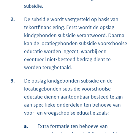
subsidie.
2.
De subsidie wordt vastgesteld op basis van
tekortfinanciering. Eerst wordt de opslag
kindgebonden subsidie verantwoord. Daarna
kan de locatiegebonden subsidie voorschoolse
educatie worden ingezet, waarbij een
eventueel niet-besteed bedrag dient te
worden terugbetaald.
3.
De opslag kindgebonden subsidie en de
locatiegebonden subsidie voorschoolse
educatie dienen aantoonbaar besteed te zijn
aan specifieke onderdelen ten behoeve van
voor- en vroegschoolse educatie zoals:
a.
Extra formatie ten behoeve van