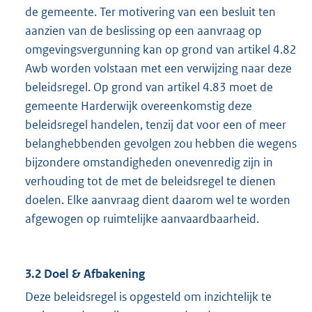
de gemeente. Ter motivering van een besluit ten
aanzien van de beslissing op een aanvraag op
omgevingsvergunning kan op grond van artikel 4.82
Awb worden volstaan met een verwijzing naar deze
beleidsregel. Op grond van artikel 4.83 moet de
gemeente Harderwijk overeenkomstig deze
beleidsregel handelen, tenzij dat voor een of meer
belanghebbenden gevolgen zou hebben die wegens
bijzondere omstandigheden onevenredig zijn in
verhouding tot de met de beleidsregel te dienen
doelen. Elke aanvraag dient daarom wel te worden
afgewogen op ruimtelijke aanvaardbaarheid.
3.2 Doel & Afbakening
Deze beleidsregel is opgesteld om inzichtelijk te