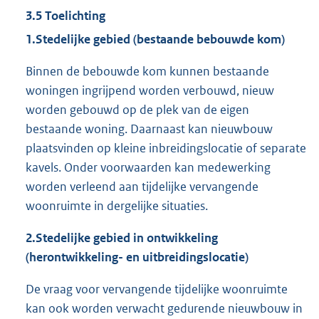
3.5 Toelichting
1.
Stedelijke gebied (bestaande bebouwde kom)
Binnen de bebouwde kom kunnen bestaande
woningen ingrijpend worden verbouwd, nieuw
worden gebouwd op de plek van de eigen
bestaande woning. Daarnaast kan nieuwbouw
plaatsvinden op kleine inbreidingslocatie of separate
kavels. Onder voorwaarden kan medewerking
worden verleend aan tijdelijke vervangende
woonruimte in dergelijke situaties.
2.
Stedelijke gebied in ontwikkeling
(herontwikkeling- en uitbreidingslocatie)
De vraag voor vervangende tijdelijke woonruimte
kan ook worden verwacht gedurende nieuwbouw in