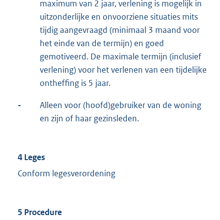
maximum van 2 jaar, verlening is mogelijk in
uitzonderlijke en onvoorziene situaties mits
tijdig aangevraagd (minimaal 3 maand voor
het einde van de termijn) en goed
gemotiveerd. De maximale termijn (inclusief
verlening) voor het verlenen van een tijdelijke
ontheffing is 5 jaar.
-
Alleen voor (hoofd)gebruiker van de woning
en zijn of haar gezinsleden.
4 Leges
Conform legesverordening
5 Procedure