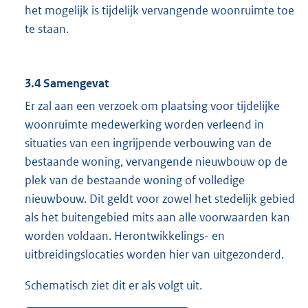
het mogelijk is tijdelijk vervangende woonruimte toe
te staan.
3.4 Samengevat
Er zal aan een verzoek om plaatsing voor tijdelijke
woonruimte medewerking worden verleend in
situaties van een ingrijpende verbouwing van de
bestaande woning, vervangende nieuwbouw op de
plek van de bestaande woning of volledige
nieuwbouw. Dit geldt voor zowel het stedelijk gebied
als het buitengebied mits aan alle voorwaarden kan
worden voldaan. Herontwikkelings- en
uitbreidingslocaties worden hier van uitgezonderd.
Schematisch ziet dit er als volgt uit.