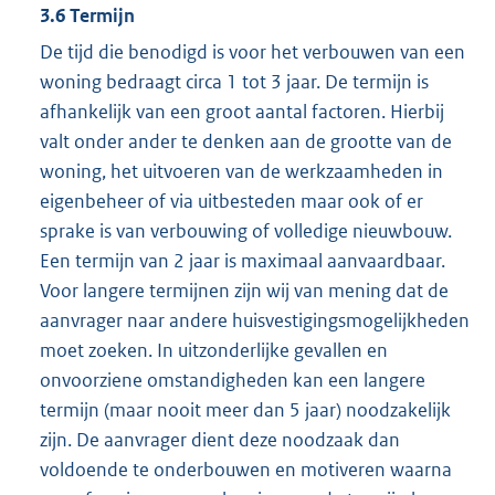
3.6 Termijn
De tijd die benodigd is voor het verbouwen van een
woning bedraagt circa 1 tot 3 jaar. De termijn is
afhankelijk van een groot aantal factoren. Hierbij
valt onder ander te denken aan de grootte van de
woning, het uitvoeren van de werkzaamheden in
eigenbeheer of via uitbesteden maar ook of er
sprake is van verbouwing of volledige nieuwbouw.
Een termijn van 2 jaar is maximaal aanvaardbaar.
Voor langere termijnen zijn wij van mening dat de
aanvrager naar andere huisvestigingsmogelijkheden
moet zoeken. In uitzonderlijke gevallen en
onvoorziene omstandigheden kan een langere
termijn (maar nooit meer dan 5 jaar) noodzakelijk
zijn. De aanvrager dient deze noodzaak dan
voldoende te onderbouwen en motiveren waarna