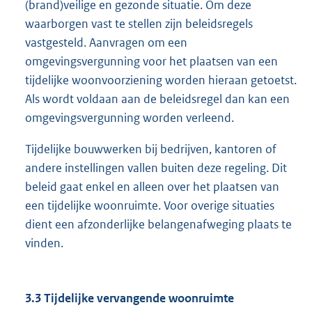
(brand)veilige en gezonde situatie. Om deze
waarborgen vast te stellen zijn beleidsregels
vastgesteld. Aanvragen om een
omgevingsvergunning voor het plaatsen van een
tijdelijke woonvoorziening worden hieraan getoetst.
Als wordt voldaan aan de beleidsregel dan kan een
omgevingsvergunning worden verleend.
Tijdelijke bouwwerken bij bedrijven, kantoren of
andere instellingen vallen buiten deze regeling. Dit
beleid gaat enkel en alleen over het plaatsen van
een tijdelijke woonruimte. Voor overige situaties
dient een afzonderlijke belangenafweging plaats te
vinden.
3.3 Tijdelijke vervangende woonruimte