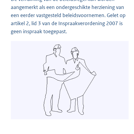
aangemerkt als een ondergeschikte herziening van
een eerder vastgesteld beleidsvoornemen. Gelet op
artikel 2, lid 3 van de Inspraakverordening 2007 is
geen inspraak toegepast.