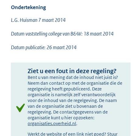
Ondertekening
L.G. Huisman 7 maart 2014
Datum vaststelling college van B&W: 18 maart 2014
Datum publicatie: 26 maart 2014
Ziet u een fout in deze regeling?
Bent u van mening dat de inhoud niet juist is?
Neem dan contact op met de organisatie die de
regelgeving heeft gepubliceerd. Deze
organisatie is namelijk zelf verantwoordelijk
voor de inhoud van de regelgeving. De naam
van de organisatie ziet u bovenaan de
regelgeving. De contactgegevens van de
organisatie kunt u hier opzoeken:
organisaties.overheid.nl
.
Werkt de website of een link niet goed? Stuur