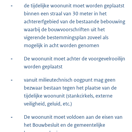
-
de tijdelijke woonunit moet worden geplaatst
binnen een straal van 30 meter in het
achtererfgebied van de bestaande bebouwing
waarbij de bouwvoorschriften uit het
vigerende bestemmingsplan zoveel als
mogelijk in acht worden genomen
-
De woonunit moet achter de voorgevelrooilijn
worden geplaatst
-
vanuit milieutechnisch oogpunt mag geen
bezwaar bestaan tegen het plaatse van de
tijdelijke woonunit (stankcirkels, externe
veiligheid, geluid, etc.)
-
De woonunit moet voldoen aan de eisen van
het Bouwbesluit en de gemeentelijke