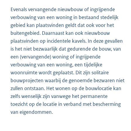
Evenals vervangende nieuwbouw of ingrijpende
verbouwing van een woning in bestaand stedelijk
gebied kan plaatsvinden geldt dat ook voor het
buitengebied. Daarnaast kan ook nieuwbouw
plaatsvinden op incidentele kavels. In deze gevallen
is het niet bezwaarlijk dat gedurende de bouw, van
een (vervangende) woning of ingrijpende
verbouwing van een woning, een tijdelijke
woonruimte wordt geplaatst. Dit zijn solitaire
bouwprojecten waarbij de genoemde bezwaren niet
zullen ontstaan. Het wonen op de bouwlocatie kan
zelfs wenselijk zijn vanwege het permanente
toezicht op de locatie in verband met bescherming
van eigendommen.