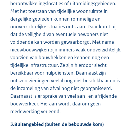
herontwikkelingslocaties of uitbreidingsgebieden.
Met het toestaan van tijdelijke woonruimte in
dergelijke gebieden kunnen rommelige en
onoverzichtelijke situaties ontstaan. Daar komt bij
dat de veiligheid van eventuele bewoners niet
voldoende kan worden gewaarborgd. Met name
nieuwbouwwijken zijn immers vaak onoverzichtelijk,
voorzien van bouwhekken en kennen nog een
tijdelijke infrastructuur. Ze zijn hierdoor slecht
bereikbaar voor hulpdiensten. Daarnaast zijn
nutsvoorzieningen veelal nog niet beschikbaar en is
de inzameling van afval nog niet georganiseerd.
Daarnaast is er sprake van veel aan- en afrijdende
bouwverkeer. Hieraan wordt daarom geen
medewerking verleend.
3.
Buitengebied (buiten de bebouwde kom)