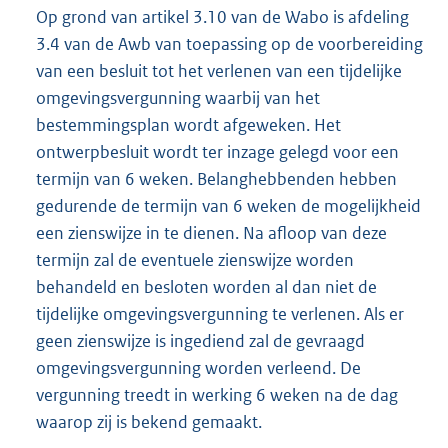
Op grond van artikel 3.10 van de Wabo is afdeling
3.4 van de Awb van toepassing op de voorbereiding
van een besluit tot het verlenen van een tijdelijke
omgevingsvergunning waarbij van het
bestemmingsplan wordt afgeweken. Het
ontwerpbesluit wordt ter inzage gelegd voor een
termijn van 6 weken. Belanghebbenden hebben
gedurende de termijn van 6 weken de mogelijkheid
een zienswijze in te dienen. Na afloop van deze
termijn zal de eventuele zienswijze worden
behandeld en besloten worden al dan niet de
tijdelijke omgevingsvergunning te verlenen. Als er
geen zienswijze is ingediend zal de gevraagd
omgevingsvergunning worden verleend. De
vergunning treedt in werking 6 weken na de dag
waarop zij is bekend gemaakt.