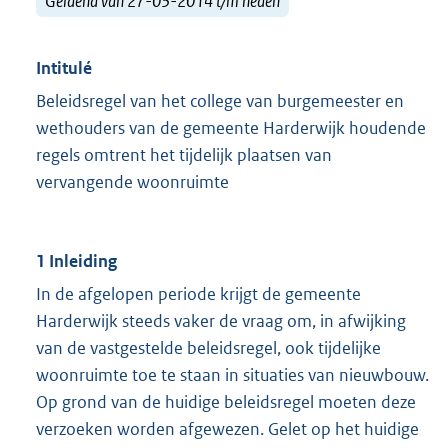
Geldend van 27-03-2014 t/m heden
Intitulé
Beleidsregel van het college van burgemeester en
wethouders van de gemeente Harderwijk houdende
regels omtrent het tijdelijk plaatsen van
vervangende woonruimte
1 Inleiding
In de afgelopen periode krijgt de gemeente
Harderwijk steeds vaker de vraag om, in afwijking
van de vastgestelde beleidsregel, ook tijdelijke
woonruimte toe te staan in situaties van nieuwbouw.
Op grond van de huidige beleidsregel moeten deze
verzoeken worden afgewezen. Gelet op het huidige