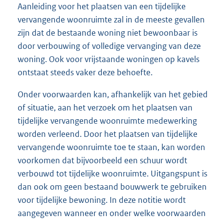
Aanleiding voor het plaatsen van een tijdelijke
vervangende woonruimte zal in de meeste gevallen
zijn dat de bestaande woning niet bewoonbaar is
door verbouwing of volledige vervanging van deze
woning. Ook voor vrijstaande woningen op kavels
ontstaat steeds vaker deze behoefte.
Onder voorwaarden kan, afhankelijk van het gebied
of situatie, aan het verzoek om het plaatsen van
tijdelijke vervangende woonruimte medewerking
worden verleend. Door het plaatsen van tijdelijke
vervangende woonruimte toe te staan, kan worden
voorkomen dat bijvoorbeeld een schuur wordt
verbouwd tot tijdelijke woonruimte. Uitgangspunt is
dan ook om geen bestaand bouwwerk te gebruiken
voor tijdelijke bewoning. In deze notitie wordt
aangegeven wanneer en onder welke voorwaarden