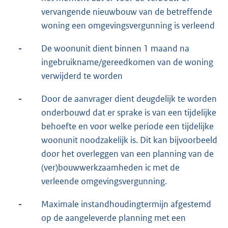
vervangende nieuwbouw van de betreffende
woning een omgevingsvergunning is verleend
-
De woonunit dient binnen 1 maand na
ingebruikname/gereedkomen van de woning
verwijderd te worden
-
Door de aanvrager dient deugdelijk te worden
onderbouwd dat er sprake is van een tijdelijke
behoefte en voor welke periode een tijdelijke
woonunit noodzakelijk is. Dit kan bijvoorbeeld
door het overleggen van een planning van de
(ver)bouwwerkzaamheden ic met de
verleende omgevingsvergunning.
-
Maximale instandhoudingtermijn afgestemd
op de aangeleverde planning met een