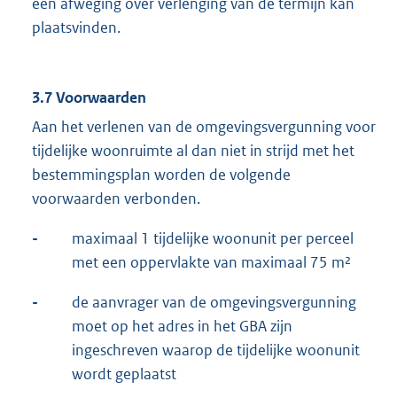
een afweging over verlenging van de termijn kan
plaatsvinden.
3.7 Voorwaarden
Aan het verlenen van de omgevingsvergunning voor
tijdelijke woonruimte al dan niet in strijd met het
bestemmingsplan worden de volgende
voorwaarden verbonden.
-
maximaal 1 tijdelijke woonunit per perceel
met een oppervlakte van maximaal 75 m²
-
de aanvrager van de omgevingsvergunning
moet op het adres in het GBA zijn
ingeschreven waarop de tijdelijke woonunit
wordt geplaatst