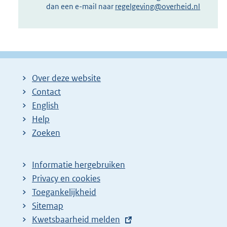
dan een e-mail naar
regelgeving@overheid.nl
Over deze website
Contact
English
Help
Zoeken
Informatie hergebruiken
Privacy en cookies
Toegankelijkheid
Sitemap
E
Kwetsbaarheid melden