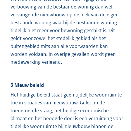
verbouwing van de bestaande woning dan wel
vervangende nieuwbouw op de plek van de eigen
bestaande woning waarbij de bestaande woning
tijdelijk niet meer voor bewoning geschikt is. Dit
geldt voor zowel het stedelijk gebied als het
buitengebied mits aan alle voorwaarden kan
worden voldaan. In overige gevallen wordt geen
medewerking verleend.
3 Nieuw beleid
Het huidige beleid staat geen tijdelijke woonruimte
toe in situaties van nieuwbouw. Gelet op de
toenemende vraag, het huidige economische
klimaat en het beoogde doel is een verruiming voor
tijdelijke woonruimte bij nieuwbouw binnen de