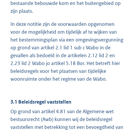
bestaande bebouwde kom en het buitengebied op
zijn plaats.
In deze notitie zijn de voorwaarden opgenomen
voor de mogelijkheid om tijdelijk af te wijken van
het bestemmingsplan via een omgevingsvergunning
op grond van artikel 2.1 lid 1 sub c Wabo in de
gevallen als bedoeld in de artikelen 2.12 lid 2 en
2.23 lid 2 Wabo jo artikel 5.18 Bor. Het betreft hier
beleidsregels voor het plaatsen van tijdelijke
woonruimte onder het regime van de Wabo.
3.1 Beleidsregel vaststellen
Op grond van artikel 4.81 van de Algemene wet
bestuursrecht (Awb) kunnen wij de beleidsregel
vaststellen met betrekking tot een bevoegdheid van