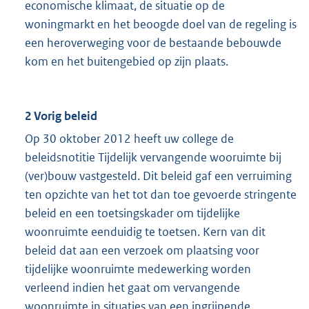
economische klimaat, de situatie op de
woningmarkt en het beoogde doel van de regeling is
een heroverweging voor de bestaande bebouwde
kom en het buitengebied op zijn plaats.
2 Vorig beleid
Op 30 oktober 2012 heeft uw college de
beleidsnotitie Tijdelijk vervangende wooruimte bij
(ver)bouw vastgesteld. Dit beleid gaf een verruiming
ten opzichte van het tot dan toe gevoerde stringente
beleid en een toetsingskader om tijdelijke
woonruimte eenduidig te toetsen. Kern van dit
beleid dat aan een verzoek om plaatsing voor
tijdelijke woonruimte medewerking worden
verleend indien het gaat om vervangende
woonruimte in situaties van een ingrijpende