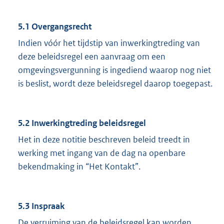
5.1 Overgangsrecht
Indien vóór het tijdstip van inwerkingtreding van
deze beleidsregel een aanvraag om een
omgevingsvergunning is ingediend waarop nog niet
is beslist, wordt deze beleidsregel daarop toegepast.
5.2 Inwerkingtreding beleidsregel
Het in deze notitie beschreven beleid treedt in
werking met ingang van de dag na openbare
bekendmaking in “Het Kontakt”.
5.3 Inspraak
De verruiming van de beleidsregel kan worden