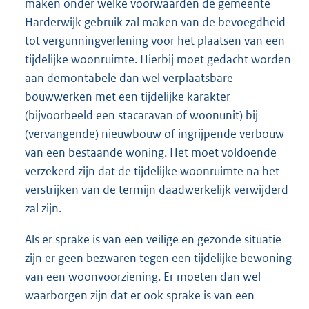
maken onder welke voorwaarden de gemeente
Harderwijk gebruik zal maken van de bevoegdheid
tot vergunningverlening voor het plaatsen van een
tijdelijke woonruimte. Hierbij moet gedacht worden
aan demontabele dan wel verplaatsbare
bouwwerken met een tijdelijke karakter
(bijvoorbeeld een stacaravan of woonunit) bij
(vervangende) nieuwbouw of ingrijpende verbouw
van een bestaande woning. Het moet voldoende
verzekerd zijn dat de tijdelijke woonruimte na het
verstrijken van de termijn daadwerkelijk verwijderd
zal zijn.
Als er sprake is van een veilige en gezonde situatie
zijn er geen bezwaren tegen een tijdelijke bewoning
van een woonvoorziening. Er moeten dan wel
waarborgen zijn dat er ook sprake is van een