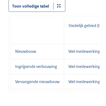
Toon volledige tabel
Stedelijk gebied (b
Nieuwbouw
Wel medewerking
Ingrijpende verbouwing
Wel medewerking
Vervangende nieuwbouw
Wel medewerking