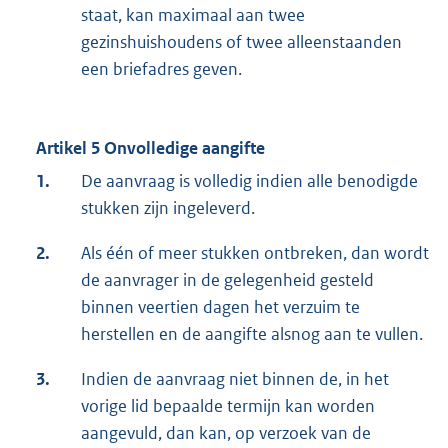
staat, kan maximaal aan twee
gezinshuishoudens of twee alleenstaanden
een briefadres geven.
Artikel 5 Onvolledige aangifte
1.
De aanvraag is volledig indien alle benodigde
stukken zijn ingeleverd.
2.
Als één of meer stukken ontbreken, dan wordt
de aanvrager in de gelegenheid gesteld
binnen veertien dagen het verzuim te
herstellen en de aangifte alsnog aan te vullen.
3.
Indien de aanvraag niet binnen de, in het
vorige lid bepaalde termijn kan worden
aangevuld, dan kan, op verzoek van de