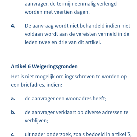
aanvrager, de termijn eenmalig verlengd
worden met veertien dagen.
4.
De aanvraag wordt niet behandeld indien niet
voldaan wordt aan de vereisten vermeld in de
leden twee en drie van dit artikel.
Artikel 6 Weigeringsgronden
Het is niet mogelijk om ingeschreven te worden op
een briefadres, indien:
a.
de aanvrager een woonadres heeft;
b.
de aanvrager verklaart op diverse adressen te
verblijven;
c.
uit nader onderzoek, zoals bedoeld in artikel 3,