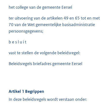
het college van de gemeente Eersel
ter uitvoering van de artikelen 49 en 65 tot en met
70 van de Wet gemeentelijke basisadministratie
persoonsgegevens;
b e s l u i t
vast te stellen de volgende beleidsregel:
Beleidsregels briefadres gemeente Eersel
Artikel 1 Begrippen
In deze beleidsregels wordt verstaan onder: