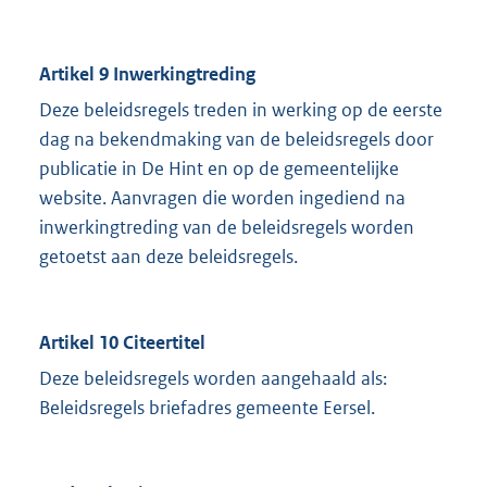
Artikel 9 Inwerkingtreding
Deze beleidsregels treden in werking op de eerste
dag na bekendmaking van de beleidsregels door
publicatie in De Hint en op de gemeentelijke
website. Aanvragen die worden ingediend na
inwerkingtreding van de beleidsregels worden
getoetst aan deze beleidsregels.
Artikel 10 Citeertitel
Deze beleidsregels worden aangehaald als:
Beleidsregels briefadres gemeente Eersel.