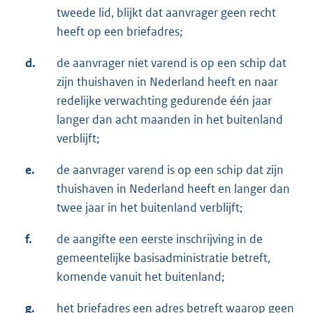
tweede lid, blijkt dat aanvrager geen recht
heeft op een briefadres;
d.
de aanvrager niet varend is op een schip dat
zijn thuishaven in Nederland heeft en naar
redelijke verwachting gedurende één jaar
langer dan acht maanden in het buitenland
verblijft;
e.
de aanvrager varend is op een schip dat zijn
thuishaven in Nederland heeft en langer dan
twee jaar in het buitenland verblijft;
f.
de aangifte een eerste inschrijving in de
gemeentelijke basisadministratie betreft,
komende vanuit het buitenland;
g.
het briefadres een adres betreft waarop geen