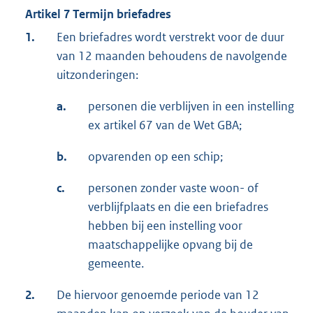
Artikel 7 Termijn briefadres
1.
Een briefadres wordt verstrekt voor de duur
van 12 maanden behoudens de navolgende
uitzonderingen:
a.
personen die verblijven in een instelling
ex artikel 67 van de Wet GBA;
b.
opvarenden op een schip;
c.
personen zonder vaste woon- of
verblijfplaats en die een briefadres
hebben bij een instelling voor
maatschappelijke opvang bij de
gemeente.
2.
De hiervoor genoemde periode van 12