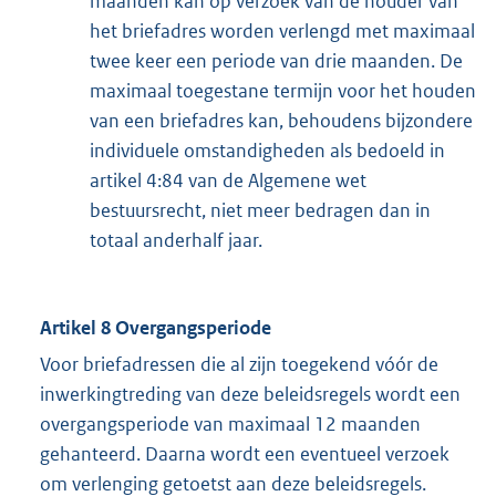
maanden kan op verzoek van de houder van
het briefadres worden verlengd met maximaal
twee keer een periode van drie maanden. De
maximaal toegestane termijn voor het houden
van een briefadres kan, behoudens bijzondere
individuele omstandigheden als bedoeld in
artikel 4:84 van de Algemene wet
bestuursrecht, niet meer bedragen dan in
totaal anderhalf jaar.
Artikel 8 Overgangsperiode
Voor briefadressen die al zijn toegekend vóór de
inwerkingtreding van deze beleidsregels wordt een
overgangsperiode van maximaal 12 maanden
gehanteerd. Daarna wordt een eventueel verzoek
om verlenging getoetst aan deze beleidsregels.