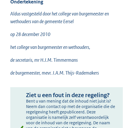
Ondertekening
Aldus vastgesteld door het college van burgemeester en
wethouders van de gemeente Eersel
op 28 december 2010
het college van burgemeester en wethouders,
de secretaris, mr H.J.M. Timmermans
de burgemeester, mevr. J.A.M. Thijs-Rademakers
Ziet u een fout in deze regeling?
Bent u van mening dat de inhoud niet juist is?
Neem dan contact op met de organisatie die de
regelgeving heeft gepubliceerd. Deze
organisatie is namelijk zelf verantwoordelijk
voor de inhoud van de regelgeving. De naam