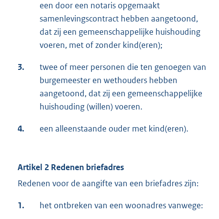
een door een notaris opgemaakt
samenlevingscontract hebben aangetoond,
dat zij een gemeenschappelijke huishouding
voeren, met of zonder kind(eren);
3.
twee of meer personen die ten genoegen van
burgemeester en wethouders hebben
aangetoond, dat zij een gemeenschappelijke
huishouding (willen) voeren.
4.
een alleenstaande ouder met kind(eren).
Artikel 2 Redenen briefadres
Redenen voor de aangifte van een briefadres zijn:
1.
het ontbreken van een woonadres vanwege: