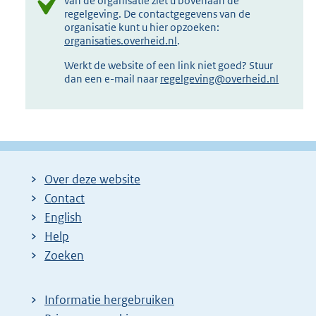
van de organisatie ziet u bovenaan de
regelgeving. De contactgegevens van de
organisatie kunt u hier opzoeken:
organisaties.overheid.nl
.
Werkt de website of een link niet goed? Stuur
dan een e-mail naar
regelgeving@overheid.nl
Over deze website
Contact
English
Help
Zoeken
Informatie hergebruiken