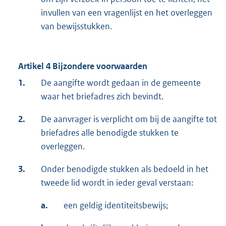
invullen van een vragenlijst en het overleggen
van bewijsstukken.
Artikel 4 Bijzondere voorwaarden
1.
De aangifte wordt gedaan in de gemeente
waar het briefadres zich bevindt.
2.
De aanvrager is verplicht om bij de aangifte tot
briefadres alle benodigde stukken te
overleggen.
3.
Onder benodigde stukken als bedoeld in het
tweede lid wordt in ieder geval verstaan:
a.
een geldig identiteitsbewijs;