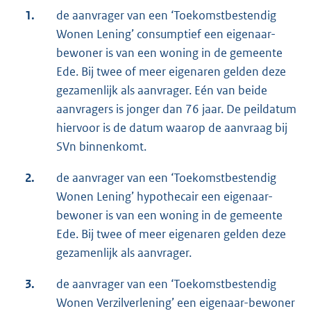
1.
de aanvrager van een ‘Toekomstbestendig
Wonen Lening’ consumptief een eigenaar-
bewoner is van een woning in de gemeente
Ede. Bij twee of meer eigenaren gelden deze
gezamenlijk als aanvrager. Eén van beide
aanvragers is jonger dan 76 jaar. De peildatum
hiervoor is de datum waarop de aanvraag bij
SVn binnenkomt.
2.
de aanvrager van een ‘Toekomstbestendig
Wonen Lening’ hypothecair een eigenaar-
bewoner is van een woning in de gemeente
Ede. Bij twee of meer eigenaren gelden deze
gezamenlijk als aanvrager.
3.
de aanvrager van een ‘Toekomstbestendig
Wonen Verzilverlening’ een eigenaar-bewoner