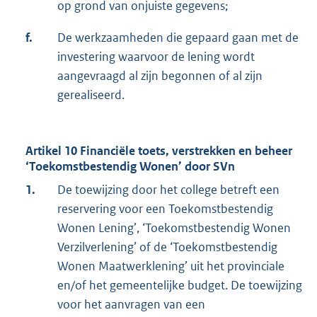
op grond van onjuiste gegevens;
f.
De werkzaamheden die gepaard gaan met de
investering waarvoor de lening wordt
aangevraagd al zijn begonnen of al zijn
gerealiseerd.
Artikel 10 Financiële toets, verstrekken en beheer
‘Toekomstbestendig Wonen’ door SVn
1.
De toewijzing door het college betreft een
reservering voor een Toekomstbestendig
Wonen Lening’, ‘Toekomstbestendig Wonen
Verzilverlening’ of de ‘Toekomstbestendig
Wonen Maatwerklening’ uit het provinciale
en/of het gemeentelijke budget. De toewijzing
voor het aanvragen van een