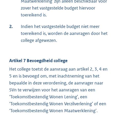
Maatwerklening’ zijn alleen beschikbaar voor
zover het vastgestelde budget hiervoor
toereikend is.
2.
Indien het vastgestelde budget niet meer
toereikend is, worden de aanvragen door het
college afgewezen.
Artikel 7 Bevoegdheid college
Het college toetst de aanvraag aan artikel 2, 3, 4 en
5 en is bevoegd om, met inachtneming van het
bepaalde in deze verordening, de aanvrager naar
SVn te verwijzen voor het aanvragen van een
‘Toekomstbestendig Wonen Lening’, een
‘Toekomstbestendig Wonen Verzilverlening’ of een
‘Toekomstbestendig Wonen Maatwerklening’.