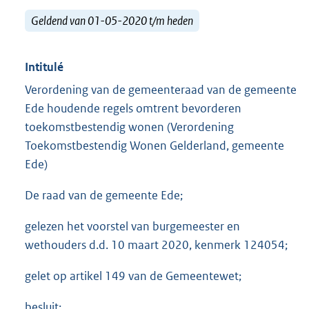
Geldend van 01-05-2020 t/m heden
Intitulé
Verordening van de gemeenteraad van de gemeente
Ede houdende regels omtrent bevorderen
toekomstbestendig wonen (Verordening
Toekomstbestendig Wonen Gelderland, gemeente
Ede)
De raad van de gemeente Ede;
gelezen het voorstel van burgemeester en
wethouders d.d. 10 maart 2020, kenmerk 124054;
gelet op artikel 149 van de Gemeentewet;
besluit: