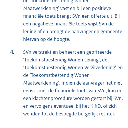
de ‘Toekomstbestendig Wonen
Maatwerklening’ vast en bij een positieve
financiële toets brengt SVn een offerte uit. Bij
een negatieve financiële toets wijst SVn de
lening af en brengt de aanvrager en gemeente
hiervan op de hoogte.
4.
SVn verstrekt en beheert een geoffreerde
‘Toekomstbestendig Wonen Lening’, de
‘Toekomstbestendig Wonen Verzilverlening’ en
de ‘Toekomstbestendig Wonen
Maatwerklening’. Indien de aanvrager het niet
eens is met de financiële toets van SVn, kan er
een klachtenprocedure worden gestart bij SVn,
en vervolgens eventueel bij het KifiD, of zich
wenden tot de bevoegde burgerlijk rechter.