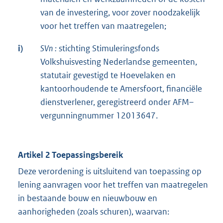
van de investering, voor zover noodzakelijk
voor het treffen van maatregelen;
i)
SVn
:
stichting Stimuleringsfonds
Volkshuisvesting Nederlandse gemeenten,
statutair gevestigd te Hoevelaken en
kantoorhoudende te Amersfoort, financiële
dienstverlener, geregistreerd onder AFM–
vergunningnummer 12013647.
Artikel 2 Toepassingsbereik
Deze verordening is uitsluitend van toepassing op
lening aanvragen voor het treffen van maatregelen
in bestaande bouw en nieuwbouw en
aanhorigheden (zoals schuren), waarvan: