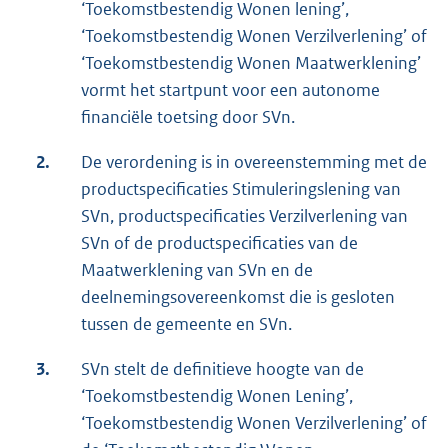
‘Toekomstbestendig Wonen lening’,
‘Toekomstbestendig Wonen Verzilverlening’ of
‘Toekomstbestendig Wonen Maatwerklening’
vormt het startpunt voor een autonome
financiële toetsing door SVn.
2.
De verordening is in overeenstemming met de
productspecificaties Stimuleringslening van
SVn, productspecificaties Verzilverlening van
SVn of de productspecificaties van de
Maatwerklening van SVn en de
deelnemingsovereenkomst die is gesloten
tussen de gemeente en SVn.
3.
SVn stelt de definitieve hoogte van de
‘Toekomstbestendig Wonen Lening’,
‘Toekomstbestendig Wonen Verzilverlening’ of