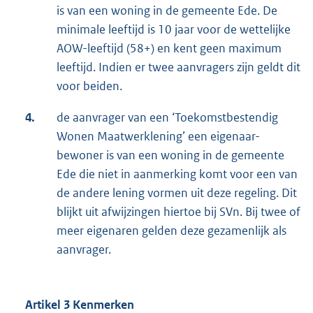
is van een woning in de gemeente Ede. De
minimale leeftijd is 10 jaar voor de wettelijke
AOW-leeftijd (58+) en kent geen maximum
leeftijd. Indien er twee aanvragers zijn geldt dit
voor beiden.
4.
de aanvrager van een ‘Toekomstbestendig
Wonen Maatwerklening’ een eigenaar-
bewoner is van een woning in de gemeente
Ede die niet in aanmerking komt voor een van
de andere lening vormen uit deze regeling. Dit
blijkt uit afwijzingen hiertoe bij SVn. Bij twee of
meer eigenaren gelden deze gezamenlijk als
aanvrager.
Artikel 3 Kenmerken