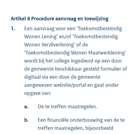
Artikel 8 Procedure aanvraag en toewijzing
1.
Een aanvraag voor een ‘Toekomstbestendig
Wonen Lening’ en/of ‘Toekomstbestendig
Wonen Verzilverlening’ of de
‘Toekomstbestendig Wonen Maatwerklening’
wordt bij het college ingediend op een door
de gemeente beschikbaar gesteld formulier of
digitaal via een door de gemeente
aangewezen website/portal en gaat onder
opgave van:
a.
De te treffen maatregelen.
b.
Een financiële onderbouwing van de te
treffen maatregelen, bijvoorbeeld