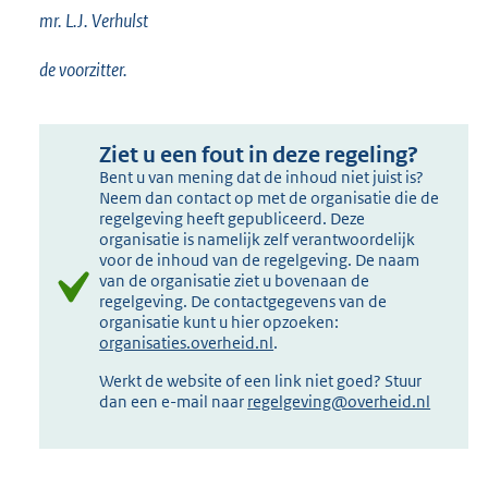
mr. L.J. Verhulst
de voorzitter.
Ziet u een fout in deze regeling?
Bent u van mening dat de inhoud niet juist is?
Neem dan contact op met de organisatie die de
regelgeving heeft gepubliceerd. Deze
organisatie is namelijk zelf verantwoordelijk
voor de inhoud van de regelgeving. De naam
van de organisatie ziet u bovenaan de
regelgeving. De contactgegevens van de
organisatie kunt u hier opzoeken:
organisaties.overheid.nl
.
Werkt de website of een link niet goed? Stuur
dan een e-mail naar
regelgeving@overheid.nl