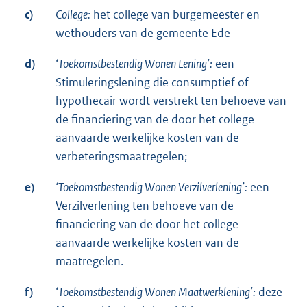
c)
College:
het college van burgemeester en
wethouders van de gemeente Ede
d)
‘Toekomstbestendig Wonen Lening’:
een
Stimuleringslening die consumptief of
hypothecair wordt verstrekt ten behoeve van
de financiering van de door het college
aanvaarde werkelijke kosten van de
verbeteringsmaatregelen;
e)
‘Toekomstbestendig Wonen Verzilverlening’:
een
Verzilverlening ten behoeve van de
financiering van de door het college
aanvaarde werkelijke kosten van de
maatregelen.
f)
‘Toekomstbestendig Wonen Maatwerklening’:
deze