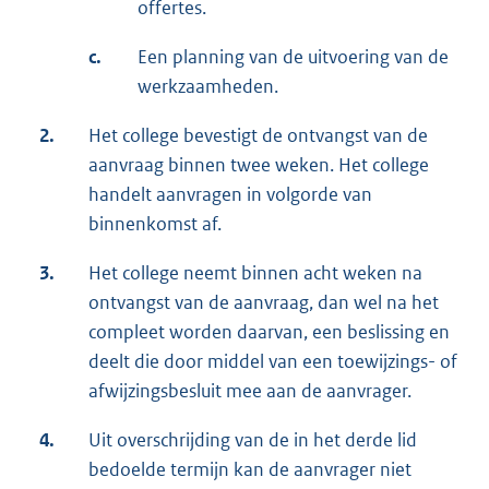
offertes.
c.
Een planning van de uitvoering van de
werkzaamheden.
2.
Het college bevestigt de ontvangst van de
aanvraag binnen twee weken. Het college
handelt aanvragen in volgorde van
binnenkomst af.
3.
Het college neemt binnen acht weken na
ontvangst van de aanvraag, dan wel na het
compleet worden daarvan, een beslissing en
deelt die door middel van een toewijzings- of
afwijzingsbesluit mee aan de aanvrager.
4.
Uit overschrijding van de in het derde lid
bedoelde termijn kan de aanvrager niet