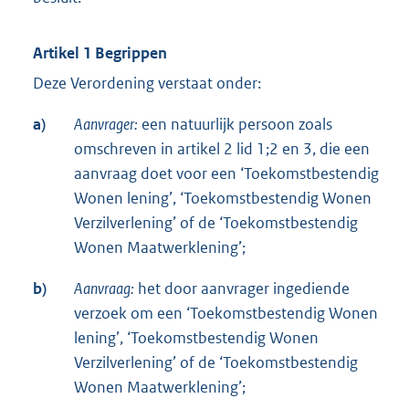
Artikel 1 Begrippen
Deze Verordening verstaat onder:
a)
Aanvrager:
een natuurlijk persoon zoals
omschreven in artikel 2 lid 1;2 en 3, die een
aanvraag doet voor een ‘Toekomstbestendig
Wonen lening’, ‘Toekomstbestendig Wonen
Verzilverlening’ of de ‘Toekomstbestendig
Wonen Maatwerklening’;
b)
Aanvraag:
het door aanvrager ingediende
verzoek om een ‘Toekomstbestendig Wonen
lening’, ‘Toekomstbestendig Wonen
Verzilverlening’ of de ‘Toekomstbestendig
Wonen Maatwerklening’;