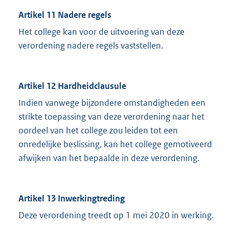
Artikel 11 Nadere regels
Het college kan voor de uitvoering van deze
verordening nadere regels vaststellen.
Artikel 12 Hardheidclausule
Indien vanwege bijzondere omstandigheden een
strikte toepassing van deze verordening naar het
oordeel van het college zou leiden tot een
onredelijke beslissing, kan het college gemotiveerd
afwijken van het bepaalde in deze verordening.
Artikel 13 Inwerkingtreding
Deze verordening treedt op 1 mei 2020 in werking.