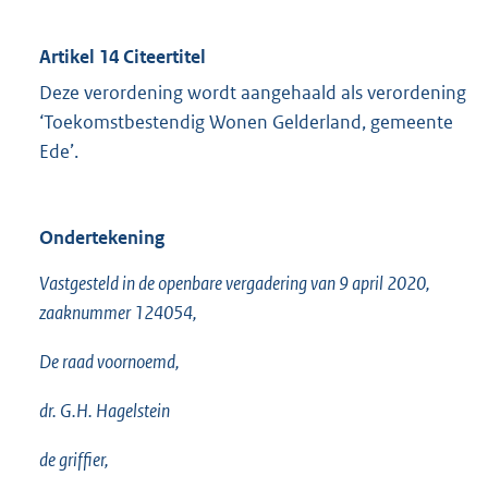
Artikel 14 Citeertitel
Deze verordening wordt aangehaald als verordening
‘Toekomstbestendig Wonen Gelderland, gemeente
Ede’.
Ondertekening
Vastgesteld in de openbare vergadering van 9 april 2020,
zaaknummer 124054,
De raad voornoemd,
dr. G.H. Hagelstein
de griffier,