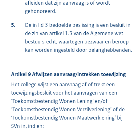
afleiden dat zijn aanvraag is of wordt
gehonoreerd.
5.
De in lid 3 bedoelde beslissing is een besluit in
de zin van artikel 1:3 van de Algemene wet
bestuursrecht, waartegen bezwaar en beroep
kan worden ingesteld door belanghebbenden.
Artikel 9 Afwijzen aanvraag/intrekken toewijzing
Het college wijst een aanvraag af of trekt een
toewijzingsbesluit voor het aanvragen van een
‘Toekomstbestendig Wonen Lening’ en/of
‘Toekomstbestendig Wonen Verzilverlening’ of de
‘Toekomstbestendig Wonen Maatwerklening’ bij
SVn in, indien: