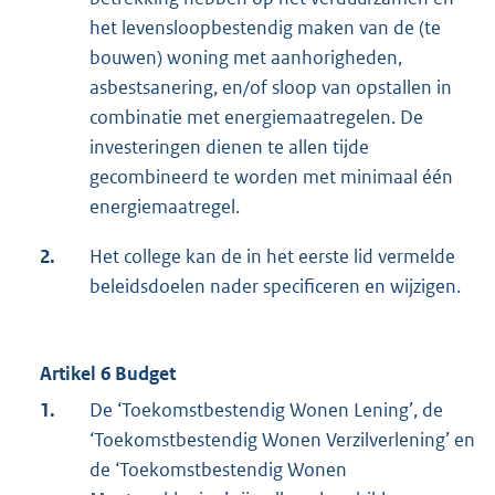
het levensloopbestendig maken van de (te
bouwen) woning met aanhorigheden,
asbestsanering, en/of sloop van opstallen in
combinatie met energiemaatregelen. De
investeringen dienen te allen tijde
gecombineerd te worden met minimaal één
energiemaatregel.
2.
Het college kan de in het eerste lid vermelde
beleidsdoelen nader specificeren en wijzigen.
Artikel 6 Budget
1.
De ‘Toekomstbestendig Wonen Lening’, de
‘Toekomstbestendig Wonen Verzilverlening’ en
de ‘Toekomstbestendig Wonen