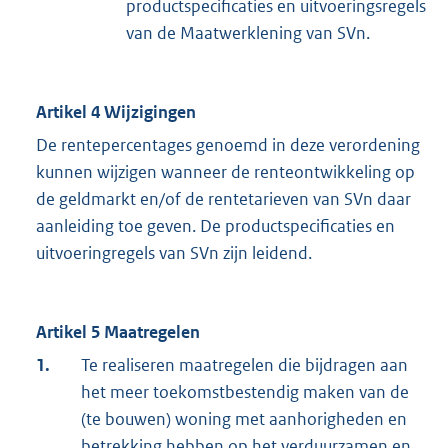
productspecificaties en uitvoeringsregels
van de Maatwerklening van SVn.
Artikel 4 Wijzigingen
De rentepercentages genoemd in deze verordening
kunnen wijzigen wanneer de renteontwikkeling op
de geldmarkt en/of de rentetarieven van SVn daar
aanleiding toe geven. De productspecificaties en
uitvoeringregels van SVn zijn leidend.
Artikel 5 Maatregelen
1.
Te realiseren maatregelen die bijdragen aan
het meer toekomstbestendig maken van de
(te bouwen) woning met aanhorigheden en
betrekking hebben op het verduurzamen en