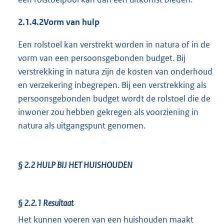
2.1.4.2
Vorm van hulp
Een rolstoel kan verstrekt worden in natura of in de
vorm van een persoonsgebonden budget. Bij
verstrekking in natura zijn de kosten van onderhoud
en verzekering inbegrepen. Bij een verstrekking als
persoonsgebonden budget wordt de rolstoel die de
inwoner zou hebben gekregen als voorziening in
natura als uitgangspunt genomen.
§ 2.2
HULP BIJ HET HUISHOUDEN
§ 2.2.1
Resultaat
Het kunnen voeren van een huishouden maakt