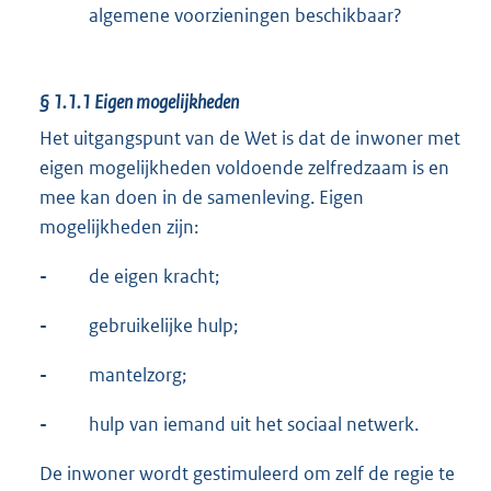
algemene voorzieningen beschikbaar?
§ 1.1.1
Eigen mogelijkheden
Het uitgangspunt van de Wet is dat de inwoner met
eigen mogelijkheden voldoende zelfredzaam is en
mee kan doen in de samenleving. Eigen
mogelijkheden zijn:
-
de eigen kracht;
-
gebruikelijke hulp;
-
mantelzorg;
-
hulp van iemand uit het sociaal netwerk.
De inwoner wordt gestimuleerd om zelf de regie te