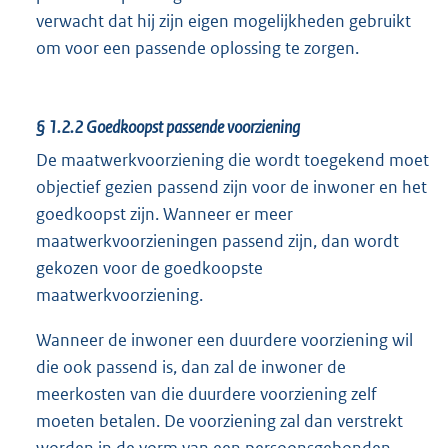
verwacht dat hij zijn eigen mogelijkheden gebruikt
om voor een passende oplossing te zorgen.
§ 1.2.2
Goedkoopst passende voorziening
De maatwerkvoorziening die wordt toegekend moet
objectief gezien passend zijn voor de inwoner en het
goedkoopst zijn. Wanneer er meer
maatwerkvoorzieningen passend zijn, dan wordt
gekozen voor de goedkoopste
maatwerkvoorziening.
Wanneer de inwoner een duurdere voorziening wil
die ook passend is, dan zal de inwoner de
meerkosten van die duurdere voorziening zelf
moeten betalen. De voorziening zal dan verstrekt
worden in de vorm van een persoonsgebonden