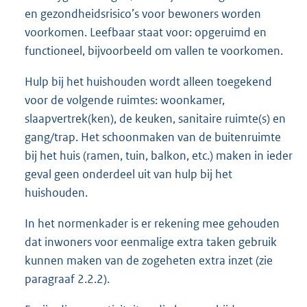
en gezondheidsrisico’s voor bewoners worden
voorkomen. Leefbaar staat voor: opgeruimd en
functioneel, bijvoorbeeld om vallen te voorkomen.
Hulp bij het huishouden wordt alleen toegekend
voor de volgende ruimtes: woonkamer,
slaapvertrek(ken), de keuken, sanitaire ruimte(s) en
gang/trap. Het schoonmaken van de buitenruimte
bij het huis (ramen, tuin, balkon, etc.) maken in ieder
geval geen onderdeel uit van hulp bij het
huishouden.
In het normenkader is er rekening mee gehouden
dat inwoners voor eenmalige extra taken gebruik
kunnen maken van de zogeheten extra inzet (zie
paragraaf 2.2.2).