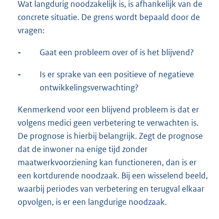
Wat langdurig noodzakelijk is, is afhankelijk van de
concrete situatie. De grens wordt bepaald door de
vragen:
-
Gaat een probleem over of is het blijvend?
-
Is er sprake van een positieve of negatieve
ontwikkelingsverwachting?
Kenmerkend voor een blijvend probleem is dat er
volgens medici geen verbetering te verwachten is.
De prognose is hierbij belangrijk. Zegt de prognose
dat de inwoner na enige tijd zonder
maatwerkvoorziening kan functioneren, dan is er
een kortdurende noodzaak. Bij een wisselend beeld,
waarbij periodes van verbetering en terugval elkaar
opvolgen, is er een langdurige noodzaak.