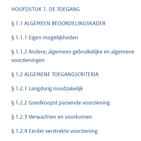
HOOFDSTUK 1. DE TOEGANG
§ 1.1 ALGEMEEN BEOORDELINGSKADER
§ 1.1.1 Eigen mogelijkheden
§ 1.1.2 Andere, algemeen gebruikelijke en algemene
voorzieningen
§ 1.2 ALGEMENE TOEGANGSCRITERIA
§ 1.2.1 Langdurig noodzakelijk
§ 1.2.2 Goedkoopst passende voorziening
§ 1.2.3 Verwachten en voorkomen
§ 1.2.4 Eerder verstrekte voorziening