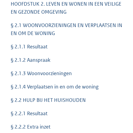
HOOFDSTUK 2. LEVEN EN WONEN IN EEN VEILIGE
EN GEZONDE OMGEVING
§ 2.1 WOONVOORZIENINGEN EN VERPLAATSEN IN
EN OM DE WONING
§ 2.1.1 Resultaat
§ 2.1.2 Aanspraak
§ 2.1.3 Woonvoorzieningen
§ 2.1.4 Verplaatsen in en om de woning
§ 2.2 HULP BIJ HET HUISHOUDEN
§ 2.2.1 Resultaat
§ 2.2.2 Extra inzet