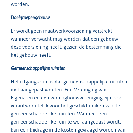
worden.
Doelgroepengebouw
Er wordt geen maatwerkvoorziening verstrekt,
wanneer verwacht mag worden dat een gebouw
deze voorziening heeft, gezien de bestemming die
het gebouw heeft.
Gemeenschappelijke ruimten
Het uitgangspunt is dat gemeenschappelijke ruimten
niet aangepast worden. Een Vereniging van
Eigenaren en een woningbouwvereniging zijn ook
verantwoordelijk voor het geschikt maken van de
gemeenschappelijke ruimten. Wanneer een
gemeenschappelijke ruimte wel aangepast wordt,
kan een bijdrage in de kosten gevraagd worden van