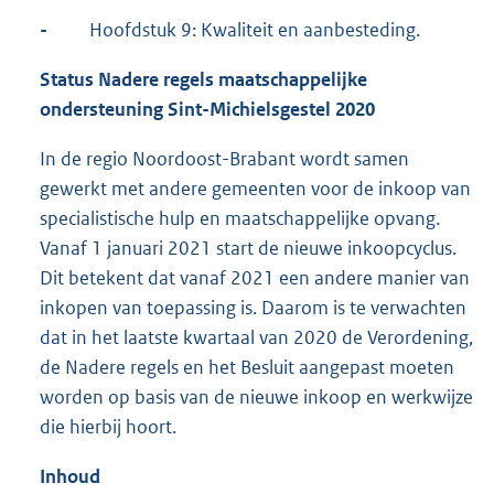
-
Hoofdstuk 9: Kwaliteit en aanbesteding.
Status Nadere regels maatschappelijke
ondersteuning Sint-Michielsgestel 2020
In de regio Noordoost-Brabant wordt samen
gewerkt met andere gemeenten voor de inkoop van
specialistische hulp en maatschappelijke opvang.
Vanaf 1 januari 2021 start de nieuwe inkoopcyclus.
Dit betekent dat vanaf 2021 een andere manier van
inkopen van toepassing is. Daarom is te verwachten
dat in het laatste kwartaal van 2020 de Verordening,
de Nadere regels en het Besluit aangepast moeten
worden op basis van de nieuwe inkoop en werkwijze
die hierbij hoort.
Inhoud