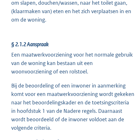
om slapen, douchen/wassen, naar het toilet gaan,
(klaarmaken van) eten en het zich verplaatsen in en
om de woning.
§ 2.1.2
Aanspraak
Een maatwerkvoorziening voor het normale gebruik
van de woning kan bestaan uit een
woonvoorziening of een rolstoel.
Bij de beoordeling of een inwoner in aanmerking
komt voor een maatwerkvoorziening wordt gekeken
naar het beoordelingskader en de toetsingscriteria
in hoofdstuk 1 van de Nadere regels. Daarnaast
wordt beoordeeld of de inwoner voldoet aan de
volgende criteria.