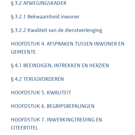
§ 3.2 AFWEGINGSKADER
§ 3.2.1 Bekwaamheid inwoner
§ 3.2.2 Kwaliteit van de dienstverlenging
HOOFDSTUK 4. AFSPRAKEN TUSSEN INWONER EN
GEMEENTE
§ 4.1 BEEINDIGEN, INTREKKEN EN HERZIEN
§ 4.2 TERUGVORDEREN
HOOFDSTUK 5. KWALITEIT
HOOFDSTUK 6. BEGRIPSBEPALINGEN
HOOFDSTUK 7. INWERKINGTREDING EN
CITEERTITEL