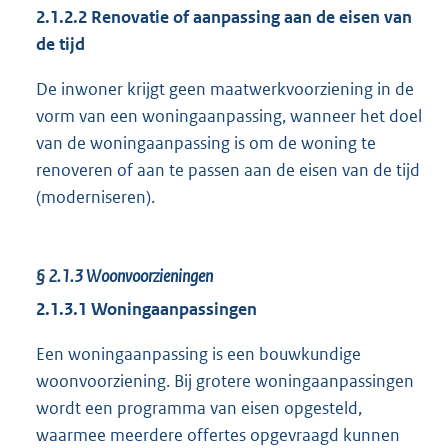
2.1.2.2
Renovatie of aanpassing aan de eisen van
de tijd
De inwoner krijgt geen maatwerkvoorziening in de
vorm van een woningaanpassing, wanneer het doel
van de woningaanpassing is om de woning te
renoveren of aan te passen aan de eisen van de tijd
(moderniseren).
§ 2.1.3
Woonvoorzieningen
2.
1.3.1
Woningaanpassingen
Een woningaanpassing is een bouwkundige
woonvoorziening. Bij grotere woningaanpassingen
wordt een programma van eisen opgesteld,
waarmee meerdere offertes opgevraagd kunnen