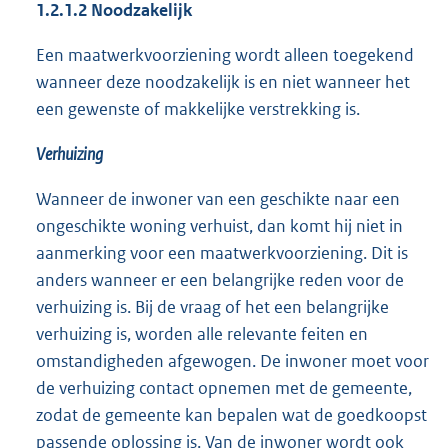
1.2.1.2
Noodzakelijk
Een maatwerkvoorziening wordt alleen toegekend
wanneer deze noodzakelijk is en niet wanneer het
een gewenste of makkelijke verstrekking is.
Verhuizing
Wanneer de inwoner van een geschikte naar een
ongeschikte woning verhuist, dan komt hij niet in
aanmerking voor een maatwerkvoorziening. Dit is
anders wanneer er een belangrijke reden voor de
verhuizing is. Bij de vraag of het een belangrijke
verhuizing is, worden alle relevante feiten en
omstandigheden afgewogen. De inwoner moet voor
de verhuizing contact opnemen met de gemeente,
zodat de gemeente kan bepalen wat de goedkoopst
passende oplossing is. Van de inwoner wordt ook