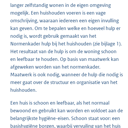
langer zelfstandig wonen in de eigen omgeving
mogelijk. Een huishouden voeren is een vage
omschrijving, waaraan iedereen een eigen invulling
kan geven. Om te bepalen welke en hoeveel hulp er
nodig is, wordt gebruik gemaakt van het
Normenkader hulp bij het huishouden (zie bijlage 1).
Het resultaat van de hulp is om de woning schoon
en leefbaar te houden. Op basis van maatwerk kan
afgeweken worden van het normenkader.
Maatwerk is ook nodig, wanneer de hulp die nodig is
meer gaat over de structuur en organisatie van het
huishouden.
Een huis is schoon en leefbaar, als het normaal
bewoond en gebruikt kan worden en voldoet aan de
belangrijkste hygiëne-eisen. Schoon staat voor: een
basishygiëne borgen, waarbij vervuiling van het huis