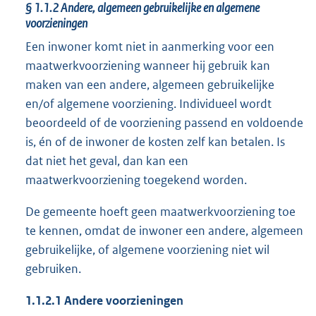
§ 1.1.2
Andere, algemeen gebruikelijke en algemene
voorzieningen
Een inwoner komt niet in aanmerking voor een
maatwerkvoorziening wanneer hij gebruik kan
maken van een andere, algemeen gebruikelijke
en/of algemene voorziening. Individueel wordt
beoordeeld of de voorziening passend en voldoende
is, én of de inwoner de kosten zelf kan betalen. Is
dat niet het geval, dan kan een
maatwerkvoorziening toegekend worden.
De gemeente hoeft geen maatwerkvoorziening toe
te kennen, omdat de inwoner een andere, algemeen
gebruikelijke, of algemene voorziening niet wil
gebruiken.
1.1.2.1
Andere voorzieningen