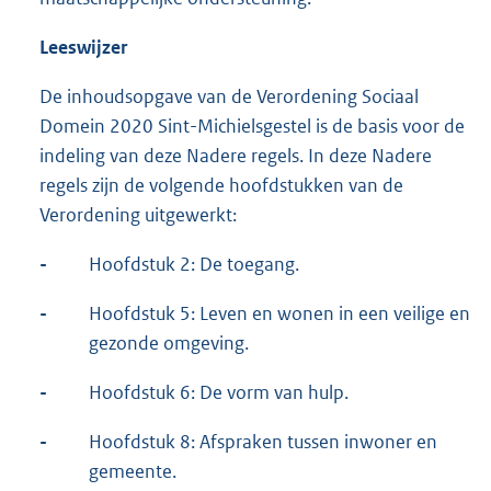
Leeswijzer
De inhoudsopgave van de Verordening Sociaal
Domein 2020 Sint-Michielsgestel is de basis voor de
indeling van deze Nadere regels. In deze Nadere
regels zijn de volgende hoofdstukken van de
Verordening uitgewerkt:
-
Hoofdstuk 2: De toegang.
-
Hoofdstuk 5: Leven en wonen in een veilige en
gezonde omgeving.
-
Hoofdstuk 6: De vorm van hulp.
-
Hoofdstuk 8: Afspraken tussen inwoner en
gemeente.