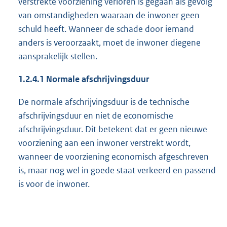
verstrekte voorziening verloren is gegaan als gevolg
van omstandigheden waaraan de inwoner geen
schuld heeft. Wanneer de schade door iemand
anders is veroorzaakt, moet de inwoner diegene
aansprakelijk stellen.
1.2.4.1
Normale afschrijvingsduur
De normale afschrijvingsduur is de technische
afschrijvingsduur en niet de economische
afschrijvingsduur. Dit betekent dat er geen nieuwe
voorziening aan een inwoner verstrekt wordt,
wanneer de voorziening economisch afgeschreven
is, maar nog wel in goede staat verkeerd en passend
is voor de inwoner.