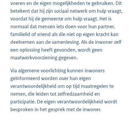
voeren en de eigen mogelijkheden te gebruiken. Dit
betekent dat hij zijn sociaal netwerk om hulp vraagt,
voordat hij de gemeente om hulp vraagt. Het is
normaal dat mensen iets doen voor hun partner,
familielid of vriend als die niet op eigen kracht kan
deelnemen aan de samenleving. Als de inwoner zelf
een oplossing heeft gevonden, wordt geen
maatwerkvoorziening gegeven.
Via algemene voorlichting kunnen inwoners
geïnformeerd worden over hun eigen
verantwoordelijkheid om op tijd maatregelen te
nemen, die leiden tot zelfredzaamheid en
participatie. De eigen verantwoordelijkheid wordt
besproken in het gesprek met de inwoner.