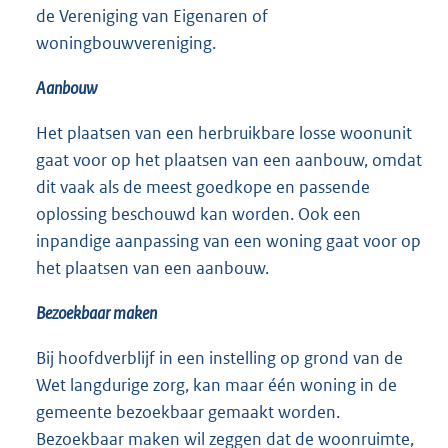
de Vereniging van Eigenaren of
woningbouwvereniging.
Aanbouw
Het plaatsen van een herbruikbare losse woonunit
gaat voor op het plaatsen van een aanbouw, omdat
dit vaak als de meest goedkope en passende
oplossing beschouwd kan worden. Ook een
inpandige aanpassing van een woning gaat voor op
het plaatsen van een aanbouw.
Bezoekbaar maken
Bij hoofdverblijf in een instelling op grond van de
Wet langdurige zorg, kan maar één woning in de
gemeente bezoekbaar gemaakt worden.
Bezoekbaar maken wil zeggen dat de woonruimte,