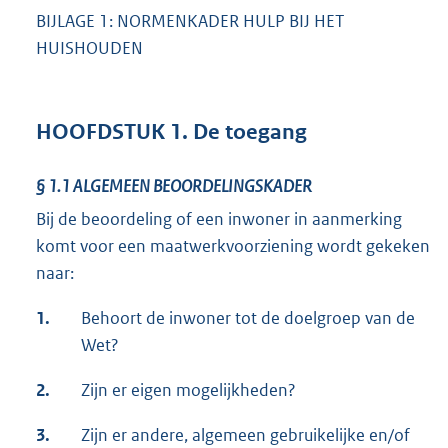
BIJLAGE 1: NORMENKADER HULP BIJ HET
HUISHOUDEN
HOOFDSTUK 1. De toegang
§ 1.1
ALGEMEEN BEOORDELINGSKADER
Bij de beoordeling of een inwoner in aanmerking
komt voor een maatwerkvoorziening wordt gekeken
naar:
1.
Behoort de inwoner tot de doelgroep van de
Wet?
2.
Zijn er eigen mogelijkheden?
3.
Zijn er andere, algemeen gebruikelijke en/of