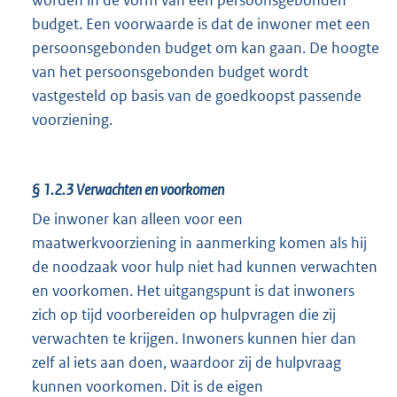
budget. Een voorwaarde is dat de inwoner met een
persoonsgebonden budget om kan gaan. De hoogte
van het persoonsgebonden budget wordt
vastgesteld op basis van de goedkoopst passende
voorziening.
§ 1.2.3
Verwachten en voorkomen
De inwoner kan alleen voor een
maatwerkvoorziening in aanmerking komen als hij
de noodzaak voor hulp niet had kunnen verwachten
en voorkomen. Het uitgangspunt is dat inwoners
zich op tijd voorbereiden op hulpvragen die zij
verwachten te krijgen. Inwoners kunnen hier dan
zelf al iets aan doen, waardoor zij de hulpvraag
kunnen voorkomen. Dit is de eigen