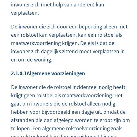
inwoner zich (met hulp van anderen) kan
verplaatsen.
De inwoner die zich door een beperking alleen met
een rolstoel kan verplaatsen, kan een rolstoel als
maatwerkvoorziening krijgen. De eis is dat de
inwoner zich dagelijks zittend moet verplaatsen in
en om de woning.
2.1.4.1
Algemene voorzieningen
De inwoner die de rolstoel incidenteel nodig heeft,
krijgt geen rolstoel als maatwerkvoorziening. Het
gaat om inwoners die de rolstoel alleen nodig
hebben voor bijvoorbeeld een dagje uit, omdat de
afstanden die dan afgelegd worden te groot zijn om
te lopen. Een algemene rolstoelvoorziening zoals
een rolstoelpool kan dan een uitkomst bieden.