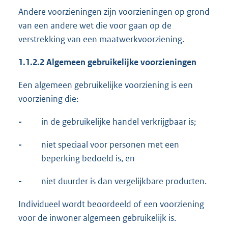
Andere voorzieningen zijn voorzieningen op grond
van een andere wet die voor gaan op de
verstrekking van een maatwerkvoorziening.
1.1.2.2
Algemeen gebruikelijke voorzieningen
Een algemeen gebruikelijke voorziening is een
voorziening die:
-
in de gebruikelijke handel verkrijgbaar is;
-
niet speciaal voor personen met een
beperking bedoeld is, en
-
niet duurder is dan vergelijkbare producten.
Individueel wordt beoordeeld of een voorziening
voor de inwoner algemeen gebruikelijk is.