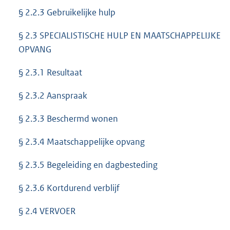
§ 2.2.3 Gebruikelijke hulp
§ 2.3 SPECIALISTISCHE HULP EN MAATSCHAPPELIJKE
OPVANG
§ 2.3.1 Resultaat
§ 2.3.2 Aanspraak
§ 2.3.3 Beschermd wonen
§ 2.3.4 Maatschappelijke opvang
§ 2.3.5 Begeleiding en dagbesteding
§ 2.3.6 Kortdurend verblijf
§ 2.4 VERVOER