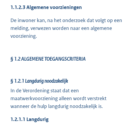
1.1.2.3
Algemene voorzieningen
De inwoner kan, na het onderzoek dat volgt op een
melding, verwezen worden naar een algemene
voorziening.
§ 1.2
ALGEMENE TOEGANGSCRITERIA
§ 1.2.1
Langdurig noodzakelijk
In de Verordening staat dat een
maatwerkvoorziening alleen wordt verstrekt
wanneer de hulp langdurig noodzakelijk is.
1.2.1.1
Langdurig