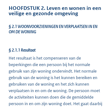
HOOFDSTUK 2. Leven en wonen in een
veilige en gezonde omgeving
§ 2.1
WOONVOORZIENINGEN EN VERPLAATSEN IN EN
OM DE WONING
§ 2.1.1
Resultaat
Het resultaat is het compenseren van de
beperkingen die een persoon bij het normale
gebruik van zijn woning ondervindt. Het normale
gebruik van de woning is het kunnen bereiken en
gebruiken van de woning en het zich kunnen
verplaatsen in en om de woning. De persoon moet
de activiteiten kunnen doen die de gemiddelde
persoon in en om zijn woning doet. Het gaat daarbij