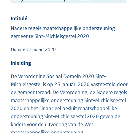
Intitulé
Nadere regels maatschappelijke ondersteuning
gemeente Sint-Michielsgestel 2020
Datum: 17 maart 2020
Inleiding
De Verordening Sociaal Domein 2020 Sint-
Michielsgestel is op 23 januari 2020 vastgesteld door
de gemeenteraad. De Verordening, de Nadere regels
maatschappelijke ondersteuning Sint-Michielsgestel
2020 en het Financieel besluit maatschappelijke
ondersteuning Sint-Michielsgestel 2020 geven de
kaders voor de uitvoering van de Wet
maatschappelijke ondersteuning.