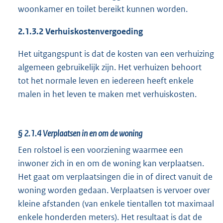
woonkamer en toilet bereikt kunnen worden.
2.1.3.2
Verhuiskostenvergoeding
Het uitgangspunt is dat de kosten van een verhuizing
algemeen gebruikelijk zijn. Het verhuizen behoort
tot het normale leven en iedereen heeft enkele
malen in het leven te maken met verhuiskosten.
§ 2.1.4
Verplaatsen in en om de woning
Een rolstoel is een voorziening waarmee een
inwoner zich in en om de woning kan verplaatsen.
Het gaat om verplaatsingen die in of direct vanuit de
woning worden gedaan. Verplaatsen is vervoer over
kleine afstanden (van enkele tientallen tot maximaal
enkele honderden meters). Het resultaat is dat de