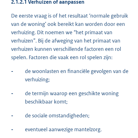
2.1.2.1
Verhuizen of aanpassen
De eerste vraag is of het resultaat ‘normale gebruik
van de woning’ ook bereikt kan worden door een
verhuizing. Dit noemen we “het primaat van
verhuizen”. Bij de afweging van het primaat van
verhuizen kunnen verschillende factoren een rol
spelen. Factoren die vaak een rol spelen zijn:
-
de woonlasten en financiële gevolgen van de
verhuizing;
-
de termijn waarop een geschikte woning
beschikbaar komt;
-
de sociale omstandigheden;
-
eventueel aanwezige mantelzorg.