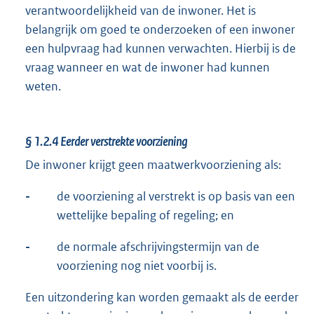
verantwoordelijkheid van de inwoner. Het is
belangrijk om goed te onderzoeken of een inwoner
een hulpvraag had kunnen verwachten. Hierbij is de
vraag wanneer en wat de inwoner had kunnen
weten.
§ 1.2.4
Eerder verstrekte voorziening
De inwoner krijgt geen maatwerkvoorziening als:
-
de voorziening al verstrekt is op basis van een
wettelijke bepaling of regeling; en
-
de normale afschrijvingstermijn van de
voorziening nog niet voorbij is.
Een uitzondering kan worden gemaakt als de eerder