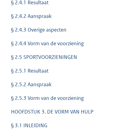
§ 2.4.1 Resultaat
§ 2.4.2 Aanspraak
§ 2.4.3 Overige aspecten
§ 2.4.4 Vorm van de voorziening
§ 2.5 SPORTVOORZIENINGEN
§ 2.5.1 Resultaat
§ 2.5.2 Aanspraak
§ 2.5.3 Vorm van de voorziening
HOOFDSTUK 3. DE VORM VAN HULP
§ 3.1 INLEIDING