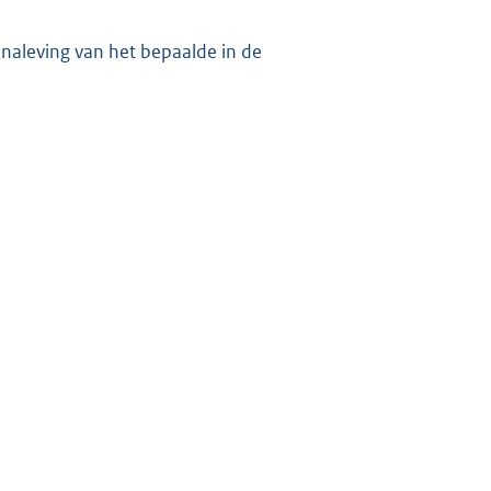
e naleving van het bepaalde in de