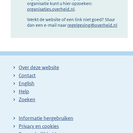
organisatie kunt u hier opzoeken:
organisaties.overheid.nl
.
Werkt de website of een link niet goed? Stuur
dan een e-mail naar
regelgeving@overheid.nl
Over deze website
Contact
English
Help
Zoeken
Informatie hergebruiken
Privacy en cookies