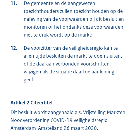
11.
De gemeente en de aangewezen
toezichthouders zullen toezicht houden op de
naleving van de voorwaarden bij dit besluit en
monitoren of het ondanks deze voorwaarden
niet te druk wordt op de markt;
12.
De voorzitter van de veiligheidsregio kan te
allen tijde besluiten de markt te doen sluiten,
of de daaraan verbonden voorschriften
wijzigen als de situatie daartoe aanleiding
geeft.
Artikel 2 Citeertitel
Dit besluit wordt aangehaald als: Vrijstelling Markten
Noodverordening COVID-19 veiligheidsregio
Amsterdam-Amstelland 26 maart 2020.