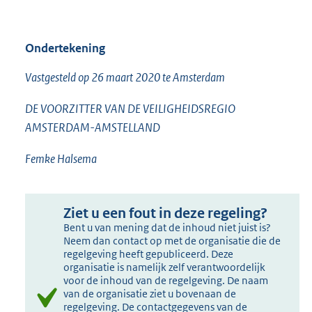
Ondertekening
Vastgesteld op 26 maart 2020 te Amsterdam
DE VOORZITTER VAN DE VEILIGHEIDSREGIO
AMSTERDAM-AMSTELLAND
Femke Halsema
Ziet u een fout in deze regeling?
Bent u van mening dat de inhoud niet juist is?
Neem dan contact op met de organisatie die de
regelgeving heeft gepubliceerd. Deze
organisatie is namelijk zelf verantwoordelijk
voor de inhoud van de regelgeving. De naam
van de organisatie ziet u bovenaan de
regelgeving. De contactgegevens van de