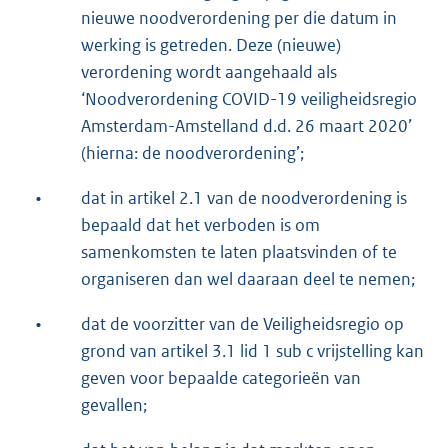
nieuwe noodverordening per die datum in
werking is getreden. Deze (nieuwe)
verordening wordt aangehaald als
‘Noodverordening COVID-19 veiligheidsregio
Amsterdam-Amstelland d.d. 26 maart 2020’
(hierna: de noodverordening’;
•
dat in artikel 2.1 van de noodverordening is
bepaald dat het verboden is om
samenkomsten te laten plaatsvinden of te
organiseren dan wel daaraan deel te nemen;
•
dat de voorzitter van de Veiligheidsregio op
grond van artikel 3.1 lid 1 sub c vrijstelling kan
geven voor bepaalde categorieën van
gevallen;