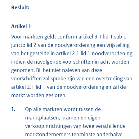
Besluit:
Artikel 1
Voor markten geldt conform artikel 3.1 lid 1 sub c
juncto lid 2 van de noodverordening een vrijstelling
van het gestelde in artikel 2.1 lid 1 noodverordening
indien de navolgende voorschriften in acht worden
genomen. Bij het niet naleven van deze
voorschriften zal sprake zijn van een overtreding van
artikel 2.1 lid 1 van de noodverordening en zal de
markt worden gesloten.
1.
Op alle markten wordt tussen de
marktplaatsen, kramen en eigen
verkoopinrichtingen van twee verschillende
marktondernemers tenminste anderhalve