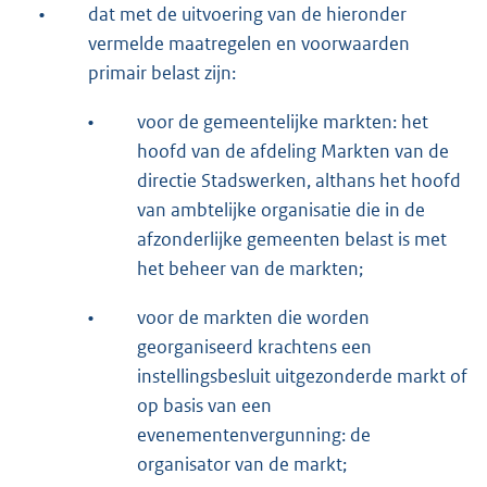
•
dat met de uitvoering van de hieronder
vermelde maatregelen en voorwaarden
primair belast zijn:
•
voor de gemeentelijke markten: het
hoofd van de afdeling Markten van de
directie Stadswerken, althans het hoofd
van ambtelijke organisatie die in de
afzonderlijke gemeenten belast is met
het beheer van de markten;
•
voor de markten die worden
georganiseerd krachtens een
instellingsbesluit uitgezonderde markt of
op basis van een
evenementenvergunning: de
organisator van de markt;