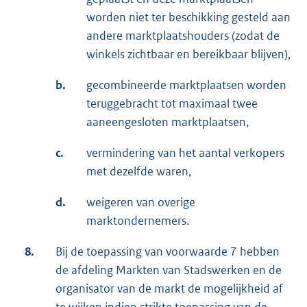
worden niet ter beschikking gesteld aan
andere marktplaatshouders (zodat de
winkels zichtbaar en bereikbaar blijven),
b.
gecombineerde marktplaatsen worden
teruggebracht tot maximaal twee
aaneengesloten marktplaatsen,
c.
vermindering van het aantal verkopers
met dezelfde waren,
d.
weigeren van overige
marktondernemers.
8.
Bij de toepassing van voorwaarde 7 hebben
de afdeling Markten van Stadswerken en de
organisator van de markt de mogelijkheid af