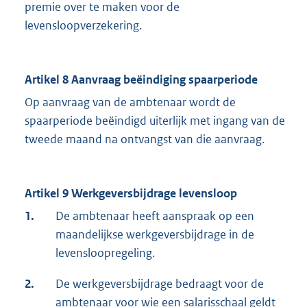
premie over te maken voor de
levensloopverzekering.
Artikel 8 Aanvraag beëindiging spaarperiode
Op aanvraag van de ambtenaar wordt de
spaarperiode beëindigd uiterlijk met ingang van de
tweede maand na ontvangst van die aanvraag.
Artikel 9 Werkgeversbijdrage levensloop
1.
De ambtenaar heeft aanspraak op een
maandelijkse werkgeversbijdrage in de
levensloopregeling.
2.
De werkgeversbijdrage bedraagt voor de
ambtenaar voor wie een salarisschaal geldt