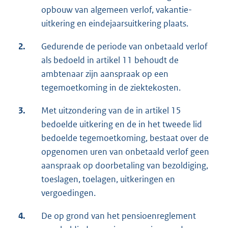
opbouw van algemeen verlof, vakantie-
uitkering en eindejaarsuitkering plaats.
2.
Gedurende de periode van onbetaald verlof
als bedoeld in artikel 11 behoudt de
ambtenaar zijn aanspraak op een
tegemoetkoming in de ziektekosten.
3.
Met uitzondering van de in artikel 15
bedoelde uitkering en de in het tweede lid
bedoelde tegemoetkoming, bestaat over de
opgenomen uren van onbetaald verlof geen
aanspraak op doorbetaling van bezoldiging,
toeslagen, toelagen, uitkeringen en
vergoedingen.
4.
De op grond van het pensioenreglement