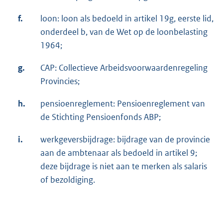
f.
loon: loon als bedoeld in artikel 19g, eerste lid,
onderdeel b, van de Wet op de loonbelasting
1964;
g.
CAP: Collectieve Arbeidsvoorwaardenregeling
Provincies;
h.
pensioenreglement: Pensioenreglement van
de Stichting Pensioenfonds ABP;
i.
werkgeversbijdrage: bijdrage van de provincie
aan de ambtenaar als bedoeld in artikel 9;
deze bijdrage is niet aan te merken als salaris
of bezoldiging.