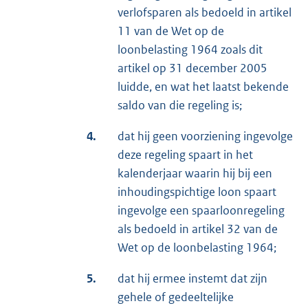
verlofsparen als bedoeld in artikel
11 van de Wet op de
loonbelasting 1964 zoals dit
artikel op 31 december 2005
luidde, en wat het laatst bekende
saldo van die regeling is;
4.
dat hij geen voorziening ingevolge
deze regeling spaart in het
kalenderjaar waarin hij bij een
inhoudingspichtige loon spaart
ingevolge een spaarloonregeling
als bedoeld in artikel 32 van de
Wet op de loonbelasting 1964;
5.
dat hij ermee instemt dat zijn
gehele of gedeeltelijke