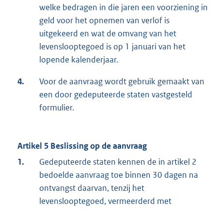
welke bedragen in die jaren een voorziening in
geld voor het opnemen van verlof is
uitgekeerd en wat de omvang van het
levenslooptegoed is op 1 januari van het
lopende kalenderjaar.
4.
Voor de aanvraag wordt gebruik gemaakt van
een door gedeputeerde staten vastgesteld
formulier.
Artikel 5 Beslissing op de aanvraag
1.
Gedeputeerde staten kennen de in artikel 2
bedoelde aanvraag toe binnen 30 dagen na
ontvangst daarvan, tenzij het
levenslooptegoed, vermeerderd met