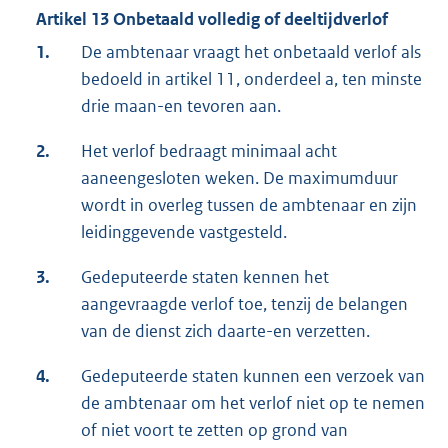
Artikel 13 Onbetaald volledig of deeltijdverlof
1.
De ambtenaar vraagt het onbetaald verlof als
bedoeld in artikel 11, onderdeel a, ten minste
drie maan-en tevoren aan.
2.
Het verlof bedraagt minimaal acht
aaneengesloten weken. De maximumduur
wordt in overleg tussen de ambtenaar en zijn
leidinggevende vastgesteld.
3.
Gedeputeerde staten kennen het
aangevraagde verlof toe, tenzij de belangen
van de dienst zich daarte-en verzetten.
4.
Gedeputeerde staten kunnen een verzoek van
de ambtenaar om het verlof niet op te nemen
of niet voort te zetten op grond van