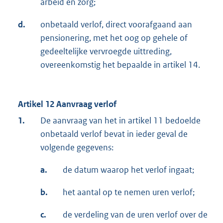
arbeid en zorg;
d.
onbetaald verlof, direct voorafgaand aan
pensionering, met het oog op gehele of
gedeeltelijke vervroegde uittreding,
overeenkomstig het bepaalde in artikel 14.
Artikel 12 Aanvraag verlof
1.
De aanvraag van het in artikel 11 bedoelde
onbetaald verlof bevat in ieder geval de
volgende gegevens:
a.
de datum waarop het verlof ingaat;
b.
het aantal op te nemen uren verlof;
c.
de verdeling van de uren verlof over de