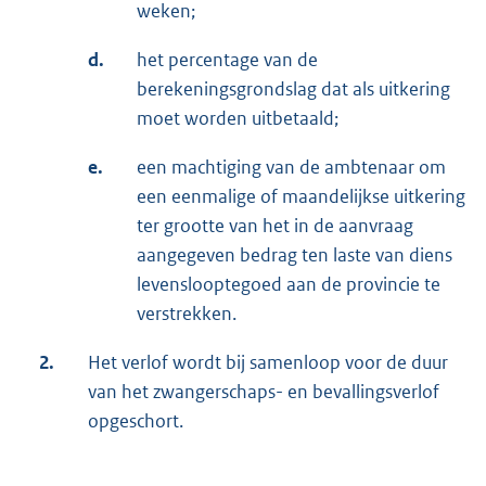
weken;
d.
het percentage van de
berekeningsgrondslag dat als uitkering
moet worden uitbetaald;
e.
een machtiging van de ambtenaar om
een eenmalige of maandelijkse uitkering
ter grootte van het in de aanvraag
aangegeven bedrag ten laste van diens
levenslooptegoed aan de provincie te
verstrekken.
2.
Het verlof wordt bij samenloop voor de duur
van het zwangerschaps- en bevallingsverlof
opgeschort.