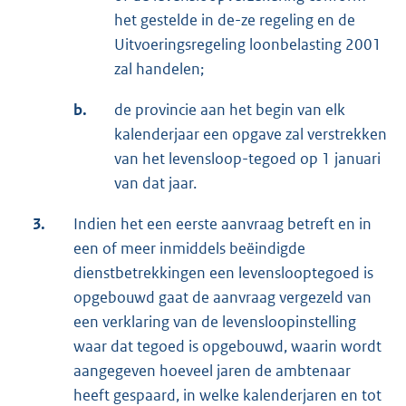
het gestelde in de-ze regeling en de
Uitvoeringsregeling loonbelasting 2001
zal handelen;
b.
de provincie aan het begin van elk
kalenderjaar een opgave zal verstrekken
van het levensloop-tegoed op 1 januari
van dat jaar.
3.
Indien het een eerste aanvraag betreft en in
een of meer inmiddels beëindigde
dienstbetrekkingen een levenslooptegoed is
opgebouwd gaat de aanvraag vergezeld van
een verklaring van de levensloopinstelling
waar dat tegoed is opgebouwd, waarin wordt
aangegeven hoeveel jaren de ambtenaar
heeft gespaard, in welke kalenderjaren en tot