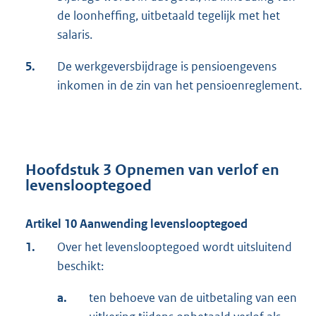
de loonheffing, uitbetaald tegelijk met het
salaris.
5.
De werkgeversbijdrage is pensioengevens
inkomen in de zin van het pensioenreglement.
Hoofdstuk 3 Opnemen van verlof en
levenslooptegoed
Artikel 10 Aanwending levenslooptegoed
1.
Over het levenslooptegoed wordt uitsluitend
beschikt:
a.
ten behoeve van de uitbetaling van een