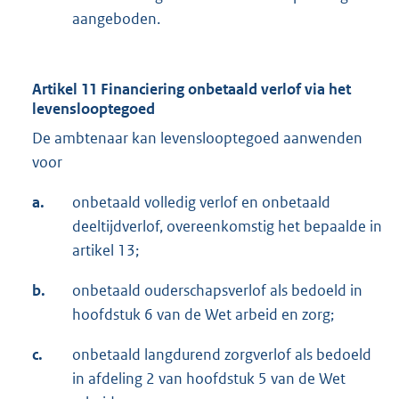
aangeboden.
Artikel 11 Financiering onbetaald verlof via het
levenslooptegoed
De ambtenaar kan levenslooptegoed aanwenden
voor
a.
onbetaald volledig verlof en onbetaald
deeltijdverlof, overeenkomstig het bepaalde in
artikel 13;
b.
onbetaald ouderschapsverlof als bedoeld in
hoofdstuk 6 van de Wet arbeid en zorg;
c.
onbetaald langdurend zorgverlof als bedoeld
in afdeling 2 van hoofdstuk 5 van de Wet