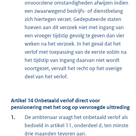
onvoorziene omstandigheden afwijzen indien
een zwaarwegend bedrijfs- of dienstbelang
zich hiertegen verzet. Gedeputeerde staten
hoeven aan dit verzoek niet met ingang van
een vroeger tijdstip gevolg te geven dan vier
weken na het verzoek. In het geval dat het
verlof met toepassing van de eerste volzin na
het tijdstip van ingang daarvan niet wordt
voortgezet, vervalt het recht op het overige
deel van het verlof.
Artikel 14 Onbetaald verlof direct voor
pensionering met het oog op vervroegde uittreding
1.
De ambtenaar vraagt het onbetaald verlof als
bedoeld in artikel 11, onderdeel d, ten minste
drie maanden tevoren aan.