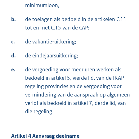
minimumloon;
b.
de toelagen als bedoeld in de artikelen C.11
tot en met C.15 van de CAP;
c.
de vakantie-uitkering;
d.
de eindejaarsuitkering;
e.
de vergoeding voor meer uren werken als
bedoeld in artikel 5, vierde lid, van de IKAP-
regeling provincies en de vergoeding voor
vermindering van de aanspraak op algemeen
verlof als bedoeld in artikel 7, derde lid, van
die regeling.
Artikel 4 Aanvraag deelname