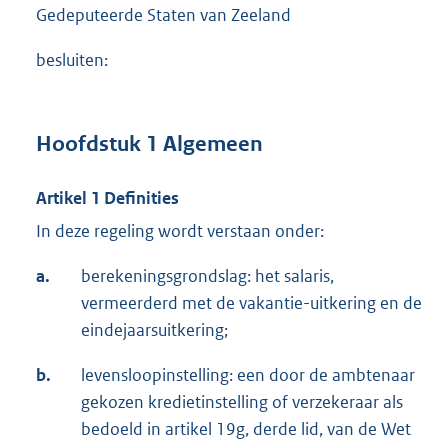
Gedeputeerde Staten van Zeeland
besluiten:
Hoofdstuk 1 Algemeen
Artikel 1 Definities
In deze regeling wordt verstaan onder:
a.
berekeningsgrondslag: het salaris,
vermeerderd met de vakantie-uitkering en de
eindejaarsuitkering;
b.
levensloopinstelling: een door de ambtenaar
gekozen kredietinstelling of verzekeraar als
bedoeld in artikel 19g, derde lid, van de Wet