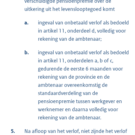
verschuldigde pensioenpremie over de
uitkering uit het levenslooptegoed komt
a.
ingeval van onbetaald verlof als bedoeld
in artikel 11, onderdeel d, volledig voor
rekening van de ambtenaar;
b.
ingeval van onbetaald verlof als bedoeld
in artikel 11, onderdelen a, b of c,
gedurende de eerste 6 maanden voor
rekening van de provincie en de
ambtenaar overeenkomstig de
standaardverdeling van de
pensioenpremie tussen werkgever en
werknemer en daarna volledig voor
rekening van de ambtenaar.
5.
Na afloop van het verlof, niet zijnde het verlof