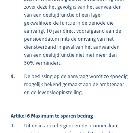
zover deze het gevolg is van het aanvaarden
van een deeltijdfunctie of een lager
gekwalificeerde functie in de periode die
aanvangt 10 jaar direct voorafgaand aan de
pensioendatum mits de omvang van het
dienstverband in geval van het aanvaarden
van een deeltijdfunctie niet met meer dan
50% vermindert.
4.
De beslissing op de aanvraag wordt zo spoedig
mogelijk bekend gemaakt aan de ambtenaar
en de levensloopinstelling.
Artikel 6 Maximum te sparen bedrag
1.
Uit de in artikel 3 genoemde bronnen kan,