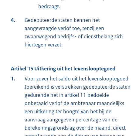
bedraagt.
4.
Gedeputeerde staten kennen het
aangevraagde verlof toe, tenzij een
zwaarwegend bedrijfs- of dienstbelang zich
hiertegen verzet.
Artikel 15 Uitkering uit het levenslooptegoed
1.
Voor zover het saldo uit het levenslooptegoed
toereikend is verstrekken gedeputeerde staten
gedurende het in artikel 11 bedoelde
onbetaald verlof de ambtenaar maandelijks
een uitkering ter hoogte van het bij de
aanvraag aangegeven percentage van de
berekeningsgrondslag over de maand, direct