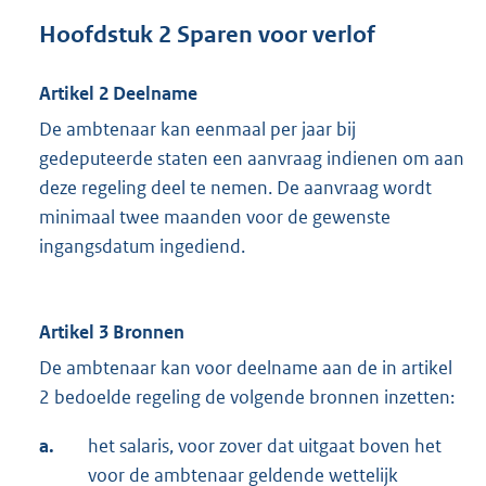
Hoofdstuk 2 Sparen voor verlof
Artikel 2 Deelname
De ambtenaar kan eenmaal per jaar bij
gedeputeerde staten een aanvraag indienen om aan
deze regeling deel te nemen. De aanvraag wordt
minimaal twee maanden voor de gewenste
ingangsdatum ingediend.
Artikel 3 Bronnen
De ambtenaar kan voor deelname aan de in artikel
2 bedoelde regeling de volgende bronnen inzetten:
a.
het salaris, voor zover dat uitgaat boven het
voor de ambtenaar geldende wettelijk