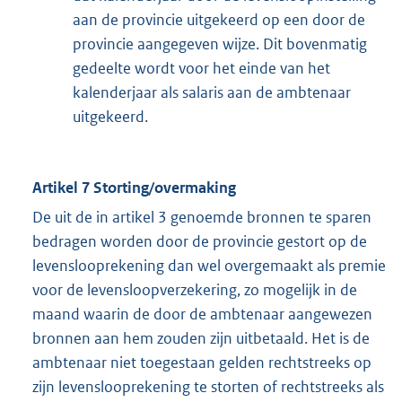
aan de provincie uitgekeerd op een door de
provincie aangegeven wijze. Dit bovenmatig
gedeelte wordt voor het einde van het
kalenderjaar als salaris aan de ambtenaar
uitgekeerd.
Artikel 7 Storting/overmaking
De uit de in artikel 3 genoemde bronnen te sparen
bedragen worden door de provincie gestort op de
levenslooprekening dan wel overgemaakt als premie
voor de levensloopverzekering, zo mogelijk in de
maand waarin de door de ambtenaar aangewezen
bronnen aan hem zouden zijn uitbetaald. Het is de
ambtenaar niet toegestaan gelden rechtstreeks op
zijn levenslooprekening te storten of rechtstreeks als