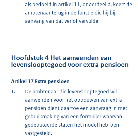
als bedoeld in artikel 11, onderdeel d, keert de
ambtenaar terug in de functie die hij bij
aanvang van dat verlof vervulde.
Hoofdstuk 4 Het aanwenden van
levenslooptegoed voor extra pensioen
Artikel 17 Extra pensioen
1.
De ambtenaar die levenslooptegoed wil
aanwenden voor het opbouwen van extra
pensioen dient daartoe een aanvraag in met
gebruikmaking van een formulier waarvan
gedeputeerde staten het model heb-ben
vastgesteld.