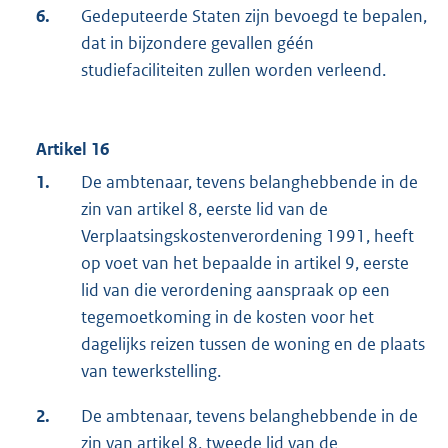
6.
Gedeputeerde Staten zijn bevoegd te bepalen,
dat in bijzondere gevallen géén
studiefaciliteiten zullen worden verleend.
Artikel 16
1.
De ambtenaar, tevens belanghebbende in de
zin van artikel 8, eerste lid van de
Verplaatsingskostenverordening 1991, heeft
op voet van het bepaalde in artikel 9, eerste
lid van die verordening aanspraak op een
tegemoetkoming in de kosten voor het
dagelijks reizen tussen de woning en de plaats
van tewerkstelling.
2.
De ambtenaar, tevens belanghebbende in de
zin van artikel 8, tweede lid van de