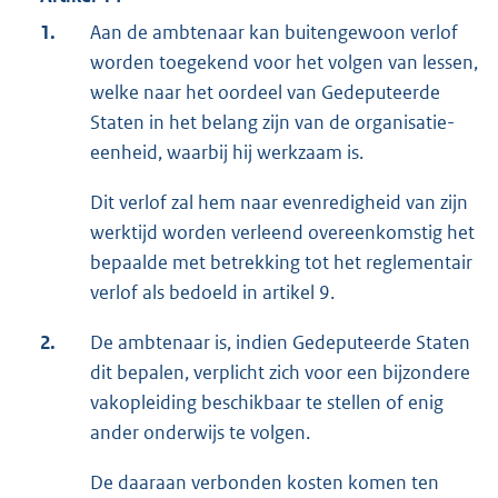
1.
Aan de ambtenaar kan buitengewoon verlof
worden toegekend voor het volgen van lessen,
welke naar het oordeel van Gedeputeerde
Staten in het belang zijn van de organisatie-
eenheid, waarbij hij werkzaam is.
Dit verlof zal hem naar evenredigheid van zijn
werktijd worden verleend overeenkomstig het
bepaalde met betrekking tot het reglementair
verlof als bedoeld in artikel 9.
2.
De ambtenaar is, indien Gedeputeerde Staten
dit bepalen, verplicht zich voor een bijzondere
vakopleiding beschikbaar te stellen of enig
ander onderwijs te volgen.
De daaraan verbonden kosten komen ten