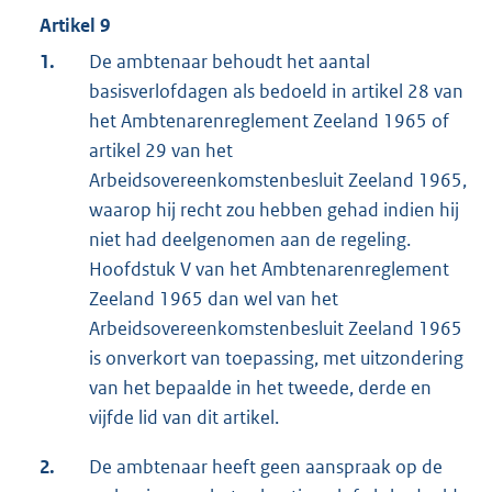
Artikel 9
1.
De ambtenaar behoudt het aantal
basisverlofdagen als bedoeld in artikel 28 van
het Ambtenarenreglement Zeeland 1965 of
artikel 29 van het
Arbeidsovereenkomstenbesluit Zeeland 1965,
waarop hij recht zou hebben gehad indien hij
niet had deelgenomen aan de regeling.
Hoofdstuk V van het Ambtenarenreglement
Zeeland 1965 dan wel van het
Arbeidsovereenkomstenbesluit Zeeland 1965
is onverkort van toepassing, met uitzondering
van het bepaalde in het tweede, derde en
vijfde lid van dit artikel.
2.
De ambtenaar heeft geen aanspraak op de