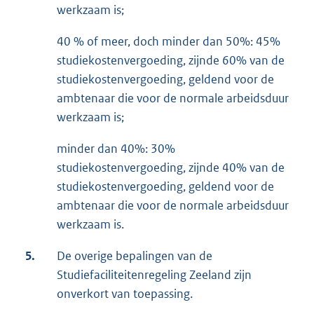
werkzaam is;
40 % of meer, doch minder dan 50%: 45%
studiekostenvergoeding, zijnde 60% van de
studiekostenvergoeding, geldend voor de
ambtenaar die voor de normale arbeidsduur
werkzaam is;
minder dan 40%: 30%
studiekostenvergoeding, zijnde 40% van de
studiekostenvergoeding, geldend voor de
ambtenaar die voor de normale arbeidsduur
werkzaam is.
5.
De overige bepalingen van de
Studiefaciliteitenregeling Zeeland zijn
onverkort van toepassing.