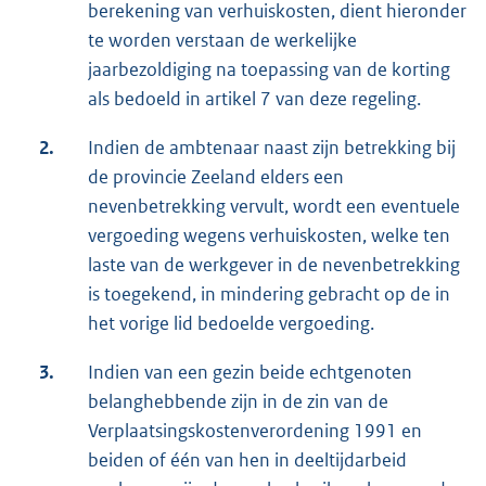
berekening van verhuiskosten, dient hieronder
te worden verstaan de werkelijke
jaarbezoldiging na toepassing van de korting
als bedoeld in artikel 7 van deze regeling.
2.
Indien de ambtenaar naast zijn betrekking bij
de provincie Zeeland elders een
nevenbetrekking vervult, wordt een eventuele
vergoeding wegens verhuiskosten, welke ten
laste van de werkgever in de nevenbetrekking
is toegekend, in mindering gebracht op de in
het vorige lid bedoelde vergoeding.
3.
Indien van een gezin beide echtgenoten
belanghebbende zijn in de zin van de
Verplaatsingskostenverordening 1991 en
beiden of één van hen in deeltijdarbeid