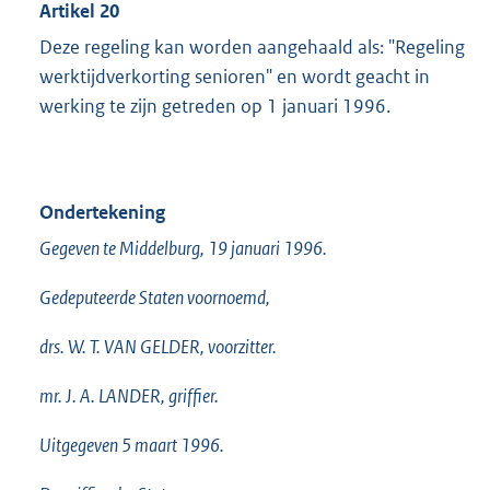
Artikel 20
Deze regeling kan worden aangehaald als: "Regeling
werktijdverkorting senioren" en wordt geacht in
werking te zijn getreden op 1 januari 1996.
Ondertekening
Gegeven te Middelburg, 19 januari 1996.
Gedeputeerde Staten voornoemd,
drs. W. T. VAN GELDER, voorzitter.
mr. J. A. LANDER, griffier.
Uitgegeven 5 maart 1996.