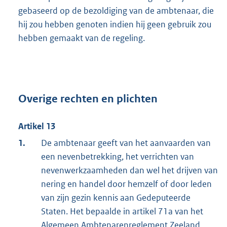
gebaseerd op de bezoldiging van de ambtenaar, die
hij zou hebben genoten indien hij geen gebruik zou
hebben gemaakt van de regeling.
Overige rechten en plichten
Artikel 13
1.
De ambtenaar geeft van het aanvaarden van
een nevenbetrekking, het verrichten van
nevenwerkzaamheden dan wel het drijven van
nering en handel door hemzelf of door leden
van zijn gezin kennis aan Gedeputeerde
Staten. Het bepaalde in artikel 71a van het
Algemeen Ambtenarenreglement Zeeland