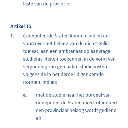
laste van de provincie.
Artikel 15
1.
Gedeputeerde Staten kunnen, indien en
voorzover het belang van de dienst zulks
toelaat, aan een ambtenaar op aanvrage
studiefaciliteiten toekennen in de vorm van
vergoeding van gemaakte studiekosten
volgens de in het derde lid genoemde
normen, indien:
a.
met de studie naar het oordeel van
Gedeputeerde Staten direct of indirect
een provinciaal belang wordt gediend
en