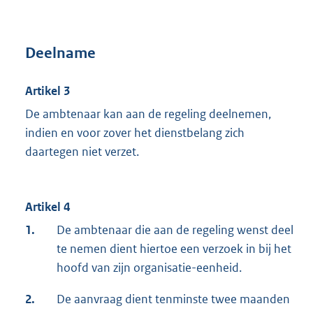
Deelname
Artikel 3
De ambtenaar kan aan de regeling deelnemen,
indien en voor zover het dienstbelang zich
daartegen niet verzet.
Artikel 4
1.
De ambtenaar die aan de regeling wenst deel
te nemen dient hiertoe een verzoek in bij het
hoofd van zijn organisatie-eenheid.
2.
De aanvraag dient tenminste twee maanden