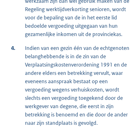
werkzaam zijn dan wel gebruik maken van de
Regeling werktijdverkorting senioren, wordt
voor de bepaling van de in het eerste lid
bedoelde vergoeding uitgegaan van hun
gezamenlijke inkomen uit de provinciekas.
4.
Indien van een gezin één van de echtgenoten
belanghebbende is in de zin van de
Verplaatsingskostenverordening 1991 en de
andere elders een betrekking vervult, waar
eveneens aanspraak bestaat op een
vergoeding wegens verhuiskosten, wordt
slechts een vergoeding toegekend door de
werkgever van degene, die eerst in zijn
betrekking is benoemd en die door de ander
naar zijn standplaats is gevolgd.