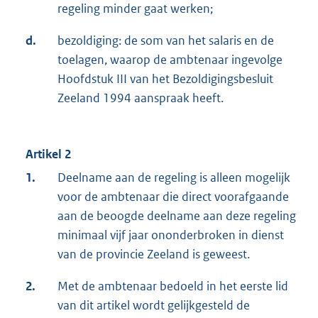
regeling minder gaat werken;
d.
bezoldiging: de som van het salaris en de
toelagen, waarop de ambtenaar ingevolge
Hoofdstuk III van het Bezoldigingsbesluit
Zeeland 1994 aanspraak heeft.
Artikel 2
1.
Deelname aan de regeling is alleen mogelijk
voor de ambtenaar die direct voorafgaande
aan de beoogde deelname aan deze regeling
minimaal vijf jaar ononderbroken in dienst
van de provincie Zeeland is geweest.
2.
Met de ambtenaar bedoeld in het eerste lid
van dit artikel wordt gelijkgesteld de