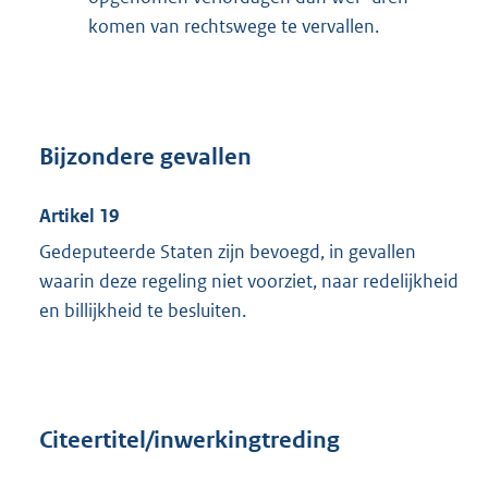
komen van rechtswege te vervallen.
Bijzondere gevallen
Artikel 19
Gedeputeerde Staten zijn bevoegd, in gevallen
waarin deze regeling niet voorziet, naar redelijkheid
en billijkheid te besluiten.
Citeertitel/inwerkingtreding