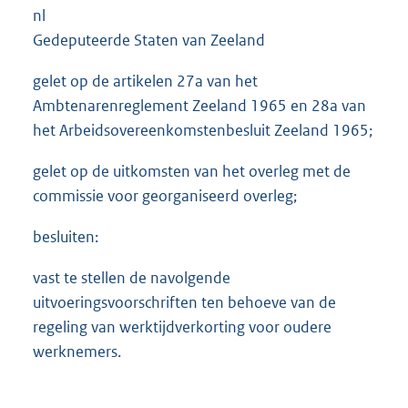
nl
Gedeputeerde Staten van Zeeland
gelet op de artikelen 27a van het
Ambtenarenreglement Zeeland 1965 en 28a van
het Arbeidsovereenkomstenbesluit Zeeland 1965;
gelet op de uitkomsten van het overleg met de
commissie voor georganiseerd overleg;
besluiten:
vast te stellen de navolgende
uitvoeringsvoorschriften ten behoeve van de
regeling van werktijdverkorting voor oudere
werknemers.