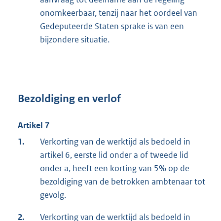
onomkeerbaar, tenzij naar het oordeel van
Gedeputeerde Staten sprake is van een
bijzondere situatie.
Bezoldiging en verlof
Artikel 7
1.
Verkorting van de werktijd als bedoeld in
artikel 6, eerste lid onder a of tweede lid
onder a, heeft een korting van 5% op de
bezoldiging van de betrokken ambtenaar tot
gevolg.
2.
Verkorting van de werktijd als bedoeld in