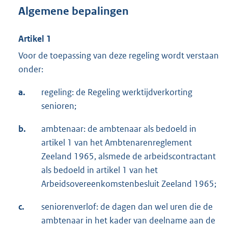
Algemene bepalingen
Artikel 1
Voor de toepassing van deze regeling wordt verstaan
onder:
a.
regeling: de Regeling werktijdverkorting
senioren;
b.
ambtenaar: de ambtenaar als bedoeld in
artikel 1 van het Ambtenarenreglement
Zeeland 1965, alsmede de arbeidscontractant
als bedoeld in artikel 1 van het
Arbeidsovereenkomstenbesluit Zeeland 1965;
c.
seniorenverlof: de dagen dan wel uren die de
ambtenaar in het kader van deelname aan de