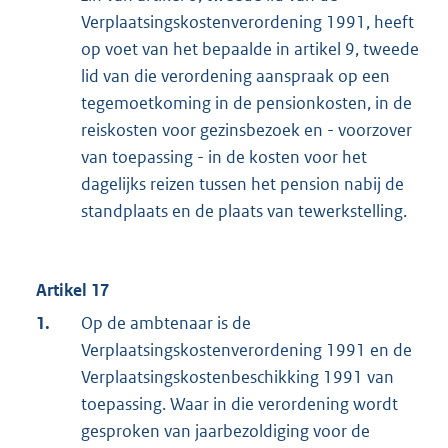
Verplaatsingskostenverordening 1991, heeft
op voet van het bepaalde in artikel 9, tweede
lid van die verordening aanspraak op een
tegemoetkoming in de pensionkosten, in de
reiskosten voor gezinsbezoek en - voorzover
van toepassing - in de kosten voor het
dagelijks reizen tussen het pension nabij de
standplaats en de plaats van tewerkstelling.
Artikel 17
1.
Op de ambtenaar is de
Verplaatsingskostenverordening 1991 en de
Verplaatsingskostenbeschikking 1991 van
toepassing. Waar in die verordening wordt
gesproken van jaarbezoldiging voor de