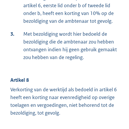
artikel 6, eerste lid onder b of tweede lid
onder b, heeft een korting van 10% op de
bezoldiging van de ambtenaar tot gevolg.
3.
Met bezoldiging wordt hier bedoeld de
bezoldiging die de ambtenaar zou hebben
ontvangen indien hij geen gebruik gemaakt
zou hebben van de regeling.
Artikel 8
Verkorting van de werktijd als bedoeld in artikel 6
heeft een korting naar evenredigheid op overige
toelagen en vergoedingen, niet behorend tot de
bezoldiging, tot gevolg.