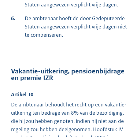
Staten aangewezen verplicht vrije dagen.
6.
De ambtenaar hoeft de door Gedeputeerde
Staten aangewezen verplicht vrije dagen niet
te compenseren.
Vakantie-uitkering, pensioenbijdrage
en premie IZR
Artikel 10
De ambtenaar behoudt het recht op een vakantie-
uitkering ten bedrage van 8% van de bezoldiging,
die hij zou hebben genoten, indien hij niet aan de
regeling zou hebben deelgenomen. Hoofdstuk IV