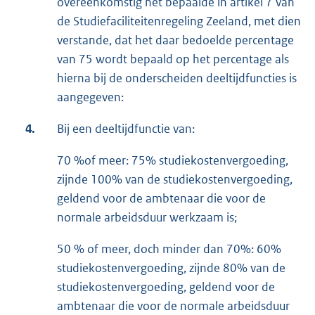
overeenkomstig het bepaalde in artikel 7 van
de Studiefaciliteitenregeling Zeeland, met dien
verstande, dat het daar bedoelde percentage
van 75 wordt bepaald op het percentage als
hierna bij de onderscheiden deeltijdfuncties is
aangegeven:
4.
Bij een deeltijdfunctie van:
70 %of meer: 75% studiekostenvergoeding,
zijnde 100% van de studiekostenvergoeding,
geldend voor de ambtenaar die voor de
normale arbeidsduur werkzaam is;
50 % of meer, doch minder dan 70%: 60%
studiekostenvergoeding, zijnde 80% van de
studiekostenvergoeding, geldend voor de
ambtenaar die voor de normale arbeidsduur