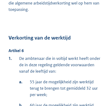
die algemene arbeidstijdverkorting wel op hem van
toepassing.
Verkorting van de werktijd
Artikel 6
1.
De ambtenaar die in voltijd werkt heeft onder
de in deze regeling geldende voorwaarden
vanaf de leeftijd van:
a.
55 jaar de mogelijkheid zijn werktijd
terug te brengen tot gemiddeld 32 uur
per week;
b.
60 jaar de mogelijkheid zijn werktijd