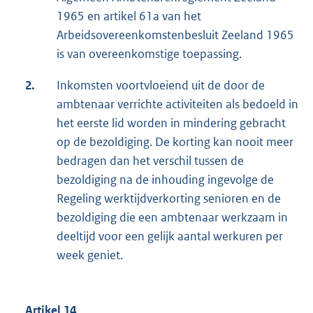
1965 en artikel 61a van het
Arbeidsovereenkomstenbesluit Zeeland 1965
is van overeenkomstige toepassing.
2.
Inkomsten voortvloeiend uit de door de
ambtenaar verrichte activiteiten als bedoeld in
het eerste lid worden in mindering gebracht
op de bezoldiging. De korting kan nooit meer
bedragen dan het verschil tussen de
bezoldiging na de inhouding ingevolge de
Regeling werktijdverkorting senioren en de
bezoldiging die een ambtenaar werkzaam in
deeltijd voor een gelijk aantal werkuren per
week geniet.
Artikel 14