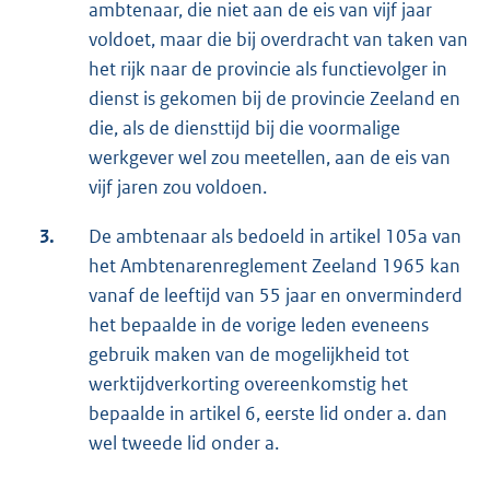
ambtenaar, die niet aan de eis van vijf jaar
voldoet, maar die bij overdracht van taken van
het rijk naar de provincie als functievolger in
dienst is gekomen bij de provincie Zeeland en
die, als de diensttijd bij die voormalige
werkgever wel zou meetellen, aan de eis van
vijf jaren zou voldoen.
3.
De ambtenaar als bedoeld in artikel 105a van
het Ambtenarenreglement Zeeland 1965 kan
vanaf de leeftijd van 55 jaar en onverminderd
het bepaalde in de vorige leden eveneens
gebruik maken van de mogelijkheid tot
werktijdverkorting overeenkomstig het
bepaalde in artikel 6, eerste lid onder a. dan
wel tweede lid onder a.