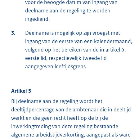
voor de beoogde datum van ingang van
deelname aan de regeling te worden
ingediend.
3.
Deelname is mogelijk op zijn vroegst met
ingang van de eerste van een kalendermaand,
volgend op het bereiken van de in artikel 6,
eerste lid, respectievelijk tweede lid
aangegeven leeftijdsgrens.
Artikel 5
Bij deelname aan de regeling wordt het
deeltijdpercentage van de ambtenaar die in deeltijd
werkt en die geen recht heeft op de bij de
inwerkingtreding van deze regeling bestaande
algemene arbeidstijdverkorting, aangepast als ware