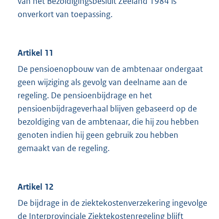
van het Bezoldigingsbesluit Zeeland 1984 is
onverkort van toepassing.
Artikel 11
De pensioenopbouw van de ambtenaar ondergaat
geen wijziging als gevolg van deelname aan de
regeling. De pensioenbijdrage en het
pensioenbijdrageverhaal blijven gebaseerd op de
bezoldiging van de ambtenaar, die hij zou hebben
genoten indien hij geen gebruik zou hebben
gemaakt van de regeling.
Artikel 12
De bijdrage in de ziektekostenverzekering ingevolge
de Interprovinciale Ziektekostenregeling blijft