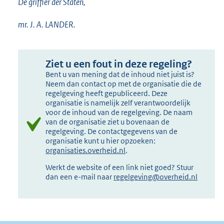
De griffier der Staten,
mr. J. A. LANDER.
Ziet u een fout in deze regeling?
Bent u van mening dat de inhoud niet juist is?
Neem dan contact op met de organisatie die de
regelgeving heeft gepubliceerd. Deze
organisatie is namelijk zelf verantwoordelijk
voor de inhoud van de regelgeving. De naam
van de organisatie ziet u bovenaan de
regelgeving. De contactgegevens van de
organisatie kunt u hier opzoeken:
organisaties.overheid.nl
.
Werkt de website of een link niet goed? Stuur
dan een e-mail naar
regelgeving@overheid.nl