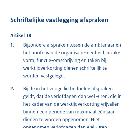
Schriftelijke vastlegging afspraken
Artikel 18
1.
Bijzondere afspraken tussen de ambtenaar en
het hoofd van de organisatie-eenheid, inzake
vorm, functie-omschrijving en taken bij
werktijdverkorting dienen schriftelijk te
worden vastgelegd.
2.
Bij de in het vorige lid bedoelde afspraken
geldt, dat de verlofdagen dan wel -uren, die in
het kader van de werktijdverkorting vrijvallen
binnen een periode van maximaal één jaar
dienen te worden opgenomen. Niet
opgenomen verlofdagen dan wel -uren