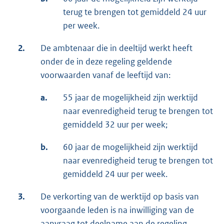
terug te brengen tot gemiddeld 24 uur
per week.
2.
De ambtenaar die in deeltijd werkt heeft
onder de in deze regeling geldende
voorwaarden vanaf de leeftijd van:
a.
55 jaar de mogelijkheid zijn werktijd
naar evenredigheid terug te brengen tot
gemiddeld 32 uur per week;
b.
60 jaar de mogelijkheid zijn werktijd
naar evenredigheid terug te brengen tot
gemiddeld 24 uur per week.
3.
De verkorting van de werktijd op basis van
voorgaande leden is na inwilliging van de
aanvraag tot deelname aan de regeling