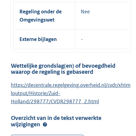
Regeling onder de
Nee
Omgevingswet
Externe bijlagen
Wettelijke grondslag(en) of bevoegdheid
waarop de regeling is gebaseerd
https://decentrale.regelgeving.overheid.nl/cvdr/xhtm
loutput/Historie/Zuid-
Holland/298777/CVDR298777_2.html
Overzicht van in de tekst verwerkte
wijzigingen