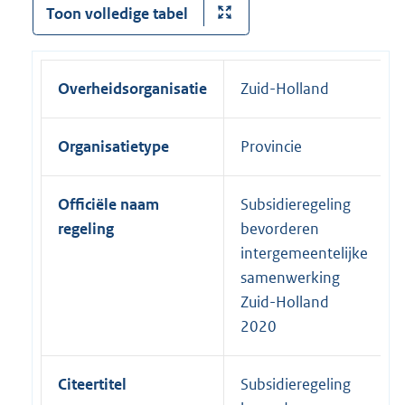
Toon volledige tabel
Overheidsorganisatie
Zuid-Holland
Organisatietype
Provincie
Officiële naam
Subsidieregeling
regeling
bevorderen
intergemeentelijke
samenwerking
Zuid-Holland
2020
Citeertitel
Subsidieregeling