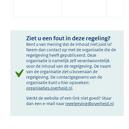
Ziet u een fout in deze regeling?
Bent u van mening dat de inhoud niet juist is?
Neem dan contact op met de organisatie die de
regelgeving heeft gepubliceerd. Deze
organisatie is namelijk zelf verantwoordelijk
voor de inhoud van de regelgeving. De naam
van de organisatie ziet u bovenaan de
regelgeving. De contactgegevens van de
organisatie kunt u hier opzoeken:
organisaties.overheid.nl
.
Werkt de website of een link niet goed? Stuur
dan een e-mail naar
regelgeving@overheid.nl