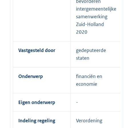
bevorderen
intergemeentelijke
samenwerking
Zuid-Holland
2020
Vastgesteld door
gedeputeerde
staten
Onderwerp
financiën en
economie
Eigen onderwerp
Indeling regeling
Verordening