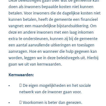
Deze beleidsregels gaan over wat de gemeente kan
doen als inwoners bepaalde kosten niet kunnen
betalen. Voor inwoners die de dagelijkse kosten niet
kunnen betalen, heeft de gemeente een financieel
vangnet: een maandelijkse bijstandsuitkering. Om
deze en andere inwoners met een laag inkomen
extra te ondersteunen, kunnen zij bij de gemeente
een aantal aanvullende uitkeringen en toeslagen
aanvragen. Hoe en wanneer die hulp gegeven kan
worden, leggen we in deze beleidsregels uit. Hierbij
gaan we uit van kernwaarden.
Kernwaarden:
•
 De eigen mogelijkheden en het sociale
netwerk van de inwoner gaan voor.
•
 Voorkomen is beter dan genezen.