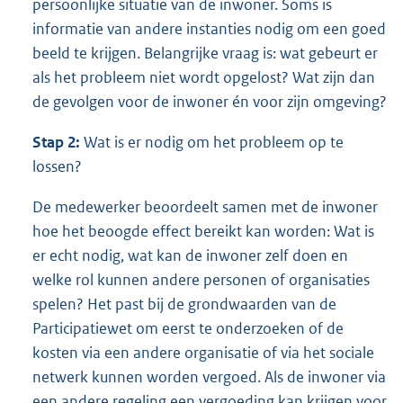
persoonlijke situatie van de inwoner. Soms is
informatie van andere instanties nodig om een goed
beeld te krijgen. Belangrijke vraag is: wat gebeurt er
als het probleem niet wordt opgelost? Wat zijn dan
de gevolgen voor de inwoner én voor zijn omgeving?
Stap 2:
Wat is er nodig om het probleem op te
lossen?
De medewerker beoordeelt samen met de inwoner
hoe het beoogde effect bereikt kan worden: Wat is
er echt nodig, wat kan de inwoner zelf doen en
welke rol kunnen andere personen of organisaties
spelen? Het past bij de grondwaarden van de
Participatiewet om eerst te onderzoeken of de
kosten via een andere organisatie of via het sociale
netwerk kunnen worden vergoed. Als de inwoner via
een andere regeling een vergoeding kan krijgen voor