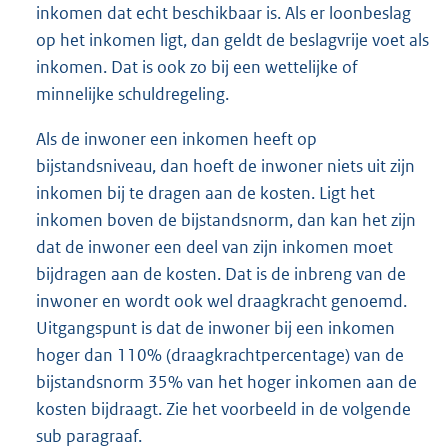
inkomen dat echt beschikbaar is. Als er loonbeslag
op het inkomen ligt, dan geldt de beslagvrije voet als
inkomen. Dat is ook zo bij een wettelijke of
minnelijke schuldregeling.
Als de inwoner een inkomen heeft op
bijstandsniveau, dan hoeft de inwoner niets uit zijn
inkomen bij te dragen aan de kosten. Ligt het
inkomen boven de bijstandsnorm, dan kan het zijn
dat de inwoner een deel van zijn inkomen moet
bijdragen aan de kosten. Dat is de inbreng van de
inwoner en wordt ook wel draagkracht genoemd.
Uitgangspunt is dat de inwoner bij een inkomen
hoger dan 110% (draagkrachtpercentage) van de
bijstandsnorm 35% van het hoger inkomen aan de
kosten bijdraagt. Zie het voorbeeld in de volgende
sub paragraaf.