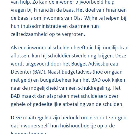
van hulp. Zo kan de inwoner bijvoorbeeld hulp
vragen bij Financiën de baas. Het doel van Financiën
de baas is om inwoners van Olst-Wijhe te helpen bij
hun thuisadministratie en daarmee hun
zelfredzaamheid op te vergroten.
Als een inwoner al schulden heeft die hij moeilijk kan
aflossen, kan hij schulddienstverlening krijgen. Deze
wordt uitgevoerd door het Budget Adviesbureau
Deventer (BAD). Naast budgetadvies (hoe omgaan
met geld) en budgetbeheer kan het BAD ook kijken
naar de mogelijkheid van een schuldregeling. Het
BAD maakt dan afspraken met schuldeisers over
gehele of gedeeltelijke afbetaling van de schulden.
Deze maatregelen zijn bedoeld om ervoor te zorgen
dat inwoners zelf hun huishoudboekje op orde
kunnen houden.