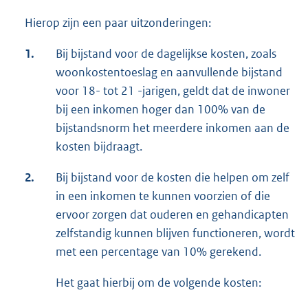
Hierop zijn een paar uitzonderingen:
1.
Bij bijstand voor de dagelijkse kosten, zoals
woonkostentoeslag en aanvullende bijstand
voor 18- tot 21 -jarigen, geldt dat de inwoner
bij een inkomen hoger dan 100% van de
bijstandsnorm het meerdere inkomen aan de
kosten bijdraagt.
2.
Bij bijstand voor de kosten die helpen om zelf
in een inkomen te kunnen voorzien of die
ervoor zorgen dat ouderen en gehandicapten
zelfstandig kunnen blijven functioneren, wordt
met een percentage van 10% gerekend.
Het gaat hierbij om de volgende kosten: