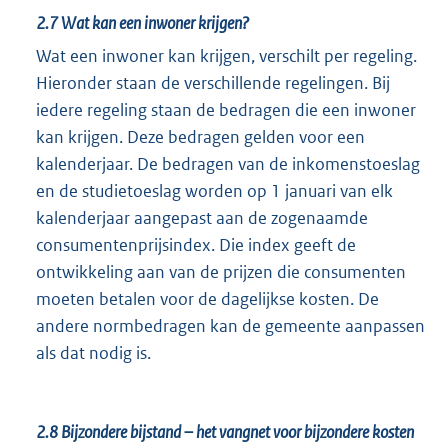
2.7
Wat kan een inwoner krijgen?
Wat een inwoner kan krijgen, verschilt per regeling.
Hieronder staan de verschillende regelingen. Bij
iedere regeling staan de bedragen die een inwoner
kan krijgen. Deze bedragen gelden voor een
kalenderjaar. De bedragen van de inkomenstoeslag
en de studietoeslag worden op 1 januari van elk
kalenderjaar aangepast aan de zogenaamde
consumentenprijsindex. Die index geeft de
ontwikkeling aan van de prijzen die consumenten
moeten betalen voor de dagelijkse kosten. De
andere normbedragen kan de gemeente aanpassen
als dat nodig is.
2.8
Bijzondere bijstand – het vangnet voor bijzondere kosten