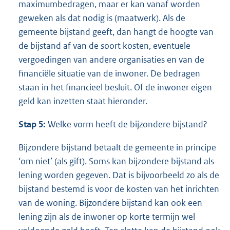
maximumbedragen, maar er kan vanaf worden
geweken als dat nodig is (maatwerk). Als de
gemeente bijstand geeft, dan hangt de hoogte van
de bijstand af van de soort kosten, eventuele
vergoedingen van andere organisaties en van de
financiële situatie van de inwoner. De bedragen
staan in het financieel besluit. Of de inwoner eigen
geld kan inzetten staat hieronder.
Stap 5:
Welke vorm heeft de bijzondere bijstand?
Bijzondere bijstand betaalt de gemeente in principe
‘om niet’ (als gift). Soms kan bijzondere bijstand als
lening worden gegeven. Dat is bijvoorbeeld zo als de
bijstand bestemd is voor de kosten van het inrichten
van de woning. Bijzondere bijstand kan ook een
lening zijn als de inwoner op korte termijn wel