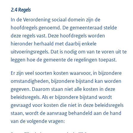
2.4
Regels
In de Verordening sociaal domein zijn de
hoofdregels genoemd. De gemeenteraad stelde
deze regels vast. Deze hoofdregels worden
hieronder herhaald met daarbij enkele
uitvoeringsregels. Dat is nodig om van te voren uit te
leggen hoe de gemeente de regelingen toepast.
Er zijn veel soorten kosten waarvoor, in bijzondere
omstandigheden, bijzondere bijstand kan worden
gegeven. Daarom staan niet alle kosten in deze
beleidsregels. Als er bijzondere bijstand wordt
gevraagd voor kosten die niet in deze beleidsregels
staan, wordt de aanvraag behandeld aan de hand
van de volgende vragen: