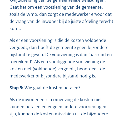
kwijtschelding van de gemeentelijke belastingen.
Gaat het om een voorziening van de gemeente,
zoals de Wmo, dan zorgt de medewerker ervoor dat
de vraag van de inwoner bij de juiste afdeling terecht
komt.
Als er een voorziening is die de kosten voldoende
vergoedt, dan hoeft de gemeente geen bijzondere
bijstand te geven. De voorziening is dan ‘passend en
toereikend’. Als een voorliggende voorziening de
kosten niet (voldoende) vergoedt, beoordeelt de
medewerker of bijzondere bijstand nodig is.
Stap 3:
Wie gaat de kosten betalen?
Als de inwoner en zijn omgeving de kosten niet
kunnen betalen én er geen andere voorzieningen
zijn, kunnen de kosten misschien uit de bijzondere