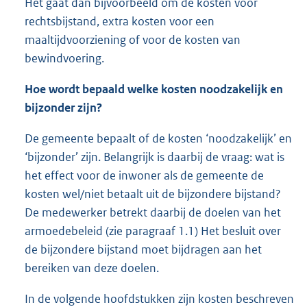
Het gaat dan bijvoorbeeld om de kosten voor
rechtsbijstand, extra kosten voor een
maaltijdvoorziening of voor de kosten van
bewindvoering.
Hoe wordt bepaald welke kosten noodzakelijk en
bijzonder zijn?
De gemeente bepaalt of de kosten ‘noodzakelijk’ en
‘bijzonder’ zijn. Belangrijk is daarbij de vraag: wat is
het effect voor de inwoner als de gemeente de
kosten wel/niet betaalt uit de bijzondere bijstand?
De medewerker betrekt daarbij de doelen van het
armoedebeleid (zie paragraaf 1.1) Het besluit over
de bijzondere bijstand moet bijdragen aan het
bereiken van deze doelen.
In de volgende hoofdstukken zijn kosten beschreven