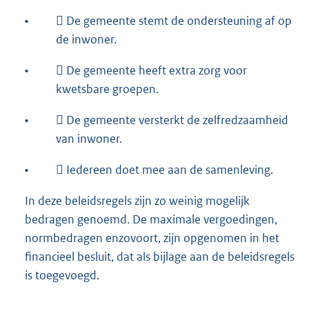
•
 De gemeente stemt de ondersteuning af op
de inwoner.
•
 De gemeente heeft extra zorg voor
kwetsbare groepen.
•
 De gemeente versterkt de zelfredzaamheid
van inwoner.
•
 Iedereen doet mee aan de samenleving.
In deze beleidsregels zijn zo weinig mogelijk
bedragen genoemd. De maximale vergoedingen,
normbedragen enzovoort, zijn opgenomen in het
financieel besluit, dat als bijlage aan de beleidsregels
is toegevoegd.