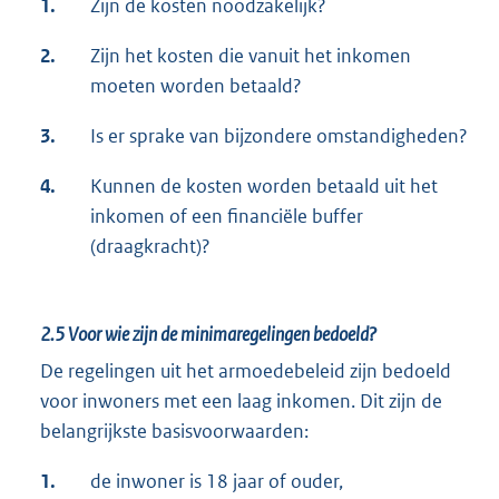
1.
Zijn de kosten noodzakelijk?
2.
Zijn het kosten die vanuit het inkomen
moeten worden betaald?
3.
Is er sprake van bijzondere omstandigheden?
4.
Kunnen de kosten worden betaald uit het
inkomen of een financiële buffer
(draagkracht)?
2.5
Voor wie zijn de minimaregelingen bedoeld?
De regelingen uit het armoedebeleid zijn bedoeld
voor inwoners met een laag inkomen. Dit zijn de
belangrijkste basisvoorwaarden:
1.
de inwoner is 18 jaar of ouder,