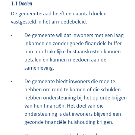
1.1
Doelen
De gemeenteraad heeft een aantal doelen
vastgesteld in het armoedebeleid.
•
De gemeente wil dat inwoners met een laag
inkomen en zonder goede financiële buffer
hun noodzakelijke bestaanskosten kunnen
betalen en kunnen meedoen aan de
samenleving.
•
De gemeente biedt inwoners die moeite
hebben om rond te komen of die schulden
hebben ondersteuning bij het op orde krijgen
van hun financiën. Het doel van die
ondersteuning is dat inwoners blijvend een
gezonde financiële huishouding krijgen.