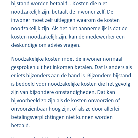
bijstand worden betaald. . Kosten die niet
noodzakelijk zijn, betaalt de inwoner zelf. De
inwoner moet zelf uitleggen waarom de kosten
noodzakelijk zijn. Als het niet aannemelijk is dat de
kosten noodzakelijk zijn, kan de medewerker een
deskundige om advies vragen.
Noodzakelijke kosten moet de inwoner normaal
gesproken uit het inkomen betalen. Dat is anders als
er iets bijzonders aan de hand is. Bijzondere bijstand
is bedoeld voor noodzakelijke kosten die het gevolg
zijn van bijzondere omstandigheden. Dat kan
bijvoorbeeld zo zijn als de kosten onvoorzien of
onvoorzienbaar hoog zijn, of als ze door allerlei
betalingsverplichtingen niet kunnen worden
betaald.