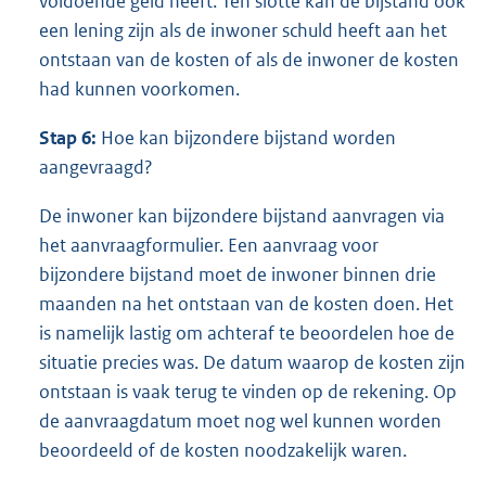
voldoende geld heeft. Ten slotte kan de bijstand ook
een lening zijn als de inwoner schuld heeft aan het
ontstaan van de kosten of als de inwoner de kosten
had kunnen voorkomen.
Stap 6:
Hoe kan bijzondere bijstand worden
aangevraagd?
De inwoner kan bijzondere bijstand aanvragen via
het aanvraagformulier. Een aanvraag voor
bijzondere bijstand moet de inwoner binnen drie
maanden na het ontstaan van de kosten doen. Het
is namelijk lastig om achteraf te beoordelen hoe de
situatie precies was. De datum waarop de kosten zijn
ontstaan is vaak terug te vinden op de rekening. Op
de aanvraagdatum moet nog wel kunnen worden
beoordeeld of de kosten noodzakelijk waren.