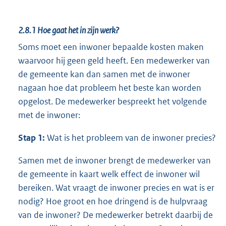
2.8.1
Hoe gaat het in zijn werk?
Soms moet een inwoner bepaalde kosten maken
waarvoor hij geen geld heeft. Een medewerker van
de gemeente kan dan samen met de inwoner
nagaan hoe dat probleem het beste kan worden
opgelost. De medewerker bespreekt het volgende
met de inwoner:
Stap 1:
Wat is het probleem van de inwoner precies?
Samen met de inwoner brengt de medewerker van
de gemeente in kaart welk effect de inwoner wil
bereiken. Wat vraagt de inwoner precies en wat is er
nodig? Hoe groot en hoe dringend is de hulpvraag
van de inwoner? De medewerker betrekt daarbij de