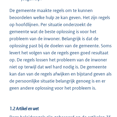
De gemeente maakte regels om te kunnen
beoordelen welke hulp ze kan geven. Het zijn regels
op hoofdlijnen. Per situatie onderzoekt de
gemeente wat de beste oplossing is voor het
probleem van de inwoner. Belangrijk is dat de
oplossing past bij de doelen van de gemeente. Soms
levert het volgen van de regels geen goed resultaat
op. De regels lossen het probleem van de inwoner
niet op terwijl dat wel hard nodig is. De gemeente
kan dan van de regels afwijken en bijstand geven als
de persoonlijke situatie belangrijk genoeg is en er
geen andere oplossing voor het probleem is.
1.2
Artikel en wet