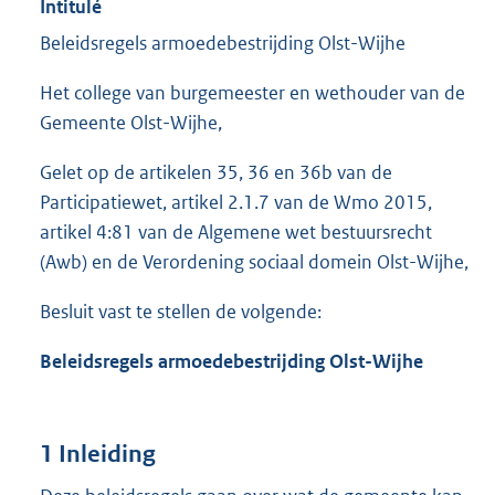
Intitulé
Beleidsregels armoedebestrijding Olst-Wijhe
Het college van burgemeester en wethouder van de
Gemeente Olst-Wijhe,
Gelet op de artikelen 35, 36 en 36b van de
Participatiewet, artikel 2.1.7 van de Wmo 2015,
artikel 4:81 van de Algemene wet bestuursrecht
(Awb) en de Verordening sociaal domein Olst-Wijhe,
Besluit vast te stellen de volgende:
Beleidsregels armoedebestrijding Olst-Wijhe
1 Inleiding