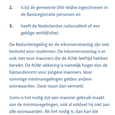
2.
is bij de gemeente Olst-Wijhe ingeschreven in
de Basisregistratie personen en
3.
heeft de Nederlandse nationaliteit of een
geldige verblijfstitel.
De Reductieregeling en de inkomenstoeslag zijn niet
bedoeld voor studenten. De inkomenstoeslag is er
ook niet voor inwoners die de AOW-leeftijd hebben
bereikt. De AOW-uitkering is namelijk hoger dan de
bijstandsnorm voor jongere inwoners. Voor
sommige minimaregelingen gelden andere
voorwaarden. Deze staan dan vermeld.
Soms is het nodig dat een inwoner gebruik maakt
van de minimaregelingen, ook al voldoet hij niet aan
alle voorwaarden. Als het nodig is, dan kan die