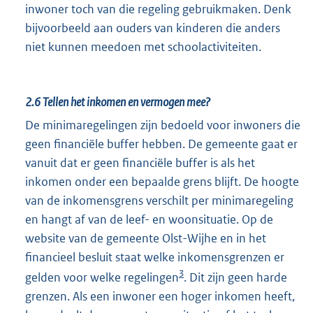
inwoner toch van die regeling gebruikmaken. Denk
bijvoorbeeld aan ouders van kinderen die anders
niet kunnen meedoen met schoolactiviteiten.
2.6
Tellen het inkomen en vermogen mee?
De minimaregelingen zijn bedoeld voor inwoners die
geen financiële buffer hebben. De gemeente gaat er
vanuit dat er geen financiële buffer is als het
inkomen onder een bepaalde grens blijft. De hoogte
van de inkomensgrens verschilt per minimaregeling
en hangt af van de leef- en woonsituatie. Op de
website van de gemeente Olst-Wijhe en in het
financieel besluit staat welke inkomensgrenzen er
3
gelden voor welke regelingen
. Dit zijn geen harde
grenzen. Als een inwoner een hoger inkomen heeft,