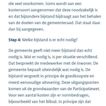
die veel voorkomen. Soms wordt van een
kostensoort aangenomen dat deze noodzakelijk is
en dat bijzondere bijstand bijdraagt aan het behalen
van de doelen van de gemeenteraad. Dat staat daar
dan bij aangegeven.
Stap 4:
Welke bijstand is er echt nodig?
De gemeente geeft niet meer bijstand dan echt
nodig is. Wat er nodig is, is per situatie verschillend.
Dat bespreekt de medewerker met de inwoner. De
gemeente bepaalt uiteindelijk wat nodig is. De
bijstand vergoedt in principe de goedkoopste en
meest eenvoudige uitvoering. Deze uitgangspunten
komen uit de grondwaarden van de Participatiewet.
Voor een aantal kosten zijn er normbedragen,
bijvoorbeeld van het Nibud. In principe zijn dat