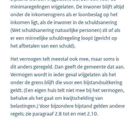
minimaregelingen vrijgelaten. De inwoner blijft altijd
onder de inkomensgrens als er loonbeslag op het
inkomen ligt, als de inwoner in de schuldsanering
(Wet schuldsanering natuurlijke personen) zit of als
er een minnelijke schuldregeling loopt (gericht op
het afbetalen van een schuld).
Het vermogen telt meestal ook mee, maar soms is
dit anders geregeld. Dan geeft de gemeente dat aan.
Vermogen wordt in ieder geval vrijgelaten als het
onder de grens blijft die voor een bijstandsuitkering
geldt. (Een eigen huis telt niet mee bij het vermogen,
behalve als het gaat om kwijtschelding van
belastingen.) Voor bijzondere bijstand gelden andere
regels; zie paragraaf 2.8 tot en met 2.10.