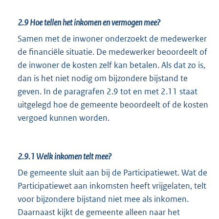
2.9
Hoe tellen het inkomen en vermogen mee?
Samen met de inwoner onderzoekt de medewerker
de financiële situatie. De medewerker beoordeelt of
de inwoner de kosten zelf kan betalen. Als dat zo is,
dan is het niet nodig om bijzondere bijstand te
geven. In de paragrafen 2.9 tot en met 2.11 staat
uitgelegd hoe de gemeente beoordeelt of de kosten
vergoed kunnen worden.
2.9.1
Welk inkomen telt mee?
De gemeente sluit aan bij de Participatiewet. Wat de
Participatiewet aan inkomsten heeft vrijgelaten, telt
voor bijzondere bijstand niet mee als inkomen.
Daarnaast kijkt de gemeente alleen naar het