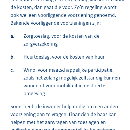
de kosten, dan gaat die voor. Zo’n regeling wordt
ook wel een voorliggende voorziening genoemd.
Bekende voorliggende voorzieningen zijn:
a.
Zorgtoeslag, voor de kosten van de
zorgverzekering
b.
Huurtoeslag, voor de kosten van huur
c.
Wmo, voor maatschappelijke participatie,
zoals het zolang mogelijk zelfstandig kunnen
wonen of voor mobiliteit in de directe
omgeving
Soms heeft de inwoner hulp nodig om een andere
voorziening aan te vragen. Financiën de baas kan
helpen met het aanvragen van toeslagen en