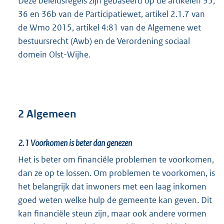
Deze beleidsregels zijn gebaseerd op de artikelen 35,
36 en 36b van de Participatiewet, artikel 2.1.7 van
de Wmo 2015, artikel 4:81 van de Algemene wet
bestuursrecht (Awb) en de Verordening sociaal
domein Olst-Wijhe.
2 Algemeen
2.1
Voorkomen is beter dan genezen
Het is beter om financiële problemen te voorkomen,
dan ze op te lossen. Om problemen te voorkomen, is
het belangrijk dat inwoners met een laag inkomen
goed weten welke hulp de gemeente kan geven. Dit
kan financiële steun zijn, maar ook andere vormen