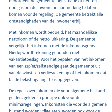
beoordeelt de gemeente per situatie of het toch
nodig is om de inwoner in aanmerking te laten
komen voor de regeling. De gemeente betrekt alle
omstandigheden van de inwoner erbij.
Met inkomen wordt bedoeld: het maandelijkse
nettoloon of de netto-uitkering. De gemeente
vergelijkt het inkomen met de inkomensgrens.
Hierbij wordt rekening gehouden met
vakantietoeslag. Voor het bepalen van het inkomen
van een zzp’er/zelfstandige gaat de gemeente uit
van de winst- en verliesrekening of het inkomen dat
bij de belastingaangifte is opgegeven.
De regels over inkomen die voor algemene bijstand
gelden, gelden in principe ook voor de
minimaregelingen. Inkomsten die voor de algemene
bijstand worden vrijgelaten, worden ook voor de