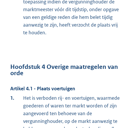
toepassing indien de vergunninghouder de
marktmeester vóór dit tijdstip, onder opgave
van een geldige reden die hem belet tijdig
aanwezig te zijn, heeft verzocht de plaats vrij
te houden.
Hoofdstuk 4 Overige maatregelen van
orde
Artikel 4.1 - Plaats voertuigen
1.
Het is verboden rij- en voertuigen, waarmede
goederen of waren ter markt worden of zijn
aangevoerd ten behoeve van de
vergunninghouder, op de markt aanwezig te