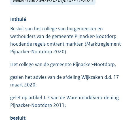
Geldend van 26-03-2020 t/m 07-11-2024
Intitulé
Besluit van het college van burgemeester en
wethouders van de gemeente Pijnacker-Nootdorp
houdende regels omtrent markten (Marktreglement
Pijnacker-Nootdorp 2020)
Het college van de gemeente Pijnacker-Nootdorp;
gezien het advies van de afdeling Wijkzaken d.d. 17
maart 2020;
gelet op artikel 1.3 van de Warenmarktverordening
Pijnacker-Nootdorp 2011;
besluit
: