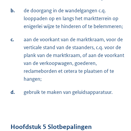
b.
de doorgang in de wandelgangen c.q.
looppaden op en langs het marktterrein op
enigerlei wijze te hinderen of te belemmeren;
c.
aan de voorkant van de marktkraam, voor de
verticale stand van de staanders, c.q. voor de
plank van de marktkraam, of aan de voorkant
van de verkoopwagen, goederen,
reclameborden et cetera te plaatsen of te
hangen;
d.
gebruik te maken van geluidsapparatuur.
Hoofdstuk 5 Slotbepalingen