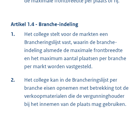
de maximale frontbreedte per plaats of rij.
Artikel 1.4 - Branche-indeling
1.
Het college stelt voor de markten een
Brancheringslijst vast, waarin de branche-
indeling alsmede de maximale frontbreedte
en het maximum aantal plaatsen per branche
per markt worden vastgesteld.
2.
Het college kan in de Brancheringslijst per
branche eisen opnemen met betrekking tot de
verkoopmaterialen die de vergunninghouder
bij het innemen van de plaats mag gebruiken.