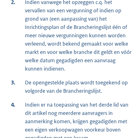
2.
Indien vanwege het opzeggen c.q. het
vervallen van een vergunning of indien op
grond van (een aanpassing van) het
Inrichtingsplan of de Brancheringslijst één of
meer nieuwe vergunningen kunnen worden
verleend, wordt bekend gemaakt voor welke
markt en voor welke branche dit geldt en vóór
welke datum gegadigden een aanvraag
kunnen indienen.
3.
De opengestelde plaats wordt toegekend op
volgorde van de Brancheringslijst.
4.
Indien er na toepassing van het derde lid van
dit artikel nog meerdere aanvragers in
aanmerking komen, krijgen gegadigden met
een eigen verkoopwagen voorkeur boven