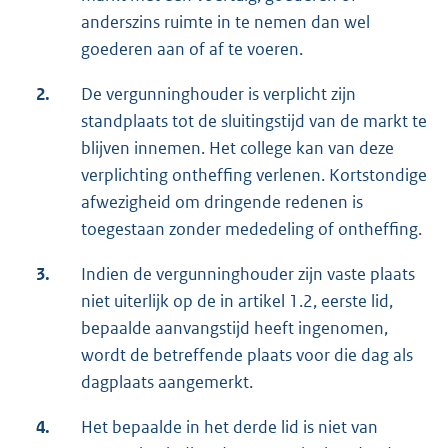
anderszins ruimte in te nemen dan wel
goederen aan of af te voeren.
2.
De vergunninghouder is verplicht zijn
standplaats tot de sluitingstijd van de markt te
blijven innemen. Het college kan van deze
verplichting ontheffing verlenen. Kortstondige
afwezigheid om dringende redenen is
toegestaan zonder mededeling of ontheffing.
3.
Indien de vergunninghouder zijn vaste plaats
niet uiterlijk op de in artikel 1.2, eerste lid,
bepaalde aanvangstijd heeft ingenomen,
wordt de betreffende plaats voor die dag als
dagplaats aangemerkt.
4.
Het bepaalde in het derde lid is niet van