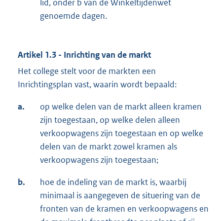
lid, onder b van de Winkeltijdenwet
genoemde dagen.
Artikel 1.3 - Inrichting van de markt
Het college stelt voor de markten een
Inrichtingsplan vast, waarin wordt bepaald:
a.
op welke delen van de markt alleen kramen
zijn toegestaan, op welke delen alleen
verkoopwagens zijn toegestaan en op welke
delen van de markt zowel kramen als
verkoopwagens zijn toegestaan;
b.
hoe de indeling van de markt is, waarbij
minimaal is aangegeven de situering van de
fronten van de kramen en verkoopwagens en