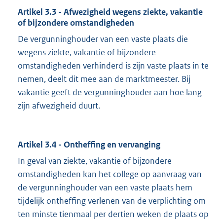
Artikel 3.3 - Afwezigheid wegens ziekte, vakantie
of bijzondere omstandigheden
De vergunninghouder van een vaste plaats die
wegens ziekte, vakantie of bijzondere
omstandigheden verhinderd is zijn vaste plaats in te
nemen, deelt dit mee aan de marktmeester. Bij
vakantie geeft de vergunninghouder aan hoe lang
zijn afwezigheid duurt.
Artikel 3.4 - Ontheffing en vervanging
In geval van ziekte, vakantie of bijzondere
omstandigheden kan het college op aanvraag van
de vergunninghouder van een vaste plaats hem
tijdelijk ontheffing verlenen van de verplichting om
ten minste tienmaal per dertien weken de plaats op