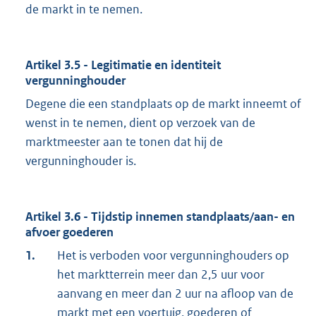
de markt in te nemen.
Artikel 3.5 - Legitimatie en identiteit
vergunninghouder
Degene die een standplaats op de markt inneemt of
wenst in te nemen, dient op verzoek van de
marktmeester aan te tonen dat hij de
vergunninghouder is.
Artikel 3.6 - Tijdstip innemen standplaats/aan- en
afvoer goederen
1.
Het is verboden voor vergunninghouders op
het marktterrein meer dan 2,5 uur voor
aanvang en meer dan 2 uur na afloop van de
markt met een voertuig, goederen of