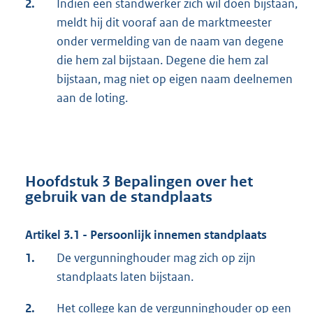
2.
Indien een standwerker zich wil doen bijstaan,
meldt hij dit vooraf aan de marktmeester
onder vermelding van de naam van degene
die hem zal bijstaan. Degene die hem zal
bijstaan, mag niet op eigen naam deelnemen
aan de loting.
Hoofdstuk 3 Bepalingen over het
gebruik van de standplaats
Artikel 3.1 - Persoonlijk innemen standplaats
1.
De vergunninghouder mag zich op zijn
standplaats laten bijstaan.
2.
Het college kan de vergunninghouder op een