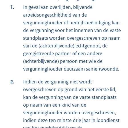
1.
In geval van overlijden, blijvende
arbeidsongeschiktheid van de
vergunninghouder of bedrijfsbeëindiging kan
de vergunning voor het innemen van de vaste
standplaats worden overgeschreven op naam
van de (achterblijvende) echtgenoot, de
geregistreerde partner of een andere
(achterblijvende) persoon met wie de
vergunninghouder duurzaam samenwoonde.
2.
Indien de vergunning niet wordt
overgeschreven op grond van het eerste lid,
kan de vergunning van de vaste standplaats
op naam van een kind van de
vergunninghouder worden overgeschreven,
indien deze ten minste drie jaar in loondienst