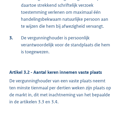
daartoe strekkend schriftelijk verzoek
toestemming verlenen om maximaal één
handelingsbekwaam natuurlijke persoon aan
te wijzen die hem bij afwezigheid vervangt.
3.
De vergunninghouder is persoonlijk
verantwoordelijk voor de standplaats die hem
is toegewezen.
Artikel 3.2 - Aantal keren innemen vaste plaats
De vergunninghouder van een vaste plaats neemt
ten minste tienmaal per dertien weken zijn plaats op
de markt in, dit met inachtneming van het bepaalde
in de artikelen 3.3 en 3.4.