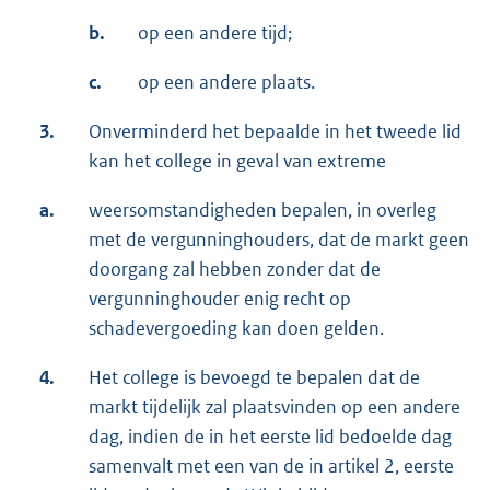
b.
op een andere tijd;
c.
op een andere plaats.
3.
Onverminderd het bepaalde in het tweede lid
kan het college in geval van extreme
a.
weersomstandigheden bepalen, in overleg
met de vergunninghouders, dat de markt geen
doorgang zal hebben zonder dat de
vergunninghouder enig recht op
schadevergoeding kan doen gelden.
4.
Het college is bevoegd te bepalen dat de
markt tijdelijk zal plaatsvinden op een andere
dag, indien de in het eerste lid bedoelde dag
samenvalt met een van de in artikel 2, eerste