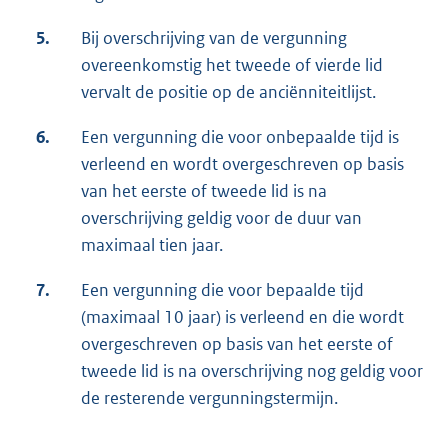
5.
Bij overschrijving van de vergunning
overeenkomstig het tweede of vierde lid
vervalt de positie op de anciënniteitlijst.
6.
Een vergunning die voor onbepaalde tijd is
verleend en wordt overgeschreven op basis
van het eerste of tweede lid is na
overschrijving geldig voor de duur van
maximaal tien jaar.
7.
Een vergunning die voor bepaalde tijd
(maximaal 10 jaar) is verleend en die wordt
overgeschreven op basis van het eerste of
tweede lid is na overschrijving nog geldig voor
de resterende vergunningstermijn.