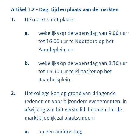
Artikel 1.2 - Dag, tijd en plaats van de markten
1.
De markt vindt plaats:
a.
wekelijks op de woensdag van 9.00 uur
tot 16.00 uur te Nootdorp op het
Paradeplein, en
b.
wekelijks op de woensdag van 8.30 uur
tot 13.30 uur te Pijnacker op het
Raadhuisplein.
2.
Het college kan op grond van dringende
redenen en voor bijzondere evenementen, in
afwijking van het eerste lid, bepalen dat de
markt tijdelijk zal plaatsvinden:
a.
op een andere dag;