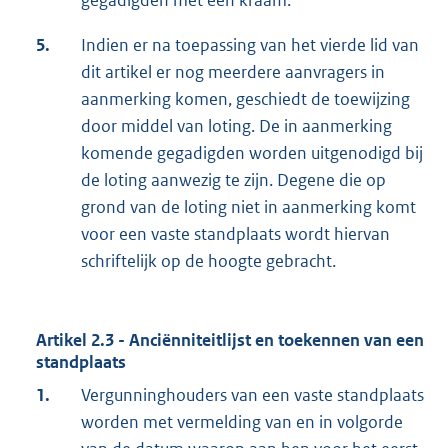
gegadigden met een kraam.
5.
Indien er na toepassing van het vierde lid van
dit artikel er nog meerdere aanvragers in
aanmerking komen, geschiedt de toewijzing
door middel van loting. De in aanmerking
komende gegadigden worden uitgenodigd bij
de loting aanwezig te zijn. Degene die op
grond van de loting niet in aanmerking komt
voor een vaste standplaats wordt hiervan
schriftelijk op de hoogte gebracht.
Artikel 2.3 - Anciënniteitlijst en toekennen van een
standplaats
1.
Vergunninghouders van een vaste standplaats
worden met vermelding van en in volgorde