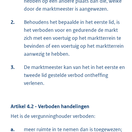
hebben op een andere plaats dan die, welke
door de marktmeester is aangewezen.
2.
Behoudens het bepaalde in het eerste lid, is
het verboden voor en gedurende de markt
zich met een voertuig op het marktterrein te
bevinden of een voertuig op het marktterrein
aanwezig te hebben.
3.
De marktmeester kan van het in het eerste en
tweede lid gestelde verbod ontheffing
verlenen.
Artikel 4.2 - Verboden handelingen
Het is de vergunninghouder verboden:
a.
meer ruimte in te nemen dan is toegewezen;