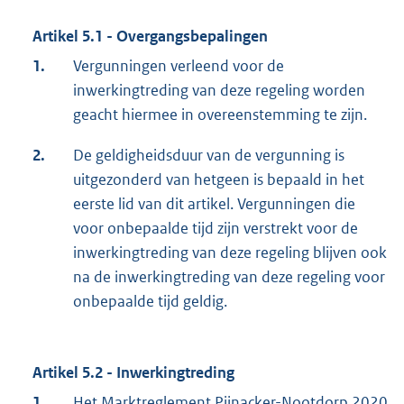
Artikel 5.1 - Overgangsbepalingen
1.
Vergunningen verleend voor de
inwerkingtreding van deze regeling worden
geacht hiermee in overeenstemming te zijn.
2.
De geldigheidsduur van de vergunning is
uitgezonderd van hetgeen is bepaald in het
eerste lid van dit artikel. Vergunningen die
voor onbepaalde tijd zijn verstrekt voor de
inwerkingtreding van deze regeling blijven ook
na de inwerkingtreding van deze regeling voor
onbepaalde tijd geldig.
Artikel 5.2 - Inwerkingtreding
1.
Het Marktreglement Pijnacker-Nootdorp 2020