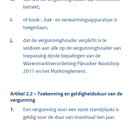
betrekt;
i.
of kook-, bak- en verwarmingsapparatuur is
toegestaan;
j.
dat de vergunninghouder verplicht is te
voldoen aan alle op de vergunninghouder van
toepassing zijnde bepalingen van de
Warenmarktverordening Pijnacker-Nootdorp
2011 en het Marktreglement.
Artikel 2.2 – Toekenning en geldigheidsduur van de
vergunning
1.
Een vergunning voor een vaste standplaats is
geldig voor de duur van maximaal tien jaar.