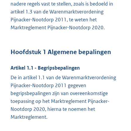
nadere regels vast te stellen, zoals is bedoeld in
artikel 1.3 van de Warenmarktverordening
Pijnacker-Nootdorp 2011, te weten het
Marktreglement Pijnacker-Nootdorp 2020.
Hoofdstuk 1 Algemene bepalingen
Artikel 1.1 - Begripsbepalingen
De in artikel 1.1 van de Warenmarktverordening
Pijnacker-Nootdorp 2011 gegeven
begripsbepalingen zijn van overeenkomstige
toepassing op het Marktreglement Pijnacker-
Nootdorp 2020, hierna te noemen het
Marktreglement.