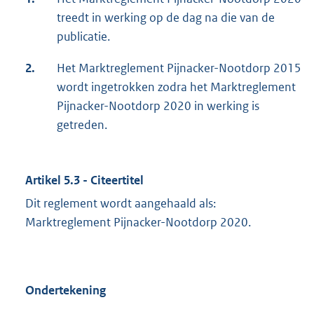
treedt in werking op de dag na die van de
publicatie.
2.
Het Marktreglement Pijnacker-Nootdorp 2015
wordt ingetrokken zodra het Marktreglement
Pijnacker-Nootdorp 2020 in werking is
getreden.
Artikel 5.3 - Citeertitel
Dit reglement wordt aangehaald als:
Marktreglement Pijnacker-Nootdorp 2020.
Ondertekening