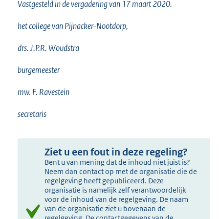
Vastgesteld in de vergadering van 17 maart 2020.
het college van Pijnacker-Nootdorp,
drs. J.P.R. Woudstra
burgemeester
mw. F. Ravestein
secretaris
Ziet u een fout in deze regeling?
Bent u van mening dat de inhoud niet juist is?
Neem dan contact op met de organisatie die de
regelgeving heeft gepubliceerd. Deze
organisatie is namelijk zelf verantwoordelijk
voor de inhoud van de regelgeving. De naam
van de organisatie ziet u bovenaan de
regelgeving. De contactgegevens van de