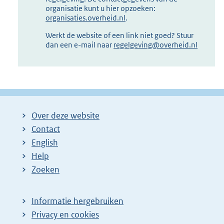
organisatie kunt u hier opzoeken:
organisaties.overheid.nl
.
Werkt de website of een link niet goed? Stuur
dan een e-mail naar
regelgeving@overheid.nl
Over deze website
Contact
English
Help
Zoeken
Informatie hergebruiken
Privacy en cookies