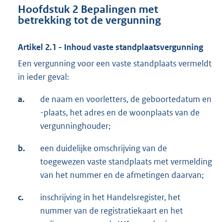
Hoofdstuk 2 Bepalingen met
betrekking tot de vergunning
Artikel 2.1 - Inhoud vaste standplaatsvergunning
Een vergunning voor een vaste standplaats vermeldt
in ieder geval:
a.
de naam en voorletters, de geboortedatum en
-plaats, het adres en de woonplaats van de
vergunninghouder;
b.
een duidelijke omschrijving van de
toegewezen vaste standplaats met vermelding
van het nummer en de afmetingen daarvan;
c.
inschrijving in het Handelsregister, het
nummer van de registratiekaart en het