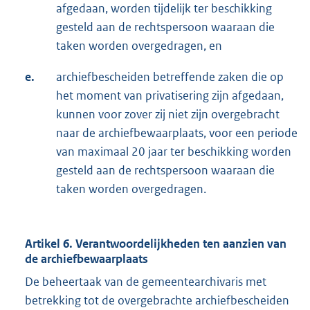
afgedaan, worden tijdelijk ter beschikking
gesteld aan de rechtspersoon waaraan die
taken worden overgedragen, en
e.
archiefbescheiden betreffende zaken die op
het moment van privatisering zijn afgedaan,
kunnen voor zover zij niet zijn overgebracht
naar de archiefbewaarplaats, voor een periode
van maximaal 20 jaar ter beschikking worden
gesteld aan de rechtspersoon waaraan die
taken worden overgedragen.
Artikel 6. Verantwoordelijkheden ten aanzien van
de archiefbewaarplaats
De beheertaak van de gemeentearchivaris met
betrekking tot de overgebrachte archiefbescheiden