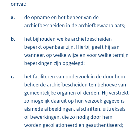
omvat:
a.
de opname en het beheer van de
archiefbescheiden in de archiefbewaarplaats;
b.
het bijhouden welke archiefbescheiden
beperkt openbaar zijn. Hierbij geeft hij aan
wanneer, op welke wijze en voor welke termijn
beperkingen zijn opgelegd;
c.
het faciliteren van onderzoek in de door hem
beheerde archiefbescheiden ten behoeve van
gemeentelijke organen of derden. Hij verstrekt
zo mogelijk daaruit op hun verzoek gegevens
alsmede afbeeldingen, afschriften, uittreksels
of bewerkingen, die zo nodig door hem
worden gecollationeerd en geauthentiseerd;