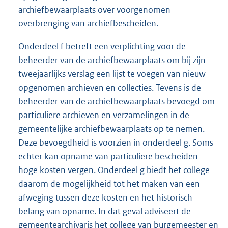
archiefbewaarplaats over voorgenomen
overbrenging van archiefbescheiden.
Onderdeel f betreft een verplichting voor de
beheerder van de archiefbewaarplaats om bij zijn
tweejaarlijks verslag een lijst te voegen van nieuw
opgenomen archieven en collecties. Tevens is de
beheerder van de archiefbewaarplaats bevoegd om
particuliere archieven en verzamelingen in de
gemeentelijke archiefbewaarplaats op te nemen.
Deze bevoegdheid is voorzien in onderdeel g. Soms
echter kan opname van particuliere bescheiden
hoge kosten vergen. Onderdeel g biedt het college
daarom de mogelijkheid tot het maken van een
afweging tussen deze kosten en het historisch
belang van opname. In dat geval adviseert de
gemeentearchivaris het college van burgemeester en