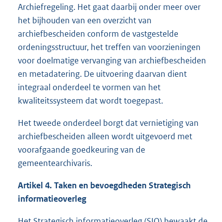
Archiefregeling. Het gaat daarbij onder meer over
het bijhouden van een overzicht van
archiefbescheiden conform de vastgestelde
ordeningsstructuur, het treffen van voorzieningen
voor doelmatige vervanging van archiefbescheiden
en metadatering. De uitvoering daarvan dient
integraal onderdeel te vormen van het
kwaliteitssysteem dat wordt toegepast.
Het tweede onderdeel borgt dat vernietiging van
archiefbescheiden alleen wordt uitgevoerd met
voorafgaande goedkeuring van de
gemeentearchivaris.
Artikel 4. Taken en bevoegdheden Strategisch
informatieoverleg
Het Strategisch informatieoverleg (SIO) bewaakt de