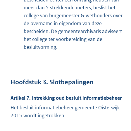
meer dan 5 strekkende meters, beslist het
college van burgemeester & wethouders over
de overname in eigendom van deze
bescheiden. De gemeentearchivaris adviseert
het college ter voorbereiding van de
besluitvorming.
Hoofdstuk 3. Slotbepalingen
Artikel 7. Intrekking oud besluit informatiebeheer
Het besluit informatiebeheer gemeente Oisterwijk
2015 wordt ingetrokken.