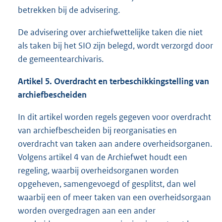
betrekken bij de advisering.
De advisering over archiefwettelijke taken die niet
als taken bij het SIO zijn belegd, wordt verzorgd door
de gemeentearchivaris.
Artikel 5. Overdracht en terbeschikkingstelling van
archiefbescheiden
In dit artikel worden regels gegeven voor overdracht
van archiefbescheiden bij reorganisaties en
overdracht van taken aan andere overheidsorganen.
Volgens artikel 4 van de Archiefwet houdt een
regeling, waarbij overheidsorganen worden
opgeheven, samengevoegd of gesplitst, dan wel
waarbij een of meer taken van een overheidsorgaan
worden overgedragen aan een ander