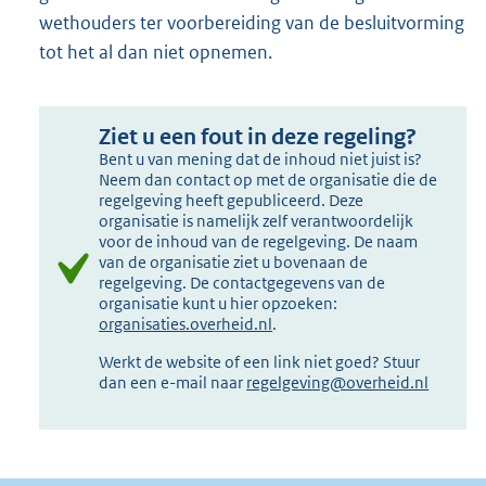
wethouders ter voorbereiding van de besluitvorming
tot het al dan niet opnemen.
Ziet u een fout in deze regeling?
Bent u van mening dat de inhoud niet juist is?
Neem dan contact op met de organisatie die de
regelgeving heeft gepubliceerd. Deze
organisatie is namelijk zelf verantwoordelijk
voor de inhoud van de regelgeving. De naam
van de organisatie ziet u bovenaan de
regelgeving. De contactgegevens van de
organisatie kunt u hier opzoeken:
organisaties.overheid.nl
.
Werkt de website of een link niet goed? Stuur
dan een e-mail naar
regelgeving@overheid.nl