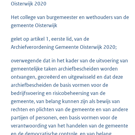
Oisterwijk 2020
Het college van burgemeester en wethouders van de
gemeente Oisterwijk
gelet op artikel 1, eerste lid, van de
Archiefverordening Gemeente Oisterwijk 2020;
overwegende dat in het kader van de uitvoering van
gemeentelijke taken archiefbescheiden worden
ontvangen, gecreëerd en uitgewisseld en dat deze
archiefbescheiden de basis vormen voor de
bedrijfsvoering en risicobeheersing van de
gemeente, van belang kunnen zijn als bewijs van
rechten en plichten van de gemeente en van andere
partijen of personen, een basis vormen voor de
verantwoording van het handelen van de gemeente
en de democratische controle, en van belang