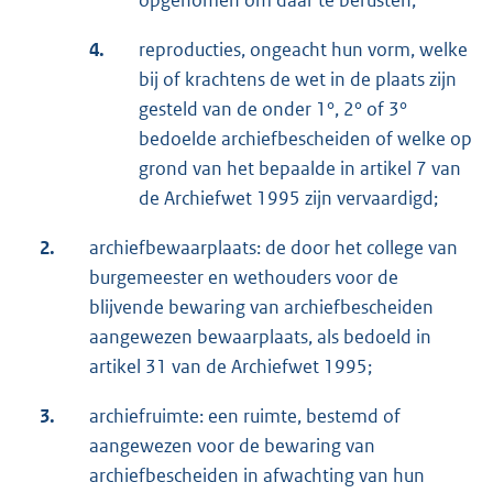
4.
reproducties, ongeacht hun vorm, welke
bij of krachtens de wet in de plaats zijn
gesteld van de onder 1°, 2° of 3°
bedoelde archiefbescheiden of welke op
grond van het bepaalde in artikel 7 van
de Archiefwet 1995 zijn vervaardigd;
2.
archiefbewaarplaats: de door het college van
burgemeester en wethouders voor de
blijvende bewaring van archiefbescheiden
aangewezen bewaarplaats, als bedoeld in
artikel 31 van de Archiefwet 1995;
3.
archiefruimte: een ruimte, bestemd of
aangewezen voor de bewaring van
archiefbescheiden in afwachting van hun