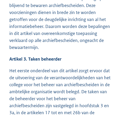
blijvend te bewaren archiefbescheiden. Deze
voorzieningen dienen in brede zin te worden
getroffen voor de deugdelijke inrichting van al het
informatiebeheer. Daarom worden deze bepalingen
in dit artikel van overeenkomstige toepassing
verklaard op alle archiefbescheiden, ongeacht de
bewaartermijn.
Artikel 3. Taken beheerder
Het eerste onderdeel van dit artikel zorgt ervoor dat
de uitvoering van de verantwoordelijkheden van het
college voor het beheer van archiefbescheiden in de
ambtelijke organisatie wordt belegd. De taken van
de beheerder voor het beheer van
archiefbescheiden zijn vastgelegd in hoofdstuk 3 en
3a, in de artikelen 17 tot en met 26b van de