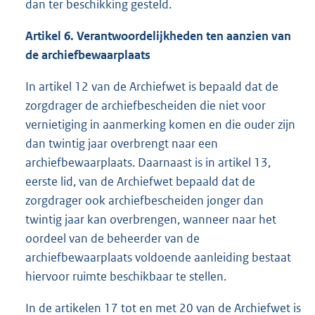
dan ter beschikking gesteld.
Artikel 6. Verantwoordelijkheden ten aanzien van
de archiefbewaarplaats
In artikel 12 van de Archiefwet is bepaald dat de
zorgdrager de archiefbescheiden die niet voor
vernietiging in aanmerking komen en die ouder zijn
dan twintig jaar overbrengt naar een
archiefbewaarplaats. Daarnaast is in artikel 13,
eerste lid, van de Archiefwet bepaald dat de
zorgdrager ook archiefbescheiden jonger dan
twintig jaar kan overbrengen, wanneer naar het
oordeel van de beheerder van de
archiefbewaarplaats voldoende aanleiding bestaat
hiervoor ruimte beschikbaar te stellen.
In de artikelen 17 tot en met 20 van de Archiefwet is