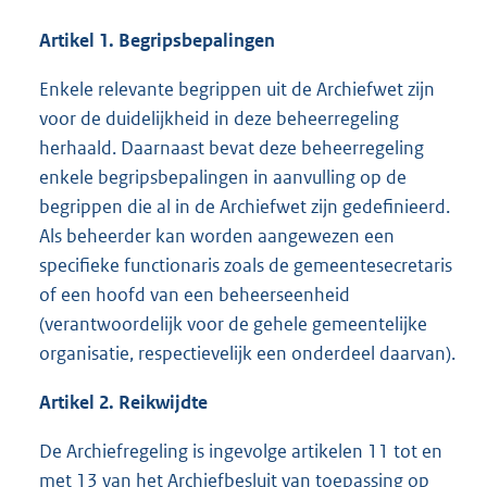
Artikel 1. Begripsbepalingen
Enkele relevante begrippen uit de Archiefwet zijn
voor de duidelijkheid in deze beheerregeling
herhaald. Daarnaast bevat deze beheerregeling
enkele begripsbepalingen in aanvulling op de
begrippen die al in de Archiefwet zijn gedefinieerd.
Als beheerder kan worden aangewezen een
specifieke functionaris zoals de gemeentesecretaris
of een hoofd van een beheerseenheid
(verantwoordelijk voor de gehele gemeentelijke
organisatie, respectievelijk een onderdeel daarvan).
Artikel 2. Reikwijdte
De Archiefregeling is ingevolge artikelen 11 tot en
met 13 van het Archiefbesluit van toepassing op