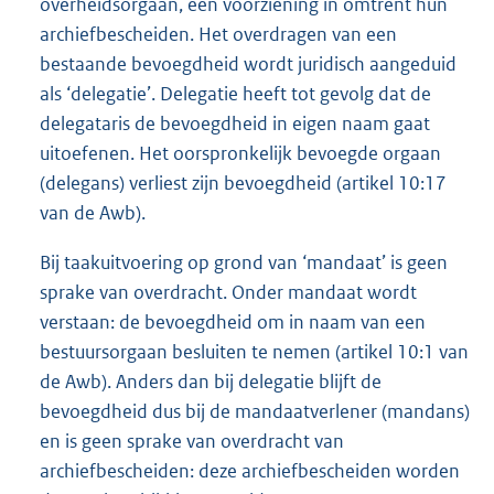
overheidsorgaan, een voorziening in omtrent hun
archiefbescheiden. Het overdragen van een
bestaande bevoegdheid wordt juridisch aangeduid
als ‘delegatie’. Delegatie heeft tot gevolg dat de
delegataris de bevoegdheid in eigen naam gaat
uitoefenen. Het oorspronkelijk bevoegde orgaan
(delegans) verliest zijn bevoegdheid (artikel 10:17
van de Awb).
Bij taakuitvoering op grond van ‘mandaat’ is geen
sprake van overdracht. Onder mandaat wordt
verstaan: de bevoegdheid om in naam van een
bestuursorgaan besluiten te nemen (artikel 10:1 van
de Awb). Anders dan bij delegatie blijft de
bevoegdheid dus bij de mandaatverlener (mandans)
en is geen sprake van overdracht van
archiefbescheiden: deze archiefbescheiden worden