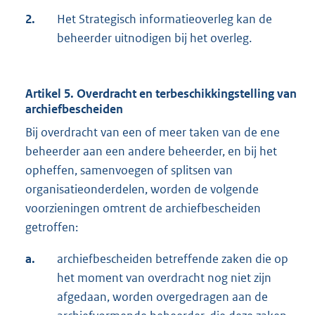
2.
Het Strategisch informatieoverleg kan de
beheerder uitnodigen bij het overleg.
Artikel 5. Overdracht en terbeschikkingstelling van
archiefbescheiden
Bij overdracht van een of meer taken van de ene
beheerder aan een andere beheerder, en bij het
opheffen, samenvoegen of splitsen van
organisatieonderdelen, worden de volgende
voorzieningen omtrent de archiefbescheiden
getroffen:
a.
archiefbescheiden betreffende zaken die op
het moment van overdracht nog niet zijn
afgedaan, worden overgedragen aan de