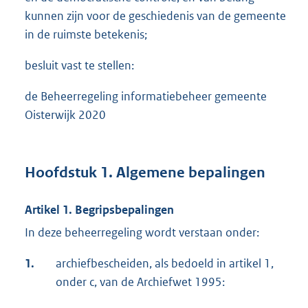
kunnen zijn voor de geschiedenis van de gemeente
in de ruimste betekenis;
besluit vast te stellen:
de Beheerregeling informatiebeheer gemeente
Oisterwijk 2020
Hoofdstuk 1. Algemene bepalingen
Artikel 1. Begripsbepalingen
In deze beheerregeling wordt verstaan onder:
1.
archiefbescheiden, als bedoeld in artikel 1,
onder c, van de Archiefwet 1995: