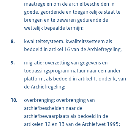
maatregelen om de archiefbescheiden in
goede, geordende en toegankelijke staat te
brengen en te bewaren gedurende de
wettelijk bepaalde termijn;
8.
kwaliteitssysteem: kwaliteitssysteem als
bedoeld in artikel 16 van de Archiefregeling;
9.
migratie: overzetting van gegevens en
toepassingsprogrammatuur naar een ander
platform, als bedoeld in artikel 1, onder k, van
de Archiefregeling;
10.
overbrenging: overbrenging van
archiefbescheiden naar de
archiefbewaarplaats als bedoeld in de
artikelen 12 en 13 van de Archiefwet 1995;