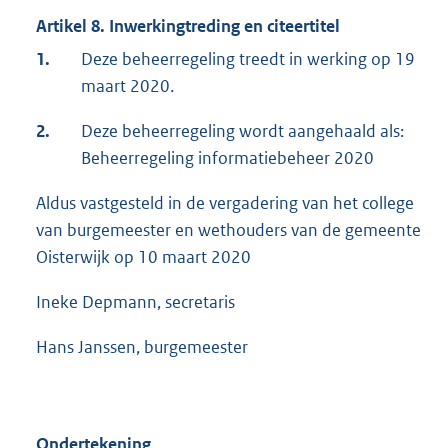
Artikel 8. Inwerkingtreding en citeertitel
1.
Deze beheerregeling treedt in werking op 19
maart 2020.
2.
Deze beheerregeling wordt aangehaald als:
Beheerregeling informatiebeheer 2020
Aldus vastgesteld in de vergadering van het college
van burgemeester en wethouders van de gemeente
Oisterwijk op 10 maart 2020
Ineke Depmann, secretaris
Hans Janssen, burgemeester
Ondertekening