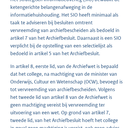
ketengerichte belangenafweging in de
informatiehuishouding. Het SIO heeft minimaal als
taak te adviseren bij besluiten omtrent
vervreemding van archiefbescheiden als bedoeld in
artikel 7 van het Archiefbesluit. Daarnaast is een SIO
verplicht bij de opstelling van een selectielijst als
bedoeld in artikel 5 van het Archiefbesluit.
In artikel 8, eerste lid, van de Archiefwet is bepaald
dat het college, na machtiging van de minister van
Onderwijs, Cultuur en Wetenschap (OCW), bevoegd is
tot vervreemding van archiefbescheiden. Volgens
het tweede lid van artikel 8 van de Archiefwet is
geen machtiging vereist bij vervreemding ter
uitvoering van een wet. Op grond van artikel 7,
tweede lid, van het Archiefbesluit hoeft het college