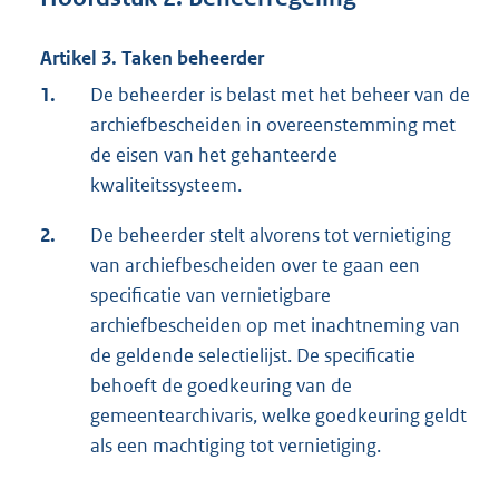
Artikel 3. Taken beheerder
1.
De beheerder is belast met het beheer van de
archiefbescheiden in overeenstemming met
de eisen van het gehanteerde
kwaliteitssysteem.
2.
De beheerder stelt alvorens tot vernietiging
van archiefbescheiden over te gaan een
specificatie van vernietigbare
archiefbescheiden op met inachtneming van
de geldende selectielijst. De specificatie
behoeft de goedkeuring van de
gemeentearchivaris, welke goedkeuring geldt
als een machtiging tot vernietiging.