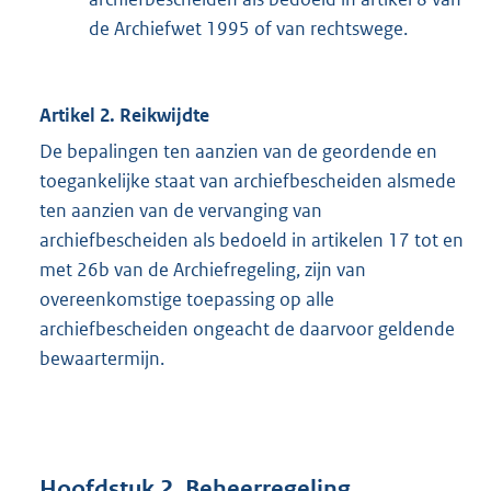
de Archiefwet 1995 of van rechtswege.
Artikel 2. Reikwijdte
De bepalingen ten aanzien van de geordende en
toegankelijke staat van archiefbescheiden alsmede
ten aanzien van de vervanging van
archiefbescheiden als bedoeld in artikelen 17 tot en
met 26b van de Archiefregeling, zijn van
overeenkomstige toepassing op alle
archiefbescheiden ongeacht de daarvoor geldende
bewaartermijn.
Hoofdstuk 2. Beheerregeling