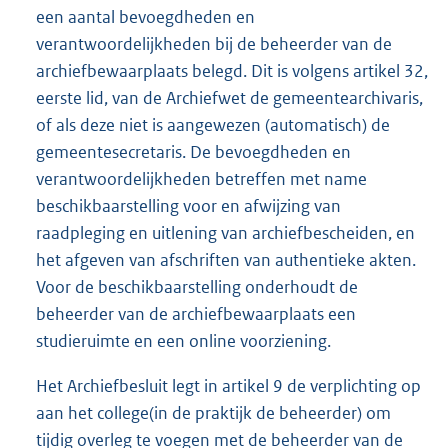
een aantal bevoegdheden en
verantwoordelijkheden bij de beheerder van de
archiefbewaarplaats belegd. Dit is volgens artikel 32,
eerste lid, van de Archiefwet de gemeentearchivaris,
of als deze niet is aangewezen (automatisch) de
gemeentesecretaris. De bevoegdheden en
verantwoordelijkheden betreffen met name
beschikbaarstelling voor en afwijzing van
raadpleging en uitlening van archiefbescheiden, en
het afgeven van afschriften van authentieke akten.
Voor de beschikbaarstelling onderhoudt de
beheerder van de archiefbewaarplaats een
studieruimte en een online voorziening.
Het Archiefbesluit legt in artikel 9 de verplichting op
aan het college(in de praktijk de beheerder) om
tijdig overleg te voegen met de beheerder van de