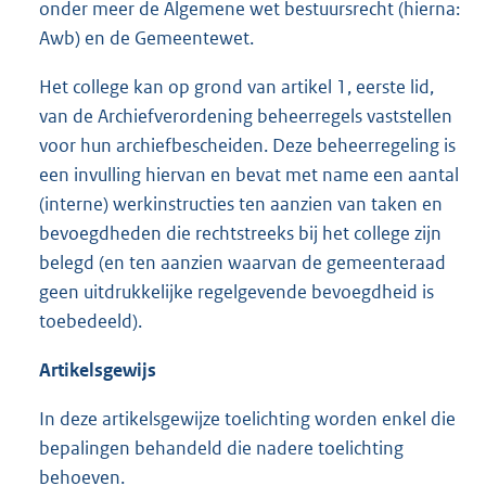
onder meer de Algemene wet bestuursrecht (hierna:
Awb) en de Gemeentewet.
Het college kan op grond van artikel 1, eerste lid,
van de Archiefverordening beheerregels vaststellen
voor hun archiefbescheiden. Deze beheerregeling is
een invulling hiervan en bevat met name een aantal
(interne) werkinstructies ten aanzien van taken en
bevoegdheden die rechtstreeks bij het college zijn
belegd (en ten aanzien waarvan de gemeenteraad
geen uitdrukkelijke regelgevende bevoegdheid is
toebedeeld).
Artikelsgewijs
In deze artikelsgewijze toelichting worden enkel die
bepalingen behandeld die nadere toelichting
behoeven.