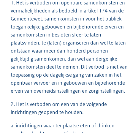
1. Het is verboden om openbare samenkomsten en
vermakelijkheden als bedoeld in artikel 174 van de
Gemeentewet, samenkomsten in voor het publiek
toegankelijke gebouwen en bijbehorende erven en
samenkomsten in besloten sfeer te laten
plaatsvinden, te (laten) organiseren dan wel te laten
ontstaan waar meer dan honderd personen
gelijktijdig samenkomen, dan wel aan dergelijke
samenkomsten deel te nemen. Dit verbod is niet van
toepassing op de dagelijkse gang van zaken in het
openbaar vervoer en in gebouwen en bijbehorende
erven van overheidsinstellingen en zorginstellingen.
2. Het is verboden om een van de volgende
inrichtingen geopend te houden:
a. inrichtingen waar ter plaatse eten of drinken