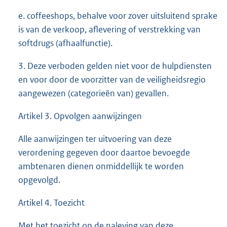
e. coffeeshops, behalve voor zover uitsluitend sprake
is van de verkoop, aflevering of verstrekking van
softdrugs (afhaalfunctie).
3. Deze verboden gelden niet voor de hulpdiensten
en voor door de voorzitter van de veiligheidsregio
aangewezen (categorieën van) gevallen.
Artikel 3. Opvolgen aanwijzingen
Alle aanwijzingen ter uitvoering van deze
verordening gegeven door daartoe bevoegde
ambtenaren dienen onmiddellijk te worden
opgevolgd.
Artikel 4. Toezicht
Met het toezicht op de naleving van deze