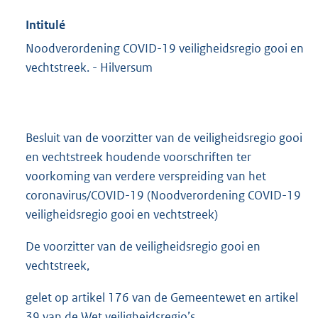
Intitulé
Noodverordening COVID-19 veiligheidsregio gooi en
vechtstreek. - Hilversum
Besluit van de voorzitter van de veiligheidsregio gooi
en vechtstreek houdende voorschriften ter
voorkoming van verdere verspreiding van het
coronavirus/COVID-19 (Noodverordening COVID-19
veiligheidsregio gooi en vechtstreek)
De voorzitter van de veiligheidsregio gooi en
vechtstreek,
gelet op artikel 176 van de Gemeentewet en artikel
39 van de Wet veiligheidsregio’s,