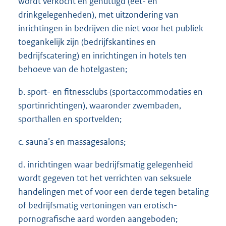
wordt verkocht en genuttigd (eet- en
drinkgelegenheden), met uitzondering van
inrichtingen in bedrijven die niet voor het publiek
toegankelijk zijn (bedrijfskantines en
bedrijfscatering) en inrichtingen in hotels ten
behoeve van de hotelgasten;
b. sport- en fitnessclubs (sportaccommodaties en
sportinrichtingen), waaronder zwembaden,
sporthallen en sportvelden;
c. sauna’s en massagesalons;
d. inrichtingen waar bedrijfsmatig gelegenheid
wordt gegeven tot het verrichten van seksuele
handelingen met of voor een derde tegen betaling
of bedrijfsmatig vertoningen van erotisch-
pornografische aard worden aangeboden;