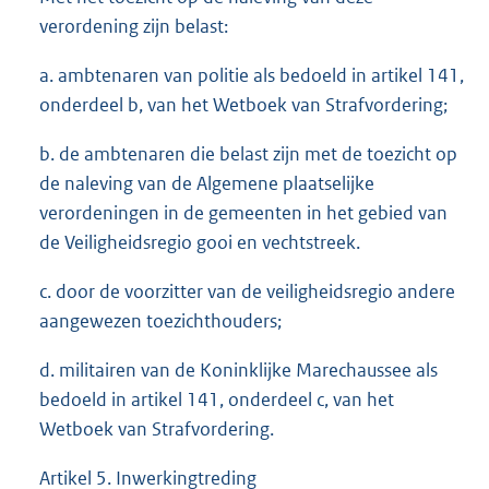
verordening zijn belast:
a. ambtenaren van politie als bedoeld in artikel 141,
onderdeel b, van het Wetboek van Strafvordering;
b. de ambtenaren die belast zijn met de toezicht op
de naleving van de Algemene plaatselijke
verordeningen in de gemeenten in het gebied van
de Veiligheidsregio gooi en vechtstreek.
c. door de voorzitter van de veiligheidsregio andere
aangewezen toezichthouders;
d. militairen van de Koninklijke Marechaussee als
bedoeld in artikel 141, onderdeel c, van het
Wetboek van Strafvordering.
Artikel 5. Inwerkingtreding