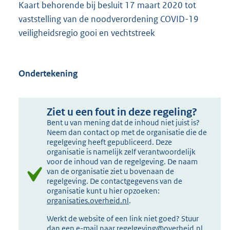
Kaart behorende bij besluit 17 maart 2020 tot
vaststelling van de noodverordening COVID-19
veiligheidsregio gooi en vechtstreek
Ondertekening
Ziet u een fout in deze regeling?
Bent u van mening dat de inhoud niet juist is?
Neem dan contact op met de organisatie die de
regelgeving heeft gepubliceerd. Deze
organisatie is namelijk zelf verantwoordelijk
voor de inhoud van de regelgeving. De naam
van de organisatie ziet u bovenaan de
regelgeving. De contactgegevens van de
organisatie kunt u hier opzoeken:
organisaties.overheid.nl
.
Werkt de website of een link niet goed? Stuur
dan een e-mail naar
regelgeving@overheid.nl