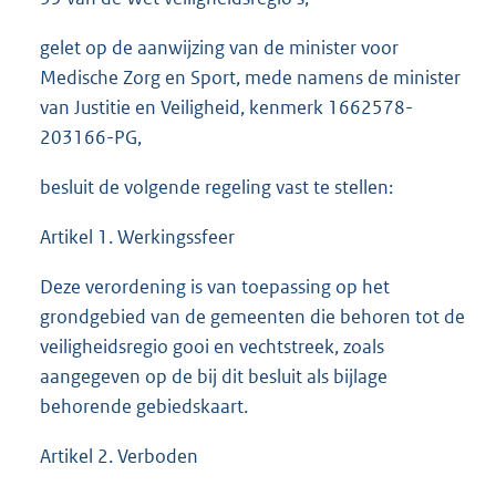
gelet op de aanwijzing van de minister voor
Medische Zorg en Sport, mede namens de minister
van Justitie en Veiligheid, kenmerk 1662578-
203166-PG,
besluit de volgende regeling vast te stellen:
Artikel 1. Werkingssfeer
Deze verordening is van toepassing op het
grondgebied van de gemeenten die behoren tot de
veiligheidsregio gooi en vechtstreek, zoals
aangegeven op de bij dit besluit als bijlage
behorende gebiedskaart.
Artikel 2. Verboden