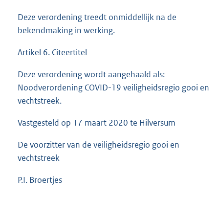
Deze verordening treedt onmiddellijk na de
bekendmaking in werking.
Artikel 6. Citeertitel
Deze verordening wordt aangehaald als:
Noodverordening COVID-19 veiligheidsregio gooi en
vechtstreek.
Vastgesteld op 17 maart 2020 te Hilversum
De voorzitter van de veiligheidsregio gooi en
vechtstreek
P.I. Broertjes