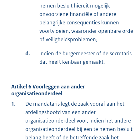
nemen besluit hieruit mogelijk
onvoorziene financiële of andere
belangrijke consequenties kunnen
voortvloeien, waaronder openbare orde
of veiligheidsproblemen;
d.
indien de burgemeester of de secretaris
dat heeft kenbaar gemaakt.
Artikel 6 Voorleggen aan ander
organisatieonderdeel
1.
De mandataris legt de zaak vooraf aan het
afdelingshoofd van een ander
organisatieonderdeel voor, indien het andere
organisatieonderdeel bij een te nemen besluit
belang heeft of de betreffende zaak het