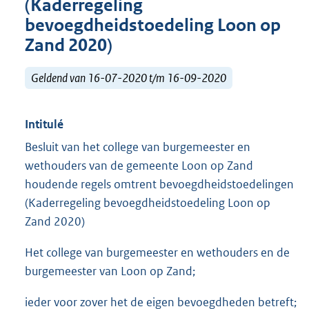
(Kaderregeling
bevoegdheidstoedeling Loon op
Zand 2020)
Geldend van 16-07-2020 t/m 16-09-2020
Intitulé
Besluit van het college van burgemeester en
wethouders van de gemeente Loon op Zand
houdende regels omtrent bevoegdheidstoedelingen
(Kaderregeling bevoegdheidstoedeling Loon op
Zand 2020)
Het college van burgemeester en wethouders en de
burgemeester van Loon op Zand;
ieder voor zover het de eigen bevoegdheden betreft;