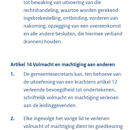
tot bewaking van uitvoering van die
rechtshandeling, waartoe worden gerekend
ingebrekestelling, ontbinding, vorderen van
nakoming, opzegging van een overeenkomst
en alle andere besluiten, die hiermee verband
(kunnen) houden.
Artikel 14 Volmacht en machtiging aan anderen
1.
De gemeentesecretaris kan, ten behoeve van
de uitoefening van een krachtens artikel 12
verleende bevoegdheid tot ondertekenen,
schriftelijk volmacht en machtiging verlenen
aan de leidinggevenden.
2.
Elke ingevolge het vorige lid te verlenen
volmacht of machtiging dient ter goedkeuring