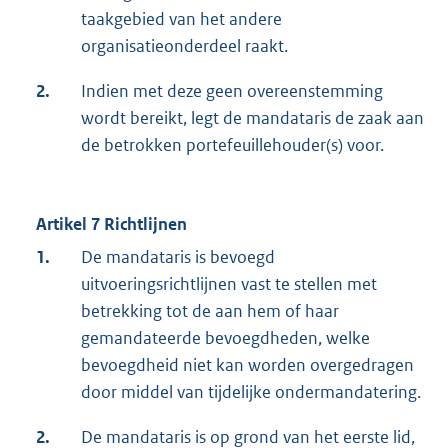
taakgebied van het andere
organisatieonderdeel raakt.
2.
Indien met deze geen overeenstemming
wordt bereikt, legt de mandataris de zaak aan
de betrokken portefeuillehouder(s) voor.
Artikel 7 Richtlijnen
1.
De mandataris is bevoegd
uitvoeringsrichtlijnen vast te stellen met
betrekking tot de aan hem of haar
gemandateerde bevoegdheden, welke
bevoegdheid niet kan worden overgedragen
door middel van tijdelijke ondermandatering.
2.
De mandataris is op grond van het eerste lid,