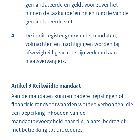
gemandateerde en geldt voor zover het
binnen de taakuitoefening en functie van de
gemandateerde valt.
4.
De in dit register genoemde mandaten,
volmachten en machtigingen worden bij
afwezigheid geacht te zijn verleend aan
plaatsvervangers.
Artikel 3 Reikwijdte mandaat
Aan de mandaten kunnen nadere bepalingen of
financiële randvoorwaarden worden verbonden, die
een beperking inhouden van de
mandaatbevoegdheid naar tijd, plaats, bedrag of
met betrekking tot procedures.