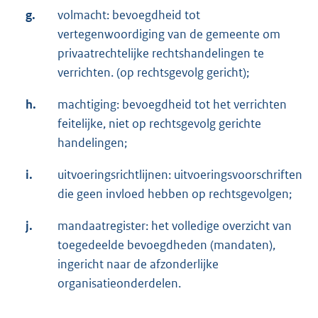
g.
volmacht: bevoegdheid tot
vertegenwoordiging van de gemeente om
privaatrechtelijke rechtshandelingen te
verrichten. (op rechtsgevolg gericht);
h.
machtiging: bevoegdheid tot het verrichten
feitelijke, niet op rechtsgevolg gerichte
handelingen;
i.
uitvoeringsrichtlijnen: uitvoeringsvoorschriften
die geen invloed hebben op rechtsgevolgen;
j.
mandaatregister: het volledige overzicht van
toegedeelde bevoegdheden (mandaten),
ingericht naar de afzonderlijke
organisatieonderdelen.