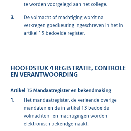
te worden voorgelegd aan het college.
3.
De volmacht of machtiging wordt na
verkregen goedkeuring ingeschreven in het in
artikel 15 bedoelde register.
HOOFDSTUK 4 REGISTRATIE, CONTROLE
EN VERANTWOORDING
Artikel 15 Mandaatregister en bekendmaking
1.
Het mandaatregister, de verleende overige
mandaten en de in artikel 13 bedoelde
volmachten- en machtigingen worden
elektronisch bekendgemaakt.