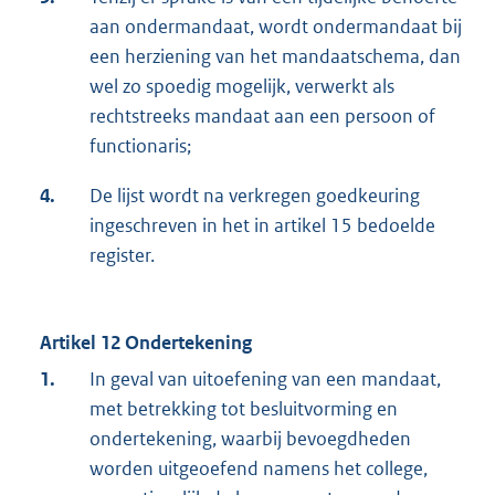
aan ondermandaat, wordt ondermandaat bij
een herziening van het mandaatschema, dan
wel zo spoedig mogelijk, verwerkt als
rechtstreeks mandaat aan een persoon of
functionaris;
4.
De lijst wordt na verkregen goedkeuring
ingeschreven in het in artikel 15 bedoelde
register.
Artikel 12 Ondertekening
1.
In geval van uitoefening van een mandaat,
met betrekking tot besluitvorming en
ondertekening, waarbij bevoegdheden
worden uitgeoefend namens het college,