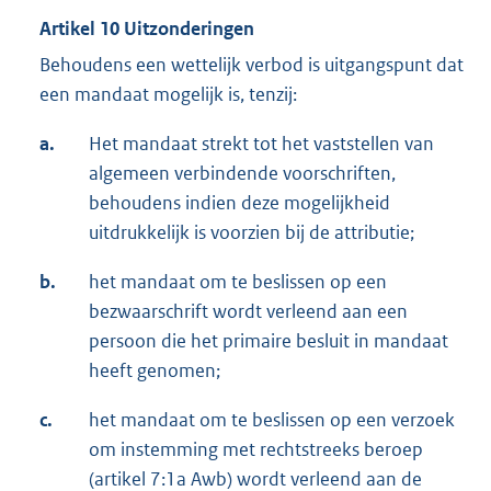
Artikel 10 Uitzonderingen
Behoudens een wettelijk verbod is uitgangspunt dat
een mandaat mogelijk is, tenzij:
a.
Het mandaat strekt tot het vaststellen van
algemeen verbindende voorschriften,
behoudens indien deze mogelijkheid
uitdrukkelijk is voorzien bij de attributie;
b.
het mandaat om te beslissen op een
bezwaarschrift wordt verleend aan een
persoon die het primaire besluit in mandaat
heeft genomen;
c.
het mandaat om te beslissen op een verzoek
om instemming met rechtstreeks beroep
(artikel 7:1a Awb) wordt verleend aan de