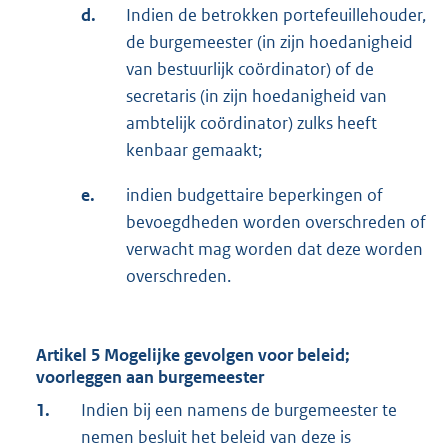
d.
Indien de betrokken portefeuillehouder,
de burgemeester (in zijn hoedanigheid
van bestuurlijk coördinator) of de
secretaris (in zijn hoedanigheid van
ambtelijk coördinator) zulks heeft
kenbaar gemaakt;
e.
indien budgettaire beperkingen of
bevoegdheden worden overschreden of
verwacht mag worden dat deze worden
overschreden.
Artikel 5 Mogelijke gevolgen voor beleid;
voorleggen aan burgemeester
1.
Indien bij een namens de burgemeester te
nemen besluit het beleid van deze is