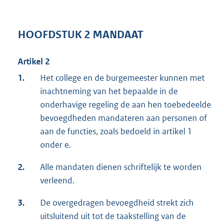
HOOFDSTUK 2 MANDAAT
Artikel 2
1.
Het college en de burgemeester kunnen met
inachtneming van het bepaalde in de
onderhavige regeling de aan hen toebedeelde
bevoegdheden mandateren aan personen of
aan de functies, zoals bedoeld in artikel 1
onder e.
2.
Alle mandaten dienen schriftelijk te worden
verleend.
3.
De overgedragen bevoegdheid strekt zich
uitsluitend uit tot de taakstelling van de