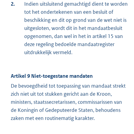
2.
Indien uitsluitend gemachtigd dient te worden
tot het ondertekenen van een besluit of
beschikking en dit op grond van de wet niet is
uitgesloten, wordt dit in het mandaatbesluit
opgenomen, dan wel in het in artikel 15 van
deze regeling bedoelde mandaatregister
uitdrukkelijk vermeld.
Artikel 9 Niet-toegestane mandaten
De bevoegdheid tot toepassing van mandaat strekt
zich niet uit tot stukken gericht aan de Kroon,
ministers, staatssecretarissen, commissarissen van
de Koningin of Gedeputeerde Staten, behoudens
zaken met een routinematig karakter.