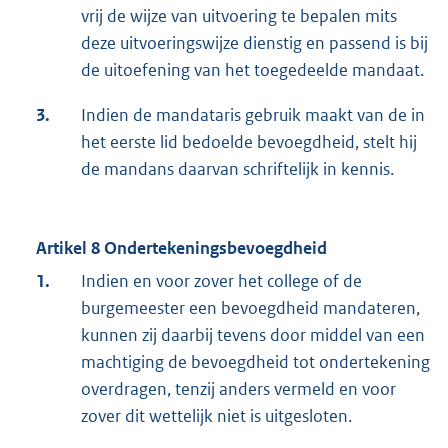
vrij de wijze van uitvoering te bepalen mits
deze uitvoeringswijze dienstig en passend is bij
de uitoefening van het toegedeelde mandaat.
3.
Indien de mandataris gebruik maakt van de in
het eerste lid bedoelde bevoegdheid, stelt hij
de mandans daarvan schriftelijk in kennis.
Artikel 8 Ondertekeningsbevoegdheid
1.
Indien en voor zover het college of de
burgemeester een bevoegdheid mandateren,
kunnen zij daarbij tevens door middel van een
machtiging de bevoegdheid tot ondertekening
overdragen, tenzij anders vermeld en voor
zover dit wettelijk niet is uitgesloten.