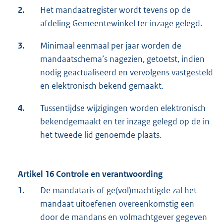
2.
Het mandaatregister wordt tevens op de
afdeling Gemeentewinkel ter inzage gelegd.
3.
Minimaal eenmaal per jaar worden de
mandaatschema’s nagezien, getoetst, indien
nodig geactualiseerd en vervolgens vastgesteld
en elektronisch bekend gemaakt.
4.
Tussentijdse wijzigingen worden elektronisch
bekendgemaakt en ter inzage gelegd op de in
het tweede lid genoemde plaats.
Artikel 16 Controle en verantwoording
1.
De mandataris of ge(vol)machtigde zal het
mandaat uitoefenen overeenkomstig een
door de mandans en volmachtgever gegeven