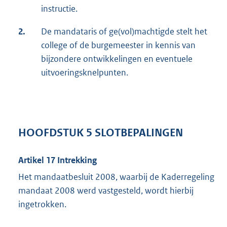
instructie.
2.
De mandataris of ge(vol)machtigde stelt het
college of de burgemeester in kennis van
bijzondere ontwikkelingen en eventuele
uitvoeringsknelpunten.
HOOFDSTUK 5 SLOTBEPALINGEN
Artikel 17 Intrekking
Het mandaatbesluit 2008, waarbij de Kaderregeling
mandaat 2008 werd vastgesteld, wordt hierbij
ingetrokken.