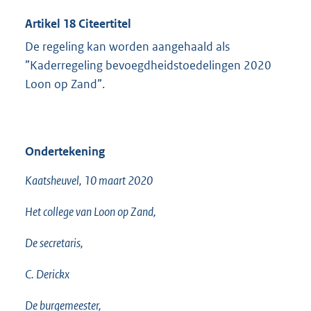
Artikel 18 Citeertitel
De regeling kan worden aangehaald als
”Kaderregeling bevoegdheidstoedelingen 2020
Loon op Zand”.
Ondertekening
Kaatsheuvel, 10 maart 2020
Het college van Loon op Zand,
De secretaris,
C. Derickx
De burgemeester,