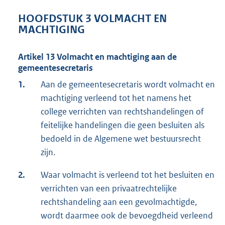
HOOFDSTUK 3 VOLMACHT EN
MACHTIGING
Artikel 13 Volmacht en machtiging aan de
gemeentesecretaris
1.
Aan de gemeentesecretaris wordt volmacht en
machtiging verleend tot het namens het
college verrichten van rechtshandelingen of
feitelijke handelingen die geen besluiten als
bedoeld in de Algemene wet bestuursrecht
zijn.
2.
Waar volmacht is verleend tot het besluiten en
verrichten van een privaatrechtelijke
rechtshandeling aan een gevolmachtigde,
wordt daarmee ook de bevoegdheid verleend