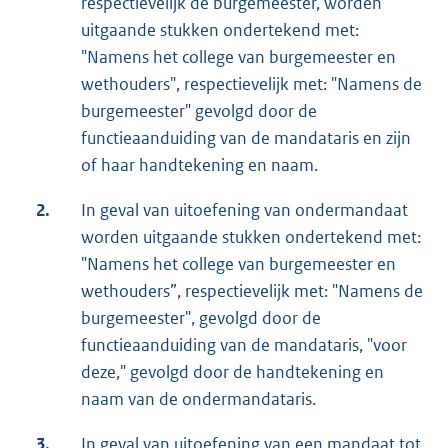
respectievelijk de burgemeester, worden
uitgaande stukken ondertekend met:
"Namens het college van burgemeester en
wethouders", respectievelijk met: "Namens de
burgemeester" gevolgd door de
functieaanduiding van de mandataris en zijn
of haar handtekening en naam.
2.
In geval van uitoefening van ondermandaat
worden uitgaande stukken ondertekend met:
"Namens het college van burgemeester en
wethouders”, respectievelijk met: "Namens de
burgemeester", gevolgd door de
functieaanduiding van de mandataris, "voor
deze," gevolgd door de handtekening en
naam van de ondermandataris.
3.
In geval van uitoefening van een mandaat tot