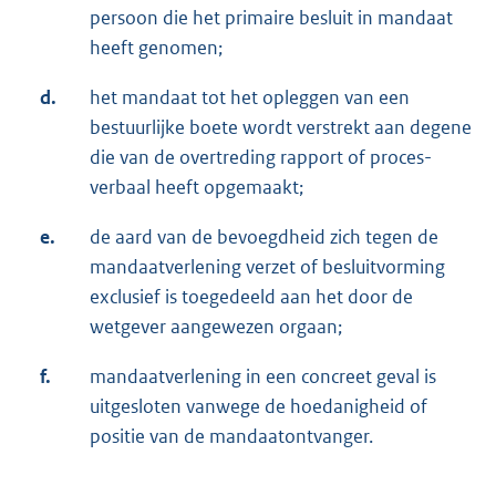
persoon die het primaire besluit in mandaat
heeft genomen;
d.
het mandaat tot het opleggen van een
bestuurlijke boete wordt verstrekt aan degene
die van de overtreding rapport of proces-
verbaal heeft opgemaakt;
e.
de aard van de bevoegdheid zich tegen de
mandaatverlening verzet of besluitvorming
exclusief is toegedeeld aan het door de
wetgever aangewezen orgaan;
f.
mandaatverlening in een concreet geval is
uitgesloten vanwege de hoedanigheid of
positie van de mandaatontvanger.