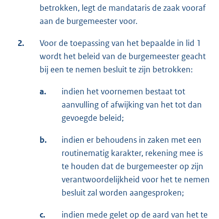
betrokken, legt de mandataris de zaak vooraf
aan de burgemeester voor.
2.
Voor de toepassing van het bepaalde in lid 1
wordt het beleid van de burgemeester geacht
bij een te nemen besluit te zijn betrokken:
a.
indien het voornemen bestaat tot
aanvulling of afwijking van het tot dan
gevoegde beleid;
b.
indien er behoudens in zaken met een
routinematig karakter, rekening mee is
te houden dat de burgemeester op zijn
verantwoordelijkheid voor het te nemen
besluit zal worden aangesproken;
c.
indien mede gelet op de aard van het te