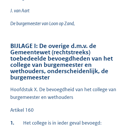
J. van Aart
De burgemeester van Loon op Zand,
BIJLAGE I: De overige d.m.v. de
Gemeentewet (rechtstreeks)
toebedeelde bevoegdheden van het
college van burgemeester en
wethouders, onderscheidenlijk, de
burgemeester
Hoofdstuk X. De bevoegdheid van het college van
burgemeester en wethouders
Artikel 160
1.
Het college is in ieder geval bevoegd: