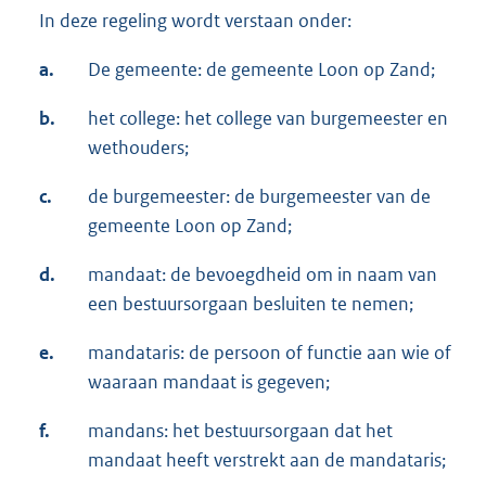
In deze regeling wordt verstaan onder:
a.
De gemeente: de gemeente Loon op Zand;
b.
het college: het college van burgemeester en
wethouders;
c.
de burgemeester: de burgemeester van de
gemeente Loon op Zand;
d.
mandaat: de bevoegdheid om in naam van
een bestuursorgaan besluiten te nemen;
e.
mandataris: de persoon of functie aan wie of
waaraan mandaat is gegeven;
f.
mandans: het bestuursorgaan dat het
mandaat heeft verstrekt aan de mandataris;