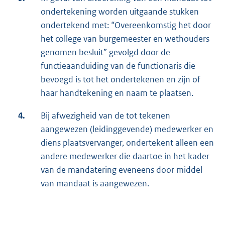
ondertekening worden uitgaande stukken
ondertekend met: “Overeenkomstig het door
het college van burgemeester en wethouders
genomen besluit” gevolgd door de
functieaanduiding van de functionaris die
bevoegd is tot het ondertekenen en zijn of
haar handtekening en naam te plaatsen.
4.
Bij afwezigheid van de tot tekenen
aangewezen (leidinggevende) medewerker en
diens plaatsvervanger, ondertekent alleen een
andere medewerker die daartoe in het kader
van de mandatering eveneens door middel
van mandaat is aangewezen.