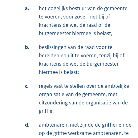
a.
het dagelijks bestuur van de gemeente
te voeren, voor zover niet bij of
krachtens de wet de raad of de
burgemeester hiermee is belast;
b.
beslissingen van de raad voor te
bereiden en uit te voeren, tenzij bij of
krachtens de wet de burgemeester
hiermee is belast;
c.
regels vast te stellen over de ambtelijke
organisatie van de gemeente, met
uitzondering van de organisatie van de
griffie;
d.
ambtenaren, niet zijnde de griffier en de
op de griffie werkzame ambtenaren, te