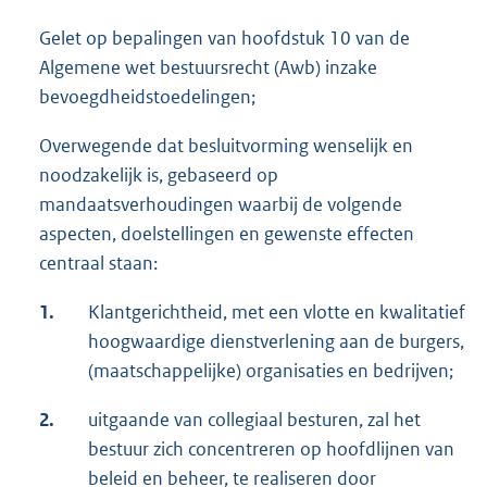
Gelet op bepalingen van hoofdstuk 10 van de
Algemene wet bestuursrecht (Awb) inzake
bevoegdheidstoedelingen;
Overwegende dat besluitvorming wenselijk en
noodzakelijk is, gebaseerd op
mandaatsverhoudingen waarbij de volgende
aspecten, doelstellingen en gewenste effecten
centraal staan:
1.
Klantgerichtheid, met een vlotte en kwalitatief
hoogwaardige dienstverlening aan de burgers,
(maatschappelijke) organisaties en bedrijven;
2.
uitgaande van collegiaal besturen, zal het
bestuur zich concentreren op hoofdlijnen van
beleid en beheer, te realiseren door