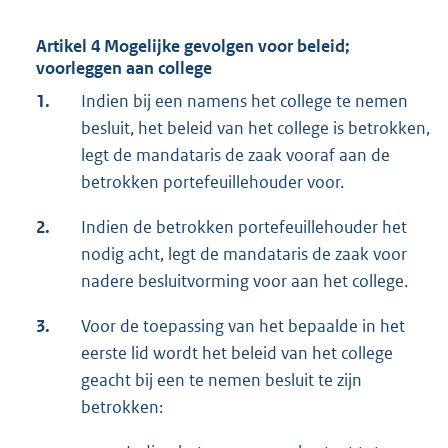
Artikel 4 Mogelijke gevolgen voor beleid;
voorleggen aan college
1.
Indien bij een namens het college te nemen
besluit, het beleid van het college is betrokken,
legt de mandataris de zaak vooraf aan de
betrokken portefeuillehouder voor.
2.
Indien de betrokken portefeuillehouder het
nodig acht, legt de mandataris de zaak voor
nadere besluitvorming voor aan het college.
3.
Voor de toepassing van het bepaalde in het
eerste lid wordt het beleid van het college
geacht bij een te nemen besluit te zijn
betrokken: