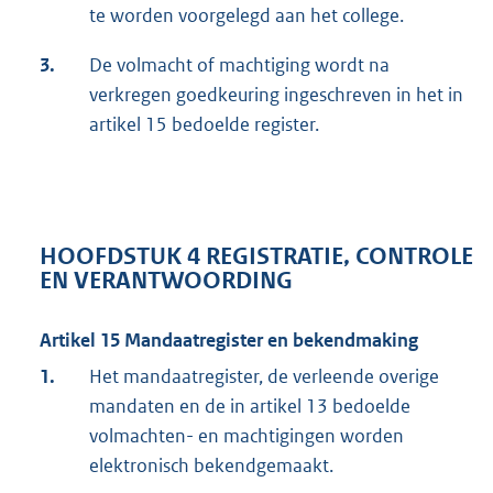
te worden voorgelegd aan het college.
3.
De volmacht of machtiging wordt na
verkregen goedkeuring ingeschreven in het in
artikel 15 bedoelde register.
HOOFDSTUK 4 REGISTRATIE, CONTROLE
EN VERANTWOORDING
Artikel 15 Mandaatregister en bekendmaking
1.
Het mandaatregister, de verleende overige
mandaten en de in artikel 13 bedoelde
volmachten- en machtigingen worden
elektronisch bekendgemaakt.