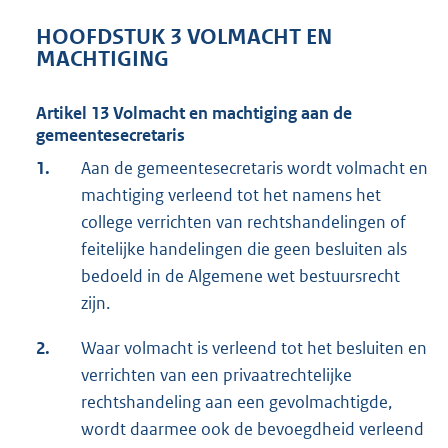
HOOFDSTUK 3 VOLMACHT EN
MACHTIGING
Artikel 13 Volmacht en machtiging aan de
gemeentesecretaris
1.
Aan de gemeentesecretaris wordt volmacht en
machtiging verleend tot het namens het
college verrichten van rechtshandelingen of
feitelijke handelingen die geen besluiten als
bedoeld in de Algemene wet bestuursrecht
zijn.
2.
Waar volmacht is verleend tot het besluiten en
verrichten van een privaatrechtelijke
rechtshandeling aan een gevolmachtigde,
wordt daarmee ook de bevoegdheid verleend