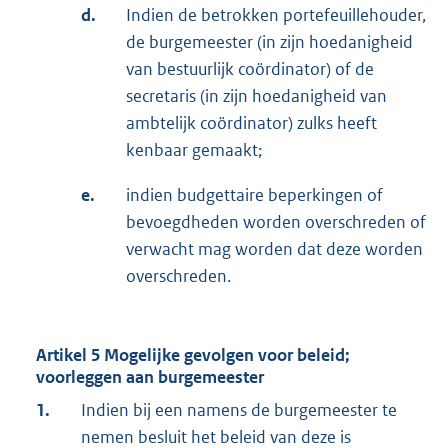
d.
Indien de betrokken portefeuillehouder,
de burgemeester (in zijn hoedanigheid
van bestuurlijk coördinator) of de
secretaris (in zijn hoedanigheid van
ambtelijk coördinator) zulks heeft
kenbaar gemaakt;
e.
indien budgettaire beperkingen of
bevoegdheden worden overschreden of
verwacht mag worden dat deze worden
overschreden.
Artikel 5 Mogelijke gevolgen voor beleid;
voorleggen aan burgemeester
1.
Indien bij een namens de burgemeester te
nemen besluit het beleid van deze is