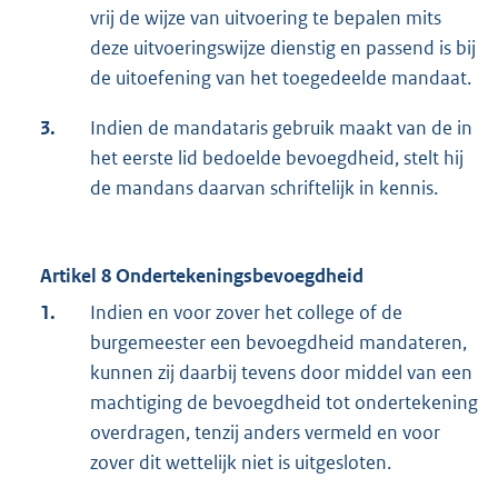
vrij de wijze van uitvoering te bepalen mits
deze uitvoeringswijze dienstig en passend is bij
de uitoefening van het toegedeelde mandaat.
3.
Indien de mandataris gebruik maakt van de in
het eerste lid bedoelde bevoegdheid, stelt hij
de mandans daarvan schriftelijk in kennis.
Artikel 8 Ondertekeningsbevoegdheid
1.
Indien en voor zover het college of de
burgemeester een bevoegdheid mandateren,
kunnen zij daarbij tevens door middel van een
machtiging de bevoegdheid tot ondertekening
overdragen, tenzij anders vermeld en voor
zover dit wettelijk niet is uitgesloten.