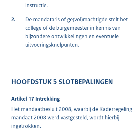
instructie.
2.
De mandataris of ge(vol)machtigde stelt het
college of de burgemeester in kennis van
bijzondere ontwikkelingen en eventuele
uitvoeringsknelpunten.
HOOFDSTUK 5 SLOTBEPALINGEN
Artikel 17 Intrekking
Het mandaatbesluit 2008, waarbij de Kaderregeling
mandaat 2008 werd vastgesteld, wordt hierbij
ingetrokken.