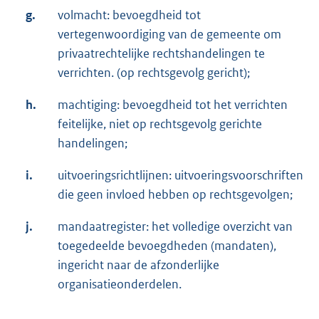
g.
volmacht: bevoegdheid tot
vertegenwoordiging van de gemeente om
privaatrechtelijke rechtshandelingen te
verrichten. (op rechtsgevolg gericht);
h.
machtiging: bevoegdheid tot het verrichten
feitelijke, niet op rechtsgevolg gerichte
handelingen;
i.
uitvoeringsrichtlijnen: uitvoeringsvoorschriften
die geen invloed hebben op rechtsgevolgen;
j.
mandaatregister: het volledige overzicht van
toegedeelde bevoegdheden (mandaten),
ingericht naar de afzonderlijke
organisatieonderdelen.