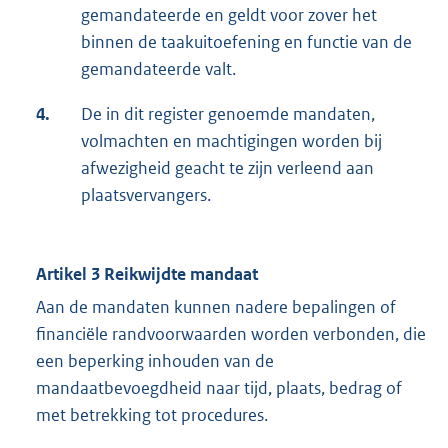
gemandateerde en geldt voor zover het
binnen de taakuitoefening en functie van de
gemandateerde valt.
4.
De in dit register genoemde mandaten,
volmachten en machtigingen worden bij
afwezigheid geacht te zijn verleend aan
plaatsvervangers.
Artikel 3 Reikwijdte mandaat
Aan de mandaten kunnen nadere bepalingen of
financiële randvoorwaarden worden verbonden, die
een beperking inhouden van de
mandaatbevoegdheid naar tijd, plaats, bedrag of
met betrekking tot procedures.