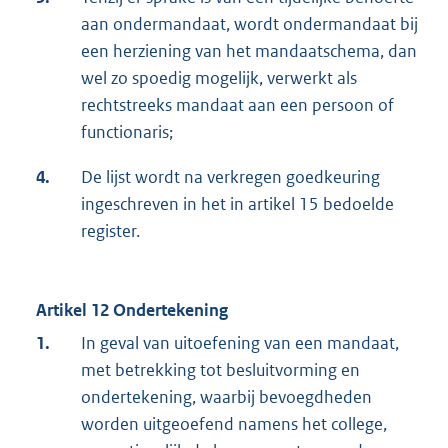
aan ondermandaat, wordt ondermandaat bij
een herziening van het mandaatschema, dan
wel zo spoedig mogelijk, verwerkt als
rechtstreeks mandaat aan een persoon of
functionaris;
4.
De lijst wordt na verkregen goedkeuring
ingeschreven in het in artikel 15 bedoelde
register.
Artikel 12 Ondertekening
1.
In geval van uitoefening van een mandaat,
met betrekking tot besluitvorming en
ondertekening, waarbij bevoegdheden
worden uitgeoefend namens het college,