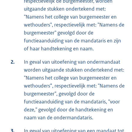
respectievelijk de burgemeester, worden
uitgaande stukken ondertekend met:
"Namens het college van burgemeester en
wethouders", respectievelijk met: "Namens de
burgemeester" gevolgd door de
functieaanduiding van de mandataris en zijn
of haar handtekening en naam.
2.
In geval van uitoefening van ondermandaat
worden uitgaande stukken ondertekend met:
"Namens het college van burgemeester en
wethouders”, respectievelijk met: "Namens de
burgemeester", gevolgd door de
functieaanduiding van de mandataris, "voor
deze," gevolgd door de handtekening en
naam van de ondermandataris.
3.
In geval van uitoefening van een mandaat tot