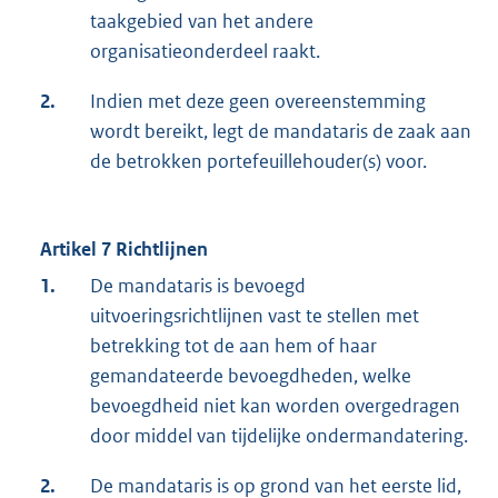
taakgebied van het andere
organisatieonderdeel raakt.
2.
Indien met deze geen overeenstemming
wordt bereikt, legt de mandataris de zaak aan
de betrokken portefeuillehouder(s) voor.
Artikel 7 Richtlijnen
1.
De mandataris is bevoegd
uitvoeringsrichtlijnen vast te stellen met
betrekking tot de aan hem of haar
gemandateerde bevoegdheden, welke
bevoegdheid niet kan worden overgedragen
door middel van tijdelijke ondermandatering.
2.
De mandataris is op grond van het eerste lid,