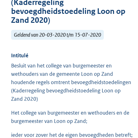
(Kaderregeling
bevoegdheidstoedeling Loon op
Zand 2020)
Geldend van 20-03-2020 t/m 15-07-2020
Intitulé
Besluit van het college van burgemeester en
wethouders van de gemeente Loon op Zand
houdende regels omtrent bevoegdheidstoedelingen
(Kaderregeling bevoegdheidstoedeling Loon op
Zand 2020)
Het college van burgemeester en wethouders en de
burgemeester van Loon op Zand;
ieder voor zover het de eigen bevoegdheden betreft;