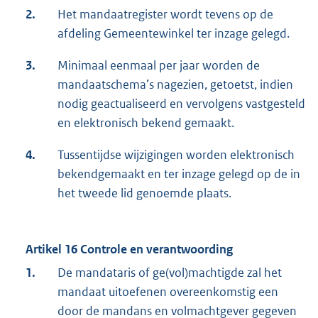
2.
Het mandaatregister wordt tevens op de
afdeling Gemeentewinkel ter inzage gelegd.
3.
Minimaal eenmaal per jaar worden de
mandaatschema’s nagezien, getoetst, indien
nodig geactualiseerd en vervolgens vastgesteld
en elektronisch bekend gemaakt.
4.
Tussentijdse wijzigingen worden elektronisch
bekendgemaakt en ter inzage gelegd op de in
het tweede lid genoemde plaats.
Artikel 16 Controle en verantwoording
1.
De mandataris of ge(vol)machtigde zal het
mandaat uitoefenen overeenkomstig een
door de mandans en volmachtgever gegeven