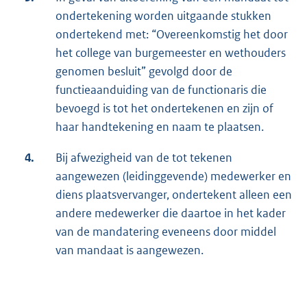
ondertekening worden uitgaande stukken
ondertekend met: “Overeenkomstig het door
het college van burgemeester en wethouders
genomen besluit” gevolgd door de
functieaanduiding van de functionaris die
bevoegd is tot het ondertekenen en zijn of
haar handtekening en naam te plaatsen.
4.
Bij afwezigheid van de tot tekenen
aangewezen (leidinggevende) medewerker en
diens plaatsvervanger, ondertekent alleen een
andere medewerker die daartoe in het kader
van de mandatering eveneens door middel
van mandaat is aangewezen.