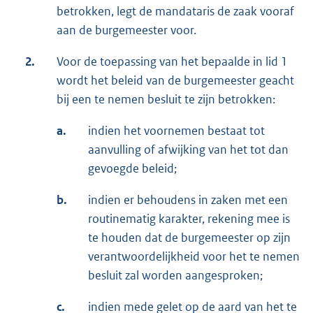
betrokken, legt de mandataris de zaak vooraf
aan de burgemeester voor.
2.
Voor de toepassing van het bepaalde in lid 1
wordt het beleid van de burgemeester geacht
bij een te nemen besluit te zijn betrokken:
a.
indien het voornemen bestaat tot
aanvulling of afwijking van het tot dan
gevoegde beleid;
b.
indien er behoudens in zaken met een
routinematig karakter, rekening mee is
te houden dat de burgemeester op zijn
verantwoordelijkheid voor het te nemen
besluit zal worden aangesproken;
c.
indien mede gelet op de aard van het te