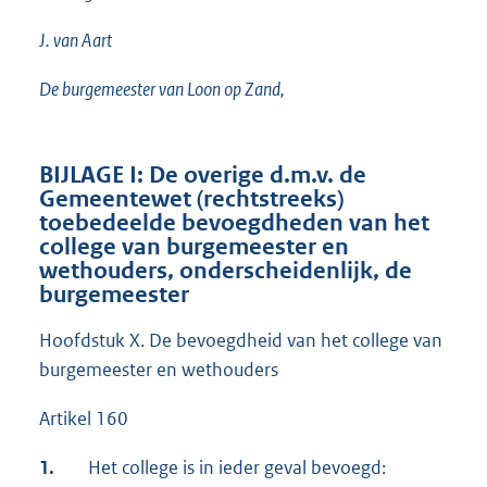
J. van Aart
De burgemeester van Loon op Zand,
BIJLAGE I: De overige d.m.v. de
Gemeentewet (rechtstreeks)
toebedeelde bevoegdheden van het
college van burgemeester en
wethouders, onderscheidenlijk, de
burgemeester
Hoofdstuk X. De bevoegdheid van het college van
burgemeester en wethouders
Artikel 160
1.
Het college is in ieder geval bevoegd: