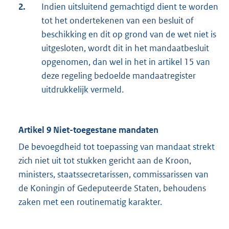
2.
Indien uitsluitend gemachtigd dient te worden
tot het ondertekenen van een besluit of
beschikking en dit op grond van de wet niet is
uitgesloten, wordt dit in het mandaatbesluit
opgenomen, dan wel in het in artikel 15 van
deze regeling bedoelde mandaatregister
uitdrukkelijk vermeld.
Artikel 9 Niet-toegestane mandaten
De bevoegdheid tot toepassing van mandaat strekt
zich niet uit tot stukken gericht aan de Kroon,
ministers, staatssecretarissen, commissarissen van
de Koningin of Gedeputeerde Staten, behoudens
zaken met een routinematig karakter.