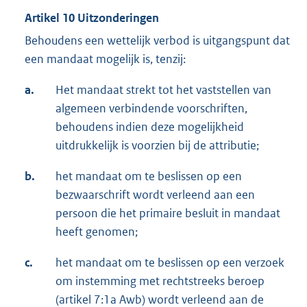
Artikel 10 Uitzonderingen
Behoudens een wettelijk verbod is uitgangspunt dat
een mandaat mogelijk is, tenzij:
a.
Het mandaat strekt tot het vaststellen van
algemeen verbindende voorschriften,
behoudens indien deze mogelijkheid
uitdrukkelijk is voorzien bij de attributie;
b.
het mandaat om te beslissen op een
bezwaarschrift wordt verleend aan een
persoon die het primaire besluit in mandaat
heeft genomen;
c.
het mandaat om te beslissen op een verzoek
om instemming met rechtstreeks beroep
(artikel 7:1a Awb) wordt verleend aan de