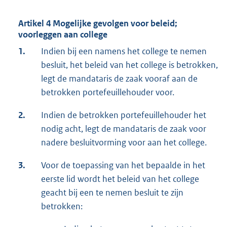
Artikel 4 Mogelijke gevolgen voor beleid;
voorleggen aan college
1.
Indien bij een namens het college te nemen
besluit, het beleid van het college is betrokken,
legt de mandataris de zaak vooraf aan de
betrokken portefeuillehouder voor.
2.
Indien de betrokken portefeuillehouder het
nodig acht, legt de mandataris de zaak voor
nadere besluitvorming voor aan het college.
3.
Voor de toepassing van het bepaalde in het
eerste lid wordt het beleid van het college
geacht bij een te nemen besluit te zijn
betrokken: