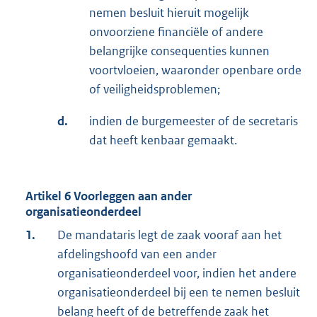
nemen besluit hieruit mogelijk
onvoorziene financiële of andere
belangrijke consequenties kunnen
voortvloeien, waaronder openbare orde
of veiligheidsproblemen;
d.
indien de burgemeester of de secretaris
dat heeft kenbaar gemaakt.
Artikel 6 Voorleggen aan ander
organisatieonderdeel
1.
De mandataris legt de zaak vooraf aan het
afdelingshoofd van een ander
organisatieonderdeel voor, indien het andere
organisatieonderdeel bij een te nemen besluit
belang heeft of de betreffende zaak het