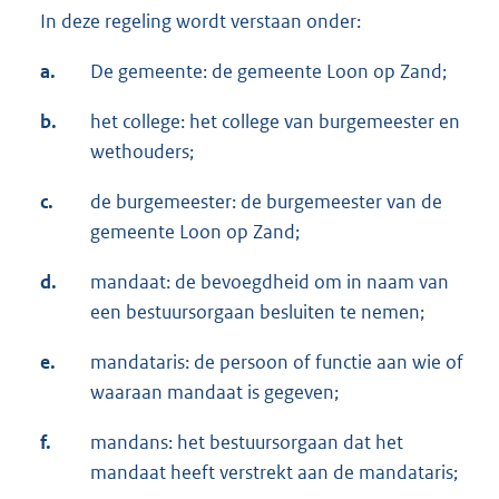
In deze regeling wordt verstaan onder:
a.
De gemeente: de gemeente Loon op Zand;
b.
het college: het college van burgemeester en
wethouders;
c.
de burgemeester: de burgemeester van de
gemeente Loon op Zand;
d.
mandaat: de bevoegdheid om in naam van
een bestuursorgaan besluiten te nemen;
e.
mandataris: de persoon of functie aan wie of
waaraan mandaat is gegeven;
f.
mandans: het bestuursorgaan dat het
mandaat heeft verstrekt aan de mandataris;