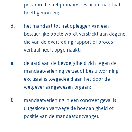
persoon die het primaire besluit in mandaat
heeft genomen;
d.
het mandaat tot het opleggen van een
bestuurlijke boete wordt verstrekt aan degene
die van de overtreding rapport of proces-
verbaal heeft opgemaakt;
e.
de aard van de bevoegdheid zich tegen de
mandaatverlening verzet of besluitvorming
exclusief is toegedeeld aan het door de
wetgever aangewezen orgaan;
f.
mandaatverlening in een concreet geval is
uitgesloten vanwege de hoedanigheid of
positie van de mandaatontvanger.