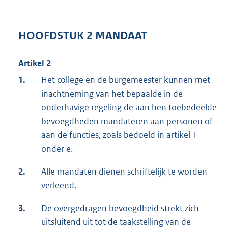
HOOFDSTUK 2 MANDAAT
Artikel 2
1.
Het college en de burgemeester kunnen met
inachtneming van het bepaalde in de
onderhavige regeling de aan hen toebedeelde
bevoegdheden mandateren aan personen of
aan de functies, zoals bedoeld in artikel 1
onder e.
2.
Alle mandaten dienen schriftelijk te worden
verleend.
3.
De overgedragen bevoegdheid strekt zich
uitsluitend uit tot de taakstelling van de