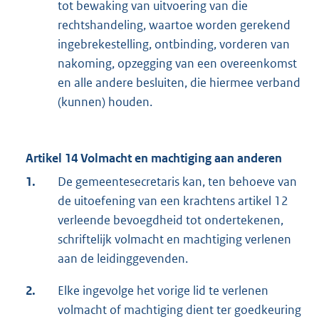
tot bewaking van uitvoering van die
rechtshandeling, waartoe worden gerekend
ingebrekestelling, ontbinding, vorderen van
nakoming, opzegging van een overeenkomst
en alle andere besluiten, die hiermee verband
(kunnen) houden.
Artikel 14 Volmacht en machtiging aan anderen
1.
De gemeentesecretaris kan, ten behoeve van
de uitoefening van een krachtens artikel 12
verleende bevoegdheid tot ondertekenen,
schriftelijk volmacht en machtiging verlenen
aan de leidinggevenden.
2.
Elke ingevolge het vorige lid te verlenen
volmacht of machtiging dient ter goedkeuring