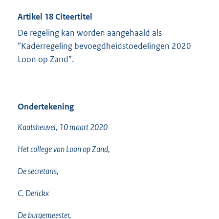
Artikel 18 Citeertitel
De regeling kan worden aangehaald als
”Kaderregeling bevoegdheidstoedelingen 2020
Loon op Zand”.
Ondertekening
Kaatsheuvel, 10 maart 2020
Het college van Loon op Zand,
De secretaris,
C. Derickx
De burgemeester,