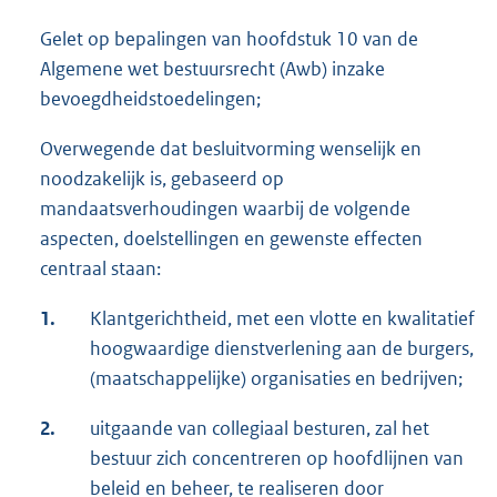
Gelet op bepalingen van hoofdstuk 10 van de
Algemene wet bestuursrecht (Awb) inzake
bevoegdheidstoedelingen;
Overwegende dat besluitvorming wenselijk en
noodzakelijk is, gebaseerd op
mandaatsverhoudingen waarbij de volgende
aspecten, doelstellingen en gewenste effecten
centraal staan:
1.
Klantgerichtheid, met een vlotte en kwalitatief
hoogwaardige dienstverlening aan de burgers,
(maatschappelijke) organisaties en bedrijven;
2.
uitgaande van collegiaal besturen, zal het
bestuur zich concentreren op hoofdlijnen van
beleid en beheer, te realiseren door