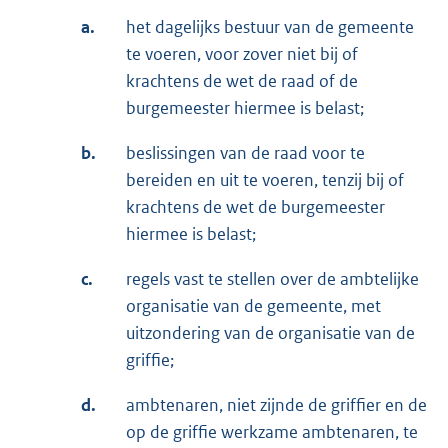
a.
het dagelijks bestuur van de gemeente
te voeren, voor zover niet bij of
krachtens de wet de raad of de
burgemeester hiermee is belast;
b.
beslissingen van de raad voor te
bereiden en uit te voeren, tenzij bij of
krachtens de wet de burgemeester
hiermee is belast;
c.
regels vast te stellen over de ambtelijke
organisatie van de gemeente, met
uitzondering van de organisatie van de
griffie;
d.
ambtenaren, niet zijnde de griffier en de
op de griffie werkzame ambtenaren, te