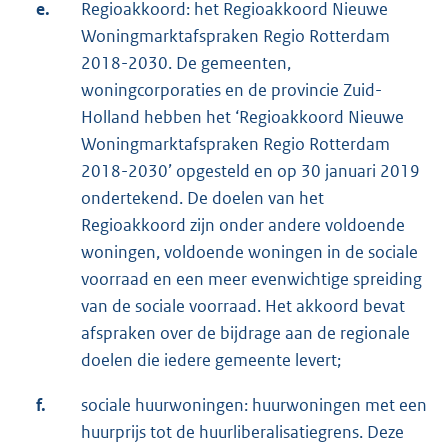
e.
Regioakkoord: het Regioakkoord Nieuwe
Woningmarktafspraken Regio Rotterdam
2018-2030. De gemeenten,
woningcorporaties en de provincie Zuid-
Holland hebben het ‘Regioakkoord Nieuwe
Woningmarktafspraken Regio Rotterdam
2018-2030’ opgesteld en op 30 januari 2019
ondertekend. De doelen van het
Regioakkoord zijn onder andere voldoende
woningen, voldoende woningen in de sociale
voorraad en een meer evenwichtige spreiding
van de sociale voorraad. Het akkoord bevat
afspraken over de bijdrage aan de regionale
doelen die iedere gemeente levert;
f.
sociale huurwoningen: huurwoningen met een
huurprijs tot de huurliberalisatiegrens. Deze