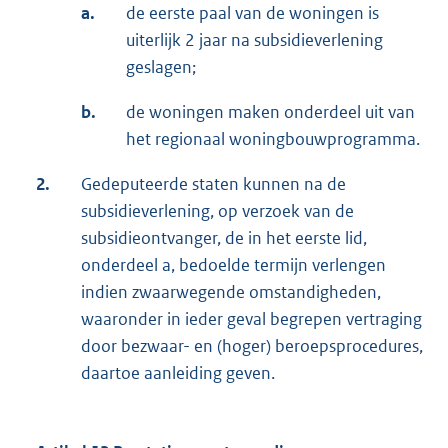
a.
de eerste paal van de woningen is
uiterlijk 2 jaar na subsidieverlening
geslagen;
b.
de woningen maken onderdeel uit van
het regionaal woningbouwprogramma.
2.
Gedeputeerde staten kunnen na de
subsidieverlening, op verzoek van de
subsidieontvanger, de in het eerste lid,
onderdeel a, bedoelde termijn verlengen
indien zwaarwegende omstandigheden,
waaronder in ieder geval begrepen vertraging
door bezwaar- en (hoger) beroepsprocedures,
daartoe aanleiding geven.