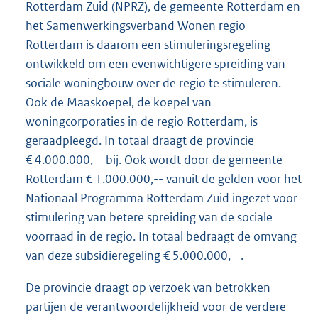
Rotterdam Zuid (NPRZ), de gemeente Rotterdam en
het Samenwerkingsverband Wonen regio
Rotterdam is daarom een stimuleringsregeling
ontwikkeld om een evenwichtigere spreiding van
sociale woningbouw over de regio te stimuleren.
Ook de Maaskoepel, de koepel van
woningcorporaties in de regio Rotterdam, is
geraadpleegd. In totaal draagt de provincie
€ 4.000.000,-- bij. Ook wordt door de gemeente
Rotterdam € 1.000.000,-- vanuit de gelden voor het
Nationaal Programma Rotterdam Zuid ingezet voor
stimulering van betere spreiding van de sociale
voorraad in de regio. In totaal bedraagt de omvang
van deze subsidieregeling € 5.000.000,--.
De provincie draagt op verzoek van betrokken
partijen de verantwoordelijkheid voor de verdere