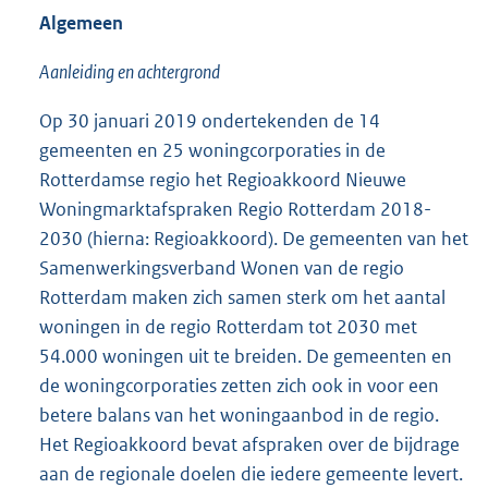
Algemeen
Aanleiding en achtergrond
Op 30 januari 2019 ondertekenden de 14
gemeenten en 25 woningcorporaties in de
Rotterdamse regio het Regioakkoord Nieuwe
Woningmarktafspraken Regio Rotterdam 2018-
2030 (hierna: Regioakkoord). De gemeenten van het
Samenwerkingsverband Wonen van de regio
Rotterdam maken zich samen sterk om het aantal
woningen in de regio Rotterdam tot 2030 met
54.000 woningen uit te breiden. De gemeenten en
de woningcorporaties zetten zich ook in voor een
betere balans van het woningaanbod in de regio.
Het Regioakkoord bevat afspraken over de bijdrage
aan de regionale doelen die iedere gemeente levert.