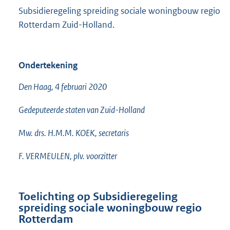
Subsidieregeling spreiding sociale woningbouw regio
Rotterdam Zuid-Holland.
Ondertekening
Den Haag, 4 februari 2020
Gedeputeerde staten van Zuid-Holland
Mw. drs. H.M.M. KOEK, secretaris
F. VERMEULEN, plv. voorzitter
Toelichting op Subsidieregeling
spreiding sociale woningbouw regio
Rotterdam