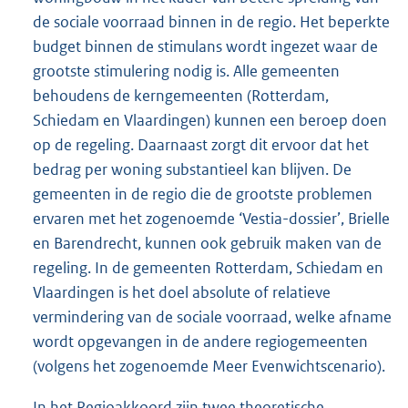
de sociale voorraad binnen in de regio. Het beperkte
budget binnen de stimulans wordt ingezet waar de
grootste stimulering nodig is. Alle gemeenten
behoudens de kerngemeenten (Rotterdam,
Schiedam en Vlaardingen) kunnen een beroep doen
op de regeling. Daarnaast zorgt dit ervoor dat het
bedrag per woning substantieel kan blijven. De
gemeenten in de regio die de grootste problemen
ervaren met het zogenoemde ‘Vestia-dossier’, Brielle
en Barendrecht, kunnen ook gebruik maken van de
regeling. In de gemeenten Rotterdam, Schiedam en
Vlaardingen is het doel absolute of relatieve
vermindering van de sociale voorraad, welke afname
wordt opgevangen in de andere regiogemeenten
(volgens het zogenoemde Meer Evenwichtscenario).
In het Regioakkoord zijn twee theoretische,