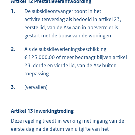
Artikel 12 Prestatieverantwoording
1.
De subsidieontvanger toont in het
activiteitenverslag als bedoeld in artikel 23,
eerste lid, van de Asv aan in hoeverre er is
gestart met de bouw van de woningen.
2.
Als de subsidieverleningsbeschikking
€ 125.000,00 of meer bedraagt blijven artikel
23, derde en vierde lid, van de Asv buiten
toepassing.
3.
[vervallen]
Artikel 13 Inwerkingtreding
Deze regeling treedt in werking met ingang van de
eerste dag na de datum van uitgifte van het