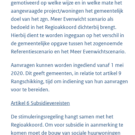
gemotiveerd op welke wijze en in welke mate het
aangevraagde project/woningen het gemeentelijk
doel van het zgn. Meer Evenwicht scenario als
bedoeld in het Regioakkoord dichterbij brengt.
Hierbij dient te worden ingegaan op het verschil in
de gemeentelijke opgave tussen het zogenoemde
Referentiescenario en het Meer Evenwichtscenario.
Aanvragen kunnen worden ingediend vanaf 1 mei
2020. Dit geeft gemeenten, in relatie tot artikel 9
Rangschikking, tijd om indiening van hun aanvragen
voor te bereiden.
Artikel 6 Subsidievereisten
De stimuleringsregeling hangt samen met het
Regioakkoord. Om voor subsidie in aanmerking te
komen moet de bouw van sociale huurwoningen