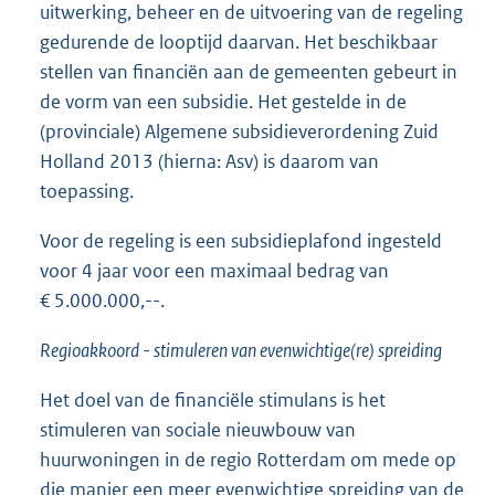
uitwerking, beheer en de uitvoering van de regeling
gedurende de looptijd daarvan. Het beschikbaar
stellen van financiën aan de gemeenten gebeurt in
de vorm van een subsidie. Het gestelde in de
(provinciale) Algemene subsidieverordening Zuid
Holland 2013 (hierna: Asv) is daarom van
toepassing.
Voor de regeling is een subsidieplafond ingesteld
voor 4 jaar voor een maximaal bedrag van
€ 5.000.000,--.
Regioakkoord - stimuleren van evenwichtige(re) spreiding
Het doel van de financiële stimulans is het
stimuleren van sociale nieuwbouw van
huurwoningen in de regio Rotterdam om mede op
die manier een meer evenwichtige spreiding van de