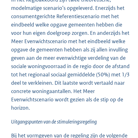
modelmatige scenario’s opgeleverd. Enerzijds het
consumentgerichte Referentiescenario met het
eindbeeld welke opgave gemeenten hebben die
voor hun eigen doelgroep zorgen. En anderzijds het
Meer Evenwichtscenario met het eindbeeld welke
opgave de gemeenten hebben als zij allen invulling
geven aan de meer evenwichtige verdeling van de
sociale woningvoorraad in de regio door de afstand
tot het regionaal sociaal gemiddelde (50%) met 1/3
deel te verkleinen. Dit laatste wordt vertaald naar
concrete woningaantallen. Het Meer
Evenwichtscenario wordt gezien als de stip op de
horizon.
Uitgangspunten van de stimuleringsregeling
Bij het vormgeven van de regeling zijn de volgende