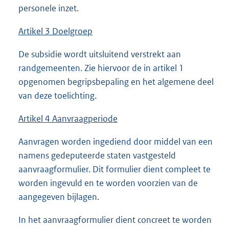
personele inzet.
Artikel 3 Doelgroep
De subsidie wordt uitsluitend verstrekt aan
randgemeenten. Zie hiervoor de in artikel 1
opgenomen begripsbepaling en het algemene deel
van deze toelichting.
Artikel 4 Aanvraagperiode
Aanvragen worden ingediend door middel van een
namens gedeputeerde staten vastgesteld
aanvraagformulier. Dit formulier dient compleet te
worden ingevuld en te worden voorzien van de
aangegeven bijlagen.
In het aanvraagformulier dient concreet te worden