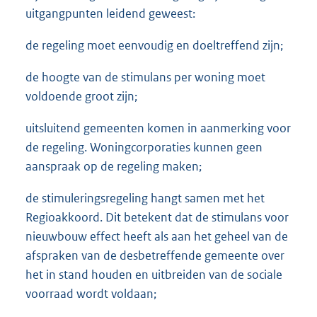
uitgangpunten leidend geweest:
de regeling moet eenvoudig en doeltreffend zijn;
de hoogte van de stimulans per woning moet
voldoende groot zijn;
uitsluitend gemeenten komen in aanmerking voor
de regeling. Woningcorporaties kunnen geen
aanspraak op de regeling maken;
de stimuleringsregeling hangt samen met het
Regioakkoord. Dit betekent dat de stimulans voor
nieuwbouw effect heeft als aan het geheel van de
afspraken van de desbetreffende gemeente over
het in stand houden en uitbreiden van de sociale
voorraad wordt voldaan;