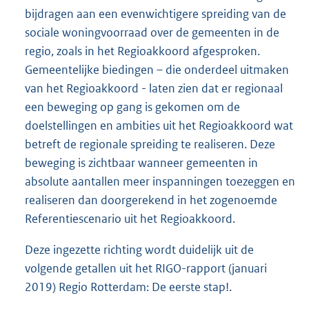
bijdragen aan een evenwichtigere spreiding van de
sociale woningvoorraad over de gemeenten in de
regio, zoals in het Regioakkoord afgesproken.
Gemeentelijke biedingen – die onderdeel uitmaken
van het Regioakkoord - laten zien dat er regionaal
een beweging op gang is gekomen om de
doelstellingen en ambities uit het Regioakkoord wat
betreft de regionale spreiding te realiseren. Deze
beweging is zichtbaar wanneer gemeenten in
absolute aantallen meer inspanningen toezeggen en
realiseren dan doorgerekend in het zogenoemde
Referentiescenario uit het Regioakkoord.
Deze ingezette richting wordt duidelijk uit de
volgende getallen uit het RIGO-rapport (januari
2019) Regio Rotterdam: De eerste stap!.