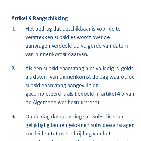
Artikel 9 Rangschikking
1.
Het bedrag dat beschikbaar is voor de te
verstrekken subsidies wordt over de
aanvragen verdeeld op volgorde van datum
van binnenkomst daarvan.
2.
Als een subsidieaanvraag niet volledig is, geldt
als datum van binnenkomst de dag waarop de
subsidieaanvraag aangevuld en
gecompleteerd is als bedoeld in artikel 4:5 van
de Algemene wet bestuursrecht.
3.
Op de dag dat verlening van subsidie voor
gelijktijdig binnengekomen subsidieaanvragen
zou leiden tot overschrijding van het