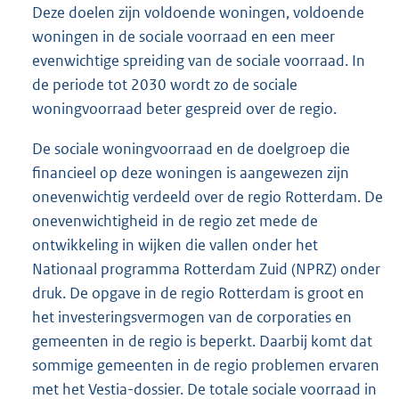
Deze doelen zijn voldoende woningen, voldoende
woningen in de sociale voorraad en een meer
evenwichtige spreiding van de sociale voorraad. In
de periode tot 2030 wordt zo de sociale
woningvoorraad beter gespreid over de regio.
De sociale woningvoorraad en de doelgroep die
financieel op deze woningen is aangewezen zijn
onevenwichtig verdeeld over de regio Rotterdam. De
onevenwichtigheid in de regio zet mede de
ontwikkeling in wijken die vallen onder het
Nationaal programma Rotterdam Zuid (NPRZ) onder
druk. De opgave in de regio Rotterdam is groot en
het investeringsvermogen van de corporaties en
gemeenten in de regio is beperkt. Daarbij komt dat
sommige gemeenten in de regio problemen ervaren
met het Vestia-dossier. De totale sociale voorraad in