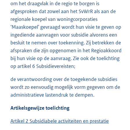
om het draagvlak in de regio te borgen is
afgesproken dat zowel aan het SvWrR als aan de
regionale koepel van woningcorporaties
‘Maaskoepel’ gevraagd wordt hun visie te geven op
ingediende aanvragen voor subsidie alvorens een
besluit te nemen over toekenning. Zij betrekken de
afspraken die zijn opgenomen in het Regioakkoord
bij hun visie op de aanvraag. Zie ook de toelichting
op artikel 6 Subsidievereisten;
de verantwoording over de toegekende subsidies
wordt zo eenvoudig mogelijk vorm gegeven om de
administratieve lastendruk te dempen.
Artikelsgewijze toelichting
Artikel 2 Subsidiabele activiteiten en prestatie