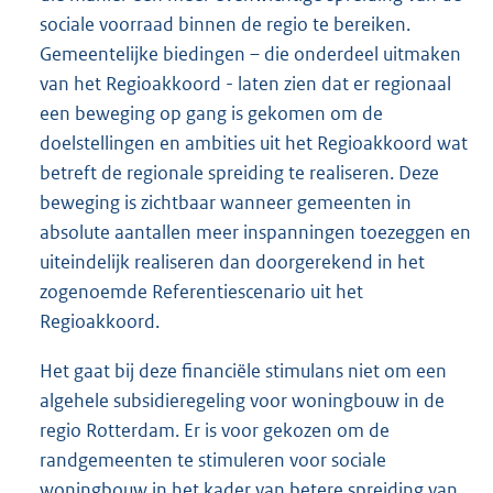
sociale voorraad binnen de regio te bereiken.
Gemeentelijke biedingen – die onderdeel uitmaken
van het Regioakkoord - laten zien dat er regionaal
een beweging op gang is gekomen om de
doelstellingen en ambities uit het Regioakkoord wat
betreft de regionale spreiding te realiseren. Deze
beweging is zichtbaar wanneer gemeenten in
absolute aantallen meer inspanningen toezeggen en
uiteindelijk realiseren dan doorgerekend in het
zogenoemde Referentiescenario uit het
Regioakkoord.
Het gaat bij deze financiële stimulans niet om een
algehele subsidieregeling voor woningbouw in de
regio Rotterdam. Er is voor gekozen om de
randgemeenten te stimuleren voor sociale
woningbouw in het kader van betere spreiding van