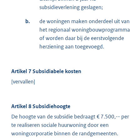
subsidieverlening geslagen;
b.
de woningen maken onderdeel uit van
het regionaal woningbouwprogramma
of worden daar bij de eerstvolgende
herziening aan toegevoegd.
Artikel 7 Subsidiabele kosten
[vervallen]
Artikel 8 Subsidiehoogte
De hoogte van de subsidie bedraagt € 7.500,-- per
te realiseren sociale huurwoning door een
woningcorporatie binnen de randgemeenten.