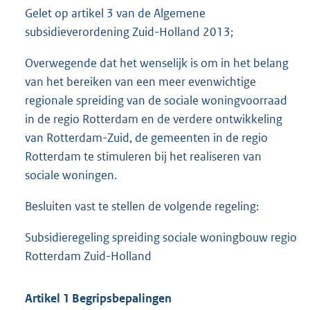
Gelet op artikel 3 van de Algemene
subsidieverordening Zuid-Holland 2013;
Overwegende dat het wenselijk is om in het belang
van het bereiken van een meer evenwichtige
regionale spreiding van de sociale woningvoorraad
in de regio Rotterdam en de verdere ontwikkeling
van Rotterdam-Zuid, de gemeenten in de regio
Rotterdam te stimuleren bij het realiseren van
sociale woningen.
Besluiten vast te stellen de volgende regeling:
Subsidieregeling spreiding sociale woningbouw regio
Rotterdam Zuid-Holland
Artikel 1 Begripsbepalingen