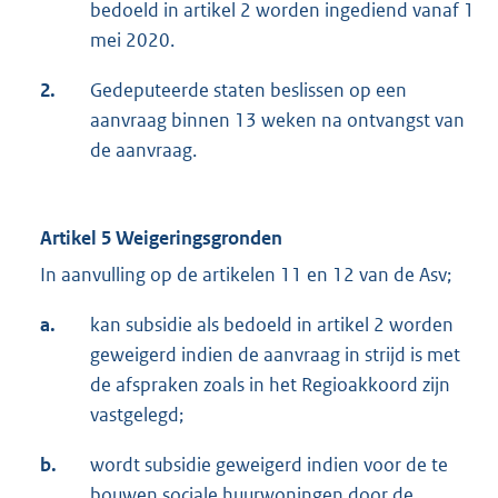
bedoeld in artikel 2 worden ingediend vanaf 1
mei 2020.
2.
Gedeputeerde staten beslissen op een
aanvraag binnen 13 weken na ontvangst van
de aanvraag.
Artikel 5 Weigeringsgronden
In aanvulling op de artikelen 11 en 12 van de Asv;
a.
kan subsidie als bedoeld in artikel 2 worden
geweigerd indien de aanvraag in strijd is met
de afspraken zoals in het Regioakkoord zijn
vastgelegd;
b.
wordt subsidie geweigerd indien voor de te
bouwen sociale huurwoningen door de