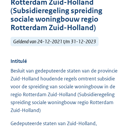
Rotterdam Zuid-Holland
(Subsidieregeling spreiding
sociale woningbouw regio
Rotterdam Zuid-Holland)
Geldend van 24-12-2021 t/m 31-12-2023
Intitulé
Besluit van gedeputeerde staten van de provincie
Zuid-Holland houdende regels omtrent subsidie
voor de spreiding van sociale woningbouw in de
regio Rotterdam Zuid-Holland (Subsidieregeling
spreiding sociale woningbouw regio Rotterdam
Zuid-Holland)
Gedeputeerde staten van Zuid-Holland,