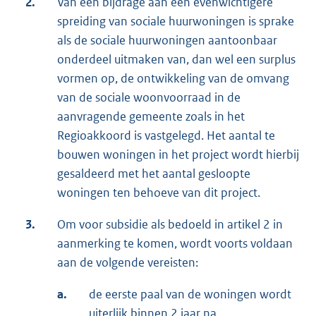
2.
Van een bijdrage aan een evenwichtigere
spreiding van sociale huurwoningen is sprake
als de sociale huurwoningen aantoonbaar
onderdeel uitmaken van, dan wel een surplus
vormen op, de ontwikkeling van de omvang
van de sociale woonvoorraad in de
aanvragende gemeente zoals in het
Regioakkoord is vastgelegd. Het aantal te
bouwen woningen in het project wordt hierbij
gesaldeerd met het aantal gesloopte
woningen ten behoeve van dit project.
3.
Om voor subsidie als bedoeld in artikel 2 in
aanmerking te komen, wordt voorts voldaan
aan de volgende vereisten:
a.
de eerste paal van de woningen wordt
uiterlijk binnen 2 jaar na