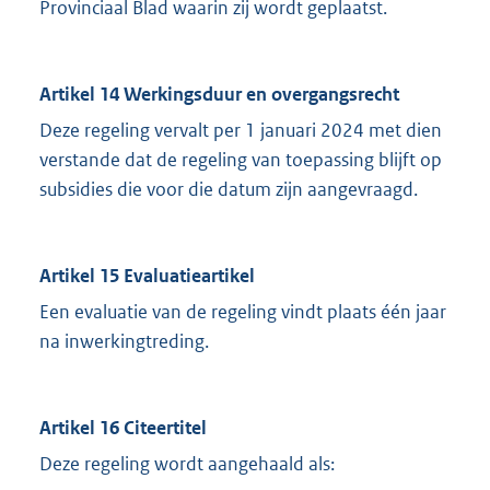
Provinciaal Blad waarin zij wordt geplaatst.
Artikel 14 Werkingsduur en overgangsrecht
Deze regeling vervalt per 1 januari 2024 met dien
verstande dat de regeling van toepassing blijft op
subsidies die voor die datum zijn aangevraagd.
Artikel 15 Evaluatieartikel
Een evaluatie van de regeling vindt plaats één jaar
na inwerkingtreding.
Artikel 16 Citeertitel
Deze regeling wordt aangehaald als: