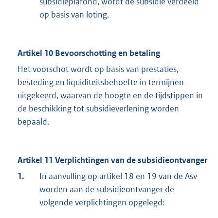
subsidieplafond, wordt de subsidie verdeeld
op basis van loting.
Artikel 10 Bevoorschotting en betaling
Het voorschot wordt op basis van prestaties,
besteding en liquiditeitsbehoefte in termijnen
uitgekeerd, waarvan de hoogte en de tijdstippen in
de beschikking tot subsidieverlening worden
bepaald.
Artikel 11 Verplichtingen van de subsidieontvanger
1.
In aanvulling op artikel 18 en 19 van de Asv
worden aan de subsidieontvanger de
volgende verplichtingen opgelegd: