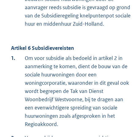
aanvrager reeds subsidie is gevraagd op grond
van de Subsidieregeling knelpuntenpot sociale
huur en middenhuur Zuid-Holland.
Artikel 6 Subsidievereisten
1.
Om voor subsidie als bedoeld in artikel 2 in
aanmerking te komen, dient de bouw van de
sociale huurwoningen door een
woningcorporatie, waaronder in dit geval ook
wordt begrepen de Tak van Dienst
Woonbedrijf Westvoorne, bij te dragen aan
een evenwichtigere spreiding van sociale
huurwoningen zoals afgesproken in het
Regioakkoord.