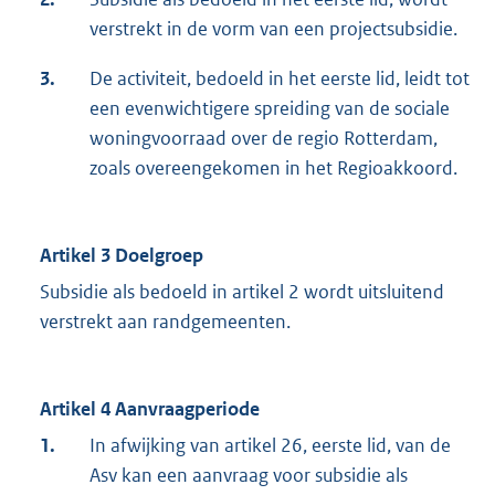
verstrekt in de vorm van een projectsubsidie.
3.
De activiteit, bedoeld in het eerste lid, leidt tot
een evenwichtigere spreiding van de sociale
woningvoorraad over de regio Rotterdam,
zoals overeengekomen in het Regioakkoord.
Artikel 3 Doelgroep
Subsidie als bedoeld in artikel 2 wordt uitsluitend
verstrekt aan randgemeenten.
Artikel 4 Aanvraagperiode
1.
In afwijking van artikel 26, eerste lid, van de
Asv kan een aanvraag voor subsidie als