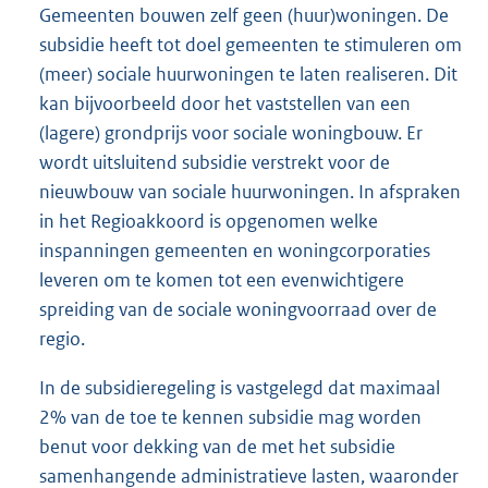
Gemeenten bouwen zelf geen (huur)woningen. De
subsidie heeft tot doel gemeenten te stimuleren om
(meer) sociale huurwoningen te laten realiseren. Dit
kan bijvoorbeeld door het vaststellen van een
(lagere) grondprijs voor sociale woningbouw. Er
wordt uitsluitend subsidie verstrekt voor de
nieuwbouw van sociale huurwoningen. In afspraken
in het Regioakkoord is opgenomen welke
inspanningen gemeenten en woningcorporaties
leveren om te komen tot een evenwichtigere
spreiding van de sociale woningvoorraad over de
regio.
In de subsidieregeling is vastgelegd dat maximaal
2% van de toe te kennen subsidie mag worden
benut voor dekking van de met het subsidie
samenhangende administratieve lasten, waaronder