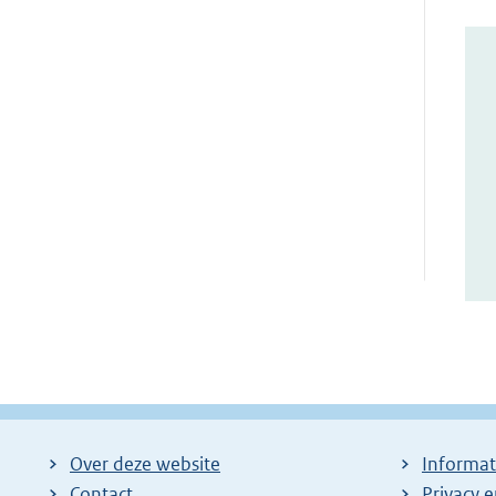
Over deze website
Informat
Contact
Privacy 