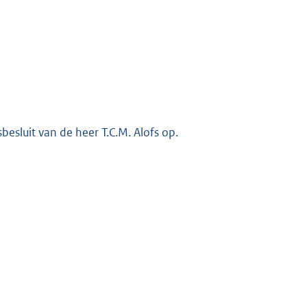
besluit van de heer T.C.M. Alofs op.