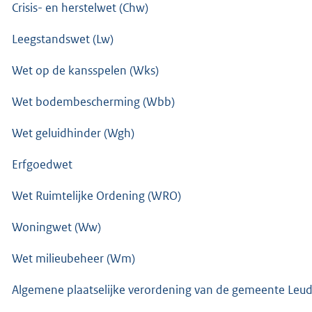
Crisis- en herstelwet (Chw)
Leegstandswet (Lw)
Wet op de kansspelen (Wks)
Wet bodembescherming (Wbb)
Wet geluidhinder (Wgh)
Erfgoedwet
Wet Ruimtelijke Ordening (WRO)
Woningwet (Ww)
Wet milieubeheer (Wm)
Algemene plaatselijke verordening van de gemeente Leuda