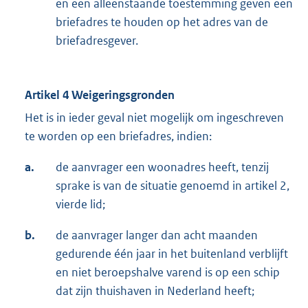
en een alleenstaande toestemming geven een
briefadres te houden op het adres van de
briefadresgever.
Artikel 4 Weigeringsgronden
Het is in ieder geval niet mogelijk om ingeschreven
te worden op een briefadres, indien:
a.
de aanvrager een woonadres heeft, tenzij
sprake is van de situatie genoemd in artikel 2,
vierde lid;
b.
de aanvrager langer dan acht maanden
gedurende één jaar in het buitenland verblijft
en niet beroepshalve varend is op een schip
dat zijn thuishaven in Nederland heeft;