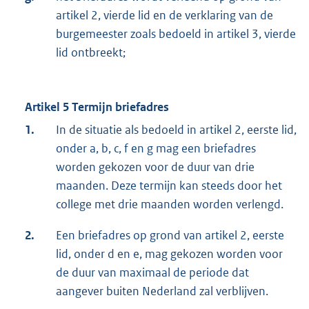
artikel 2, vierde lid en de verklaring van de
burgemeester zoals bedoeld in artikel 3, vierde
lid ontbreekt;
Artikel 5 Termijn briefadres
1.
In de situatie als bedoeld in artikel 2, eerste lid,
onder a, b, c, f en g mag een briefadres
worden gekozen voor de duur van drie
maanden. Deze termijn kan steeds door het
college met drie maanden worden verlengd.
2.
Een briefadres op grond van artikel 2, eerste
lid, onder d en e, mag gekozen worden voor
de duur van maximaal de periode dat
aangever buiten Nederland zal verblijven.