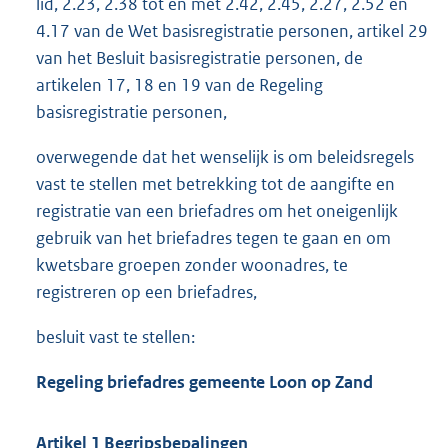
lid, 2.23, 2.38 tot en met 2.42, 2.45, 2.27, 2.52 en
4.17 van de Wet basisregistratie personen, artikel 29
van het Besluit basisregistratie personen, de
artikelen 17, 18 en 19 van de Regeling
basisregistratie personen,
overwegende dat het wenselijk is om beleidsregels
vast te stellen met betrekking tot de aangifte en
registratie van een briefadres om het oneigenlijk
gebruik van het briefadres tegen te gaan en om
kwetsbare groepen zonder woonadres, te
registreren op een briefadres,
besluit vast te stellen:
Regeling briefadres gemeente Loon op Zand
Artikel 1 Begripsbepalingen