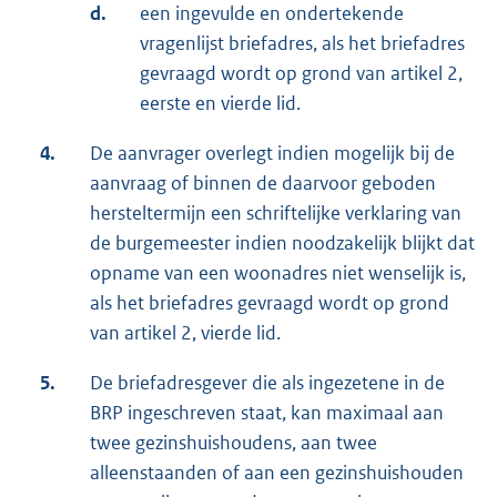
d.
een ingevulde en ondertekende
vragenlijst briefadres, als het briefadres
gevraagd wordt op grond van artikel 2,
eerste en vierde lid.
4.
De aanvrager overlegt indien mogelijk bij de
aanvraag of binnen de daarvoor geboden
hersteltermijn een schriftelijke verklaring van
de burgemeester indien noodzakelijk blijkt dat
opname van een woonadres niet wenselijk is,
als het briefadres gevraagd wordt op grond
van artikel 2, vierde lid.
5.
De briefadresgever die als ingezetene in de
BRP ingeschreven staat, kan maximaal aan
twee gezinshuishoudens, aan twee
alleenstaanden of aan een gezinshuishouden