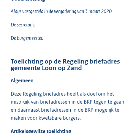
Aldus vastgesteld in de vergadering van 3 maart 2020
De secretaris,
De burgemeester,
Toelichting op de Regeling briefadres
gemeente Loon op Zand
Algemeen
Deze Regeling briefadres heeft als doel om het
misbruik van briefadressen in de BRP tegen te gaan
en daarnaast briefadressen in de BRP mogelijk te
maken voor kwetsbare burgers.
Artikelsgewijze toelichting