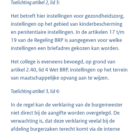
Toelichting artikel 2, lid 3:
Het betreft hier instellingen voor gezondheidszorg,
instellingen op het gebied van kinderbescherming
en penitentiaire instellingen. In de artikelen 17 t/m
19 van de Regeling BRP is aangegeven voor welke
instellingen een briefadres gekozen kan worden.
Het college is eveneens bevoegd, op grond van
artikel 2.40, lid 4 Wet BRP, instellingen op het terrein
van maatschappelijke opvang aan te wijzen.
Toelichting artikel 3, lid 4:
In de regel kan de verklaring van de burgemeester
niet direct bij de aangifte worden overgelegd. De
verwachting is, dat deze verklaring veelal bij de
afdeling burgerzaken terecht komt via de interne