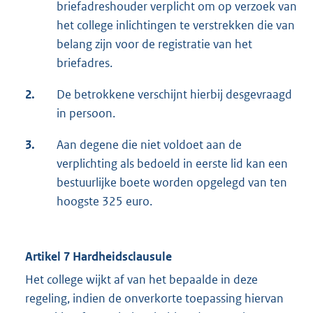
briefadreshouder verplicht om op verzoek van
het college inlichtingen te verstrekken die van
belang zijn voor de registratie van het
briefadres.
2.
De betrokkene verschijnt hierbij desgevraagd
in persoon.
3.
Aan degene die niet voldoet aan de
verplichting als bedoeld in eerste lid kan een
bestuurlijke boete worden opgelegd van ten
hoogste 325 euro.
Artikel 7 Hardheidsclausule
Het college wijkt af van het bepaalde in deze
regeling, indien de onverkorte toepassing hiervan