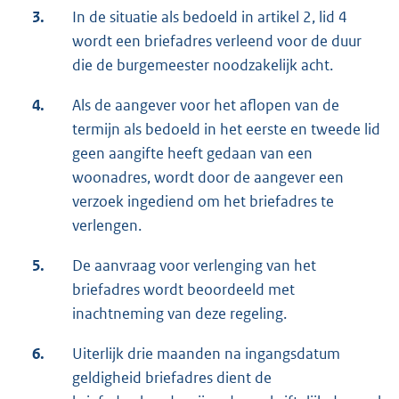
3.
In de situatie als bedoeld in artikel 2, lid 4
wordt een briefadres verleend voor de duur
die de burgemeester noodzakelijk acht.
4.
Als de aangever voor het aflopen van de
termijn als bedoeld in het eerste en tweede lid
geen aangifte heeft gedaan van een
woonadres, wordt door de aangever een
verzoek ingediend om het briefadres te
verlengen.
5.
De aanvraag voor verlenging van het
briefadres wordt beoordeeld met
inachtneming van deze regeling.
6.
Uiterlijk drie maanden na ingangsdatum
geldigheid briefadres dient de