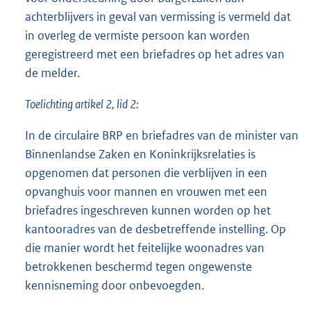
achterblijvers in geval van vermissing is vermeld dat
in overleg de vermiste persoon kan worden
geregistreerd met een briefadres op het adres van
de melder.
Toelichting artikel 2, lid 2:
In de circulaire BRP en briefadres van de minister van
Binnenlandse Zaken en Koninkrijksrelaties is
opgenomen dat personen die verblijven in een
opvanghuis voor mannen en vrouwen met een
briefadres ingeschreven kunnen worden op het
kantooradres van de desbetreffende instelling. Op
die manier wordt het feitelijke woonadres van
betrokkenen beschermd tegen ongewenste
kennisneming door onbevoegden.