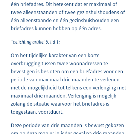
één briefadres. Dit betekent dat er maximaal of
twee alleenstaanden of twee gezinshuishoudens of
één alleenstaande en één gezinshuishouden een
briefadres kunnen hebben op één adres.
Toelichting artikel 5, lid 1:
Om het tijdelijke karakter van een korte
overbrugging tussen twee woonadressen te
bevestigen is besloten om een briefadres voor een
periode van maximaal drie maanden te verlenen
met de mogelijkheid tot telkens een verlenging met
maximaal drie maanden. Verlenging is mogelijk
zolang de situatie waarvoor het briefadres is
toegestaan, voortduurt.
Deze periode van drie maanden is bewust gekozen
om op deze manier in ieder geval na drie maanden