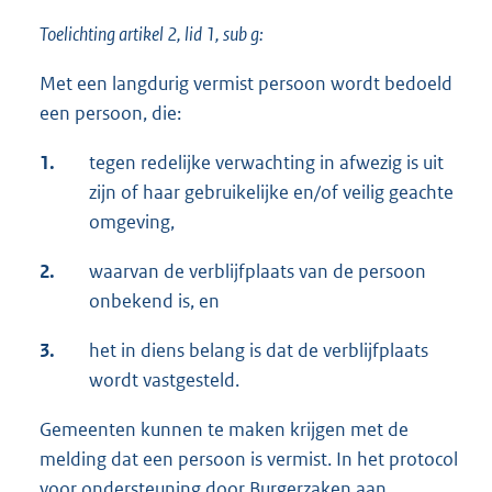
Toelichting artikel 2, lid 1, sub g:
Met een langdurig vermist persoon wordt bedoeld
een persoon, die:
1.
tegen redelijke verwachting in afwezig is uit
zijn of haar gebruikelijke en/of veilig geachte
omgeving,
2.
waarvan de verblijfplaats van de persoon
onbekend is, en
3.
het in diens belang is dat de verblijfplaats
wordt vastgesteld.
Gemeenten kunnen te maken krijgen met de
melding dat een persoon is vermist. In het protocol
voor ondersteuning door Burgerzaken aan