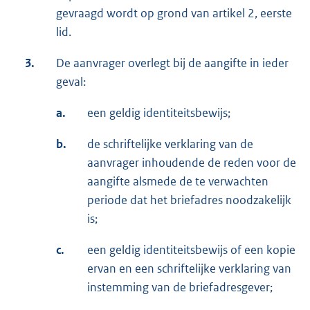
gevraagd wordt op grond van artikel 2, eerste
lid.
3.
De aanvrager overlegt bij de aangifte in ieder
geval:
a.
een geldig identiteitsbewijs;
b.
de schriftelijke verklaring van de
aanvrager inhoudende de reden voor de
aangifte alsmede de te verwachten
periode dat het briefadres noodzakelijk
is;
c.
een geldig identiteitsbewijs of een kopie
ervan en een schriftelijke verklaring van
instemming van de briefadresgever;