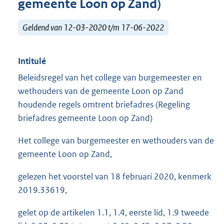
gemeente Loon op Zand)
Geldend van 12-03-2020 t/m 17-06-2022
Intitulé
Beleidsregel van het college van burgemeester en
wethouders van de gemeente Loon op Zand
houdende regels omtrent briefadres (Regeling
briefadres gemeente Loon op Zand)
Het college van burgemeester en wethouders van de
gemeente Loon op Zand,
gelezen het voorstel van 18 februari 2020, kenmerk
2019.33619,
gelet op de artikelen 1.1, 1.4, eerste lid, 1.9 tweede