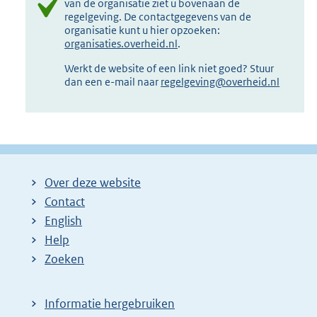
van de organisatie ziet u bovenaan de
regelgeving. De contactgegevens van de
organisatie kunt u hier opzoeken:
organisaties.overheid.nl
.
Werkt de website of een link niet goed? Stuur
dan een e-mail naar
regelgeving@overheid.nl
Over deze website
Contact
English
Help
Zoeken
Informatie hergebruiken