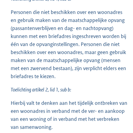
Personen die niet beschikken over een woonadres
en gebruik maken van de maatschappelijke opvang
(passantenverblijven en dag- en nachtopvang)
kunnen met een briefadres ingeschreven worden bij
één van de opvanginstellingen. Personen die niet
beschikken over een woonadres, maar geen gebruik
maken van de maatschappelijke opvang (mensen
met een zwervend bestaan), zijn verplicht elders een
briefadres te kiezen.
Toelichting artikel 2, lid 1, sub b:
Hierbij valt te denken aan het tijdelijk ontbreken van
een woonadres in verband met de ver- en aankoop
van een woning of in verband met het verbreken
van samenwoning.