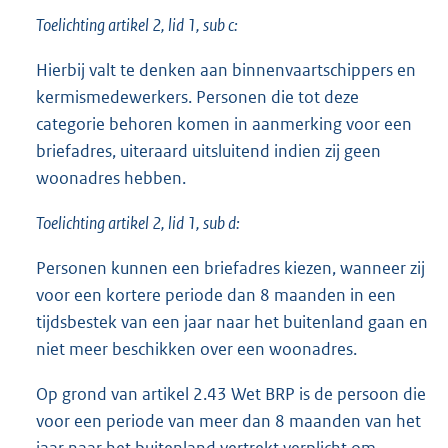
Toelichting artikel 2, lid 1, sub c:
Hierbij valt te denken aan binnenvaartschippers en
kermismedewerkers. Personen die tot deze
categorie behoren komen in aanmerking voor een
briefadres, uiteraard uitsluitend indien zij geen
woonadres hebben.
Toelichting artikel 2, lid 1, sub d:
Personen kunnen een briefadres kiezen, wanneer zij
voor een kortere periode dan 8 maanden in een
tijdsbestek van een jaar naar het buitenland gaan en
niet meer beschikken over een woonadres.
Op grond van artikel 2.43 Wet BRP is de persoon die
voor een periode van meer dan 8 maanden van het