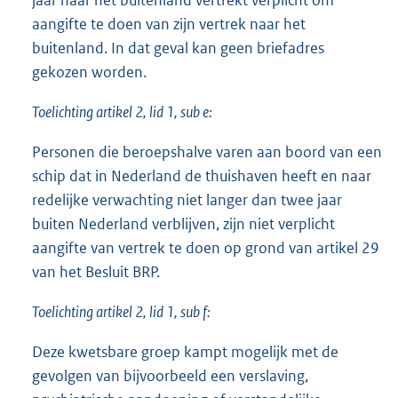
jaar naar het buitenland vertrekt verplicht om
aangifte te doen van zijn vertrek naar het
buitenland. In dat geval kan geen briefadres
gekozen worden.
Toelichting artikel 2, lid 1, sub e:
Personen die beroepshalve varen aan boord van een
schip dat in Nederland de thuishaven heeft en naar
redelijke verwachting niet langer dan twee jaar
buiten Nederland verblijven, zijn niet verplicht
aangifte van vertrek te doen op grond van artikel 29
van het Besluit BRP.
Toelichting artikel 2, lid 1, sub f:
Deze kwetsbare groep kampt mogelijk met de
gevolgen van bijvoorbeeld een verslaving,