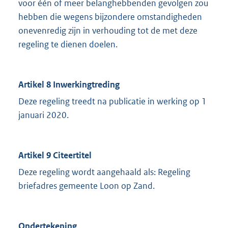
voor één of meer belanghebbenden gevolgen zou
hebben die wegens bijzondere omstandigheden
onevenredig zijn in verhouding tot de met deze
regeling te dienen doelen.
Artikel 8 Inwerkingtreding
Deze regeling treedt na publicatie in werking op 1
januari 2020.
Artikel 9 Citeertitel
Deze regeling wordt aangehaald als: Regeling
briefadres gemeente Loon op Zand.
Ondertekening