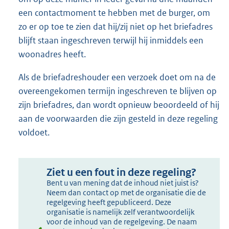
een contactmoment te hebben met de burger, om
zo er op toe te zien dat hij/zij niet op het briefadres
blijft staan ingeschreven terwijl hij inmiddels een
woonadres heeft.
Als de briefadreshouder een verzoek doet om na de
overeengekomen termijn ingeschreven te blijven op
zijn briefadres, dan wordt opnieuw beoordeeld of hij
aan de voorwaarden die zijn gesteld in deze regeling
voldoet.
Ziet u een fout in deze regeling?
Bent u van mening dat de inhoud niet juist is?
Neem dan contact op met de organisatie die de
regelgeving heeft gepubliceerd. Deze
organisatie is namelijk zelf verantwoordelijk
voor de inhoud van de regelgeving. De naam