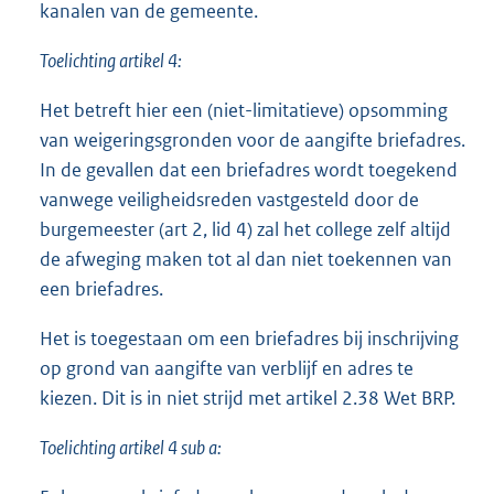
kanalen van de gemeente.
Toelichting artikel 4:
Het betreft hier een (niet-limitatieve) opsomming
van weigeringsgronden voor de aangifte briefadres.
In de gevallen dat een briefadres wordt toegekend
vanwege veiligheidsreden vastgesteld door de
burgemeester (art 2, lid 4) zal het college zelf altijd
de afweging maken tot al dan niet toekennen van
een briefadres.
Het is toegestaan om een briefadres bij inschrijving
op grond van aangifte van verblijf en adres te
kiezen. Dit is in niet strijd met artikel 2.38 Wet BRP.
Toelichting artikel 4 sub a: