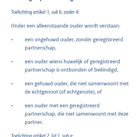
Toelichting artikel 1, sub b, onder 4:
Onder een alleenstaande ouder wordt verstaan:
-
een ongehuwd ouder, zonder geregistreerd
partnerschap,
-
een ouder wiens huwelijk of geregistreerd
partnerschap is ontbonden of beëindigd,
-
een gehuwd ouder, die niet samenwoont met
de echtgenoot (of echtgenote), of
-
een ouder met een geregistreerd
partnerschap, die niet samenwoont met deze
partner.
Toelichting artikel 2, lid 1, sub a: