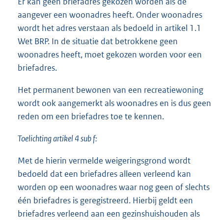
Er kan geen briefadres gekozen worden als de
aangever een woonadres heeft. Onder woonadres
wordt het adres verstaan als bedoeld in artikel 1.1
Wet BRP. In de situatie dat betrokkene geen
woonadres heeft, moet gekozen worden voor een
briefadres.
Het permanent bewonen van een recreatiewoning
wordt ook aangemerkt als woonadres en is dus geen
reden om een briefadres toe te kennen.
Toelichting artikel 4 sub f:
Met de hierin vermelde weigeringsgrond wordt
bedoeld dat een briefadres alleen verleend kan
worden op een woonadres waar nog geen of slechts
één briefadres is geregistreerd. Hierbij geldt een
briefadres verleend aan een gezinshuishouden als