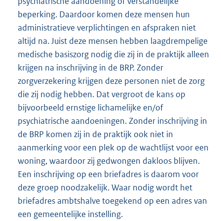
psychiatrische aandoening of verstandelijke
beperking. Daardoor komen deze mensen hun
administratieve verplichtingen en afspraken niet
altijd na. Juist deze mensen hebben laagdrempelige
medische basiszorg nodig die zij in de praktijk alleen
krijgen na inschrijving in de BRP. Zonder
zorgverzekering krijgen deze personen niet de zorg
die zij nodig hebben. Dat vergroot de kans op
bijvoorbeeld ernstige lichamelijke en/of
psychiatrische aandoeningen. Zonder inschrijving in
de BRP komen zij in de praktijk ook niet in
aanmerking voor een plek op de wachtlijst voor een
woning, waardoor zij gedwongen dakloos blijven.
Een inschrijving op een briefadres is daarom voor
deze groep noodzakelijk. Waar nodig wordt het
briefadres ambtshalve toegekend op een adres van
een gemeentelijke instelling.