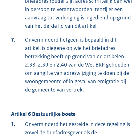
briefadreshouder zijn adres schriftelijk dan wel
in persoon te verantwoorden, tenzij er een
aanvraag tot verlenging is ingediend op grond
van het derde lid van dit artikel.
7.
Onverminderd hetgeen is bepaald in dit
artikel, is diegene op wie het briefadres
betrekking heeft op grond van de artikelen
2.38, 2.39 en 2.40 van de Wet BRP gehouden
om aangifte van adreswijziging te doen bij de
woongemeente of in geval van emigratie bij
de gemeente van vertrek.
Artikel 6 Bestuurlijke boete
1.
Onverminderd het gestelde in deze regeling is
zowel de briefadresgever als de