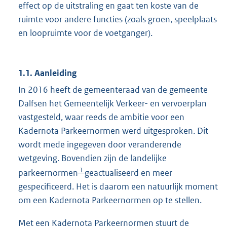
effect op de uitstraling en gaat ten koste van de
ruimte voor andere functies (zoals groen, speelplaats
en loopruimte voor de voetganger).
1.1. Aanleiding
In 2016 heeft de gemeenteraad van de gemeente
Dalfsen het Gemeentelijk Verkeer- en vervoerplan
vastgesteld, waar reeds de ambitie voor een
Kadernota Parkeernormen werd uitgesproken. Dit
wordt mede ingegeven door veranderende
wetgeving. Bovendien zijn de landelijke
1
parkeernormen
geactualiseerd en meer
gespecificeerd. Het is daarom een natuurlijk moment
om een Kadernota Parkeernormen op te stellen.
Met een Kadernota Parkeernormen stuurt de