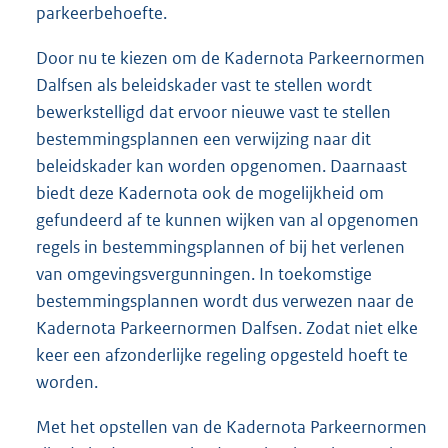
parkeerbehoefte.
Door nu te kiezen om de Kadernota Parkeernormen
Dalfsen als beleidskader vast te stellen wordt
bewerkstelligd dat ervoor nieuwe vast te stellen
bestemmingsplannen een verwijzing naar dit
beleidskader kan worden opgenomen. Daarnaast
biedt deze Kadernota ook de mogelijkheid om
gefundeerd af te kunnen wijken van al opgenomen
regels in bestemmingsplannen of bij het verlenen
van omgevingsvergunningen. In toekomstige
bestemmingsplannen wordt dus verwezen naar de
Kadernota Parkeernormen Dalfsen. Zodat niet elke
keer een afzonderlijke regeling opgesteld hoeft te
worden.
Met het opstellen van de Kadernota Parkeernormen