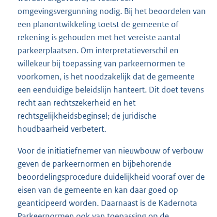
omgevingsvergunning nodig. Bij het beoordelen van
een planontwikkeling toetst de gemeente of
rekening is gehouden met het vereiste aantal
parkeerplaatsen. Om interpretatieverschil en
willekeur bij toepassing van parkeernormen te
voorkomen, is het noodzakelijk dat de gemeente
een eenduidige beleidslijn hanteert. Dit doet tevens
recht aan rechtszekerheid en het
rechtsgelijkheidsbeginsel; de juridische
houdbaarheid verbetert.
Voor de initiatiefnemer van nieuwbouw of verbouw
geven de parkeernormen en bijbehorende
beoordelingsprocedure duidelijkheid vooraf over de
eisen van de gemeente en kan daar goed op
geanticipeerd worden. Daarnaast is de Kadernota
Parkeernormen ook van toepassing op de