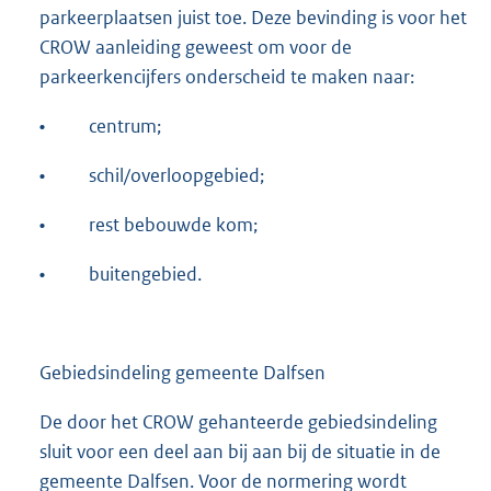
parkeerplaatsen juist toe. Deze bevinding is voor het
CROW aanleiding geweest om voor de
parkeerkencijfers onderscheid te maken naar:
•
centrum;
•
schil/overloopgebied;
•
rest bebouwde kom;
•
buitengebied.
Gebiedsindeling gemeente Dalfsen
De door het CROW gehanteerde gebiedsindeling
sluit voor een deel aan bij aan bij de situatie in de
gemeente Dalfsen. Voor de normering wordt