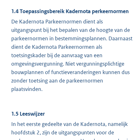
1.4 Toepassingsbereik Kadernota perkeernormen
De Kadernota Parkeernormen dient als
uitgangspunt bij het bepalen van de hoogte van de
parkeernormen in bestemmingsplannen. Daarnaast
dient de Kadernota Parkeernormen als
toetsingskader bij de aanvraag van een
omgevingsvergunning. Niet vergunningsplichtige
bouwplannen of functieveranderingen kunnen dus
zonder toetsing aan de parkeernormen
plaatsvinden.
1.5 Leeswijzer
In het eerste gedeelte van de Kadernota, namelijk
hoofdstuk 2, zijn de uitgangspunten voor de