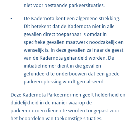
niet voor bestaande parkeersituaties.
•
De Kadernota kent een algemene strekking.
Dit betekent dat de Kadernota niet in alle
gevallen direct toepasbaar is omdat in
specifieke gevallen maatwerk noodzakelijk en
wenselijk is. In deze gevallen zal naar de geest
van de Kadernota gehandeld worden. De
initiatiefnemer dient in die gevallen
gefundeerd te onderbouwen dat een goede
parkeeroplossing wordt gerealiseerd.
Deze Kadernota Parkeernormen geeft helderheid en
duidelijkheid in de manier waarop de
parkeernormen dienen te worden toegepast voor
het beoordelen van toekomstige situaties.