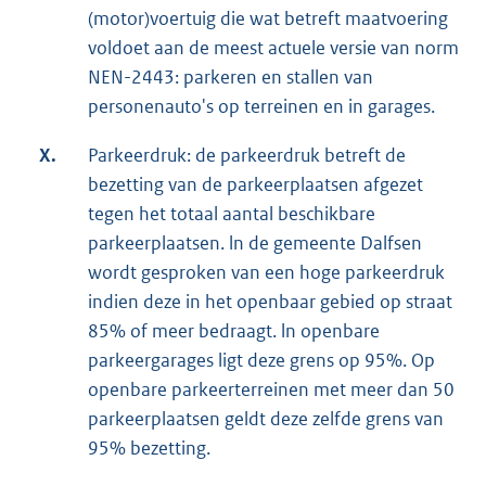
(motor)voertuig die wat betreft maatvoering
voldoet aan de meest actuele versie van norm
NEN-2443: parkeren en stallen van
personenauto's op terreinen en in garages.
X.
Parkeerdruk: de parkeerdruk betreft de
bezetting van de parkeerplaatsen afgezet
tegen het totaal aantal beschikbare
parkeerplaatsen. ln de gemeente Dalfsen
wordt gesproken van een hoge parkeerdruk
indien deze in het openbaar gebied op straat
85% of meer bedraagt. ln openbare
parkeergarages ligt deze grens op 95%. Op
openbare parkeerterreinen met meer dan 50
parkeerplaatsen geldt deze zelfde grens van
95% bezetting.