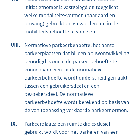
initiatiefnemer is vastgelegd en toegelicht
welke modaliteits-vormen (naar aard en
omvang) gebruikt zullen worden om in de
mobiliteitsbehoefte te voorzien.
VIII.
Normatieve parkeerbehoefte: het aantal
parkeerplaatsen dat bij een bouwontwikkeling
benodigd is om in de parkeerbehoefte te
kunnen voorzien. ln de normatieve
parkeerbehoefte wordt onderscheid gemaakt
tussen een gebruikersdeel en een
bezoekersdeel. De normatieve
parkeerbehoefte wordt berekend op basis van
de van toepassing verklaarde parkeernormen.
IX.
Parkeerplaats: een ruimte die exclusief
gebruikt wordt voor het parkeren van een