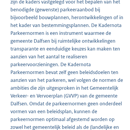
zijn de kaders vastgelegd voor het bepalen van het
benodigde (gewenste) parkeeraanbod bij
bijvoorbeeld bouwplannen, herontwikkelingen of in
het kader van bestemmingsplannen. De Kadernota
Parkeernormen is een instrument waarmee de
gemeente Dalfsen bij ruimtelijke ontwikkelingen
transparante en eenduidige keuzes kan maken ten
aanzien van het aantal te realiseren
parkeervoorzieningen. De Kadernota
Parkeernormen bevat zelf geen beleidsdoelen ten
aanzien van het parkeren, wel volgen de normen de
ambities die zijn uitgesproken in het Gemeentelijk
Verkeer- en Vervoerplan (GVVP) van de gemeente
Dalfsen. Omdat de parkeernormen geen onderdeel
vormen van een beleidsplan, kunnen de
parkeernormen optimaal afgestemd worden op
zowel het gemeentelijk beleid als de (landelijke en