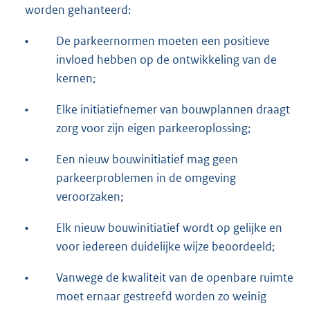
worden gehanteerd:
•
De parkeernormen moeten een positieve
invloed hebben op de ontwikkeling van de
kernen;
•
Elke initiatiefnemer van bouwplannen draagt
zorg voor zijn eigen parkeeroplossing;
•
Een nieuw bouwinitiatief mag geen
parkeerproblemen in de omgeving
veroorzaken;
•
Elk nieuw bouwinitiatief wordt op gelijke en
voor iedereen duidelijke wijze beoordeeld;
•
Vanwege de kwaliteit van de openbare ruimte
moet ernaar gestreefd worden zo weinig