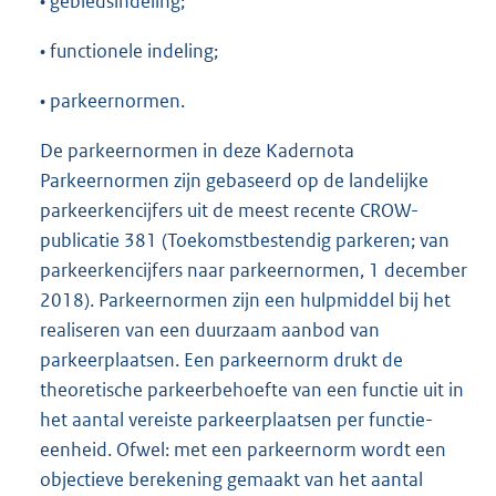
• gebiedsindeling;
• functionele indeling;
• parkeernormen.
De parkeernormen in deze Kadernota
Parkeernormen zijn gebaseerd op de landelijke
parkeerkencijfers uit de meest recente CROW-
publicatie 381 (Toekomstbestendig parkeren; van
parkeerkencijfers naar parkeernormen, 1 december
2018). Parkeernormen zijn een hulpmiddel bij het
realiseren van een duurzaam aanbod van
parkeerplaatsen. Een parkeernorm drukt de
theoretische parkeerbehoefte van een functie uit in
het aantal vereiste parkeerplaatsen per functie-
eenheid. Ofwel: met een parkeernorm wordt een
objectieve berekening gemaakt van het aantal