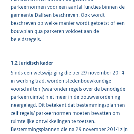
parkeernormen voor een aantal functies binnen de
gemeente Dalfsen beschreven. Ook wordt
beschreven op welke manier wordt getoetst of een
bouwplan qua parkeren voldoet aan de
beleidsregels.
1.2 Juridisch kader
Sinds een wetswijziging die per 29 november 2014
in werking trad, worden stedenbouwkundige
voorschriften (waaronder regels over de benodigde
parkeerruimte) niet meer in de bouwverordening
neergelegd. Dit betekent dat bestemmingsplannen
zelf regels/ parkeernormen moeten bevatten om
ruimtelijke ontwikkelingen te toetsen.
Bestemmingsplannen die na 29 november 2014 zijn