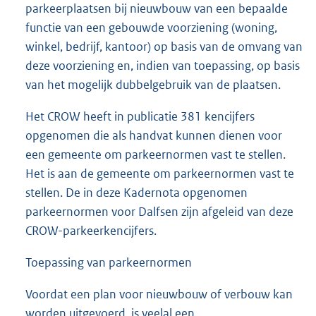
parkeerplaatsen bij nieuwbouw van een bepaalde
functie van een gebouwde voorziening (woning,
winkel, bedrijf, kantoor) op basis van de omvang van
deze voorziening en, indien van toepassing, op basis
van het mogelijk dubbelgebruik van de plaatsen.
Het CROW heeft in publicatie 381 kencijfers
opgenomen die als handvat kunnen dienen voor
een gemeente om parkeernormen vast te stellen.
Het is aan de gemeente om parkeernormen vast te
stellen. De in deze Kadernota opgenomen
parkeernormen voor Dalfsen zijn afgeleid van deze
CROW-parkeerkencijfers.
Toepassing van parkeernormen
Voordat een plan voor nieuwbouw of verbouw kan
worden uitgevoerd, is veelal een