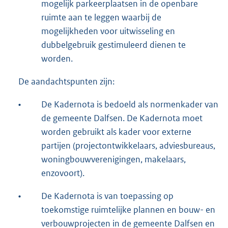
mogelijk parkeerplaatsen in de openbare
ruimte aan te leggen waarbij de
mogelijkheden voor uitwisseling en
dubbelgebruik gestimuleerd dienen te
worden.
De aandachtspunten zijn:
•
De Kadernota is bedoeld als normenkader van
de gemeente Dalfsen. De Kadernota moet
worden gebruikt als kader voor externe
partijen (projectontwikkelaars, adviesbureaus,
woningbouwverenigingen, makelaars,
enzovoort).
•
De Kadernota is van toepassing op
toekomstige ruimtelijke plannen en bouw- en
verbouwprojecten in de gemeente Dalfsen en