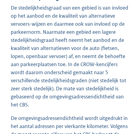
De stedelijkheidsgraad van een gebied is van invloed
op het aanbod en de kwaliteit van alternatieve
vervoers-wijzen en daarmee ook van invloed op de
parkeernorm. Naarmate een gebied een lagere
stedelijkheidsgraad heeft neemt het aanbod en de
kwaliteit van alternatieven voor de auto (fietsen,
lopen, openbaar vervoer) af, en neemt de behoefte
aan parkeerplaatsen toe. In de CROW-kencijfers
wordt daarom onderscheid gemaakt naar 5
verschillende stedelijkheidsgraden (niet stedelijk tot
zeer sterk stedelijk). De mate van stedelijkheid is
gebaseerd op de omgevingsadressendichtheid van
het CBS.
De omgevingsadressendichtheid wordt uitgedrukt in
het aantal adressen per vierkante kilometer. Volgens