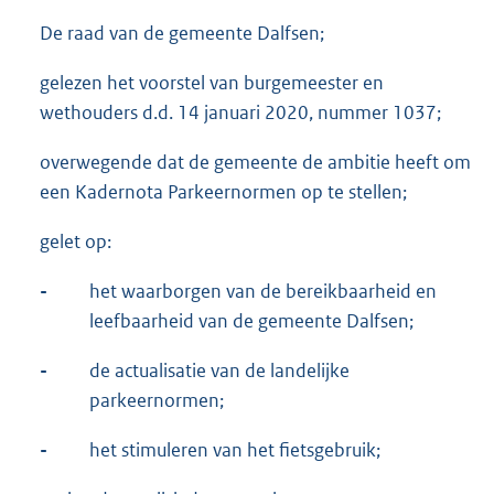
De raad van de gemeente Dalfsen;
gelezen het voorstel van burgemeester en
wethouders d.d. 14 januari 2020, nummer 1037;
overwegende dat de gemeente de ambitie heeft om
een Kadernota Parkeernormen op te stellen;
gelet op:
-
het waarborgen van de bereikbaarheid en
leefbaarheid van de gemeente Dalfsen;
-
de actualisatie van de landelijke
parkeernormen;
-
het stimuleren van het fietsgebruik;