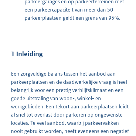
parkeergarages en op parkeerterreinen met
een parkeercapaciteit van meer dan 50
parkeerplaatsen geldt een grens van 95%.
1 Inleiding
Een zorgvuldige balans tussen het aanbod aan
parkeerplaatsen en de daadwerkelijke vraag is heel
belangrijk voor een prettig verblijfsklimaat en een
goede uitstraling van woon-, winkel- en
werkgebieden. Een tekort aan parkeerplaatsen leidt
al snel tot overlast door parkeren op ongewenste
locaties. Te veel aanbod, waarbij parkeervakken
nooit gebruikt worden, heeft eveneens een negatief