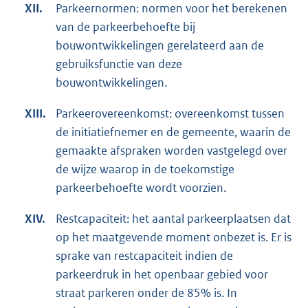
XII.
Parkeernormen: normen voor het berekenen
van de parkeerbehoefte bij
bouwontwikkelingen gerelateerd aan de
gebruiksfunctie van deze
bouwontwikkelingen.
XIII.
Parkeerovereenkomst: overeenkomst tussen
de initiatiefnemer en de gemeente, waarin de
gemaakte afspraken worden vastgelegd over
de wijze waarop in de toekomstige
parkeerbehoefte wordt voorzien.
XIV.
Restcapaciteit: het aantal parkeerplaatsen dat
op het maatgevende moment onbezet is. Er is
sprake van restcapaciteit indien de
parkeerdruk in het openbaar gebied voor
straat parkeren onder de 85% is. In