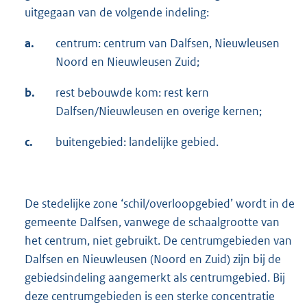
uitgegaan van de volgende indeling:
a.
centrum: centrum van Dalfsen, Nieuwleusen
Noord en Nieuwleusen Zuid;
b.
rest bebouwde kom: rest kern
Dalfsen/Nieuwleusen en overige kernen;
c.
buitengebied: landelijke gebied.
De stedelijke zone ‘schil/overloopgebied’ wordt in de
gemeente Dalfsen, vanwege de schaalgrootte van
het centrum, niet gebruikt. De centrumgebieden van
Dalfsen en Nieuwleusen (Noord en Zuid) zijn bij de
gebiedsindeling aangemerkt als centrumgebied. Bij
deze centrumgebieden is een sterke concentratie