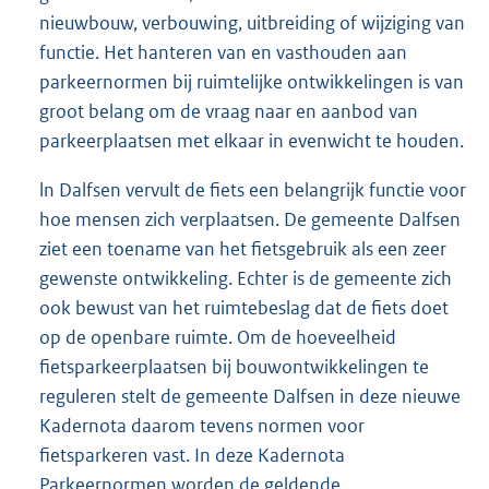
nieuwbouw, verbouwing, uitbreiding of wijziging van
functie. Het hanteren van en vasthouden aan
parkeernormen bij ruimtelijke ontwikkelingen is van
groot belang om de vraag naar en aanbod van
parkeerplaatsen met elkaar in evenwicht te houden.
ln Dalfsen vervult de fiets een belangrijk functie voor
hoe mensen zich verplaatsen. De gemeente Dalfsen
ziet een toename van het fietsgebruik als een zeer
gewenste ontwikkeling. Echter is de gemeente zich
ook bewust van het ruimtebeslag dat de fiets doet
op de openbare ruimte. Om de hoeveelheid
fietsparkeerplaatsen bij bouwontwikkelingen te
reguleren stelt de gemeente Dalfsen in deze nieuwe
Kadernota daarom tevens normen voor
fietsparkeren vast. In deze Kadernota
Parkeernormen worden de geldende