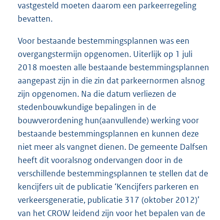
vastgesteld moeten daarom een parkeerregeling
bevatten.
Voor bestaande bestemmingsplannen was een
overgangstermijn opgenomen. Uiterlijk op 1 juli
2018 moesten alle bestaande bestemmingsplannen
aangepast zijn in die zin dat parkeernormen alsnog
zijn opgenomen. Na die datum verliezen de
stedenbouwkundige bepalingen in de
bouwverordening hun(aanvullende) werking voor
bestaande bestemmingsplannen en kunnen deze
niet meer als vangnet dienen. De gemeente Dalfsen
heeft dit vooralsnog ondervangen door in de
verschillende bestemmingsplannen te stellen dat de
kencijfers uit de publicatie ‘Kencijfers parkeren en
verkeersgeneratie, publicatie 317 (oktober 2012)’
van het CROW leidend zijn voor het bepalen van de