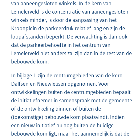
van aaneengesloten winkels. In de kern van
Lemelerveld is de concentratie van aaneengesloten
winkels minder, is door de aanpassing van het
Kroonplein de parkeerdruk relatief laag en zijn de
loopafstanden beperkt. De verwachting is dan ook
dat de parkeerbehoefte in het centrum van
Lemelerveld niet anders zal zijn dan in de rest van de
bebouwde kom.
In bijlage 1 zijn de centrumgebieden van de kern
Dalfsen en Nieuwleusen opgenomen. Voor
ontwikkelingen buiten de centrumgebieden bepaalt
de initiatiefnemer in samenspraak met de gemeente
of de ontwikkeling binnen of buiten de
(toekomstige) bebouwde kom plaatsvindt. Indien
een nieuw initiatief nu nog buiten de huidige
bebouwde kom ligt, maar het aannemelijk is dat de