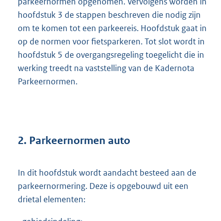
parkeernormen opgenomen. Vervolgens worden in
hoofdstuk 3 de stappen beschreven die nodig zijn
om te komen tot een parkeereis. Hoofdstuk gaat in
op de normen voor fietsparkeren. Tot slot wordt in
hoofdstuk 5 de overgangsregeling toegelicht die in
werking treedt na vaststelling van de Kadernota
Parkeernormen.
2. Parkeernormen auto
In dit hoofdstuk wordt aandacht besteed aan de
parkeernormering. Deze is opgebouwd uit een
drietal elementen: