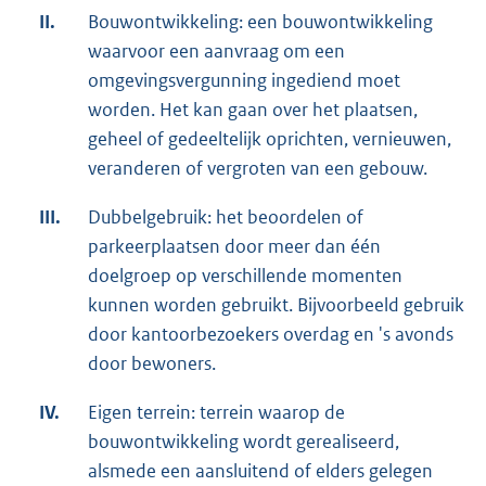
II.
Bouwontwikkeling: een bouwontwikkeling
waarvoor een aanvraag om een
omgevingsvergunning ingediend moet
worden. Het kan gaan over het plaatsen,
geheel of gedeeltelijk oprichten, vernieuwen,
veranderen of vergroten van een gebouw.
III.
Dubbelgebruik: het beoordelen of
parkeerplaatsen door meer dan één
doelgroep op verschillende momenten
kunnen worden gebruikt. Bijvoorbeeld gebruik
door kantoorbezoekers overdag en 's avonds
door bewoners.
IV.
Eigen terrein: terrein waarop de
bouwontwikkeling wordt gerealiseerd,
alsmede een aansluitend of elders gelegen