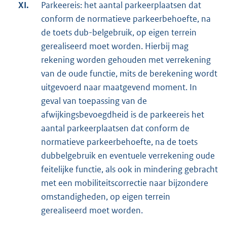
XI.
Parkeereis: het aantal parkeerplaatsen dat
conform de normatieve parkeerbehoefte, na
de toets dub-belgebruik, op eigen terrein
gerealiseerd moet worden. Hierbij mag
rekening worden gehouden met verrekening
van de oude functie, mits de berekening wordt
uitgevoerd naar maatgevend moment. In
geval van toepassing van de
afwijkingsbevoegdheid is de parkeereis het
aantal parkeerplaatsen dat conform de
normatieve parkeerbehoefte, na de toets
dubbelgebruik en eventuele verrekening oude
feitelijke functie, als ook in mindering gebracht
met een mobiliteitscorrectie naar bijzondere
omstandigheden, op eigen terrein
gerealiseerd moet worden.