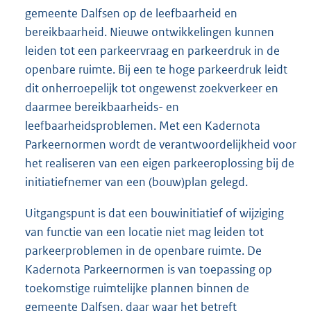
gemeente Dalfsen op de leefbaarheid en
bereikbaarheid. Nieuwe ontwikkelingen kunnen
leiden tot een parkeervraag en parkeerdruk in de
openbare ruimte. Bij een te hoge parkeerdruk leidt
dit onherroepelijk tot ongewenst zoekverkeer en
daarmee bereikbaarheids- en
leefbaarheidsproblemen. Met een Kadernota
Parkeernormen wordt de verantwoordelijkheid voor
het realiseren van een eigen parkeeroplossing bij de
initiatiefnemer van een (bouw)plan gelegd.
Uitgangspunt is dat een bouwinitiatief of wijziging
van functie van een locatie niet mag leiden tot
parkeerproblemen in de openbare ruimte. De
Kadernota Parkeernormen is van toepassing op
toekomstige ruimtelijke plannen binnen de
gemeente Dalfsen, daar waar het betreft