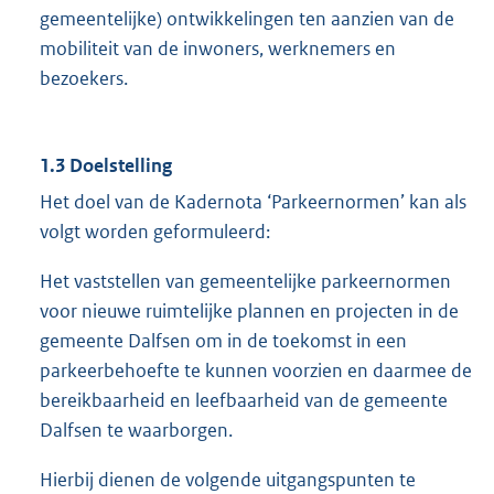
gemeentelijke) ontwikkelingen ten aanzien van de
mobiliteit van de inwoners, werknemers en
bezoekers.
1.3 Doelstelling
Het doel van de Kadernota ‘Parkeernormen’ kan als
volgt worden geformuleerd:
Het vaststellen van gemeentelijke parkeernormen
voor nieuwe ruimtelijke plannen en projecten in de
gemeente Dalfsen om in de toekomst in een
parkeerbehoefte te kunnen voorzien en daarmee de
bereikbaarheid en leefbaarheid van de gemeente
Dalfsen te waarborgen.
Hierbij dienen de volgende uitgangspunten te