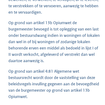
te verstrekken of te vervoeren, aanwezig te hebben
en te vervaardigen.
Op grond van artikel 13b Opiumwet de
burgemeester bevoegd is tot oplegging van een last
onder bestuursdwang indien in woningen of lokalen
dan wel in of bij woningen of zodanige lokalen
behorende erven een middel als bedoeld in lijst I of
II wordt verkocht, afgeleverd of verstrekt dan wel
daartoe aanwezig is.
Op grond van artikel 4:81 Algemene wet
bestuursrecht wordt door de vaststelling van deze
beleidsregels invulling gegeven aan de bevoegdheid
van de burgemeester op grond van artikel 13b
Opiumwet.