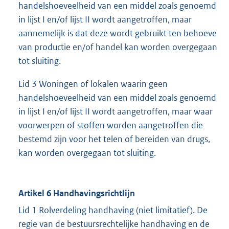
handelshoeveelheid van een middel zoals genoemd
in lijst I en/of lijst II wordt aangetroffen, maar
aannemelijk is dat deze wordt gebruikt ten behoeve
van productie en/of handel kan worden overgegaan
tot sluiting.
Lid 3 Woningen of lokalen waarin geen
handelshoeveelheid van een middel zoals genoemd
in lijst I en/of lijst II wordt aangetroffen, maar waar
voorwerpen of stoffen worden aangetroffen die
bestemd zijn voor het telen of bereiden van drugs,
kan worden overgegaan tot sluiting.
Artikel 6 Handhavingsrichtlijn
Lid 1 Rolverdeling handhaving (niet limitatief). De
regie van de bestuursrechtelijke handhaving en de