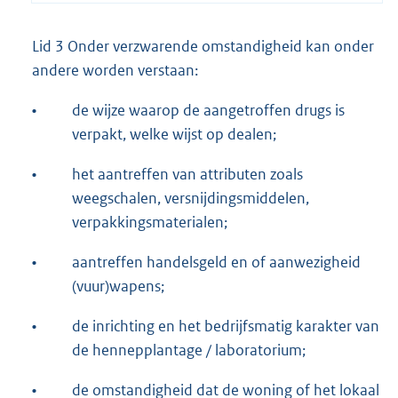
Lid 3 Onder verzwarende omstandigheid kan onder
andere worden verstaan:
•
de wijze waarop de aangetroffen drugs is
verpakt, welke wijst op dealen;
•
het aantreffen van attributen zoals
weegschalen, versnijdingsmiddelen,
verpakkingsmaterialen;
•
aantreffen handelsgeld en of aanwezigheid
(vuur)wapens;
•
de inrichting en het bedrijfsmatig karakter van
de hennepplantage / laboratorium;
•
de omstandigheid dat de woning of het lokaal