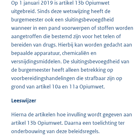
Op 1 januari 2019 is artikel 13b Opiumwet
uitgebreid. Sinds deze wetswijzing heeft de
burgemeester ook een sluitingsbevoegdheid
wanneer in een pand voorwerpen of stoffen worden
aangetroffen die bestemd zijn voor het telen of
bereiden van drugs. Hierbij kan worden gedacht aan
bepaalde apparatuur, chemicaliën en
versnijdingsmiddelen. De sluitingsbevoegdheid van
de burgemeester heeft alleen betrekking op
voorbereidingshandelingen die strafbaar zijn op
grond van artikel 10a en 11a Opiumwet.
Leeswijzer
Hierna de artikelen hoe invulling wordt gegeven aan
artikel 13b Opiumwet. Daarna een toelichting ter
onderbouwing van deze beleidsregels.