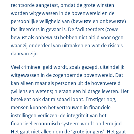
rechtsorde aangetast, omdat de grote winsten
worden witgewassen in de bovenwereld en de
persoonlijke veiligheid van (bewuste en onbewuste)
faciliteerders in gevaar is. De faciliteerders (zowel
bewust als onbewust) hebben niet altijd voor ogen
waar zij onderdeel van uitmaken en wat de risico’s
daarvan zijn.
Veel crimineel geld wordt, zoals gezegd, uiteindelijk
witgewassen in de zogenoemde bovenwereld. Dat
kan alleen maar als personen uit de bovenwereld
(willens en wetens) hieraan een bijdrage leveren. Het
betekent ook dat misdaad loont. Ernstiger nog,
mensen kunnen het vertrouwen in financiële
instellingen verliezen; de integriteit van het
financieel economisch systeem wordt ondermijnd.
Het gaat niet alleen om de ‘grote jongens’. Het gaat