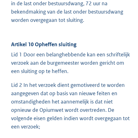
in de last onder bestuursdwang, 72 uur na
bekendmaking van de last onder bestuursdwang
worden overgegaan tot sluiting.
Artikel 10 Opheffen sluiting
Lid 1 Door een belanghebbende kan een schriftelijk
verzoek aan de burgemeester worden gericht om
een sluiting op te heffen.
Lid 2 In het verzoek dient gemotiveerd te worden
aangegeven dat op basis van nieuwe feiten en
omstandigheden het aannemelijk is dat niet
opnieuw de Opiumwet wordt overtreden. De
volgende eisen gelden indien wordt overgegaan tot
een verzoek;