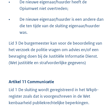
•
De nieuwe eigenaar/huurder heeft de
Opiumwet niet overtreden;
•
De nieuwe eigenaar/huurder is een andere dan
die ten tijde van de sluiting eigenaar/huurder
was.
Lid 3 De burgemeester kan voor de beoordeling van
het verzoek de politie vragen om advies en/of een
bevraging doen bij de Justitiële Informatie Dienst.
(Wet justitiële en strafvorderlijke gegevens)
Artikel 11 Communicatie
Lid 1 De sluiting wordt geregistreerd in het Wkpb-
register zoals dat is voorgeschreven in de Wet
kenbaarheid publiekrechtelijke beperkingen.