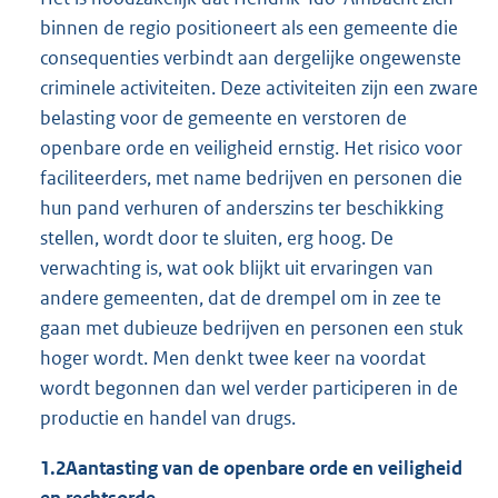
binnen de regio positioneert als een gemeente die
consequenties verbindt aan dergelijke ongewenste
criminele activiteiten. Deze activiteiten zijn een zware
belasting voor de gemeente en verstoren de
openbare orde en veiligheid ernstig. Het risico voor
faciliteerders, met name bedrijven en personen die
hun pand verhuren of anderszins ter beschikking
stellen, wordt door te sluiten, erg hoog. De
verwachting is, wat ook blijkt uit ervaringen van
andere gemeenten, dat de drempel om in zee te
gaan met dubieuze bedrijven en personen een stuk
hoger wordt. Men denkt twee keer na voordat
wordt begonnen dan wel verder participeren in de
productie en handel van drugs.
1.2
Aantasting van de openbare orde en veiligheid
en rechtsorde