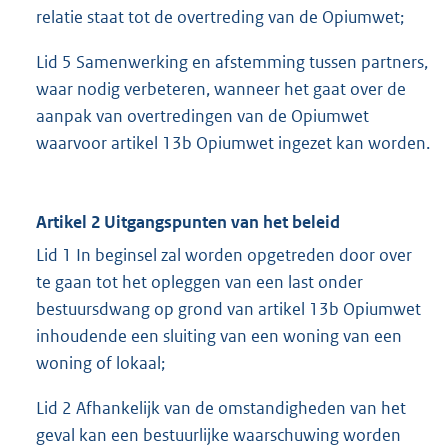
relatie staat tot de overtreding van de Opiumwet;
Lid 5 Samenwerking en afstemming tussen partners,
waar nodig verbeteren, wanneer het gaat over de
aanpak van overtredingen van de Opiumwet
waarvoor artikel 13b Opiumwet ingezet kan worden.
Artikel 2 Uitgangspunten van het beleid
Lid 1 In beginsel zal worden opgetreden door over
te gaan tot het opleggen van een last onder
bestuursdwang op grond van artikel 13b Opiumwet
inhoudende een sluiting van een woning van een
woning of lokaal;
Lid 2 Afhankelijk van de omstandigheden van het
geval kan een bestuurlijke waarschuwing worden