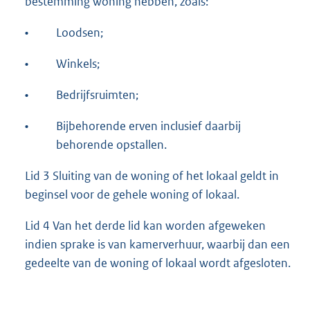
bestemming woning hebben, zoals:
•
Loodsen;
•
Winkels;
•
Bedrijfsruimten;
•
Bijbehorende erven inclusief daarbij
behorende opstallen.
Lid 3 Sluiting van de woning of het lokaal geldt in
beginsel voor de gehele woning of lokaal.
Lid 4 Van het derde lid kan worden afgeweken
indien sprake is van kamerverhuur, waarbij dan een
gedeelte van de woning of lokaal wordt afgesloten.