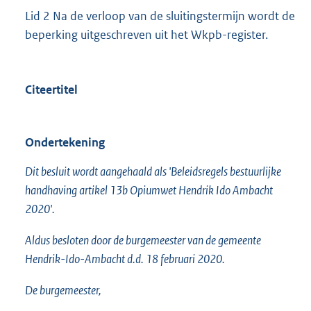
Lid 2 Na de verloop van de sluitingstermijn wordt de
beperking uitgeschreven uit het Wkpb-register.
Citeertitel
Ondertekening
Dit besluit wordt aangehaald als 'Beleidsregels bestuurlijke
handhaving artikel 13b Opiumwet Hendrik Ido Ambacht
2020'.
Aldus besloten door de burgemeester van de gemeente
Hendrik-Ido-Ambacht d.d. 18 februari 2020.
De burgemeester,