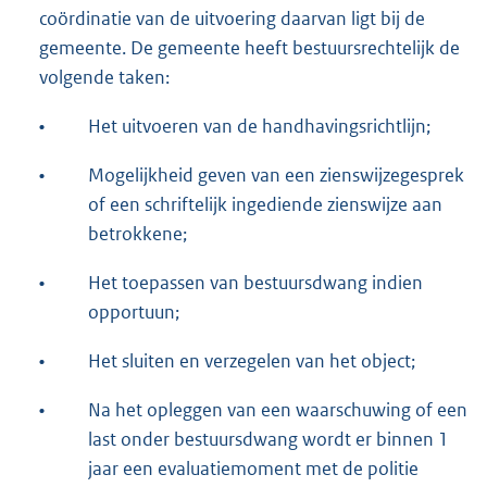
coördinatie van de uitvoering daarvan ligt bij de
gemeente. De gemeente heeft bestuursrechtelijk de
volgende taken:
•
Het uitvoeren van de handhavingsrichtlijn;
•
Mogelijkheid geven van een zienswijzegesprek
of een schriftelijk ingediende zienswijze aan
betrokkene;
•
Het toepassen van bestuursdwang indien
opportuun;
•
Het sluiten en verzegelen van het object;
•
Na het opleggen van een waarschuwing of een
last onder bestuursdwang wordt er binnen 1
jaar een evaluatiemoment met de politie