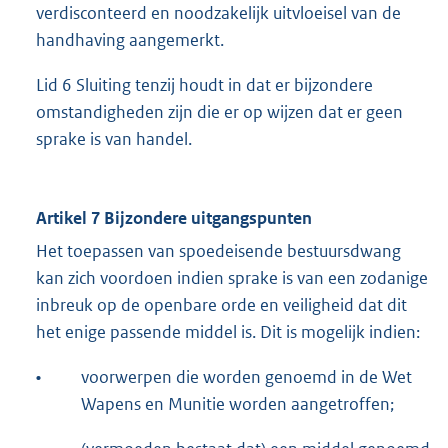
verdisconteerd en noodzakelijk uitvloeisel van de
handhaving aangemerkt.
Lid 6 Sluiting tenzij houdt in dat er bijzondere
omstandigheden zijn die er op wijzen dat er geen
sprake is van handel.
Artikel 7 Bijzondere uitgangspunten
Het toepassen van spoedeisende bestuursdwang
kan zich voordoen indien sprake is van een zodanige
inbreuk op de openbare orde en veiligheid dat dit
het enige passende middel is. Dit is mogelijk indien:
•
voorwerpen die worden genoemd in de Wet
Wapens en Munitie worden aangetroffen;