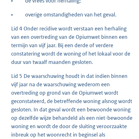
•
de vrees voor herhaling;
•
overige omstandigheden van het geval.
Lid 4 Onder recidive wordt verstaan een herhaling
van een overtreding van de Opiumwet binnen een
termijn van vijf jaar. Bij een derde of verdere
constatering wordt de woning of het lokaal voor de
duur van twaalf maanden gesloten.
Lid 5 De waarschuwing houdt in dat indien binnen
vijf jaar na de waarschuwing wederom een
overtreding op grond van de Opiumwet wordt
geconstateerd, de betreffende woning alsnog wordt
gesloten. In dat geval wordt een bewoonde woning
op dezelfde wijze behandeld als een niet-bewoonde
woning en wordt de door de sluiting veroorzaakte
inbreuk op het woonrecht in beginsel als