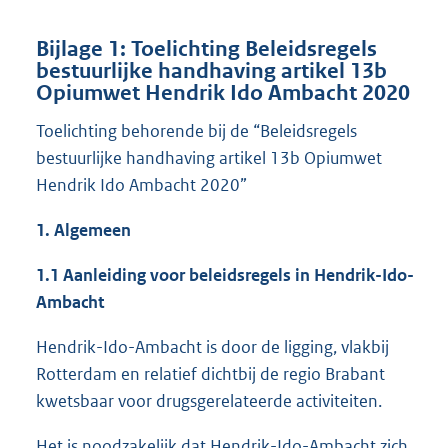
Bijlage 1: Toelichting Beleidsregels
bestuurlijke handhaving artikel 13b
Opiumwet Hendrik Ido Ambacht 2020
Toelichting behorende bij de “Beleidsregels
bestuurlijke handhaving artikel 13b Opiumwet
Hendrik Ido Ambacht 2020”
1.
Algemeen
1.1 Aanleiding voor beleidsregels in Hendrik-Ido-
Ambacht
Hendrik-Ido-Ambacht is door de ligging, vlakbij
Rotterdam en relatief dichtbij de regio Brabant
kwetsbaar voor drugsgerelateerde activiteiten.
Het is noodzakelijk dat Hendrik-Ido-Ambacht zich