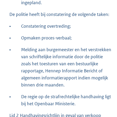
ingepland.
De politie heeft bij constatering de volgende taken:
•
Constatering overtreding;
•
Opmaken proces-verbaal;
•
Melding aan burgemeester en het verstrekken
van schriftelijke informatie door de politie
zoals het toesturen van een bestuurlijke
rapportage, Hennep Informatie Bericht of
algemeen informatierapport indien mogelijk
binnen drie maanden.
•
De regie op de strafrechtelijke handhaving ligt
bij het Openbaar Ministerie.
Lid 2 Handhavingsrichtlijn in geval van verkoop