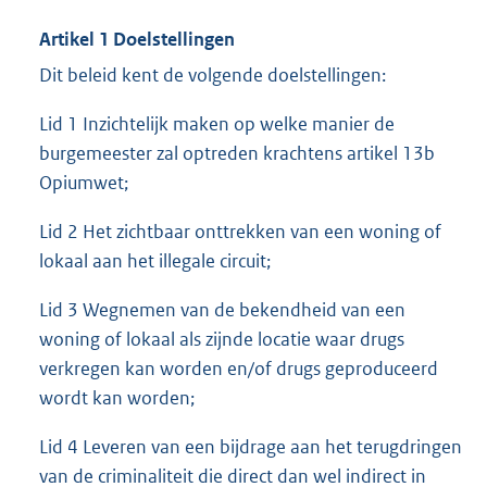
Artikel 1 Doelstellingen
Dit beleid kent de volgende doelstellingen:
Lid 1 Inzichtelijk maken op welke manier de
burgemeester zal optreden krachtens artikel 13b
Opiumwet;
Lid 2 Het zichtbaar onttrekken van een woning of
lokaal aan het illegale circuit;
Lid 3 Wegnemen van de bekendheid van een
woning of lokaal als zijnde locatie waar drugs
verkregen kan worden en/of drugs geproduceerd
wordt kan worden;
Lid 4 Leveren van een bijdrage aan het terugdringen
van de criminaliteit die direct dan wel indirect in