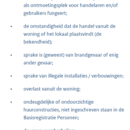
als ontmoetingsplek voor handelaren en/of
gebruikers fungeert;
•
de omstandigheid dat de handel vanuit de
woning of het lokaal plaatsvindt (de
bekendheid);
•
sprake is (geweest) van brandgevaar of enig
ander gevaar;
•
sprake van illegale installaties / verbouwingen;
•
overlast vanuit de woning;
•
ondeugdelijke of ondoorzichtige
huurconstructies, niet ingeschreven staan in de
Basisregistratie Personen;