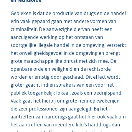
Gebleken is dat de productie van drugs en de handel
erin vaak gepaard gaan met andere vormen van
criminaliteit. De aanwezigheid ervan heeft een
aanzuigende werking op het ontstaan van
soortgelijke illegale handel in de omgeving, versterkt
het onveiligheidsgevoel in de omgeving en brengt
grote maatschappelijke onrust met zich mee. De
openbare orde en veiligheid en de rechtsorde
worden er ernstig door geschaad. Dit effect wordt
groter geacht indien sprake is van een voor het
publiek toegankelijk lokaal, zoals een bedrijfspand.
Vaak gaat het hierbij om grote hennepkwekerijen
die zeer professioneel zijn aangelegd. Bij het
aantreffen van harddrugs gaat het hier ook vaak om
het aantreffen van meerdere kilo’s harddrugs dan