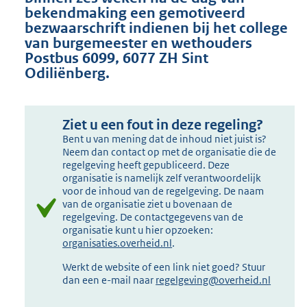
bekendmaking een gemotiveerd
bezwaarschrift indienen bij het college
van burgemeester en wethouders
Postbus 6099, 6077 ZH Sint
Odiliënberg.
Ziet u een fout in deze regeling?
Bent u van mening dat de inhoud niet juist is?
Neem dan contact op met de organisatie die de
regelgeving heeft gepubliceerd. Deze
organisatie is namelijk zelf verantwoordelijk
voor de inhoud van de regelgeving. De naam
van de organisatie ziet u bovenaan de
regelgeving. De contactgegevens van de
organisatie kunt u hier opzoeken:
organisaties.overheid.nl
.
Werkt de website of een link niet goed? Stuur
dan een e-mail naar
regelgeving@overheid.nl