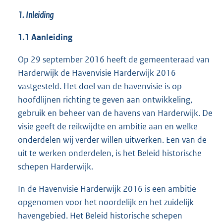
1. Inleiding
1.1 Aanleiding
Op 29 september 2016 heeft de gemeenteraad van
Harderwijk de Havenvisie Harderwijk 2016
vastgesteld. Het doel van de havenvisie is op
hoofdlijnen richting te geven aan ontwikkeling,
gebruik en beheer van de havens van Harderwijk. De
visie geeft de reikwijdte en ambitie aan en welke
onderdelen wij verder willen uitwerken. Een van de
uit te werken onderdelen, is het Beleid historische
schepen Harderwijk.
In de Havenvisie Harderwijk 2016 is een ambitie
opgenomen voor het noordelijk en het zuidelijk
havengebied. Het Beleid historische schepen