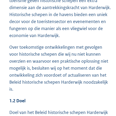
toerisme geven historische schepen een extra
dimensie aan de aantrekkingskracht van Harderwijk.
Historische schepen in de havens bieden een uniek
decor voor de toeristensector en evenementen en
fungeren op die manier als een vliegwiel voor de
economie van Harderwijk.
Over toekomstige ontwikkelingen met gevolgen
voor historische schepen die wij nu niet kunnen
overzien en waarvoor een praktische oplossing niet
mogelijk is, besluiten wij op het moment dat die
ontwikkeling zich voordoet of actualiseren van het
Beleid historische schepen Harderwijk noodzakelijk
is.
1.2 Doel
Doel van het Beleid historische schepen Harderwijk