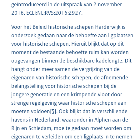
geïntroduceerd in de uitspraak van 2 november
2016, ECLI:NL:RVS:2016:2927.
Voor het Beleid historische schepen Harderwijk is
onderzoek gedaan naar de behoefte aan ligplaatsen
voor historische schepen. Hieruit blijkt dat op dit
moment de bestaande behoefte ruim kan worden
opgevangen binnen de beschikbare kadelengte. Dit
hangt onder meer samen de vergrijzing van de
eigenaren van historische schepen, de afnemende
belangstelling voor historische schepen bij de
jongere generatie en een krimpende vloot door
strenge regelgeving waar historische schepen aan
moeten voldoen
[5]
. Ook blijkt dat in verschillende
havens in Nederland, waaronder in Alphen aan de
Rijn en Schiedam, moeite gedaan moet worden om
eigenaren te verleiden om een ligplaats in te nemen