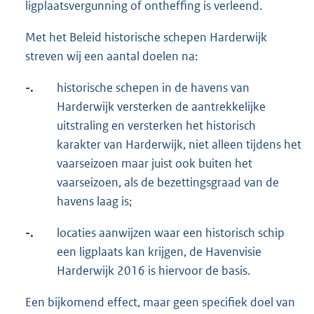
ligplaatsvergunning of ontheffing is verleend.
Met het Beleid historische schepen Harderwijk
streven wij een aantal doelen na:
-.
historische schepen in de havens van
Harderwijk versterken de aantrekkelijke
uitstraling en versterken het historisch
karakter van Harderwijk, niet alleen tijdens het
vaarseizoen maar juist ook buiten het
vaarseizoen, als de bezettingsgraad van de
havens laag is;
-.
locaties aanwijzen waar een historisch schip
een ligplaats kan krijgen, de Havenvisie
Harderwijk 2016 is hiervoor de basis.
Een bijkomend effect, maar geen specifiek doel van