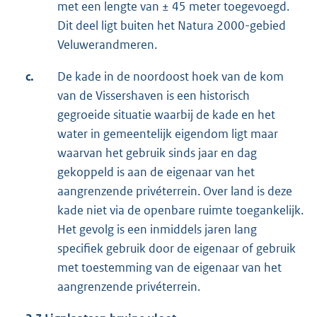
met een lengte van ± 45 meter toegevoegd.
Dit deel ligt buiten het Natura 2000-gebied
Veluwerandmeren.
c.
De kade in de noordoost hoek van de kom
van de Vissershaven is een historisch
gegroeide situatie waarbij de kade en het
water in gemeentelijk eigendom ligt maar
waarvan het gebruik sinds jaar en dag
gekoppeld is aan de eigenaar van het
aangrenzende privéterrein. Over land is deze
kade niet via de openbare ruimte toegankelijk.
Het gevolg is een inmiddels jaren lang
specifiek gebruik door de eigenaar of gebruik
met toestemming van de eigenaar van het
aangrenzende privéterrein.