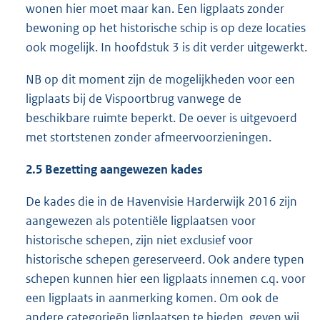
wonen hier moet maar kan. Een ligplaats zonder
bewoning op het historische schip is op deze locaties
ook mogelijk. In hoofdstuk 3 is dit verder uitgewerkt.
NB op dit moment zijn de mogelijkheden voor een
ligplaats bij de Vispoortbrug vanwege de
beschikbare ruimte beperkt. De oever is uitgevoerd
met stortstenen zonder afmeervoorzieningen.
2.5 Bezetting aangewezen kades
De kades die in de Havenvisie Harderwijk 2016 zijn
aangewezen als potentiële ligplaatsen voor
historische schepen, zijn niet exclusief voor
historische schepen gereserveerd. Ook andere typen
schepen kunnen hier een ligplaats innemen c.q. voor
een ligplaats in aanmerking komen. Om ook de
andere categorieën ligplaatsen te bieden, geven wij