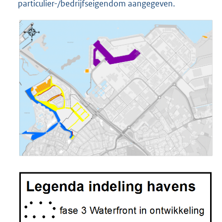
particulier-/bedrijfseigendom aangegeven.