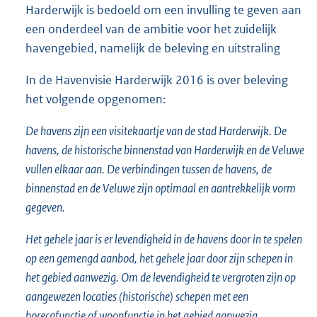
Harderwijk is bedoeld om een invulling te geven aan
een onderdeel van de ambitie voor het zuidelijk
havengebied, namelijk de beleving en uitstraling
In de Havenvisie Harderwijk 2016 is over beleving
het volgende opgenomen:
De havens zijn een visitekaartje van de stad Harderwijk. De
havens, de historische binnenstad van Harderwijk en de Veluwe
vullen elkaar aan. De verbindingen tussen de havens, de
binnenstad en de Veluwe zijn optimaal en aantrekkelijk vorm
gegeven.
Het gehele jaar is er levendigheid in de havens door in te spelen
op een gemengd aanbod, het gehele jaar door zijn schepen in
het gebied aanwezig. Om de levendigheid te vergroten zijn op
aangewezen locaties (historische) schepen met een
horecafunctie of woonfunctie in het gebied aanwezig.