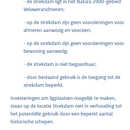
- de strekdam ligt in het Natura 2000-gebied
Veluwerandmeren;
- op de strekdam zijn geen voorzieningen voor
afmeren aanwezig en voorzien;
- op de strekdam zijn geen voorzieningen voor
bewoning aanwezig;
- de strekdam is niet begaanbaar;
- door bestaand gebruik is de toegang tot de
strekdam beperkt.
Investeringen om ligplaatsen mogelijk te maken,
staan op de locatie Strekdam niet in verhouding tot
het potentiële gebruik door een beperkt aantal
historische schepen.