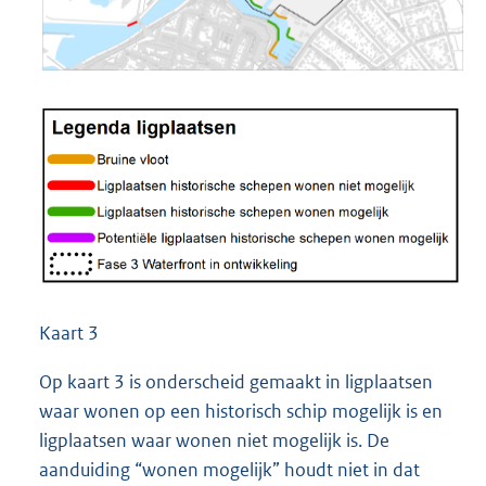
Kaart 3
Op kaart 3 is onderscheid gemaakt in ligplaatsen
waar wonen op een historisch schip mogelijk is en
ligplaatsen waar wonen niet mogelijk is. De
aanduiding “wonen mogelijk” houdt niet in dat