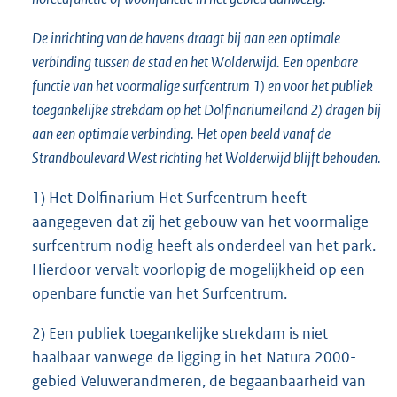
De inrichting van de havens draagt bij aan een optimale
verbinding tussen de stad en het Wolderwijd. Een openbare
functie van het voormalige surfcentrum 1) en voor het publiek
toegankelijke strekdam op het Dolfinariumeiland 2) dragen bij
aan een optimale verbinding. Het open beeld vanaf de
Strandboulevard West richting het Wolderwijd blijft behouden.
1) Het Dolfinarium Het Surfcentrum heeft
aangegeven dat zij het gebouw van het voormalige
surfcentrum nodig heeft als onderdeel van het park.
Hierdoor vervalt voorlopig de mogelijkheid op een
openbare functie van het Surfcentrum.
2) Een publiek toegankelijke strekdam is niet
haalbaar vanwege de ligging in het Natura 2000-
gebied Veluwerandmeren, de begaanbaarheid van