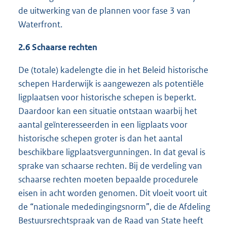
de uitwerking van de plannen voor fase 3 van
Waterfront.
2.6 Schaarse rechten
De (totale) kadelengte die in het Beleid historische
schepen Harderwijk is aangewezen als potentiële
ligplaatsen voor historische schepen is beperkt.
Daardoor kan een situatie ontstaan waarbij het
aantal geïnteresseerden in een ligplaats voor
historische schepen groter is dan het aantal
beschikbare ligplaatsvergunningen. In dat geval is
sprake van schaarse rechten. Bij de verdeling van
schaarse rechten moeten bepaalde procedurele
eisen in acht worden genomen. Dit vloeit voort uit
de “nationale mededingingsnorm”, die de Afdeling
Bestuursrechtspraak van de Raad van State heeft