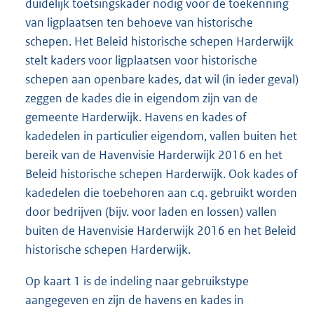
duidelijk toetsingskader nodig voor de toekenning
van ligplaatsen ten behoeve van historische
schepen. Het Beleid historische schepen Harderwijk
stelt kaders voor ligplaatsen voor historische
schepen aan openbare kades, dat wil (in ieder geval)
zeggen de kades die in eigendom zijn van de
gemeente Harderwijk. Havens en kades of
kadedelen in particulier eigendom, vallen buiten het
bereik van de Havenvisie Harderwijk 2016 en het
Beleid historische schepen Harderwijk. Ook kades of
kadedelen die toebehoren aan c.q. gebruikt worden
door bedrijven (bijv. voor laden en lossen) vallen
buiten de Havenvisie Harderwijk 2016 en het Beleid
historische schepen Harderwijk.
Op kaart 1 is de indeling naar gebruikstype
aangegeven en zijn de havens en kades in