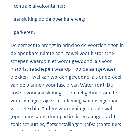
- centrale afvalcontainer;
- aansluiting op de openbare weg;
- parkeren.
De gemeente brengt in principe de voorzieningen in
de openbare ruimte aan, zowel voor historische
schepen waarop niet wordt gewoond, als voor
historische schepen waarop - op de aangewezen
plekken - wel kan worden gewoond, als onderdeel
van de plannen voor fase 3 van Waterfront. De
kosten voor aansluiting op en het gebruik van de
voorzieningen zijn voor rekening van de eigenaar
van het schip. Andere voorzieningen op de wal
(openbare kade) door particulieren aangebracht
zoals schuurtjes, fietsenstallingen, (afval)containers