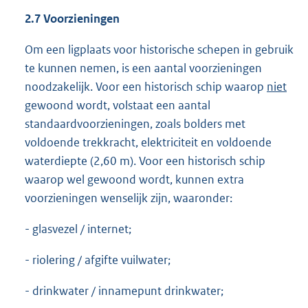
2.7 Voorzieningen
Om een ligplaats voor historische schepen in gebruik
te kunnen nemen, is een aantal voorzieningen
noodzakelijk. Voor een historisch schip waarop
niet
gewoond wordt, volstaat een aantal
standaardvoorzieningen, zoals bolders met
voldoende trekkracht, elektriciteit en voldoende
waterdiepte (2,60 m). Voor een historisch schip
waarop wel gewoond wordt, kunnen extra
voorzieningen wenselijk zijn, waaronder:
- glasvezel / internet;
- riolering / afgifte vuilwater;
- drinkwater / innamepunt drinkwater;