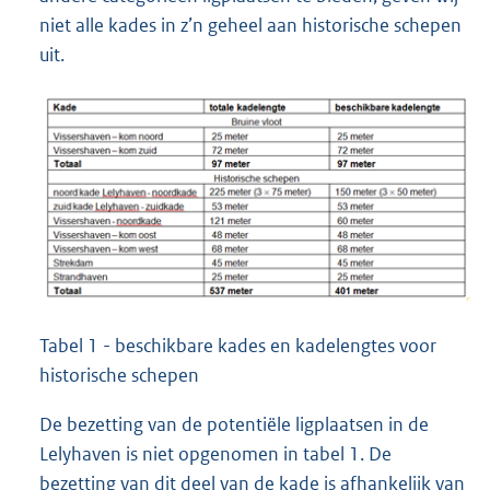
niet alle kades in z’n geheel aan historische schepen
uit.
Tabel 1 - beschikbare kades en kadelengtes voor
historische schepen
De bezetting van de potentiële ligplaatsen in de
Lelyhaven is niet opgenomen in tabel 1. De
bezetting van dit deel van de kade is afhankelijk van