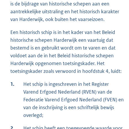
is de bijdrage van historische schepen aan een
aantrekkelijke uitstraling en het historisch karakter
van Harderwijk, ook buiten het vaarseizoen.
Een historisch schip is in het kader van het Beleid
historische schepen Harderwijk een vaartuig dat
bestemd is en gebruikt wordt om te varen en dat
voldoet aan de in het Beleid historische schepen
Harderwijk opgenomen toetsingskader. Het
toetsingskader zoals verwoord in hoofdstuk 4, luidt:
1.
Het schip is ingeschreven in het Register
Varend Erfgoed Nederland (RVEN) van de
Federatie Varend Erfgoed Nederland (FVEN) en
van de inschrijving is een schriftelijk bewijs
overlegd;
2.
Het schip heeft een toegevoegde waarde voor