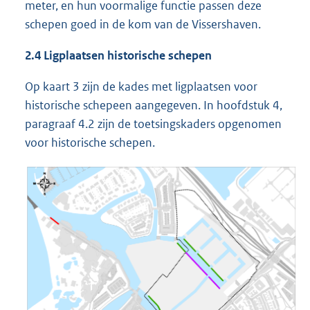
meter, en hun voormalige functie passen deze
schepen goed in de kom van de Vissershaven.
2.4 Ligplaatsen historische schepen
Op kaart 3 zijn de kades met ligplaatsen voor
historische schepeen aangegeven. In hoofdstuk 4,
paragraaf 4.2 zijn de toetsingskaders opgenomen
voor historische schepen.