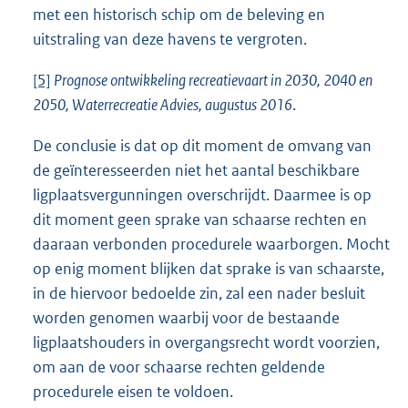
met een historisch schip om de beleving en
uitstraling van deze havens te vergroten.
[5]
Prognose ontwikkeling recreatievaart in 2030, 2040 en
2050, Waterrecreatie Advies, augustus 2016
.
De conclusie is dat op dit moment de omvang van
de geïnteresseerden niet het aantal beschikbare
ligplaatsvergunningen overschrijdt. Daarmee is op
dit moment geen sprake van schaarse rechten en
daaraan verbonden procedurele waarborgen. Mocht
op enig moment blijken dat sprake is van schaarste,
in de hiervoor bedoelde zin, zal een nader besluit
worden genomen waarbij voor de bestaande
ligplaatshouders in overgangsrecht wordt voorzien,
om aan de voor schaarse rechten geldende
procedurele eisen te voldoen.