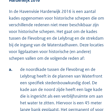
Harderwijk 2016
In de Havenvisie Harderwijk 2016 is een aantal
kades opgenomen voor historische schepen die om
verschillende redenen niet meer beschikbaar zijn
voor historische schepen. Het gaat om de kades
tussen de Flevobrug en de Lelybrug en de strekdam
bij de ingang van de Waterstadhaven. Deze locaties
voor ligplaatsen voor historische (en andere)
schepen vallen om de volgende reden af:
a.
de noordkade tussen de Flevobrug en de
Lelybrug heeft in de plannen van Waterfront
een specifiek stedenbouwkundig doel. De
kade aan de noord zijde heeft een lage kade
die is ingericht als een verblijfsruimte om aan
het water te zitten. Hiervoor is een 45 meter
lange bank geplaatst. Het permanent of voor