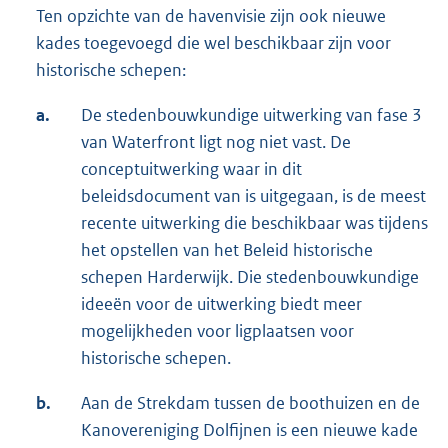
Ten opzichte van de havenvisie zijn ook nieuwe
kades toegevoegd die wel beschikbaar zijn voor
historische schepen:
a.
De stedenbouwkundige uitwerking van fase 3
van Waterfront ligt nog niet vast. De
conceptuitwerking waar in dit
beleidsdocument van is uitgegaan, is de meest
recente uitwerking die beschikbaar was tijdens
het opstellen van het Beleid historische
schepen Harderwijk. Die stedenbouwkundige
ideeën voor de uitwerking biedt meer
mogelijkheden voor ligplaatsen voor
historische schepen.
b.
Aan de Strekdam tussen de boothuizen en de
Kanovereniging Dolfijnen is een nieuwe kade