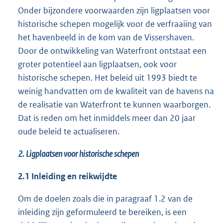
Onder bijzondere voorwaarden zijn ligplaatsen voor
historische schepen mogelijk voor de verfraaiing van
het havenbeeld in de kom van de Vissershaven.
Door de ontwikkeling van Waterfront ontstaat een
groter potentieel aan ligplaatsen, ook voor
historische schepen. Het beleid uit 1993 biedt te
weinig handvatten om de kwaliteit van de havens na
de realisatie van Waterfront te kunnen waarborgen.
Dat is reden om het inmiddels meer dan 20 jaar
oude beleid te actualiseren.
2. Ligplaatsen voor historische schepen
2.1 Inleiding en reikwijdte
Om de doelen zoals die in paragraaf 1.2 van de
inleiding zijn geformuleerd te bereiken, is een