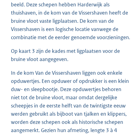
beeld. Deze schepen hebben Harderwijk als
thuishaven, in de kom van de Vissershaven heeft de
bruine vloot vaste ligplaatsen. De kom van de
Vissershaven is een logische locatie vanwege de
combinatie met de eerder genoemde voorzieningen
.
Op kaart 3 zijn de kades met ligplaatsen voor de
bruine vloot aangegeven.
In de kom Van de Vissershaven liggen ook enkele
opduwertjes. Een opduwer of opdrukker is een klein
duw- en sleepbootje. Deze opduwertjes behoren
niet tot de bruine vloot, maar omdat dergelijke
scheepjes in de eerste helft van de twintigste eeuw
werden gebruikt als bijboot van tjalken en klippers,
worden deze schepen ook als historische schepen
aangemerkt. Gezien hun afmeting, lengte 3 à 4