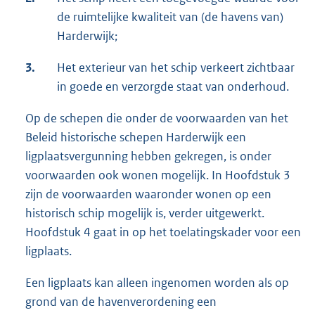
de ruimtelijke kwaliteit van (de havens van)
Harderwijk;
3.
Het exterieur van het schip verkeert zichtbaar
in goede en verzorgde staat van onderhoud.
Op de schepen die onder de voorwaarden van het
Beleid historische schepen Harderwijk een
ligplaatsvergunning hebben gekregen, is onder
voorwaarden ook wonen mogelijk. In Hoofdstuk 3
zijn de voorwaarden waaronder wonen op een
historisch schip mogelijk is, verder uitgewerkt.
Hoofdstuk 4 gaat in op het toelatingskader voor een
ligplaats.
Een ligplaats kan alleen ingenomen worden als op
grond van de havenverordening een