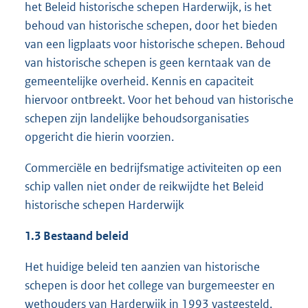
het Beleid historische schepen Harderwijk, is het
behoud van historische schepen, door het bieden
van een ligplaats voor historische schepen. Behoud
van historische schepen is geen kerntaak van de
gemeentelijke overheid. Kennis en capaciteit
hiervoor ontbreekt. Voor het behoud van historische
schepen zijn landelijke behoudsorganisaties
opgericht die hierin voorzien.
Commerciële en bedrijfsmatige activiteiten op een
schip vallen niet onder de reikwijdte het Beleid
historische schepen Harderwijk
1.3 Bestaand beleid
Het huidige beleid ten aanzien van historische
schepen is door het college van burgemeester en
wethouders van Harderwijk in 1993 vastgesteld.