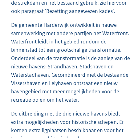
de strekdam en het bestaand gebruik, zie hiervoor
ook paragraaf 'Bezetting aangewezen kades'.
De gemeente Harderwijk ontwikkelt in nauwe
samenwerking met andere partijen het Waterfront.
Waterfront leidt in het gebied rondom de
binnenstad tot een grootschalige transformatie.
Onderdeel van de transformatie is de aanleg van de
nieuwe havens: Strandhaven, Stadshaven en
Waterstadhaven. Gecombineerd met de bestaande
Vissershaven en Lelyhaven ontstaat een nieuw
havengebied met meer mogelijkheden voor de
recreatie op en om het water.
De uitbreiding met de drie nieuwe havens biedt
extra mogelijkheden voor historische schepen. Er
komen extra ligplaatsen beschikbaar en voor het