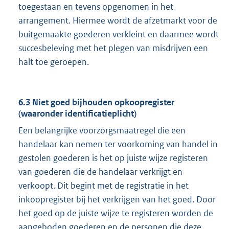
toegestaan en tevens opgenomen in het
arrangement. Hiermee wordt de afzetmarkt voor de
buitgemaakte goederen verkleint en daarmee wordt
succesbeleving met het plegen van misdrijven een
halt toe geroepen.
6.3 Niet goed bijhouden opkoopregister
(waaronder identificatieplicht)
Een belangrijke voorzorgsmaatregel die een
handelaar kan nemen ter voorkoming van handel in
gestolen goederen is het op juiste wijze registeren
van goederen die de handelaar verkrijgt en
verkoopt. Dit begint met de registratie in het
inkoopregister bij het verkrijgen van het goed. Door
het goed op de juiste wijze te registeren worden de
aangeboden goederen en de personen die deze