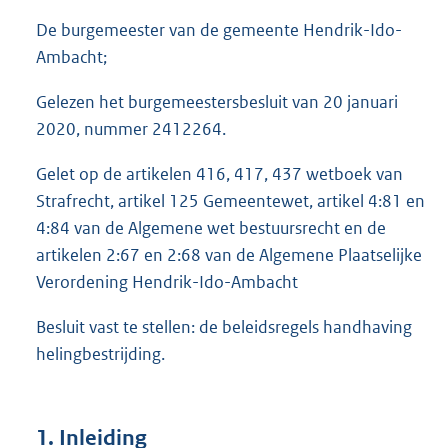
De burgemeester van de gemeente Hendrik-Ido-
Ambacht;
Gelezen het burgemeestersbesluit van 20 januari
2020, nummer 2412264.
Gelet op de artikelen 416, 417, 437 wetboek van
Strafrecht, artikel 125 Gemeentewet, artikel 4:81 en
4:84 van de Algemene wet bestuursrecht en de
artikelen 2:67 en 2:68 van de Algemene Plaatselijke
Verordening Hendrik-Ido-Ambacht
Besluit vast te stellen: de beleidsregels handhaving
helingbestrijding.
1. Inleiding