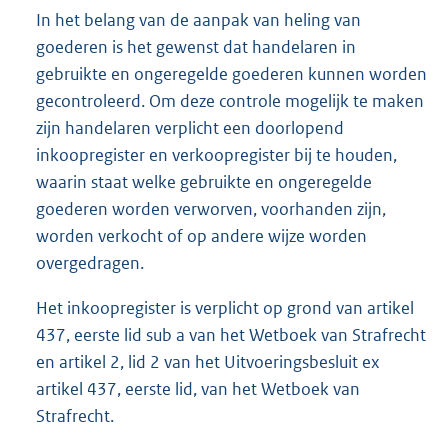
In het belang van de aanpak van heling van
goederen is het gewenst dat handelaren in
gebruikte en ongeregelde goederen kunnen worden
gecontroleerd. Om deze controle mogelijk te maken
zijn handelaren verplicht een doorlopend
inkoopregister en verkoopregister bij te houden,
waarin staat welke gebruikte en ongeregelde
goederen worden verworven, voorhanden zijn,
worden verkocht of op andere wijze worden
overgedragen.
Het inkoopregister is verplicht op grond van artikel
437, eerste lid sub a van het Wetboek van Strafrecht
en artikel 2, lid 2 van het Uitvoeringsbesluit ex
artikel 437, eerste lid, van het Wetboek van
Strafrecht.