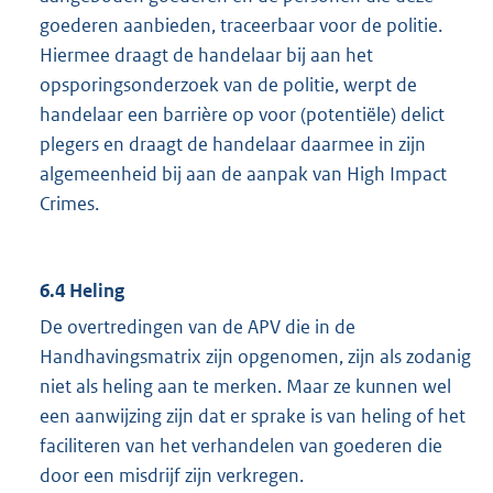
goederen aanbieden, traceerbaar voor de politie.
Hiermee draagt de handelaar bij aan het
opsporingsonderzoek van de politie, werpt de
handelaar een barrière op voor (potentiële) delict
plegers en draagt de handelaar daarmee in zijn
algemeenheid bij aan de aanpak van High Impact
Crimes.
6.4 Heling
De overtredingen van de APV die in de
Handhavingsmatrix zijn opgenomen, zijn als zodanig
niet als heling aan te merken. Maar ze kunnen wel
een aanwijzing zijn dat er sprake is van heling of het
faciliteren van het verhandelen van goederen die
door een misdrijf zijn verkregen.