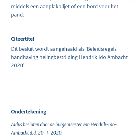
middels een aanplakbiljet of een bord voor het
pand.
Citeertitel
Dit besluit wordt aangehaald als 'Beleidsregels
handhaving helingbestrijding Hendrik Ido Ambacht
2020'.
Ondertekening
Aldus besloten door de burgemeester van Hendrik-Ido-
Ambacht d.d. 20-1-2020.