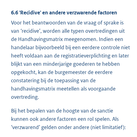
6.6 'Recidive' en andere verzwarende factoren
Voor het beantwoorden van de vraag of sprake is
van ‘recidive’, worden alle typen overtredingen uit
de Handhavingsmatrix meegenomen. Indien een
handelaar bijvoorbeeld bij een eerdere controle niet
heeft voldaan aan de registratieverplichting en later
blijkt van een minderjarige goederen te hebben
opgekocht, kan de burgemeester de eerdere
constatering bij de toepassing van de
handhavingsmatrix meetellen als voorgaande
overtreding.
Bij het bepalen van de hoogte van de sanctie
kunnen ook andere factoren een rol spelen. Als
‘verzwarend’ gelden onder andere (niet limitatief):