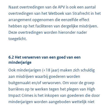
Naast overtredingen van de APV is ook een aantal
overtredingen van het Wetboek van Strafrecht in het
arrangement opgenomen die eenzelfde effect
hebben op het faciliteren van dergelijke misdrijven.
Deze overtredingen worden hieronder nader
toegelicht.
6.2 Het verwerven van een goed van een
minderjarige
Ook minderjarigen (<18 jaar) maken zich schuldig
aan misdrijven waarbij goederen worden
buitgemaakt en/of verworven. Om voor de groep
barrières op te werken tegen het plegen van High
Impact Crimes is het inkopen van goederen die door
minderjarigen worden aangeboden wettelijk niet