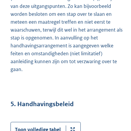
van deze uitgangspunten. Zo kan bijvoorbeeld
worden besloten om een stap over te slaan en
meteen een maatregel treffen en niet eerst te
waarschuwen, terwijl dit wel in het arrangement als
stap is opgenomen. In aanvulling op het
handhavingsarrangement is aangegeven welke
feiten en omstandigheden (niet limitatief)
aanleiding kunnen zijn om tot verzwaring over te
gaan.
5. Handhavingsbeleid
Toon volledige tabel