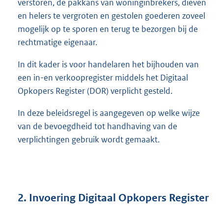
verstoren, de pakkans van woninginbrekers, dieven
en helers te vergroten en gestolen goederen zoveel
mogelijk op te sporen en terug te bezorgen bij de
rechtmatige eigenaar.
In dit kader is voor handelaren het bijhouden van
een in-en verkoopregister middels het Digitaal
Opkopers Register (DOR) verplicht gesteld.
In deze beleidsregel is aangegeven op welke wijze
van de bevoegdheid tot handhaving van de
verplichtingen gebruik wordt gemaakt.
2. Invoering Digitaal Opkopers Register