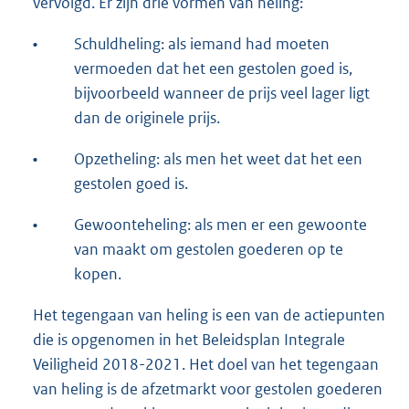
vervolgd. Er zijn drie vormen van heling:
•
Schuldheling: als iemand had moeten
vermoeden dat het een gestolen goed is,
bijvoorbeeld wanneer de prijs veel lager ligt
dan de originele prijs.
•
Opzetheling: als men het weet dat het een
gestolen goed is.
•
Gewoonteheling: als men er een gewoonte
van maakt om gestolen goederen op te
kopen.
Het tegengaan van heling is een van de actiepunten
die is opgenomen in het Beleidsplan Integrale
Veiligheid 2018-2021. Het doel van het tegengaan
van heling is de afzetmarkt voor gestolen goederen