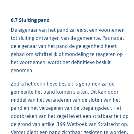
6.7 Sluiting pand
De eigenaar van het pand zal eerst een voornemen
tot sluiting ontvangen van de gemeente. Pas nadat
de eigenaar van het pand de gelegenheid heeft
gehad om schriftelijk of mondeling te reageren op
het voornemen, wordt het definitieve besluit
genomen.
Zodra het definitieve besluit is genomen zal de
gemeente het pand komen sluiten. Dit kan door
middel van het veranderen van de sloten van het
pand en het verzegelen van de toegangsdeur. Het
doorbreken van het zegel levert een strafbaar feit op
de grond van artikel 199 Wetboek van Strafrecht op.
Verder dient een pand zichtbaar gesloten te worden,