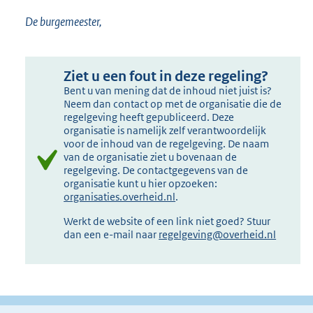
De burgemeester,
Ziet u een fout in deze regeling?
Bent u van mening dat de inhoud niet juist is?
Neem dan contact op met de organisatie die de
regelgeving heeft gepubliceerd. Deze
organisatie is namelijk zelf verantwoordelijk
voor de inhoud van de regelgeving. De naam
van de organisatie ziet u bovenaan de
regelgeving. De contactgegevens van de
organisatie kunt u hier opzoeken:
organisaties.overheid.nl
.
Werkt de website of een link niet goed? Stuur
dan een e-mail naar
regelgeving@overheid.nl