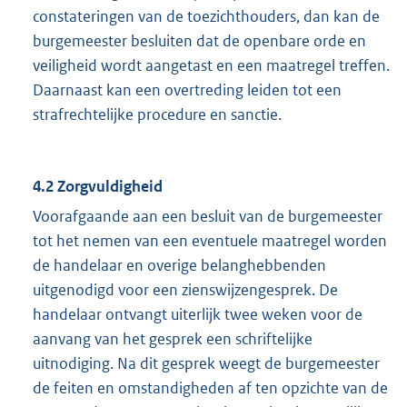
constateringen van de toezichthouders, dan kan de
burgemeester besluiten dat de openbare orde en
veiligheid wordt aangetast en een maatregel treffen.
Daarnaast kan een overtreding leiden tot een
strafrechtelijke procedure en sanctie.
4.2 Zorgvuldigheid
Voorafgaande aan een besluit van de burgemeester
tot het nemen van een eventuele maatregel worden
de handelaar en overige belanghebbenden
uitgenodigd voor een zienswijzengesprek. De
handelaar ontvangt uiterlijk twee weken voor de
aanvang van het gesprek een schriftelijke
uitnodiging. Na dit gesprek weegt de burgemeester
de feiten en omstandigheden af ten opzichte van de