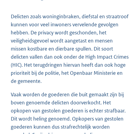
Delicten zoals woninginbraken, diefstal en straatroof
kunnen voor veel inwoners vervelende gevolgen
hebben. De privacy wordt geschonden, het
veiligheidsgevoel wordt aangetast en mensen
missen kostbare en dierbare spullen. Dit soort
delicten vallen dan ook onder de High Impact Crimes
(HIC). Het terugdringen hiervan heeft dan ook hoge
prioriteit bij de politie, het Openbaar Ministerie en
de gemeente.
Vaak worden de goederen die buit gemaakt zijn bij
boven genoemde delicten doorverkocht. Het
opkopen van gestolen goederen is echter strafbaar.
Dit wordt heling genoemd. Opkopers van gestolen
goederen kunnen dus strafrechtelijk worden