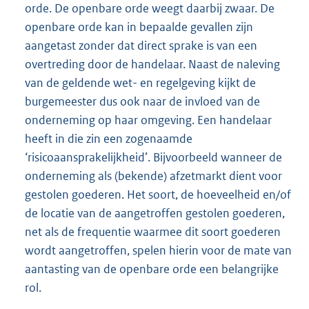
orde. De openbare orde weegt daarbij zwaar. De
openbare orde kan in bepaalde gevallen zijn
aangetast zonder dat direct sprake is van een
overtreding door de handelaar. Naast de naleving
van de geldende wet- en regelgeving kijkt de
burgemeester dus ook naar de invloed van de
onderneming op haar omgeving. Een handelaar
heeft in die zin een zogenaamde
‘risicoaansprakelijkheid’. Bijvoorbeeld wanneer de
onderneming als (bekende) afzetmarkt dient voor
gestolen goederen. Het soort, de hoeveelheid en/of
de locatie van de aangetroffen gestolen goederen,
net als de frequentie waarmee dit soort goederen
wordt aangetroffen, spelen hierin voor de mate van
aantasting van de openbare orde een belangrijke
rol.