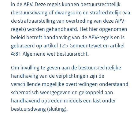
in de APV. Deze regels kunnen bestuursrechtelijk
(bestuursdwang of dwangsom) en strafrechtelijk (via
de strafbaarstelling van overtreding van deze APV-
regels) worden gehandhaafd. Het hier opgenomen
beleid betreft handhaving van de APV-regels en is
gebaseerd op artikel 125 Gemeentewet en artikel
4:81 Algemene wet bestuursrecht.
Om invulling te geven aan de bestuursrechtelijke
handhaving van de verplichtingen zijn de
verschillende mogelijke overtredingen onderstaand
schematisch weergegeven en gekoppeld aan
handhavend optreden middels een last onder
bestuursdwang (sluiting).