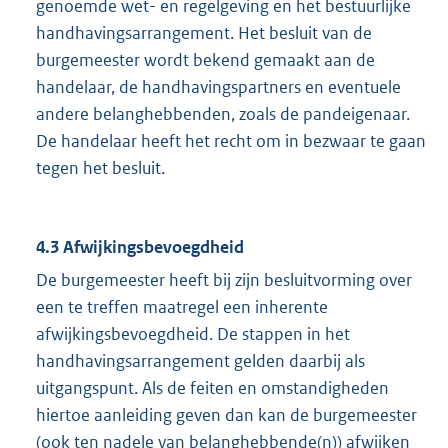
genoemde wet- en regelgeving en het bestuurlijke
handhavingsarrangement. Het besluit van de
burgemeester wordt bekend gemaakt aan de
handelaar, de handhavingspartners en eventuele
andere belanghebbenden, zoals de pandeigenaar.
De handelaar heeft het recht om in bezwaar te gaan
tegen het besluit.
4.3 Afwijkingsbevoegdheid
De burgemeester heeft bij zijn besluitvorming over
een te treffen maatregel een inherente
afwijkingsbevoegdheid. De stappen in het
handhavingsarrangement gelden daarbij als
uitgangspunt. Als de feiten en omstandigheden
hiertoe aanleiding geven dan kan de burgemeester
(ook ten nadele van belanghebbende(n)) afwijken