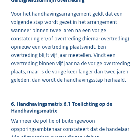
Voor het handhavingsarrangement geldt dat een
volgende stap wordt gezet in het arrangement
wanneer binnen twee jaren na een vorige
constatering en/of overtreding (hierna: overtreding)
opnieuw een overtreding plaatsvindt. Een
overtreding blijft vijf jaar meetellen. Vindt een
overtreding binnen vijf jaar na de vorige overtreding
plaats, maar is de vorige keer langer dan twee jaren
geleden, dan wordt de handhavingsstap herhaald.
6. Handhavingsmatrix 6.1 Toelichting op de
Handhavingsmatrix
Wanneer de politie of buitengewoon
opsporingsambtenaar constateert dat de handelaar