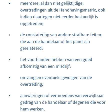
•
meerdere, al dan niet gelijktijdige,
overtredingen uit de Handhavingsmatrix, ook
indien daartegen niet eerder bestuurlijk is
opgetreden;
•
de constatering van andere strafbare feiten
die aan de handelaar of het pand zijn
gerelateerd;
•
het voorhanden hebben van een goed
afkomstig van een misdrijf;
•
omvang en eventuele gevolgen van de
overtreding;
•
aanwijzingen of vermoedens van verwijtbaar
gedrag van de handelaar of degenen die voor
hem werken.