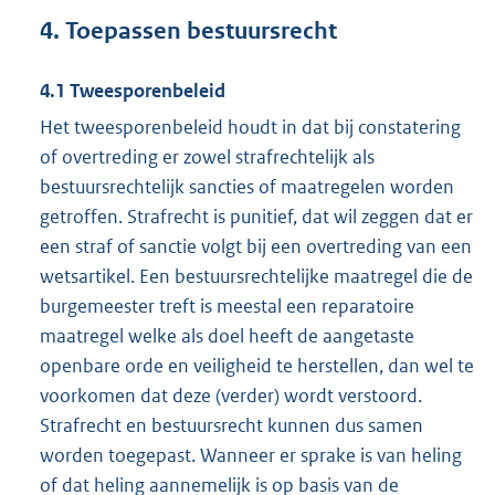
4. Toepassen bestuursrecht
4.1 Tweesporenbeleid
Het tweesporenbeleid houdt in dat bij constatering
of overtreding er zowel strafrechtelijk als
bestuursrechtelijk sancties of maatregelen worden
getroffen. Strafrecht is punitief, dat wil zeggen dat er
een straf of sanctie volgt bij een overtreding van een
wetsartikel. Een bestuursrechtelijke maatregel die de
burgemeester treft is meestal een reparatoire
maatregel welke als doel heeft de aangetaste
openbare orde en veiligheid te herstellen, dan wel te
voorkomen dat deze (verder) wordt verstoord.
Strafrecht en bestuursrecht kunnen dus samen
worden toegepast. Wanneer er sprake is van heling
of dat heling aannemelijk is op basis van de