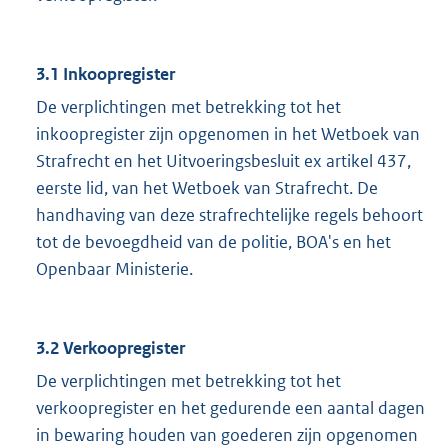
3.1 Inkoopregister
De verplichtingen met betrekking tot het
inkoopregister zijn opgenomen in het Wetboek van
Strafrecht en het Uitvoeringsbesluit ex artikel 437,
eerste lid, van het Wetboek van Strafrecht. De
handhaving van deze strafrechtelijke regels behoort
tot de bevoegdheid van de politie, BOA's en het
Openbaar Ministerie.
3.2 Verkoopregister
De verplichtingen met betrekking tot het
verkoopregister en het gedurende een aantal dagen
in bewaring houden van goederen zijn opgenomen