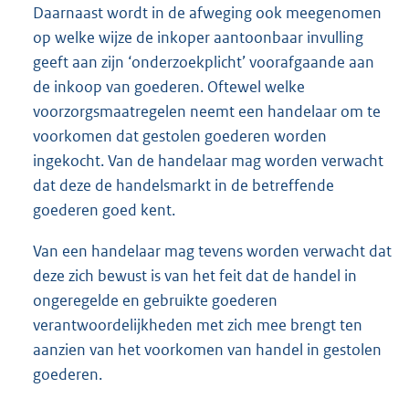
Daarnaast wordt in de afweging ook meegenomen
op welke wijze de inkoper aantoonbaar invulling
geeft aan zijn ‘onderzoekplicht’ voorafgaande aan
de inkoop van goederen. Oftewel welke
voorzorgsmaatregelen neemt een handelaar om te
voorkomen dat gestolen goederen worden
ingekocht. Van de handelaar mag worden verwacht
dat deze de handelsmarkt in de betreffende
goederen goed kent.
Van een handelaar mag tevens worden verwacht dat
deze zich bewust is van het feit dat de handel in
ongeregelde en gebruikte goederen
verantwoordelijkheden met zich mee brengt ten
aanzien van het voorkomen van handel in gestolen
goederen.