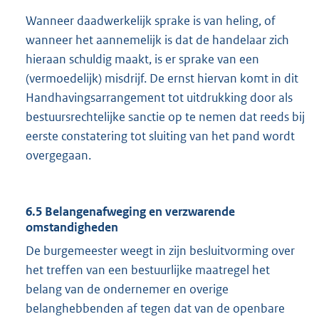
Wanneer daadwerkelijk sprake is van heling, of
wanneer het aannemelijk is dat de handelaar zich
hieraan schuldig maakt, is er sprake van een
(vermoedelijk) misdrijf. De ernst hiervan komt in dit
Handhavingsarrangement tot uitdrukking door als
bestuursrechtelijke sanctie op te nemen dat reeds bij
eerste constatering tot sluiting van het pand wordt
overgegaan.
6.5 Belangenafweging en verzwarende
omstandigheden
De burgemeester weegt in zijn besluitvorming over
het treffen van een bestuurlijke maatregel het
belang van de ondernemer en overige
belanghebbenden af tegen dat van de openbare