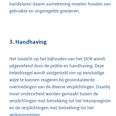
handelaren daarin aantekening moeten houden van
gebruikte en ongeregelde goederen.
3. Handhaving
Het toezicht op het bijhouden van het DOR wordt
uitgeoefend door de politie en handhaving. Deze
beleidsregel wordt vastgesteld om op eenduidige
wijze te kunnen reageren bij geconstateerde
overtredingen van de diverse verplichtingen. Daarbij
moet onderscheid worden gemaakt tussen de
verplichtingen met betrekking tot het inkoopregister
en de verplichtingen met betrekking tot het
verkoopregister.