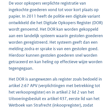
De voor opkopers verplichte registratie van
ingekochte goederen vond tot voor kort plaats op
papier. In 2011 heeft de politie een digitale variant
ontwikkeld die het Digitale Opkopers Register (DOR)
wordt genoemd. Het DOR kan worden gekoppeld
aan een landelijk systeem waarin gestolen goederen
worden geregistreerd. Het systeem geeft dan een
melding zodra er sprake is van een gestolen goed.
Hierdoor kunnen gestolen goederen snel worden
getraceerd en kan heling op effectieve wijze worden
tegengegaan.
Het DOR is aangewezen als register zoals bedoeld in
artikel 2:67 APV (verplichtingen met betrekking tot
het verkoopregister) en in artikel 2 lid 2 van het
Uitvoeringsbesluit ex artikel 437, eerste lid van het
Wetboek van Strafrecht (inkoopregister), zodat