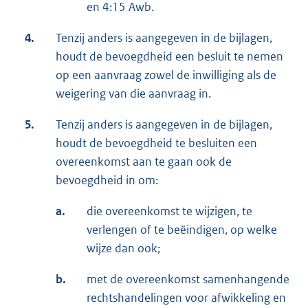
en 4:15 Awb.
4.
Tenzij anders is aangegeven in de bijlagen,
houdt de bevoegdheid een besluit te nemen
op een aanvraag zowel de inwilliging als de
weigering van die aanvraag in.
5.
Tenzij anders is aangegeven in de bijlagen,
houdt de bevoegdheid te besluiten een
overeenkomst aan te gaan ook de
bevoegdheid in om:
a.
die overeenkomst te wijzigen, te
verlengen of te beëindigen, op welke
wijze dan ook;
b.
met de overeenkomst samenhangende
rechtshandelingen voor afwikkeling en