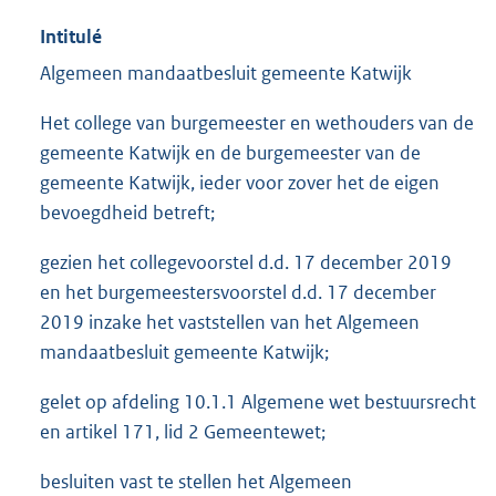
Intitulé
Algemeen mandaatbesluit gemeente Katwijk
Het college van burgemeester en wethouders van de
gemeente Katwijk en de burgemeester van de
gemeente Katwijk, ieder voor zover het de eigen
bevoegdheid betreft;
gezien het collegevoorstel d.d. 17 december 2019
en het burgemeestersvoorstel d.d. 17 december
2019 inzake het vaststellen van het Algemeen
mandaatbesluit gemeente Katwijk;
gelet op afdeling 10.1.1 Algemene wet bestuursrecht
en artikel 171, lid 2 Gemeentewet;
besluiten vast te stellen het Algemeen