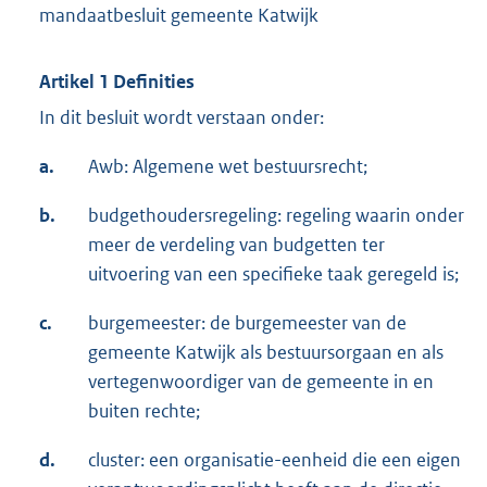
mandaatbesluit gemeente Katwijk
Artikel 1 Definities
In dit besluit wordt verstaan onder:
a.
Awb: Algemene wet bestuursrecht;
b.
budgethoudersregeling: regeling waarin onder
meer de verdeling van budgetten ter
uitvoering van een specifieke taak geregeld is;
c.
burgemeester: de burgemeester van de
gemeente Katwijk als bestuursorgaan en als
vertegenwoordiger van de gemeente in en
buiten rechte;
d.
cluster: een organisatie-eenheid die een eigen