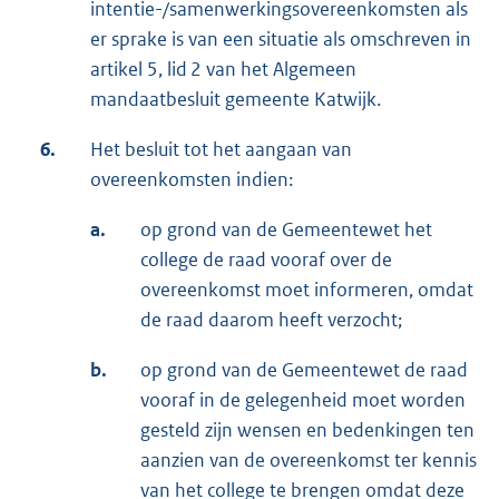
intentie-/samenwerkingsovereenkomsten als
er sprake is van een situatie als omschreven in
artikel 5, lid 2 van het Algemeen
mandaatbesluit gemeente Katwijk.
6.
Het besluit tot het aangaan van
overeenkomsten indien:
a.
op grond van de Gemeentewet het
college de raad vooraf over de
overeenkomst moet informeren, omdat
de raad daarom heeft verzocht;
b.
op grond van de Gemeentewet de raad
vooraf in de gelegenheid moet worden
gesteld zijn wensen en bedenkingen ten
aanzien van de overeenkomst ter kennis
van het college te brengen omdat deze