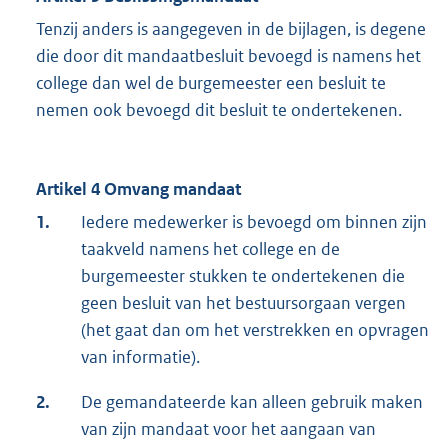
Tenzij anders is aangegeven in de bijlagen, is degene
die door dit mandaatbesluit bevoegd is namens het
college dan wel de burgemeester een besluit te
nemen ook bevoegd dit besluit te ondertekenen.
Artikel 4 Omvang mandaat
1.
Iedere medewerker is bevoegd om binnen zijn
taakveld namens het college en de
burgemeester stukken te ondertekenen die
geen besluit van het bestuursorgaan vergen
(het gaat dan om het verstrekken en opvragen
van informatie).
2.
De gemandateerde kan alleen gebruik maken
van zijn mandaat voor het aangaan van