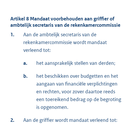
Artikel 8 Mandaat voorbehouden aan griffier of
ambtelijk secretaris van de rekenkamercommissie
1.
Aan de ambtelijk secretaris van de
rekenkamercommissie wordt mandaat
verleend tot:
a.
het aansprakelijk stellen van derden;
b.
het beschikken over budgetten en het
aangaan van financiële verplichtingen
en rechten, voor zover daartoe reeds
een toereikend bedrag op de begroting
is opgenomen.
2.
Aan de griffier wordt mandaat verleend tot: