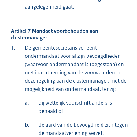
aangelegenheid gaat.
Artikel 7 Mandaat voorbehouden aan
clustermanager
1.
De gemeentesecretaris verleent
ondermandaat voor al zijn bevoegdheden
(waarvoor ondermandaat is toegestaan) en
met inachtneming van de voorwaarden in
deze regeling aan de clustermanager, met de
mogelijkheid van ondermandaat, tenzij:
a.
bij wettelijk voorschrift anders is
bepaald of
b.
de aard van de bevoegdheid zich tegen
de mandaatverlening verzet.