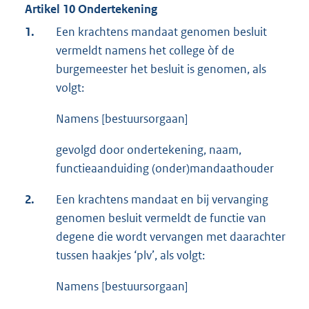
Artikel 10 Ondertekening
1.
Een krachtens mandaat genomen besluit
vermeldt namens het college òf de
burgemeester het besluit is genomen, als
volgt:
Namens [bestuursorgaan]
gevolgd door ondertekening, naam,
functieaanduiding (onder)mandaathouder
2.
Een krachtens mandaat en bij vervanging
genomen besluit vermeldt de functie van
degene die wordt vervangen met daarachter
tussen haakjes ‘plv’, als volgt:
Namens [bestuursorgaan]