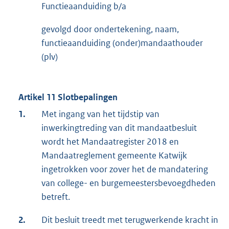
Functieaanduiding b/a
gevolgd door ondertekening, naam,
functieaanduiding (onder)mandaathouder
(plv)
Artikel 11 Slotbepalingen
1.
Met ingang van het tijdstip van
inwerkingtreding van dit mandaatbesluit
wordt het Mandaatregister 2018 en
Mandaatreglement gemeente Katwijk
ingetrokken voor zover het de mandatering
van college- en burgemeestersbevoegdheden
betreft.
2.
Dit besluit treedt met terugwerkende kracht in