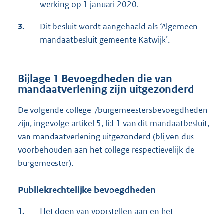
werking op 1 januari 2020.
3.
Dit besluit wordt aangehaald als ‘Algemeen
mandaatbesluit gemeente Katwijk’.
Bijlage 1 Bevoegdheden die van
mandaatverlening zijn uitgezonderd
De volgende college-/burgemeestersbevoegdheden
zijn, ingevolge artikel 5, lid 1 van dit mandaatbesluit,
van mandaatverlening uitgezonderd (blijven dus
voorbehouden aan het college respectievelijk de
burgemeester).
Publiekrechtelijke bevoegdheden
1.
Het doen van voorstellen aan en het