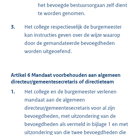
het bevoegde bestuursorgaan zelf dient
te worden genomen.
3.
Het college respectievelijk de burgemeester
kan instructies geven over de wijze waarop
door de gemandateerde bevoegdheden
worden uitgeoefend.
Artikel 6 Mandaat voorbehouden aan algemeen
directeur/gemeentesecretaris of directieteam
1.
Het college en de burgemeester verlenen
mandaat aan de algemeen
directeur/gemeentesecretaris voor al zijn
bevoegdheden, met uitzondering van de
bevoegdheden als vermeld in bijlage 1 en met
uitzondering van die twee bevoegdheden die