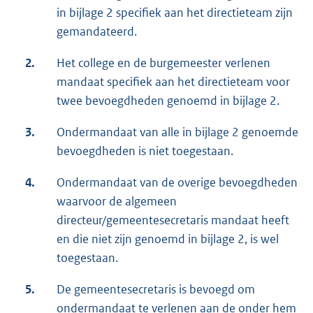
in bijlage 2 specifiek aan het directieteam zijn
gemandateerd.
2.
Het college en de burgemeester verlenen
mandaat specifiek aan het directieteam voor
twee bevoegdheden genoemd in bijlage 2.
3.
Ondermandaat van alle in bijlage 2 genoemde
bevoegdheden is niet toegestaan.
4.
Ondermandaat van de overige bevoegdheden
waarvoor de algemeen
directeur/gemeentesecretaris mandaat heeft
en die niet zijn genoemd in bijlage 2, is wel
toegestaan.
5.
De gemeentesecretaris is bevoegd om
ondermandaat te verlenen aan de onder hem