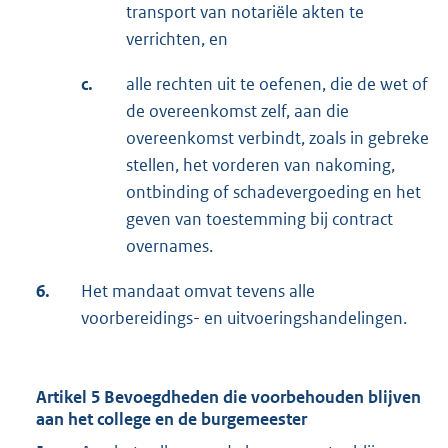
transport van notariële akten te
verrichten, en
c.
alle rechten uit te oefenen, die de wet of
de overeenkomst zelf, aan die
overeenkomst verbindt, zoals in gebreke
stellen, het vorderen van nakoming,
ontbinding of schadevergoeding en het
geven van toestemming bij contract
overnames.
6.
Het mandaat omvat tevens alle
voorbereidings- en uitvoeringshandelingen.
Artikel 5 Bevoegdheden die voorbehouden blijven
aan het college en de burgemeester