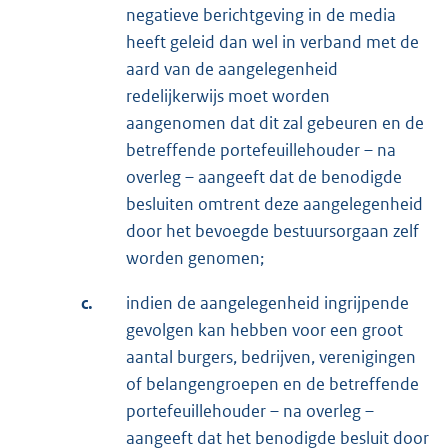
negatieve berichtgeving in de media
heeft geleid dan wel in verband met de
aard van de aangelegenheid
redelijkerwijs moet worden
aangenomen dat dit zal gebeuren en de
betreffende portefeuillehouder – na
overleg – aangeeft dat de benodigde
besluiten omtrent deze aangelegenheid
door het bevoegde bestuursorgaan zelf
worden genomen;
c.
indien de aangelegenheid ingrijpende
gevolgen kan hebben voor een groot
aantal burgers, bedrijven, verenigingen
of belangengroepen en de betreffende
portefeuillehouder – na overleg –
aangeeft dat het benodigde besluit door