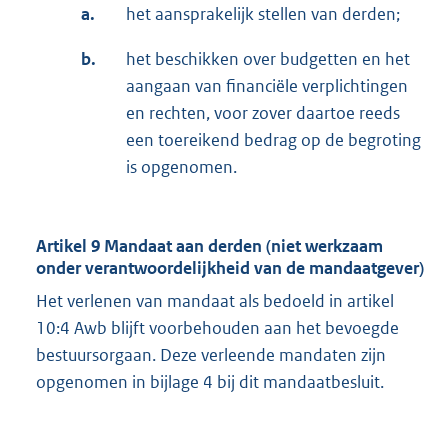
a.
het aansprakelijk stellen van derden;
b.
het beschikken over budgetten en het
aangaan van financiële verplichtingen
en rechten, voor zover daartoe reeds
een toereikend bedrag op de begroting
is opgenomen.
Artikel 9 Mandaat aan derden (niet werkzaam
onder verantwoordelijkheid van de mandaatgever)
Het verlenen van mandaat als bedoeld in artikel
10:4 Awb blijft voorbehouden aan het bevoegde
bestuursorgaan. Deze verleende mandaten zijn
opgenomen in bijlage 4 bij dit mandaatbesluit.