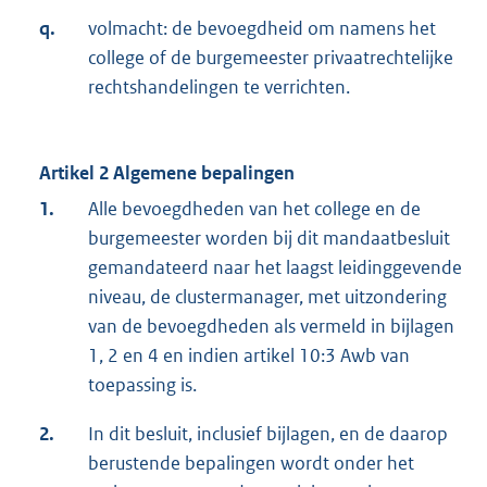
q.
volmacht: de bevoegdheid om namens het
college of de burgemeester privaatrechtelijke
rechtshandelingen te verrichten.
Artikel 2 Algemene bepalingen
1.
Alle bevoegdheden van het college en de
burgemeester worden bij dit mandaatbesluit
gemandateerd naar het laagst leidinggevende
niveau, de clustermanager, met uitzondering
van de bevoegdheden als vermeld in bijlagen
1, 2 en 4 en indien artikel 10:3 Awb van
toepassing is.
2.
In dit besluit, inclusief bijlagen, en de daarop
berustende bepalingen wordt onder het