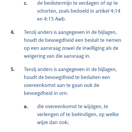
c.
de beslistermijn te verdagen of op te
schorten, zoals bedoeld in artikel 4:14
en 4:15 Awb.
4.
Tenzij anders is aangegeven in de bijlagen,
houdt de bevoegdheid een besluit te nemen
op een aanvraag zowel de inwilliging als de
weigering van die aanvraag in.
5.
Tenzij anders is aangegeven in de bijlagen,
houdt de bevoegdheid te besluiten een
overeenkomst aan te gaan ook de
bevoegdheid in om:
a.
die overeenkomst te wijzigen, te
verlengen of te beëindigen, op welke
wijze dan ook;