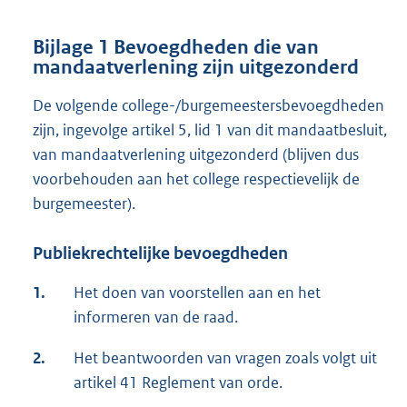
Bijlage 1 Bevoegdheden die van
mandaatverlening zijn uitgezonderd
De volgende college-/burgemeestersbevoegdheden
zijn, ingevolge artikel 5, lid 1 van dit mandaatbesluit,
van mandaatverlening uitgezonderd (blijven dus
voorbehouden aan het college respectievelijk de
burgemeester).
Publiekrechtelijke bevoegdheden
1.
Het doen van voorstellen aan en het
informeren van de raad.
2.
Het beantwoorden van vragen zoals volgt uit
artikel 41 Reglement van orde.