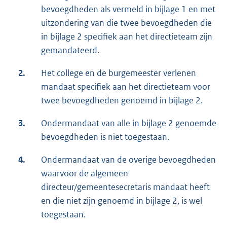
bevoegdheden als vermeld in bijlage 1 en met
uitzondering van die twee bevoegdheden die
in bijlage 2 specifiek aan het directieteam zijn
gemandateerd.
2.
Het college en de burgemeester verlenen
mandaat specifiek aan het directieteam voor
twee bevoegdheden genoemd in bijlage 2.
3.
Ondermandaat van alle in bijlage 2 genoemde
bevoegdheden is niet toegestaan.
4.
Ondermandaat van de overige bevoegdheden
waarvoor de algemeen
directeur/gemeentesecretaris mandaat heeft
en die niet zijn genoemd in bijlage 2, is wel
toegestaan.