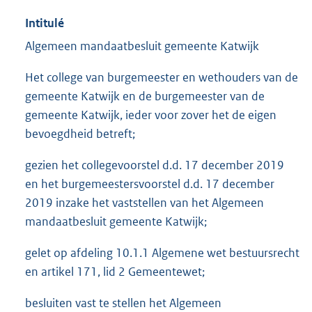
Intitulé
Algemeen mandaatbesluit gemeente Katwijk
Het college van burgemeester en wethouders van de
gemeente Katwijk en de burgemeester van de
gemeente Katwijk, ieder voor zover het de eigen
bevoegdheid betreft;
gezien het collegevoorstel d.d. 17 december 2019
en het burgemeestersvoorstel d.d. 17 december
2019 inzake het vaststellen van het Algemeen
mandaatbesluit gemeente Katwijk;
gelet op afdeling 10.1.1 Algemene wet bestuursrecht
en artikel 171, lid 2 Gemeentewet;
besluiten vast te stellen het Algemeen