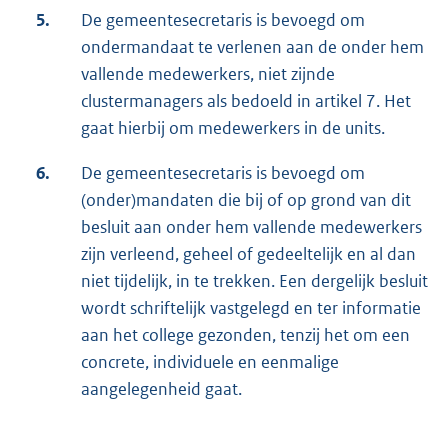
5.
De gemeentesecretaris is bevoegd om
ondermandaat te verlenen aan de onder hem
vallende medewerkers, niet zijnde
clustermanagers als bedoeld in artikel 7. Het
gaat hierbij om medewerkers in de units.
6.
De gemeentesecretaris is bevoegd om
(onder)mandaten die bij of op grond van dit
besluit aan onder hem vallende medewerkers
zijn verleend, geheel of gedeeltelijk en al dan
niet tijdelijk, in te trekken. Een dergelijk besluit
wordt schriftelijk vastgelegd en ter informatie
aan het college gezonden, tenzij het om een
concrete, individuele en eenmalige
aangelegenheid gaat.