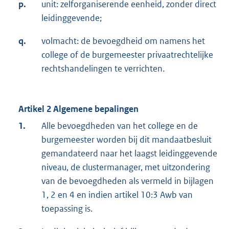
p.
unit: zelforganiserende eenheid, zonder direct
leidinggevende;
q.
volmacht: de bevoegdheid om namens het
college of de burgemeester privaatrechtelijke
rechtshandelingen te verrichten.
Artikel 2 Algemene bepalingen
1.
Alle bevoegdheden van het college en de
burgemeester worden bij dit mandaatbesluit
gemandateerd naar het laagst leidinggevende
niveau, de clustermanager, met uitzondering
van de bevoegdheden als vermeld in bijlagen
1, 2 en 4 en indien artikel 10:3 Awb van
toepassing is.