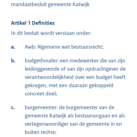
mandaatbesluit gemeente Katwijk
Artikel 1 Definities
In dit besluit wordt verstaan onder:
a.
Awb: Algemene wet bestuursrecht;
b.
budgethouder: een medewerker die van zijn
leidinggevende of van zijn opdrachtgever de
verantwoordelijkheid over een budget heeft
gekregen, met een daaraan gekoppeld
concreet doel;
c.
burgemeester: de burgemeester van de
gemeente Katwijk als bestuursorgaan en als
vertegenwoordiger van de gemeente in en
buiten rechte;