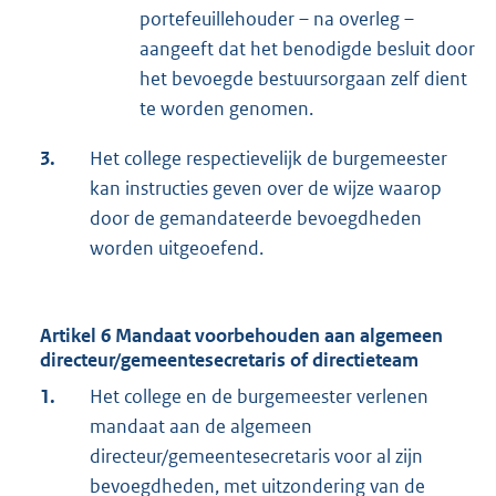
portefeuillehouder – na overleg –
aangeeft dat het benodigde besluit door
het bevoegde bestuursorgaan zelf dient
te worden genomen.
3.
Het college respectievelijk de burgemeester
kan instructies geven over de wijze waarop
door de gemandateerde bevoegdheden
worden uitgeoefend.
Artikel 6 Mandaat voorbehouden aan algemeen
directeur/gemeentesecretaris of directieteam
1.
Het college en de burgemeester verlenen
mandaat aan de algemeen
directeur/gemeentesecretaris voor al zijn
bevoegdheden, met uitzondering van de