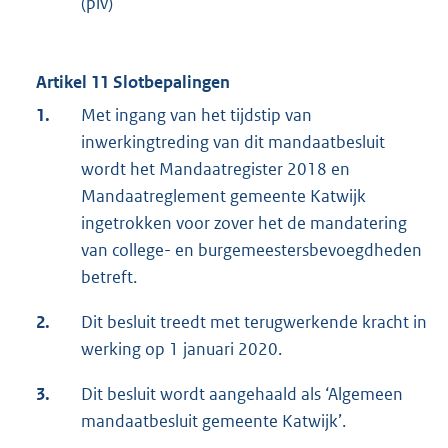
(plv)
Artikel 11 Slotbepalingen
1.
Met ingang van het tijdstip van
inwerkingtreding van dit mandaatbesluit
wordt het Mandaatregister 2018 en
Mandaatreglement gemeente Katwijk
ingetrokken voor zover het de mandatering
van college- en burgemeestersbevoegdheden
betreft.
2.
Dit besluit treedt met terugwerkende kracht in
werking op 1 januari 2020.
3.
Dit besluit wordt aangehaald als ‘Algemeen
mandaatbesluit gemeente Katwijk’.