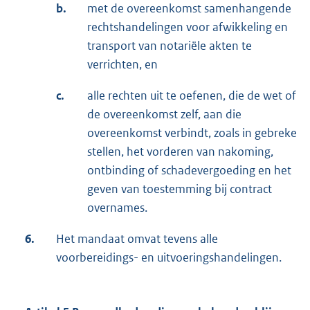
b.
met de overeenkomst samenhangende
rechtshandelingen voor afwikkeling en
transport van notariële akten te
verrichten, en
c.
alle rechten uit te oefenen, die de wet of
de overeenkomst zelf, aan die
overeenkomst verbindt, zoals in gebreke
stellen, het vorderen van nakoming,
ontbinding of schadevergoeding en het
geven van toestemming bij contract
overnames.
6.
Het mandaat omvat tevens alle
voorbereidings- en uitvoeringshandelingen.