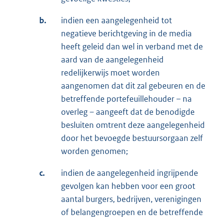
b.
indien een aangelegenheid tot
negatieve berichtgeving in de media
heeft geleid dan wel in verband met de
aard van de aangelegenheid
redelijkerwijs moet worden
aangenomen dat dit zal gebeuren en de
betreffende portefeuillehouder – na
overleg – aangeeft dat de benodigde
besluiten omtrent deze aangelegenheid
door het bevoegde bestuursorgaan zelf
worden genomen;
c.
indien de aangelegenheid ingrijpende
gevolgen kan hebben voor een groot
aantal burgers, bedrijven, verenigingen
of belangengroepen en de betreffende