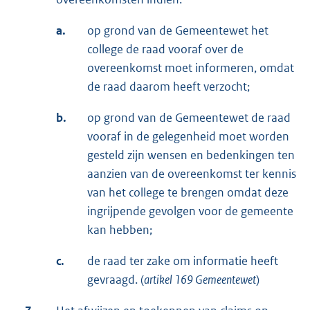
a.
op grond van de Gemeentewet het
college de raad vooraf over de
overeenkomst moet informeren, omdat
de raad daarom heeft verzocht;
b.
op grond van de Gemeentewet de raad
vooraf in de gelegenheid moet worden
gesteld zijn wensen en bedenkingen ten
aanzien van de overeenkomst ter kennis
van het college te brengen omdat deze
ingrijpende gevolgen voor de gemeente
kan hebben;
c.
de raad ter zake om informatie heeft
gevraagd. (
artikel 169 Gemeentewet
)