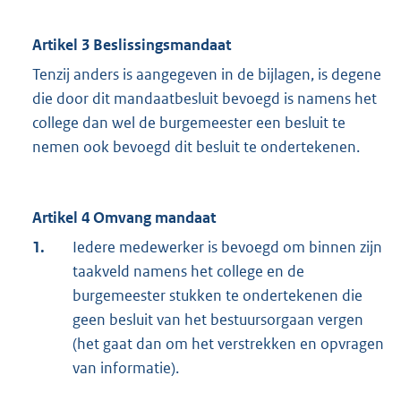
Artikel 3 Beslissingsmandaat
Tenzij anders is aangegeven in de bijlagen, is degene
die door dit mandaatbesluit bevoegd is namens het
college dan wel de burgemeester een besluit te
nemen ook bevoegd dit besluit te ondertekenen.
Artikel 4 Omvang mandaat
1.
Iedere medewerker is bevoegd om binnen zijn
taakveld namens het college en de
burgemeester stukken te ondertekenen die
geen besluit van het bestuursorgaan vergen
(het gaat dan om het verstrekken en opvragen
van informatie).