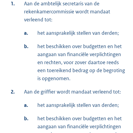
1.
Aan de ambtelijk secretaris van de
rekenkamercommissie wordt mandaat
verleend tot:
a.
het aansprakelijk stellen van derden;
b.
het beschikken over budgetten en het
aangaan van financiële verplichtingen
en rechten, voor zover daartoe reeds
een toereikend bedrag op de begroting
is opgenomen.
2.
Aan de griffier wordt mandaat verleend tot:
a.
het aansprakelijk stellen van derden;
b.
het beschikken over budgetten en het
aangaan van financiële verplichtingen