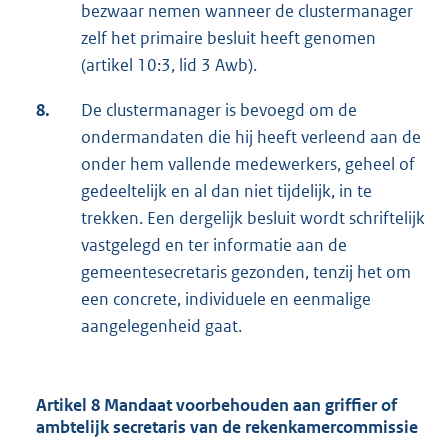
bezwaar nemen wanneer de clustermanager
zelf het primaire besluit heeft genomen
(artikel 10:3, lid 3 Awb).
8.
De clustermanager is bevoegd om de
ondermandaten die hij heeft verleend aan de
onder hem vallende medewerkers, geheel of
gedeeltelijk en al dan niet tijdelijk, in te
trekken. Een dergelijk besluit wordt schriftelijk
vastgelegd en ter informatie aan de
gemeentesecretaris gezonden, tenzij het om
een concrete, individuele en eenmalige
aangelegenheid gaat.
Artikel 8 Mandaat voorbehouden aan griffier of
ambtelijk secretaris van de rekenkamercommissie