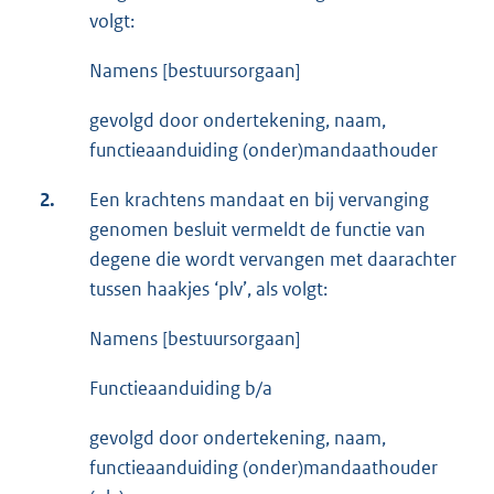
volgt:
Namens [bestuursorgaan]
gevolgd door ondertekening, naam,
functieaanduiding (onder)mandaathouder
2.
Een krachtens mandaat en bij vervanging
genomen besluit vermeldt de functie van
degene die wordt vervangen met daarachter
tussen haakjes ‘plv’, als volgt:
Namens [bestuursorgaan]
Functieaanduiding b/a
gevolgd door ondertekening, naam,
functieaanduiding (onder)mandaathouder