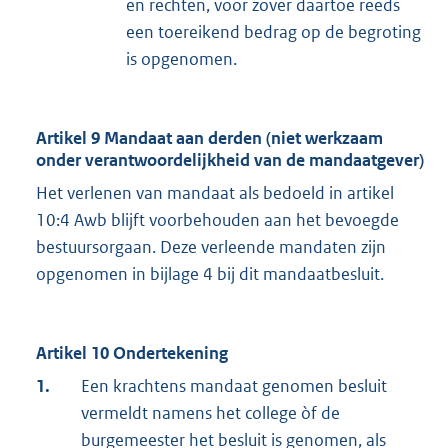
en rechten, voor zover daartoe reeds
een toereikend bedrag op de begroting
is opgenomen.
Artikel 9 Mandaat aan derden (niet werkzaam
onder verantwoordelijkheid van de mandaatgever)
Het verlenen van mandaat als bedoeld in artikel
10:4 Awb blijft voorbehouden aan het bevoegde
bestuursorgaan. Deze verleende mandaten zijn
opgenomen in bijlage 4 bij dit mandaatbesluit.
Artikel 10 Ondertekening
1.
Een krachtens mandaat genomen besluit
vermeldt namens het college òf de
burgemeester het besluit is genomen, als