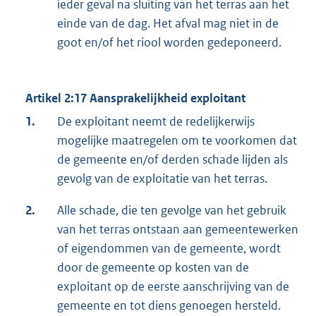
ieder geval na sluiting van het terras aan het
einde van de dag. Het afval mag niet in de
goot en/of het riool worden gedeponeerd.
Artikel 2:17 Aansprakelijkheid exploitant
1.
De exploitant neemt de redelijkerwijs
mogelijke maatregelen om te voorkomen dat
de gemeente en/of derden schade lijden als
gevolg van de exploitatie van het terras.
2.
Alle schade, die ten gevolge van het gebruik
van het terras ontstaan aan gemeentewerken
of eigendommen van de gemeente, wordt
door de gemeente op kosten van de
exploitant op de eerste aanschrijving van de
gemeente en tot diens genoegen hersteld.