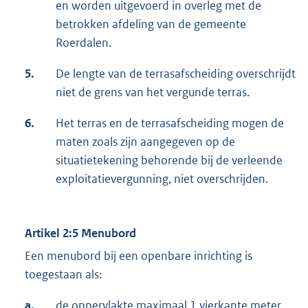
en worden uitgevoerd in overleg met de
betrokken afdeling van de gemeente
Roerdalen.
5.
De lengte van de terrasafscheiding overschrijdt
niet de grens van het vergunde terras.
6.
Het terras en de terrasafscheiding mogen de
maten zoals zijn aangegeven op de
situatietekening behorende bij de verleende
exploitatievergunning, niet overschrijden.
Artikel 2:5 Menubord
Een menubord bij een openbare inrichting is
toegestaan als:
a.
de oppervlakte maximaal 1 vierkante meter