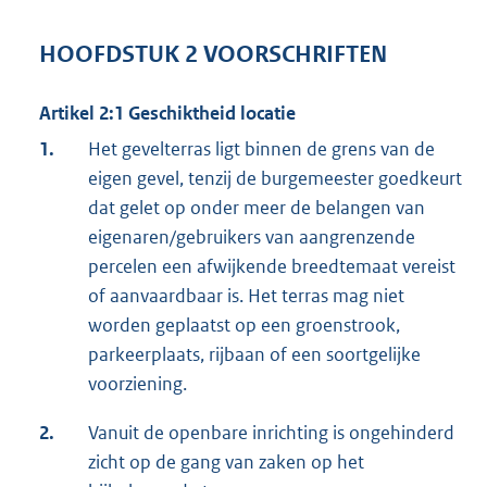
HOOFDSTUK 2 VOORSCHRIFTEN
Artikel 2:1 Geschiktheid locatie
1.
Het gevelterras ligt binnen de grens van de
eigen gevel, tenzij de burgemeester goedkeurt
dat gelet op onder meer de belangen van
eigenaren/gebruikers van aangrenzende
percelen een afwijkende breedtemaat vereist
of aanvaardbaar is. Het terras mag niet
worden geplaatst op een groenstrook,
parkeerplaats, rijbaan of een soortgelijke
voorziening.
2.
Vanuit de openbare inrichting is ongehinderd
zicht op de gang van zaken op het