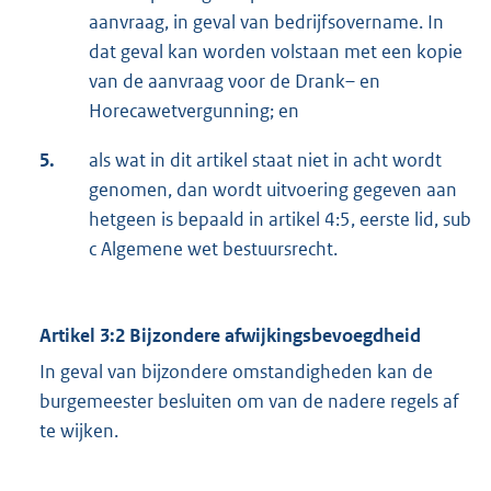
aanvraag, in geval van bedrijfsovername. In
dat geval kan worden volstaan met een kopie
van de aanvraag voor de Drank– en
Horecawetvergunning; en
5.
als wat in dit artikel staat niet in acht wordt
genomen, dan wordt uitvoering gegeven aan
hetgeen is bepaald in artikel 4:5, eerste lid, sub
c Algemene wet bestuursrecht.
Artikel 3:2 Bijzondere afwijkingsbevoegdheid
In geval van bijzondere omstandigheden kan de
burgemeester besluiten om van de nadere regels af
te wijken.