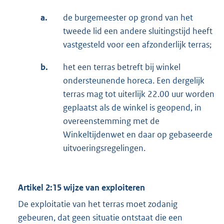
a.
de burgemeester op grond van het
tweede lid een andere sluitingstijd heeft
vastgesteld voor een afzonderlijk terras;
b.
het een terras betreft bij winkel
ondersteunende horeca. Een dergelijk
terras mag tot uiterlijk 22.00 uur worden
geplaatst als de winkel is geopend, in
overeenstemming met de
Winkeltijdenwet en daar op gebaseerde
uitvoeringsregelingen.
Artikel 2:15 wijze van exploiteren
De exploitatie van het terras moet zodanig
gebeuren, dat geen situatie ontstaat die een