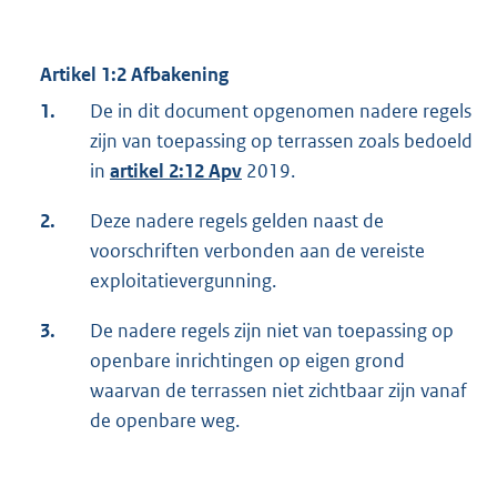
Artikel 1:2 Afbakening
1.
De in dit document opgenomen nadere regels
zijn van toepassing op terrassen zoals bedoeld
in
artikel 2:12
Apv
2019.
2.
Deze nadere regels gelden naast de
voorschriften verbonden aan de vereiste
exploitatievergunning.
3.
De nadere regels zijn niet van toepassing op
openbare inrichtingen op eigen grond
waarvan de terrassen niet zichtbaar zijn vanaf
de openbare weg.