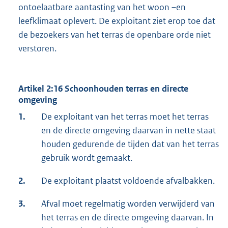
ontoelaatbare aantasting van het woon –en
leefklimaat oplevert. De exploitant ziet erop toe dat
de bezoekers van het terras de openbare orde niet
verstoren.
Artikel 2:16 Schoonhouden terras en directe
omgeving
1.
De exploitant van het terras moet het terras
en de directe omgeving daarvan in nette staat
houden gedurende de tijden dat van het terras
gebruik wordt gemaakt.
2.
De exploitant plaatst voldoende afvalbakken.
3.
Afval moet regelmatig worden verwijderd van
het terras en de directe omgeving daarvan. In