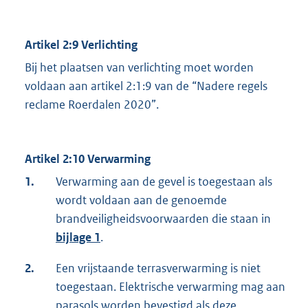
Artikel 2:9 Verlichting
Bij het plaatsen van verlichting moet worden
voldaan aan artikel 2:1:9 van de “Nadere regels
reclame Roerdalen 2020”.
Artikel 2:10 Verwarming
1.
Verwarming aan de gevel is toegestaan als
wordt voldaan aan de genoemde
brandveiligheidsvoorwaarden die staan in
bijlage 1
.
2.
Een vrijstaande terrasverwarming is niet
toegestaan. Elektrische verwarming mag aan
parasols worden bevestigd als deze