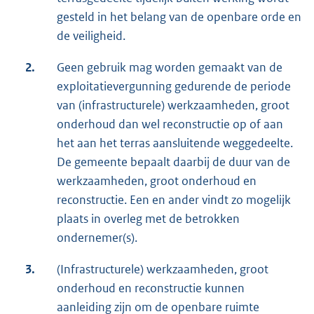
gesteld in het belang van de openbare orde en
de veiligheid.
2.
Geen gebruik mag worden gemaakt van de
exploitatievergunning gedurende de periode
van (infrastructurele) werkzaamheden, groot
onderhoud dan wel reconstructie op of aan
het aan het terras aansluitende weggedeelte.
De gemeente bepaalt daarbij de duur van de
werkzaamheden, groot onderhoud en
reconstructie. Een en ander vindt zo mogelijk
plaats in overleg met de betrokken
ondernemer(s).
3.
(Infrastructurele) werkzaamheden, groot
onderhoud en reconstructie kunnen
aanleiding zijn om de openbare ruimte