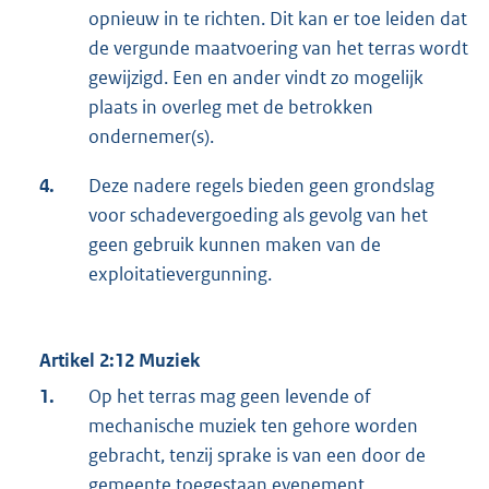
opnieuw in te richten. Dit kan er toe leiden dat
de vergunde maatvoering van het terras wordt
gewijzigd. Een en ander vindt zo mogelijk
plaats in overleg met de betrokken
ondernemer(s).
4.
Deze nadere regels bieden geen grondslag
voor schadevergoeding als gevolg van het
geen gebruik kunnen maken van de
exploitatievergunning.
Artikel 2:12 Muziek
1.
Op het terras mag geen levende of
mechanische muziek ten gehore worden
gebracht, tenzij sprake is van een door de
gemeente toegestaan evenement.