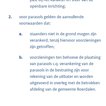
openbare inrichting;
2.
voor parasols gelden de aanvullende
voorwaarden dat:
a.
staanders niet in de grond mogen zijn
verankerd, tenzij hiervoor voorzieningen
zijn getroffen;
b.
voorzieningen ten behoeve de plaatsing
van parasols c.q. verankering van de
parasols in de bestrating zijn voor
rekening van de uitbater en worden
uitgevoerd in overleg met de betrokken
afdeling van de gemeente Roerdalen.