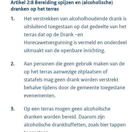
Artikel 2:8 Bereiding spijzen en (alcoholische)
dranken op het terras
1.
Het verstrekken van alcoholhoudende drank is
uitsluitend toegestaan op dat gedeelte van het
terras dat op de Drank –en
Horecawetvergunning is vermeld en onderdeel
uitmaakt van de openbare inrichting.
2.
Aan personen die geen gebruik maken van de
op het terras aanwezige zitplaatsen of
statafels mag geen drank worden verstrekt
behalve tijdens door de gemeente toegestane
evenementen.
3.
Op een terras mogen geen alcoholische
dranken worden bereid. Daarom zijn
alcoholische drankbuffetten, zoals bier tappen