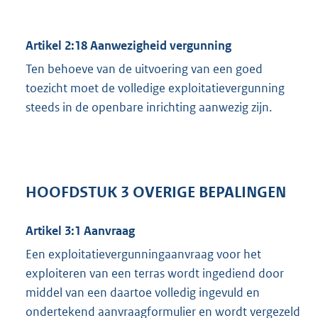
Artikel 2:18 Aanwezigheid vergunning
Ten behoeve van de uitvoering van een goed
toezicht moet de volledige exploitatievergunning
steeds in de openbare inrichting aanwezig zijn.
HOOFDSTUK 3 OVERIGE BEPALINGEN
Artikel 3:1 Aanvraag
Een exploitatievergunningaanvraag voor het
exploiteren van een terras wordt ingediend door
middel van een daartoe volledig ingevuld en
ondertekend aanvraagformulier en wordt vergezeld