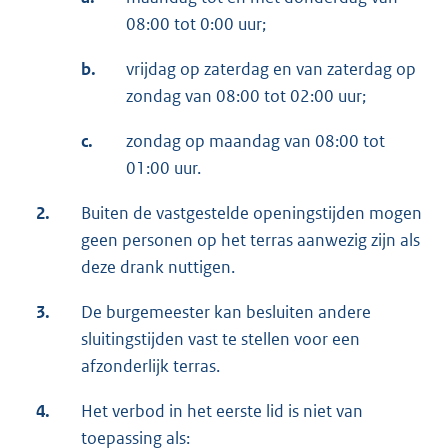
08:00 tot 0:00 uur;
b.
vrijdag op zaterdag en van zaterdag op
zondag van 08:00 tot 02:00 uur;
c.
zondag op maandag van 08:00 tot
01:00 uur.
2.
Buiten de vastgestelde openingstijden mogen
geen personen op het terras aanwezig zijn als
deze drank nuttigen.
3.
De burgemeester kan besluiten andere
sluitingstijden vast te stellen voor een
afzonderlijk terras.
4.
Het verbod in het eerste lid is niet van
toepassing als: