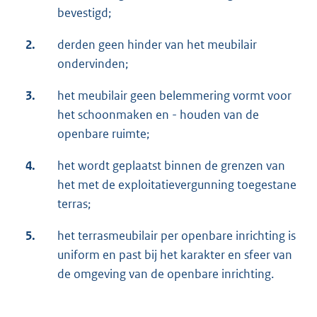
bevestigd;
2.
derden geen hinder van het meubilair
ondervinden;
3.
het meubilair geen belemmering vormt voor
het schoonmaken en - houden van de
openbare ruimte;
4.
het wordt geplaatst binnen de grenzen van
het met de exploitatievergunning toegestane
terras;
5.
het terrasmeubilair per openbare inrichting is
uniform en past bij het karakter en sfeer van
de omgeving van de openbare inrichting.