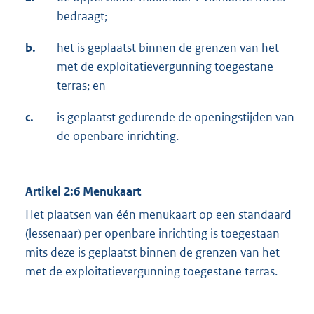
bedraagt;
b.
het is geplaatst binnen de grenzen van het
met de exploitatievergunning toegestane
terras; en
c.
is geplaatst gedurende de openingstijden van
de openbare inrichting.
Artikel 2:6 Menukaart
Het plaatsen van één menukaart op een standaard
(lessenaar) per openbare inrichting is toegestaan
mits deze is geplaatst binnen de grenzen van het
met de exploitatievergunning toegestane terras.