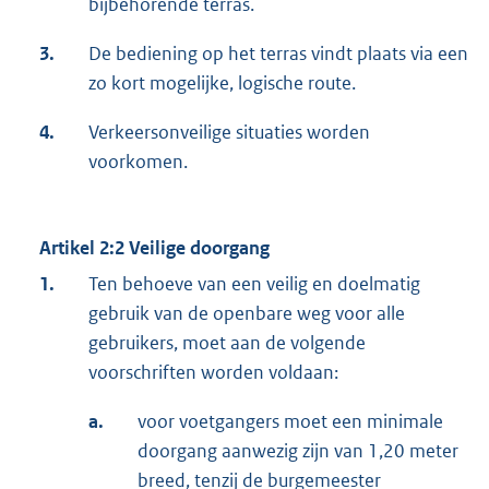
bijbehorende terras.
3.
De bediening op het terras vindt plaats via een
zo kort mogelijke, logische route.
4.
Verkeersonveilige situaties worden
voorkomen.
Artikel 2:2 Veilige doorgang
1.
Ten behoeve van een veilig en doelmatig
gebruik van de openbare weg voor alle
gebruikers, moet aan de volgende
voorschriften worden voldaan:
a.
voor voetgangers moet een minimale
doorgang aanwezig zijn van 1,20 meter
breed, tenzij de burgemeester