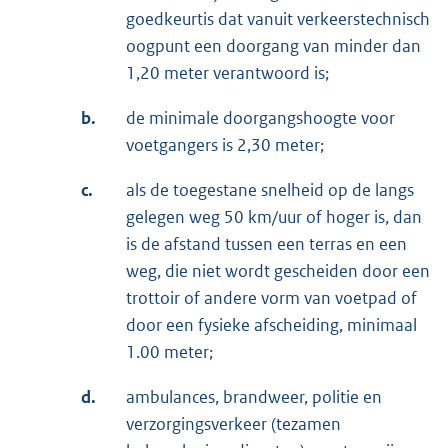
goedkeurtis dat vanuit verkeerstechnisch
oogpunt een doorgang van minder dan
1,20 meter verantwoord is;
b.
de minimale doorgangshoogte voor
voetgangers is 2,30 meter;
c.
als de toegestane snelheid op de langs
gelegen weg 50 km/uur of hoger is, dan
is de afstand tussen een terras en een
weg, die niet wordt gescheiden door een
trottoir of andere vorm van voetpad of
door een fysieke afscheiding, minimaal
1.00 meter;
d.
ambulances, brandweer, politie en
verzorgingsverkeer (tezamen