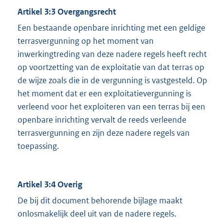
Artikel 3:3 Overgangsrecht
Een bestaande openbare inrichting met een geldige
terrasvergunning op het moment van
inwerkingtreding van deze nadere regels heeft recht
op voortzetting van de exploitatie van dat terras op
de wijze zoals die in de vergunning is vastgesteld. Op
het moment dat er een exploitatievergunning is
verleend voor het exploiteren van een terras bij een
openbare inrichting vervalt de reeds verleende
terrasvergunning en zijn deze nadere regels van
toepassing.
Artikel 3:4 Overig
De bij dit document behorende bijlage maakt
onlosmakelijk deel uit van de nadere regels.