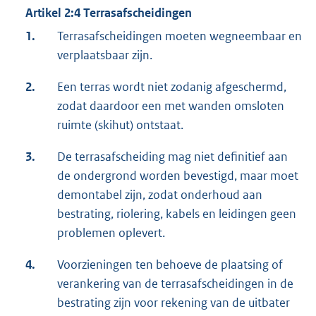
Artikel 2:4 Terrasafscheidingen
1.
Terrasafscheidingen moeten wegneembaar en
verplaatsbaar zijn.
2.
Een terras wordt niet zodanig afgeschermd,
zodat daardoor een met wanden omsloten
ruimte (skihut) ontstaat.
3.
De terrasafscheiding mag niet definitief aan
de ondergrond worden bevestigd, maar moet
demontabel zijn, zodat onderhoud aan
bestrating, riolering, kabels en leidingen geen
problemen oplevert.
4.
Voorzieningen ten behoeve de plaatsing of
verankering van de terrasafscheidingen in de
bestrating zijn voor rekening van de uitbater