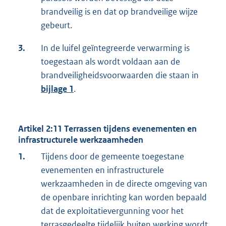
brandveilig is en dat op brandveilige wijze
gebeurt.
3.
In de luifel geïntegreerde verwarming is
toegestaan als wordt voldaan aan de
brandveiligheidsvoorwaarden die staan in
bijlage 1
.
Artikel 2:11 Terrassen tijdens evenementen en
infrastructurele werkzaamheden
1.
Tijdens door de gemeente toegestane
evenementen en infrastructurele
werkzaamheden in de directe omgeving van
de openbare inrichting kan worden bepaald
dat de exploitatievergunning voor het
terrasgedeelte tijdelijk buiten werking wordt