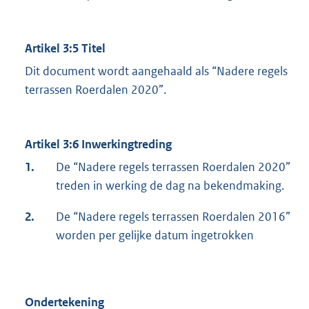
Artikel 3:5 Titel
Dit document wordt aangehaald als “Nadere regels
terrassen Roerdalen 2020”.
Artikel 3:6 Inwerkingtreding
1.
De “Nadere regels terrassen Roerdalen 2020”
treden in werking de dag na bekendmaking.
2.
De “Nadere regels terrassen Roerdalen 2016”
worden per gelijke datum ingetrokken
Ondertekening