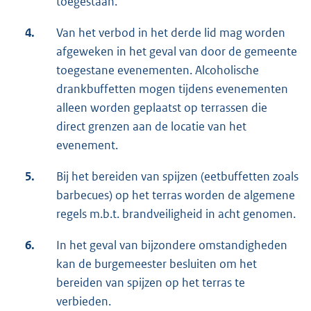
toegestaan.
4.
Van het verbod in het derde lid mag worden
afgeweken in het geval van door de gemeente
toegestane evenementen. Alcoholische
drankbuffetten mogen tijdens evenementen
alleen worden geplaatst op terrassen die
direct grenzen aan de locatie van het
evenement.
5.
Bij het bereiden van spijzen (eetbuffetten zoals
barbecues) op het terras worden de algemene
regels m.b.t. brandveiligheid in acht genomen.
6.
In het geval van bijzondere omstandigheden
kan de burgemeester besluiten om het
bereiden van spijzen op het terras te
verbieden.