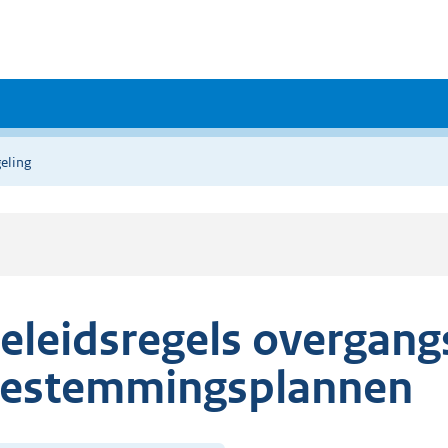
eling
eleidsregels overgang
estemmingsplannen