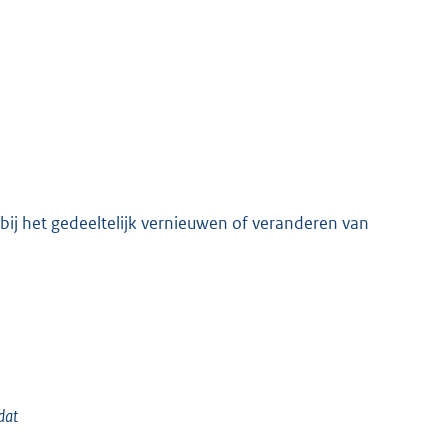
ij het gedeeltelijk vernieuwen of veranderen van
dat