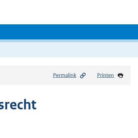
Permalink
Printen
srecht