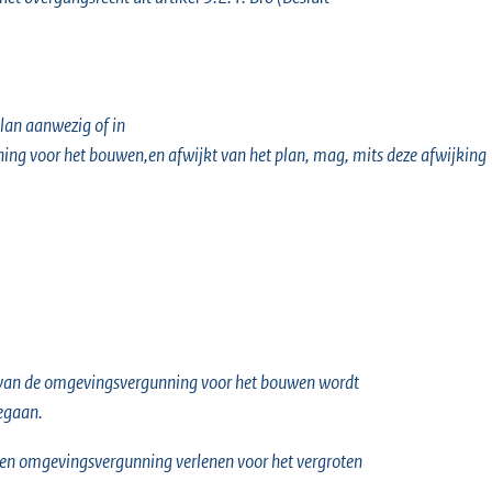
lan aanwezig of in
ng voor het bouwen,en afwijkt van het plan, mag, mits deze afwijking
g van de omgevingsvergunning voor het bouwen wordt
egaan.
een omgevingsvergunning verlenen voor het vergroten