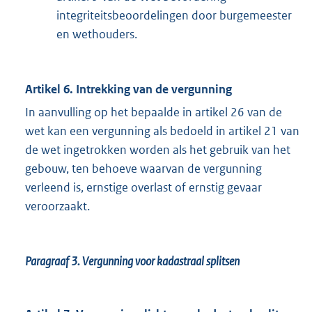
integriteitsbeoordelingen door burgemeester
en wethouders.
Artikel 6. Intrekking van de vergunning
In aanvulling op het bepaalde in artikel 26 van de
wet kan een vergunning als bedoeld in artikel 21 van
de wet ingetrokken worden als het gebruik van het
gebouw, ten behoeve waarvan de vergunning
verleend is, ernstige overlast of ernstig gevaar
veroorzaakt.
Paragraaf 3.
Vergunning voor kadastraal splitsen