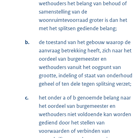
wethouders het belang van behoud of
samenstelling van de
woonruimtevoorraad groter is dan het
met het splitsen gediende belang;
b.
de toestand van het gebouw waarop de
aanvraag betrekking heeft, zich naar het
oordeel van burgemeester en
wethouders vanuit het oogpunt van
grootte, indeling of staat van onderhoud
geheel of ten dele tegen splitsing verzet;
c.
het onder a of b genoemde belang naar
het oordeel van burgemeester en
wethouders niet voldoende kan worden
gediend door het stellen van
voorwaarden of verbinden van