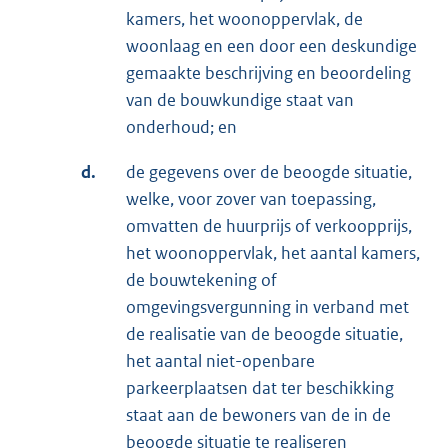
kamers, het woonoppervlak, de
woonlaag en een door een deskundige
gemaakte beschrijving en beoordeling
van de bouwkundige staat van
onderhoud; en
d.
de gegevens over de beoogde situatie,
welke, voor zover van toepassing,
omvatten de huurprijs of verkoopprijs,
het woonoppervlak, het aantal kamers,
de bouwtekening of
omgevingsvergunning in verband met
de realisatie van de beoogde situatie,
het aantal niet-openbare
parkeerplaatsen dat ter beschikking
staat aan de bewoners van de in de
beoogde situatie te realiseren