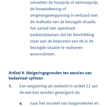
omvatten de huurprijs of verkoopprijs,
de bouwtekening of
omgevingsvergunning in verband met
de realisatie van de beoogde situatie,
het aantal niet-openbare
parkeerplaatsen dat ter beschikking
staat aan de bewoners van de in de
beoogde situatie te realiseren
woonruimten.
Artikel 9. Weigeringsgronden ten aanzien van
kadastraal splitsen
1.
Een vergunning als bedoeld in artikel 22 van
de wet kan worden geweigerd als:
a.
naar het oordeel van burgemeester en