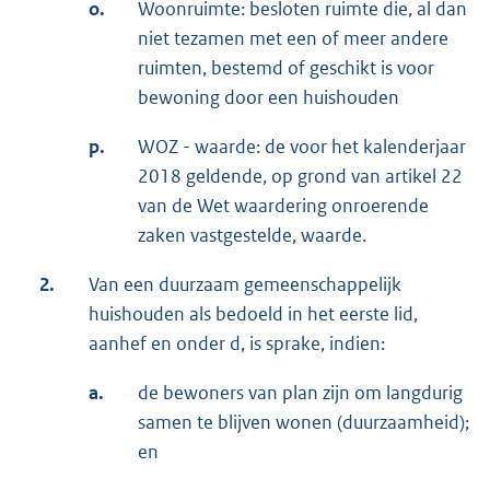
o.
Woonruimte: besloten ruimte die, al dan
niet tezamen met een of meer andere
ruimten, bestemd of geschikt is voor
bewoning door een huishouden
p.
WOZ - waarde: de voor het kalenderjaar
2018 geldende, op grond van artikel 22
van de Wet waardering onroerende
zaken vastgestelde, waarde.
2.
Van een duurzaam gemeenschappelijk
huishouden als bedoeld in het eerste lid,
aanhef en onder d, is sprake, indien:
a.
de bewoners van plan zijn om langdurig
samen te blijven wonen (duurzaamheid);
en