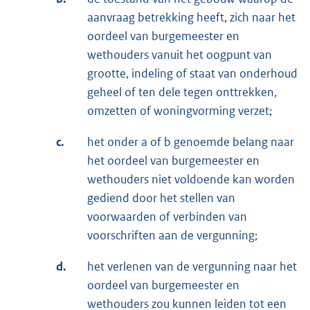
aanvraag betrekking heeft, zich naar het
oordeel van burgemeester en
wethouders vanuit het oogpunt van
grootte, indeling of staat van onderhoud
geheel of ten dele tegen onttrekken,
omzetten of woningvorming verzet;
c.
het onder a of b genoemde belang naar
het oordeel van burgemeester en
wethouders niet voldoende kan worden
gediend door het stellen van
voorwaarden of verbinden van
voorschriften aan de vergunning;
d.
het verlenen van de vergunning naar het
oordeel van burgemeester en
wethouders zou kunnen leiden tot een