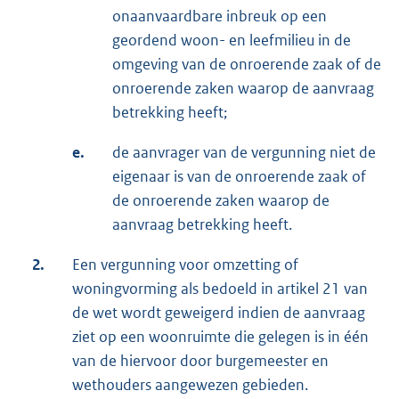
onaanvaardbare inbreuk op een
geordend woon- en leefmilieu in de
omgeving van de onroerende zaak of de
onroerende zaken waarop de aanvraag
betrekking heeft;
e.
de aanvrager van de vergunning niet de
eigenaar is van de onroerende zaak of
de onroerende zaken waarop de
aanvraag betrekking heeft.
2.
Een vergunning voor omzetting of
woningvorming als bedoeld in artikel 21 van
de wet wordt geweigerd indien de aanvraag
ziet op een woonruimte die gelegen is in één
van de hiervoor door burgemeester en
wethouders aangewezen gebieden.