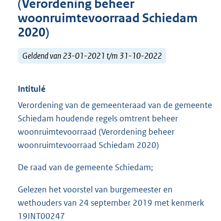
(Verordening beheer
woonruimtevoorraad Schiedam
2020)
Geldend van 23-01-2021 t/m 31-10-2022
Intitulé
Verordening van de gemeenteraad van de gemeente
Schiedam houdende regels omtrent beheer
woonruimtevoorraad (Verordening beheer
woonruimtevoorraad Schiedam 2020)
De raad van de gemeente Schiedam;
Gelezen het voorstel van burgemeester en
wethouders van 24 september 2019 met kenmerk
19INT00247