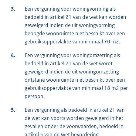
3.
Een vergunning voor woningvorming als
bedoeld in artikel 21 van de wet kan worden
geweigerd indien de uit woningvorming
beoogde woonruimte niet beschikt over een
gebruiksoppervlakte van minimaal 70 m2.
4.
Een vergunning voor woningomzetting als
bedoeld in artikel 21 van de wet wordt
geweigerd indien de uit woningomzetting
ontstane woonruimte niet beschikt over een
gebruiksoppervlakte van minimaal 18 m2 per
persoon.
5.
Een vergunning als bedoeld in artikel 21 van
de wet kan voorts worden geweigerd in het
geval en onder de voorwaarden, bedoeld in
artikel 3 van de Wet bevordering