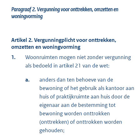
Paragraaf 2.
Vergunning voor onttrekken, omzetten en
woningvorming
Artikel 2. Vergunningplicht voor onttrekken,
omzetten en woningvorming
1.
Woonruimten mogen niet zonder vergunning
als bedoeld in artikel 21 van de wet:
a.
anders dan ten behoeve van de
bewoning of het gebruik als kantoor aan
huis of praktijkruimte aan huis door de
eigenaar aan de bestemming tot
bewoning worden onttrokken
(onttrekken) of onttrokken worden
gehouden;