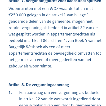
Artikel 7. Vergunningplicht voor kadastraal splitsen
Woonruimten met een WOZ-waarde tot en met
€250.000 gelegen in de artikel 1 van bijlage 1
genoemde delen van de gemeente, mogen niet
zonder vergunning als bedoeld in artikel 22 van de
wet gesplitst worden in appartementsrechten als
bedoeld in artikel 106, lid 1 en 4, van Boek 5 van het
Burgerlijk Wetboek als een of meer
appartementsrechten de bevoegdheid omvatten tot
het gebruik van een of meer gedeelten van het
gebouw als woonruimte.
Artikel 8. De vergunningaanvraag
1.
Een aanvraag om een vergunning als bedoeld
in artikel 22 van de wet wordt ingediend door
gebruikmaking van een door burgemeester en