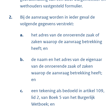
wethouders vastgesteld formulier.
2.
Bij de aanvraag worden in ieder geval de
volgende gegevens verstrekt:
a.
het adres van de onroerende zaak of
zaken waarop de aanvraag betrekking
heeft; en
b.
de naam en het adres van de eigenaar
van de onroerende zaak of zaken
waarop de aanvraag betrekking heeft;
en
c.
een tekening als bedoeld in artikel 109,
lid 2, van Boek 5 van het Burgerlijk
Wetboek; en