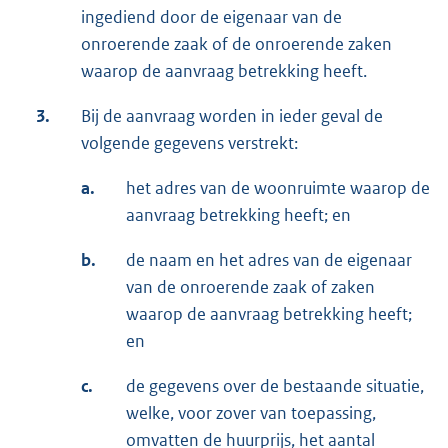
ingediend door de eigenaar van de
onroerende zaak of de onroerende zaken
waarop de aanvraag betrekking heeft.
3.
Bij de aanvraag worden in ieder geval de
volgende gegevens verstrekt:
a.
het adres van de woonruimte waarop de
aanvraag betrekking heeft; en
b.
de naam en het adres van de eigenaar
van de onroerende zaak of zaken
waarop de aanvraag betrekking heeft;
en
c.
de gegevens over de bestaande situatie,
welke, voor zover van toepassing,
omvatten de huurprijs, het aantal