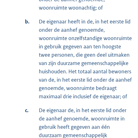
woonruimte woonachtig; of
b.
De eigenaar heeft in de, in het eerste lid
onder de aanhef genoemde,
woonruimte onzelfstandige woonruimte
in gebruik gegeven aan ten hoogste
twee personen, die geen deel uitmaken
van zijn duurzame gemeenschappelijke
huishouden. Het totaal aantal bewoners
van de, in het eerste lid onder de aanhef
genoemde, woonruimte bedraagt
maximaal drie inclusief de eigenaar; of
c.
De eigenaar de, in het eerste lid onder
de aanhef genoemde, woonruimte in
gebruik heeft gegeven aan één
duurzaam gemeenschappelijk