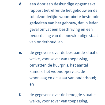
d.
een door een deskundige opgemaakt
rapport betreffende het gebouw en de
tot afzonderlijke woonruimte bestemde
gedeelten van het gebouw, dat in ieder
geval omvat een beschrijving en een
beoordeling van de bouwkundige staat
van onderhoud; en
e.
de gegevens over de bestaande situatie,
welke, voor zover van toepassing,
omvatten de huurprijs, het aantal
kamers, het woonoppervlak, de
woonlaag en de staat van onderhoud;
en
f.
de gegevens over de beoogde situatie,
welke, voor zover van toepassing,