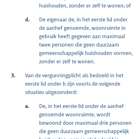
huishouden, zonder er zelf te wonen; of
d.
De eigenaar de, in het eerste lid onder
de aanhef genoemde, woonruimte in
gebruik heeft gegeven aan maximaal
twee personen die geen duurzaam
gemeenschappelijk huishouden vormen,
zonder er zelf te wonen.
3.
Van de vergunningplicht als bedoeld in het
eerste lid onder b zijn voorts de volgende
situaties uitgezonderd:
a.
De, in het eerste lid onder de aanhef
genoemde woonruimte, wordt
bewoond door maximaal drie personen
die geen duurzaam gemeenschappelijk