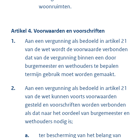
woonruimten.
Artikel 4. Voorwaarden en voorschriften
1.
Aan een vergunning als bedoeld in artikel 21
van de wet wordt de voorwaarde verbonden
dat van de vergunning binnen een door
burgemeester en wethouders te bepalen
termijn gebruik moet worden gemaakt.
2.
Aan een vergunning als bedoeld in artikel 21
van de wet kunnen voorts voorwaarden
gesteld en voorschriften worden verbonden
als dat naar het oordeel van burgemeester en
wethouders nodig is;
a.
ter bescherming van het belang van