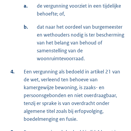
a.
de vergunning voorziet in een tijdelijke
behoefte; of,
b.
dat naar het oordeel van burgemeester
en wethouders nodig is ter bescherming
van het belang van behoud of
samenstelling van de
woonruimtevoorraad.
4.
Een vergunning als bedoeld in artikel 21 van
de wet, verleend ten behoeve van
kamergewijze bewoning, is zaaks- en
persoonsgebonden en niet overdraagbaar,
tenzij er sprake is van overdracht onder
algemene titel zoals bij erfopvolging,
boedelmenging en fusie.