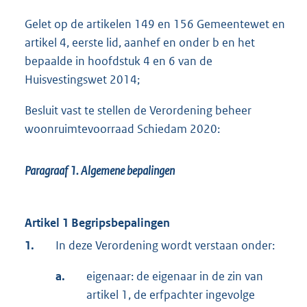
Gelet op de artikelen 149 en 156 Gemeentewet en
artikel 4, eerste lid, aanhef en onder b en het
bepaalde in hoofdstuk 4 en 6 van de
Huisvestingswet 2014;
Besluit vast te stellen de Verordening beheer
woonruimtevoorraad Schiedam 2020:
Paragraaf 1.
Algemene bepalingen
Artikel 1 Begripsbepalingen
1.
In deze Verordening wordt verstaan onder:
a.
eigenaar: de eigenaar in de zin van
artikel 1, de erfpachter ingevolge