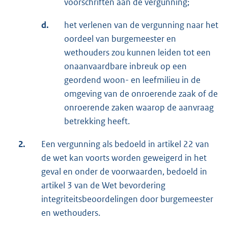
voorschriften aan de vergunning;
d.
het verlenen van de vergunning naar het
oordeel van burgemeester en
wethouders zou kunnen leiden tot een
onaanvaardbare inbreuk op een
geordend woon- en leefmilieu in de
omgeving van de onroerende zaak of de
onroerende zaken waarop de aanvraag
betrekking heeft.
2.
Een vergunning als bedoeld in artikel 22 van
de wet kan voorts worden geweigerd in het
geval en onder de voorwaarden, bedoeld in
artikel 3 van de Wet bevordering
integriteitsbeoordelingen door burgemeester
en wethouders.