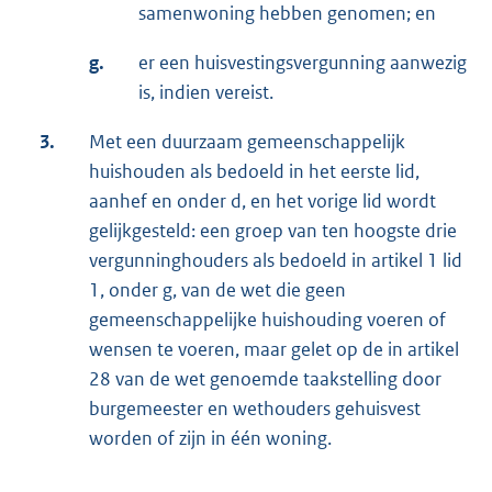
samenwoning hebben genomen; en
g.
er een huisvestingsvergunning aanwezig
is, indien vereist.
3.
Met een duurzaam gemeenschappelijk
huishouden als bedoeld in het eerste lid,
aanhef en onder d, en het vorige lid wordt
gelijkgesteld: een groep van ten hoogste drie
vergunninghouders als bedoeld in artikel 1 lid
1, onder g, van de wet die geen
gemeenschappelijke huishouding voeren of
wensen te voeren, maar gelet op de in artikel
28 van de wet genoemde taakstelling door
burgemeester en wethouders gehuisvest
worden of zijn in één woning.