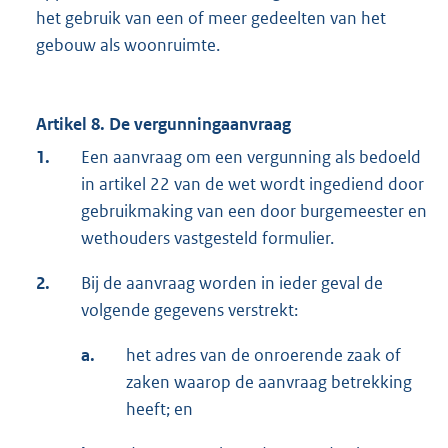
het gebruik van een of meer gedeelten van het
gebouw als woonruimte.
Artikel 8. De vergunningaanvraag
1.
Een aanvraag om een vergunning als bedoeld
in artikel 22 van de wet wordt ingediend door
gebruikmaking van een door burgemeester en
wethouders vastgesteld formulier.
2.
Bij de aanvraag worden in ieder geval de
volgende gegevens verstrekt:
a.
het adres van de onroerende zaak of
zaken waarop de aanvraag betrekking
heeft; en