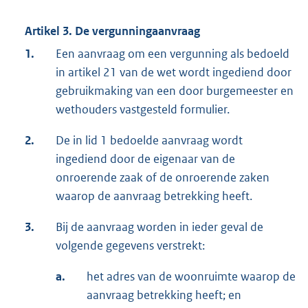
Artikel 3. De vergunningaanvraag
1.
Een aanvraag om een vergunning als bedoeld
in artikel 21 van de wet wordt ingediend door
gebruikmaking van een door burgemeester en
wethouders vastgesteld formulier.
2.
De in lid 1 bedoelde aanvraag wordt
ingediend door de eigenaar van de
onroerende zaak of de onroerende zaken
waarop de aanvraag betrekking heeft.
3.
Bij de aanvraag worden in ieder geval de
volgende gegevens verstrekt:
a.
het adres van de woonruimte waarop de
aanvraag betrekking heeft; en