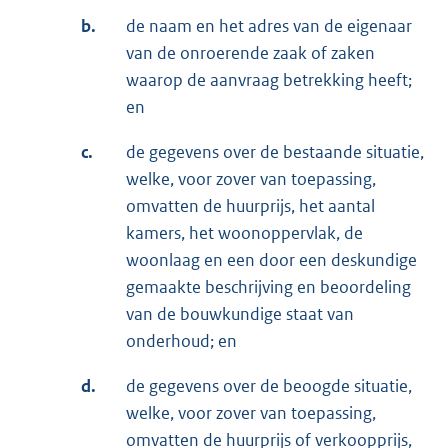
b.
de naam en het adres van de eigenaar
van de onroerende zaak of zaken
waarop de aanvraag betrekking heeft;
en
c.
de gegevens over de bestaande situatie,
welke, voor zover van toepassing,
omvatten de huurprijs, het aantal
kamers, het woonoppervlak, de
woonlaag en een door een deskundige
gemaakte beschrijving en beoordeling
van de bouwkundige staat van
onderhoud; en
d.
de gegevens over de beoogde situatie,
welke, voor zover van toepassing,
omvatten de huurprijs of verkoopprijs,