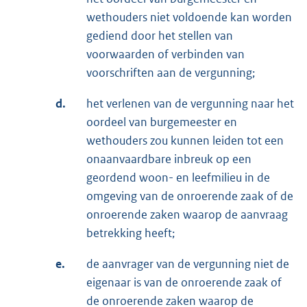
wethouders niet voldoende kan worden
gediend door het stellen van
voorwaarden of verbinden van
voorschriften aan de vergunning;
d.
het verlenen van de vergunning naar het
oordeel van burgemeester en
wethouders zou kunnen leiden tot een
onaanvaardbare inbreuk op een
geordend woon- en leefmilieu in de
omgeving van de onroerende zaak of de
onroerende zaken waarop de aanvraag
betrekking heeft;
e.
de aanvrager van de vergunning niet de
eigenaar is van de onroerende zaak of
de onroerende zaken waarop de