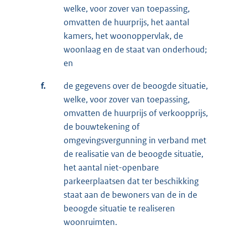
welke, voor zover van toepassing,
omvatten de huurprijs, het aantal
kamers, het woonoppervlak, de
woonlaag en de staat van onderhoud;
en
f.
de gegevens over de beoogde situatie,
welke, voor zover van toepassing,
omvatten de huurprijs of verkoopprijs,
de bouwtekening of
omgevingsvergunning in verband met
de realisatie van de beoogde situatie,
het aantal niet-openbare
parkeerplaatsen dat ter beschikking
staat aan de bewoners van de in de
beoogde situatie te realiseren
woonruimten.