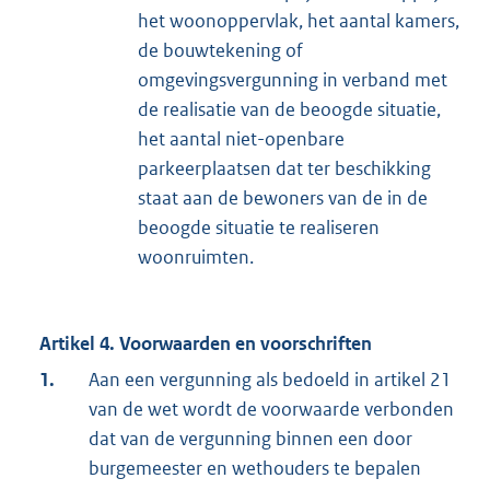
het woonoppervlak, het aantal kamers,
de bouwtekening of
omgevingsvergunning in verband met
de realisatie van de beoogde situatie,
het aantal niet-openbare
parkeerplaatsen dat ter beschikking
staat aan de bewoners van de in de
beoogde situatie te realiseren
woonruimten.
Artikel 4. Voorwaarden en voorschriften
1.
Aan een vergunning als bedoeld in artikel 21
van de wet wordt de voorwaarde verbonden
dat van de vergunning binnen een door
burgemeester en wethouders te bepalen