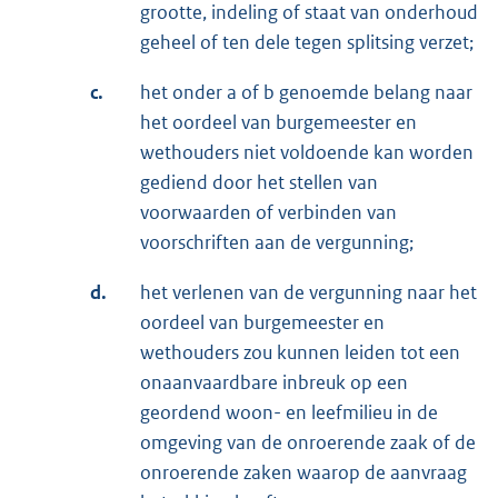
grootte, indeling of staat van onderhoud
geheel of ten dele tegen splitsing verzet;
c.
het onder a of b genoemde belang naar
het oordeel van burgemeester en
wethouders niet voldoende kan worden
gediend door het stellen van
voorwaarden of verbinden van
voorschriften aan de vergunning;
d.
het verlenen van de vergunning naar het
oordeel van burgemeester en
wethouders zou kunnen leiden tot een
onaanvaardbare inbreuk op een
geordend woon- en leefmilieu in de
omgeving van de onroerende zaak of de
onroerende zaken waarop de aanvraag