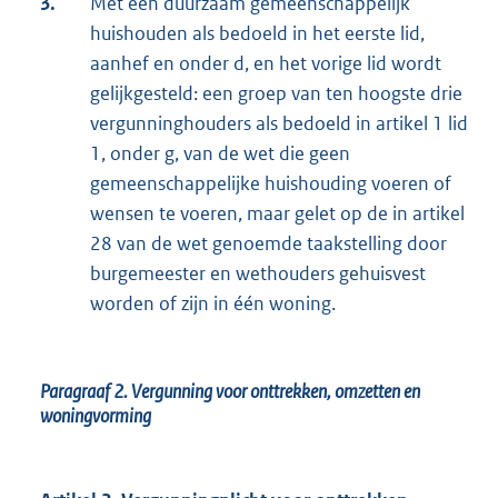
3.
Met een duurzaam gemeenschappelijk
huishouden als bedoeld in het eerste lid,
aanhef en onder d, en het vorige lid wordt
gelijkgesteld: een groep van ten hoogste drie
vergunninghouders als bedoeld in artikel 1 lid
1, onder g, van de wet die geen
gemeenschappelijke huishouding voeren of
wensen te voeren, maar gelet op de in artikel
28 van de wet genoemde taakstelling door
burgemeester en wethouders gehuisvest
worden of zijn in één woning.
Paragraaf 2.
Vergunning voor onttrekken, omzetten en
woningvorming