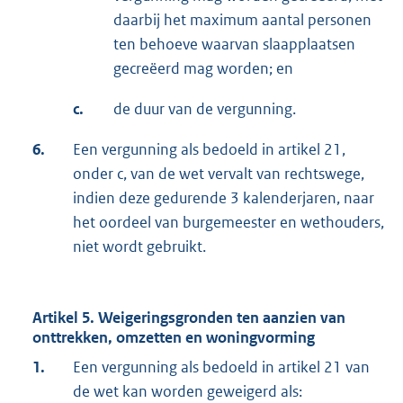
daarbij het maximum aantal personen
ten behoeve waarvan slaapplaatsen
gecreëerd mag worden; en
c.
de duur van de vergunning.
6.
Een vergunning als bedoeld in artikel 21,
onder c, van de wet vervalt van rechtswege,
indien deze gedurende 3 kalenderjaren, naar
het oordeel van burgemeester en wethouders,
niet wordt gebruikt.
Artikel 5. Weigeringsgronden ten aanzien van
onttrekken, omzetten en woningvorming
1.
Een vergunning als bedoeld in artikel 21 van
de wet kan worden geweigerd als: