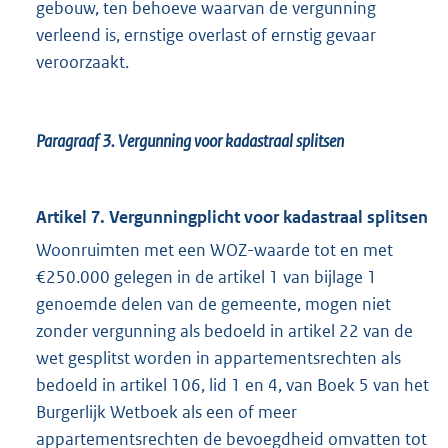
gebouw, ten behoeve waarvan de vergunning
verleend is, ernstige overlast of ernstig gevaar
veroorzaakt.
Paragraaf 3.
Vergunning voor kadastraal splitsen
Artikel 7. Vergunningplicht voor kadastraal splitsen
Woonruimten met een WOZ-waarde tot en met
€250.000 gelegen in de artikel 1 van bijlage 1
genoemde delen van de gemeente, mogen niet
zonder vergunning als bedoeld in artikel 22 van de
wet gesplitst worden in appartementsrechten als
bedoeld in artikel 106, lid 1 en 4, van Boek 5 van het
Burgerlijk Wetboek als een of meer
appartementsrechten de bevoegdheid omvatten tot