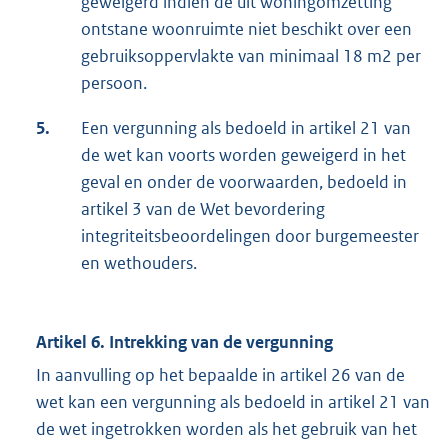
geweigerd indien de uit woningomzetting
ontstane woonruimte niet beschikt over een
gebruiksoppervlakte van minimaal 18 m2 per
persoon.
5.
Een vergunning als bedoeld in artikel 21 van
de wet kan voorts worden geweigerd in het
geval en onder de voorwaarden, bedoeld in
artikel 3 van de Wet bevordering
integriteitsbeoordelingen door burgemeester
en wethouders.
Artikel 6. Intrekking van de vergunning
In aanvulling op het bepaalde in artikel 26 van de
wet kan een vergunning als bedoeld in artikel 21 van
de wet ingetrokken worden als het gebruik van het