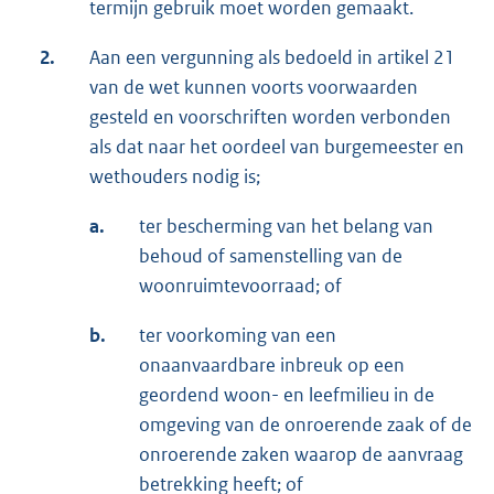
termijn gebruik moet worden gemaakt.
2.
Aan een vergunning als bedoeld in artikel 21
van de wet kunnen voorts voorwaarden
gesteld en voorschriften worden verbonden
als dat naar het oordeel van burgemeester en
wethouders nodig is;
a.
ter bescherming van het belang van
behoud of samenstelling van de
woonruimtevoorraad; of
b.
ter voorkoming van een
onaanvaardbare inbreuk op een
geordend woon- en leefmilieu in de
omgeving van de onroerende zaak of de
onroerende zaken waarop de aanvraag
betrekking heeft; of