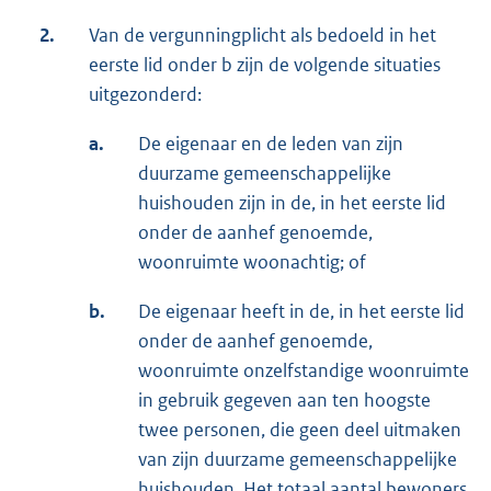
2.
Van de vergunningplicht als bedoeld in het
eerste lid onder b zijn de volgende situaties
uitgezonderd:
a.
De eigenaar en de leden van zijn
duurzame gemeenschappelijke
huishouden zijn in de, in het eerste lid
onder de aanhef genoemde,
woonruimte woonachtig; of
b.
De eigenaar heeft in de, in het eerste lid
onder de aanhef genoemde,
woonruimte onzelfstandige woonruimte
in gebruik gegeven aan ten hoogste
twee personen, die geen deel uitmaken
van zijn duurzame gemeenschappelijke
huishouden. Het totaal aantal bewoners