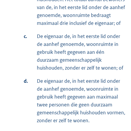
van de, in het eerste lid onder de aanhef
genoemde, woonruimte bedraagt
maximaal drie inclusief de eigenaar; of
c.
De eigenaar de, in het eerste lid onder
de aanhef genoemde, woonruimte in
gebruik heeft gegeven aan één
duurzaam gemeenschappelijk
huishouden, zonder er zelf te wonen; of
d.
De eigenaar de, in het eerste lid onder
de aanhef genoemde, woonruimte in
gebruik heeft gegeven aan maximaal
twee personen die geen duurzaam
gemeenschappelijk huishouden vormen,
zonder er zelf te wonen.