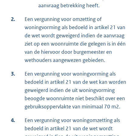
aanvraag betrekking heeft.
2.
Een vergunning voor omzetting of
woningvorming als bedoeld in artikel 21 van
de wet wordt geweigerd indien de aanvraag
ziet op een woonruimte die gelegen is in één
van de hiervoor door burgemeester en
wethouders aangewezen gebieden.
3.
Een vergunning voor woningvorming als
bedoeld in artikel 21 van de wet kan worden
geweigerd indien de uit woningvorming
beoogde woonruimte niet beschikt over een
gebruiksoppervlakte van minimaal 70 m2.
4.
Een vergunning voor woningomzetting als
bedoeld in artikel 21 van de wet wordt