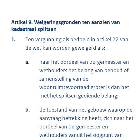
Artikel 9. Weigeringsgronden ten aanzien van
kadastraal splitsen
1.
Een vergunning als bedoeld in artikel 22 van
de wet kan worden geweigerd als:
a.
naar het oordeel van burgemeester en
wethouders het belang van behoud of
samenstelling van de
woonruimtevoorraad groter is dan het
met het splitsen gediende belang;
b.
de toestand van het gebouw waarop de
aanvraag betrekking heeft, zich naar het
oordeel van burgemeester en
wethouders vanuit het oogpunt van