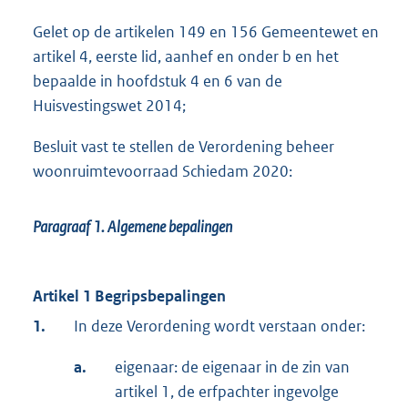
Gelet op de artikelen 149 en 156 Gemeentewet en
artikel 4, eerste lid, aanhef en onder b en het
bepaalde in hoofdstuk 4 en 6 van de
Huisvestingswet 2014;
Besluit vast te stellen de Verordening beheer
woonruimtevoorraad Schiedam 2020:
Paragraaf 1.
Algemene bepalingen
Artikel 1 Begripsbepalingen
1.
In deze Verordening wordt verstaan onder:
a.
eigenaar: de eigenaar in de zin van
artikel 1, de erfpachter ingevolge