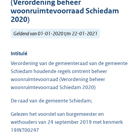
(Verordening beheer
woonruimtevoorraad Schiedam
2020)
Geldend van 01-01-2020 t/m 22-01-2021
Intitulé
Verordening van de gemeenteraad van de gemeente
Schiedam houdende regels omtrent beheer
woonruimtevoorraad (Verordening beheer
woonruimtevoorraad Schiedam 2020)
De raad van de gemeente Schiedam;
Gelezen het voorstel van burgemeester en
wethouders van 24 september 2019 met kenmerk
19INT00247