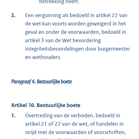
betrekking heeft.
2.
Een vergunning als bedoeld in artikel 22 van
de wet kan voorts worden geweigerd in het
geval en onder de voorwaarden, bedoeld in
artikel 3 van de Wet bevordering
integriteitsbeoordelingen door burgemeester
en wethouders.
Paragraaf 4.
Bestuurlijke boete
Artikel 10. Bestuurlijke boete
1.
Overtreding van de verboden, bedoeld in
artikel 21 of 22 van de wet, of handelen in
strijd met de voorwaarden of voorschriften,