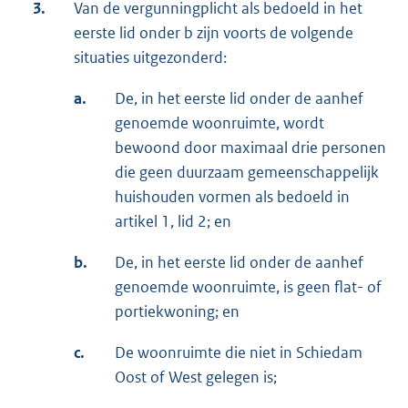
3.
Van de vergunningplicht als bedoeld in het
eerste lid onder b zijn voorts de volgende
situaties uitgezonderd:
a.
De, in het eerste lid onder de aanhef
genoemde woonruimte, wordt
bewoond door maximaal drie personen
die geen duurzaam gemeenschappelijk
huishouden vormen als bedoeld in
artikel 1, lid 2; en
b.
De, in het eerste lid onder de aanhef
genoemde woonruimte, is geen flat- of
portiekwoning; en
c.
De woonruimte die niet in Schiedam
Oost of West gelegen is;