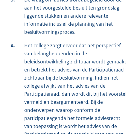
aan het voorgestelde besluit ten grondslag
liggende stukken en andere relevante
informatie inclusief de planning van het
besluitvormingsproces.
4.
Het college zorgt ervoor dat het perspectief
van belanghebbenden in de
beleidsontwikkeling zichtbaar wordt gemaakt
en betrekt het advies van de Participatieraad
zichtbaar bij de besluitvorming. Indien het
college afwijkt van het advies van de
Participatieraad, dan wordt dit bij het voorstel
vermeld en beargumenteerd. Bij de
onderwerpen waarop conform de
participatieagenda het formele adviesrecht
van toepassing is wordt het advies van de