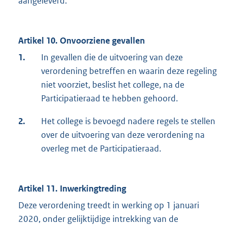
aangeleverd.
Artikel 10. Onvoorziene gevallen
1.
In gevallen die de uitvoering van deze
verordening betreffen en waarin deze regeling
niet voorziet, beslist het college, na de
Participatieraad te hebben gehoord.
2.
Het college is bevoegd nadere regels te stellen
over de uitvoering van deze verordening na
overleg met de Participatieraad.
Artikel 11. Inwerkingtreding
Deze verordening treedt in werking op 1 januari
2020, onder gelijktijdige intrekking van de