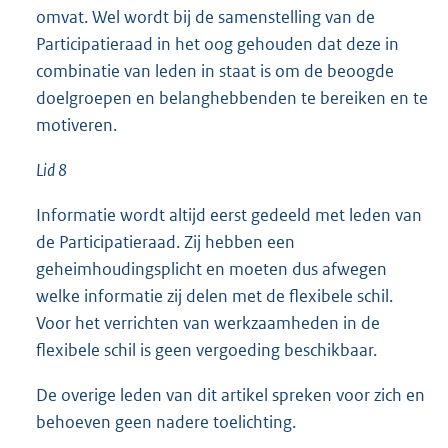
omvat. Wel wordt bij de samenstelling van de
Participatieraad in het oog gehouden dat deze in
combinatie van leden in staat is om de beoogde
doelgroepen en belanghebbenden te bereiken en te
motiveren.
Lid 8
Informatie wordt altijd eerst gedeeld met leden van
de Participatieraad. Zij hebben een
geheimhoudingsplicht en moeten dus afwegen
welke informatie zij delen met de flexibele schil.
Voor het verrichten van werkzaamheden in de
flexibele schil is geen vergoeding beschikbaar.
De overige leden van dit artikel spreken voor zich en
behoeven geen nadere toelichting.