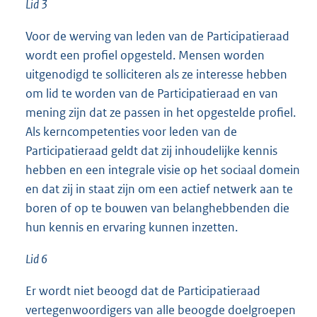
Lid 3
Voor de werving van leden van de Participatieraad
wordt een profiel opgesteld. Mensen worden
uitgenodigd te solliciteren als ze interesse hebben
om lid te worden van de Participatieraad en van
mening zijn dat ze passen in het opgestelde profiel.
Als kerncompetenties voor leden van de
Participatieraad geldt dat zij inhoudelijke kennis
hebben en een integrale visie op het sociaal domein
en dat zij in staat zijn om een actief netwerk aan te
boren of op te bouwen van belanghebbenden die
hun kennis en ervaring kunnen inzetten.
Lid 6
Er wordt niet beoogd dat de Participatieraad
vertegenwoordigers van alle beoogde doelgroepen