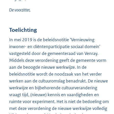
De voorzitter,
Toelichting
In mei 2019 is de beleidsnotitie ‘Vernieuwing
inwoner- en cliëntenparticipatie sociaal domein’
vastgesteld door de gemeenteraad van Venray.
Middels deze verordening geeft de gemeente vorm
aan de beoogde nieuwe werkwijze. In de
beleidsnotitie wordt de noodzaak van het verder
werken aan de cultuuromslag benadrukt. De nieuwe
werkwijze en bijbehorende cultuurverandering
vraagt tijd, (nieuwe) kennis en vaardigheden en
ruimte voor experiment. Het is niet de bedoeling om
met deze verordening de nieuwe werkwijze volledig