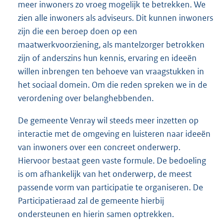
meer inwoners zo vroeg mogelijk te betrekken. We
zien alle inwoners als adviseurs. Dit kunnen inwoners
zijn die een beroep doen op een
maatwerkvoorziening, als mantelzorger betrokken
zijn of anderszins hun kennis, ervaring en ideeën
willen inbrengen ten behoeve van vraagstukken in
het sociaal domein. Om die reden spreken we in de
verordening over belanghebbenden.
De gemeente Venray wil steeds meer inzetten op
interactie met de omgeving en luisteren naar ideeën
van inwoners over een concreet onderwerp.
Hiervoor bestaat geen vaste formule. De bedoeling
is om afhankelijk van het onderwerp, de meest
passende vorm van participatie te organiseren. De
Participatieraad zal de gemeente hierbij
ondersteunen en hierin samen optrekken.