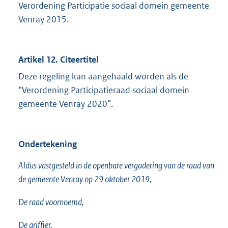
Verordening Participatie sociaal domein gemeente
Venray 2015.
Artikel 12. Citeertitel
Deze regeling kan aangehaald worden als de
“Verordening Participatieraad sociaal domein
gemeente Venray 2020”.
Ondertekening
Aldus vastgesteld in de openbare vergadering van de raad van
de gemeente Venray op 29 oktober 2019,
De raad voornoemd,
De griffier,