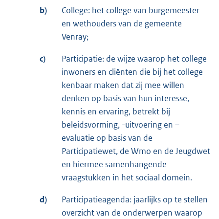
b)
College: het college van burgemeester
en wethouders van de gemeente
Venray;
c)
Participatie: de wijze waarop het college
inwoners en cliënten die bij het college
kenbaar maken dat zij mee willen
denken op basis van hun interesse,
kennis en ervaring, betrekt bij
beleidsvorming, -uitvoering en –
evaluatie op basis van de
Participatiewet, de Wmo en de Jeugdwet
en hiermee samenhangende
vraagstukken in het sociaal domein.
d)
Participatieagenda: jaarlijks op te stellen
overzicht van de onderwerpen waarop