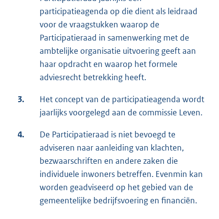
participatieagenda op die dient als leidraad
voor de vraagstukken waarop de
Participatieraad in samenwerking met de
ambtelijke organisatie uitvoering geeft aan
haar opdracht en waarop het formele
adviesrecht betrekking heeft.
3.
Het concept van de participatieagenda wordt
jaarlijks voorgelegd aan de commissie Leven.
4.
De Participatieraad is niet bevoegd te
adviseren naar aanleiding van klachten,
bezwaarschriften en andere zaken die
individuele inwoners betreffen. Evenmin kan
worden geadviseerd op het gebied van de
gemeentelijke bedrijfsvoering en financiën.