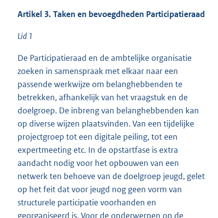
Artikel 3. Taken en bevoegdheden Participatieraad
Lid 1
De Participatieraad en de ambtelijke organisatie
zoeken in samenspraak met elkaar naar een
passende werkwijze om belanghebbenden te
betrekken, afhankelijk van het vraagstuk en de
doelgroep. De inbreng van belanghebbenden kan
op diverse wijzen plaatsvinden. Van een tijdelijke
projectgroep tot een digitale peiling, tot een
expertmeeting etc. In de opstartfase is extra
aandacht nodig voor het opbouwen van een
netwerk ten behoeve van de doelgroep jeugd, gelet
op het feit dat voor jeugd nog geen vorm van
structurele participatie voorhanden en
georganiseerd is. Voor de onderwerpen op de