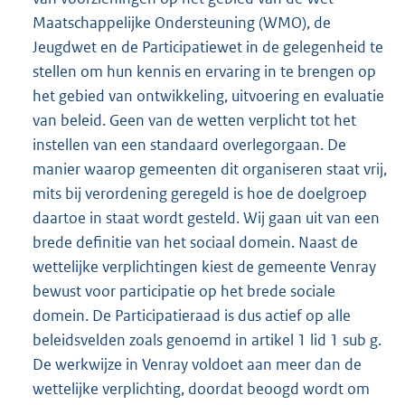
Maatschappelijke Ondersteuning (WMO), de
Jeugdwet en de Participatiewet in de gelegenheid te
stellen om hun kennis en ervaring in te brengen op
het gebied van ontwikkeling, uitvoering en evaluatie
van beleid. Geen van de wetten verplicht tot het
instellen van een standaard overlegorgaan. De
manier waarop gemeenten dit organiseren staat vrij,
mits bij verordening geregeld is hoe de doelgroep
daartoe in staat wordt gesteld. Wij gaan uit van een
brede definitie van het sociaal domein. Naast de
wettelijke verplichtingen kiest de gemeente Venray
bewust voor participatie op het brede sociale
domein. De Participatieraad is dus actief op alle
beleidsvelden zoals genoemd in artikel 1 lid 1 sub g.
De werkwijze in Venray voldoet aan meer dan de
wettelijke verplichting, doordat beoogd wordt om