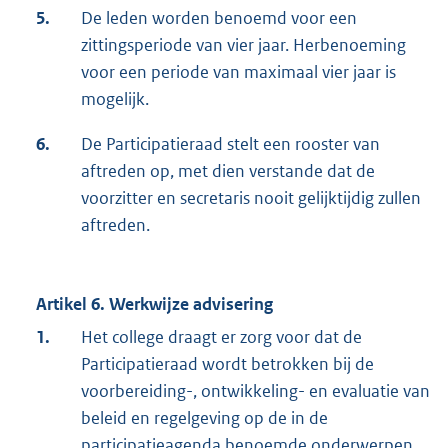
5.
De leden worden benoemd voor een
zittingsperiode van vier jaar. Herbenoeming
voor een periode van maximaal vier jaar is
mogelijk.
6.
De Participatieraad stelt een rooster van
aftreden op, met dien verstande dat de
voorzitter en secretaris nooit gelijktijdig zullen
aftreden.
Artikel 6. Werkwijze advisering
1.
Het college draagt er zorg voor dat de
Participatieraad wordt betrokken bij de
voorbereiding-, ontwikkeling- en evaluatie van
beleid en regelgeving op de in de
participatieagenda benoemde onderwerpen