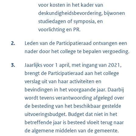
voor kosten in het kader van
deskundigheidsbevordering, bijwonen
studiedagen of symposia, en
voorlichting en PR.
2.
Leden van de Participatieraad ontvangen een
nader door het college te bepalen vergoeding.
3.
Jaarlijks voor 1 april, met ingang van 2021,
brengt de Participatieraad aan het college
verslag uit van haar activiteiten en
bevindingen in het voorgaande jaar. Daarbij
wordt tevens verantwoording afgelegd over
de besteding van het beschikbaar gestelde
uitvoeringsbudget. Budget dat niet in het
betreffende jaar is besteed vloeit terug naar
de algemene middelen van de gemeente.