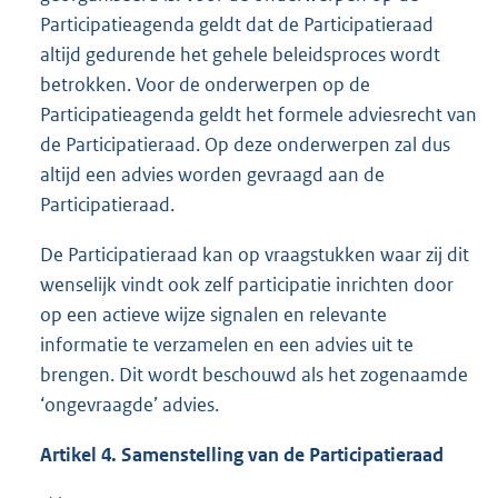
Participatieagenda geldt dat de Participatieraad
altijd gedurende het gehele beleidsproces wordt
betrokken. Voor de onderwerpen op de
Participatieagenda geldt het formele adviesrecht van
de Participatieraad. Op deze onderwerpen zal dus
altijd een advies worden gevraagd aan de
Participatieraad.
De Participatieraad kan op vraagstukken waar zij dit
wenselijk vindt ook zelf participatie inrichten door
op een actieve wijze signalen en relevante
informatie te verzamelen en een advies uit te
brengen. Dit wordt beschouwd als het zogenaamde
‘ongevraagde’ advies.
Artikel 4. Samenstelling van de Participatieraad