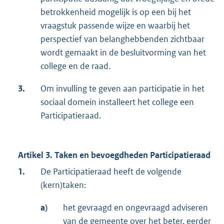
betrokkenheid mogelijk is op een bij het
vraagstuk passende wijze en waarbij het
perspectief van belanghebbenden zichtbaar
wordt gemaakt in de besluitvorming van het
college en de raad.
3.
Om invulling te geven aan participatie in het
sociaal domein installeert het college een
Participatieraad.
Artikel 3. Taken en bevoegdheden Participatieraad
1.
De Participatieraad heeft de volgende
(kern)taken:
a)
het gevraagd en ongevraagd adviseren
van de gemeente over het beter, eerder