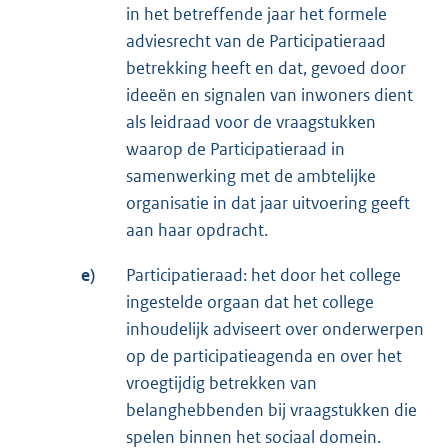
in het betreffende jaar het formele
adviesrecht van de Participatieraad
betrekking heeft en dat, gevoed door
ideeën en signalen van inwoners dient
als leidraad voor de vraagstukken
waarop de Participatieraad in
samenwerking met de ambtelijke
organisatie in dat jaar uitvoering geeft
aan haar opdracht.
e)
Participatieraad: het door het college
ingestelde orgaan dat het college
inhoudelijk adviseert over onderwerpen
op de participatieagenda en over het
vroegtijdig betrekken van
belanghebbenden bij vraagstukken die
spelen binnen het sociaal domein.