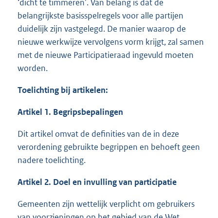
‘dicht te timmeren’. Van belang is dat de
belangrijkste basisspelregels voor alle partijen
duidelijk zijn vastgelegd. De manier waarop de
nieuwe werkwijze vervolgens vorm krijgt, zal samen
met de nieuwe Participatieraad ingevuld moeten
worden.
Toelichting bij artikelen:
Artikel 1. Begripsbepalingen
Dit artikel omvat de definities van de in deze
verordening gebruikte begrippen en behoeft geen
nadere toelichting.
Artikel 2. Doel en invulling van participatie
Gemeenten zijn wettelijk verplicht om gebruikers
van voorzieningen op het gebied van de Wet