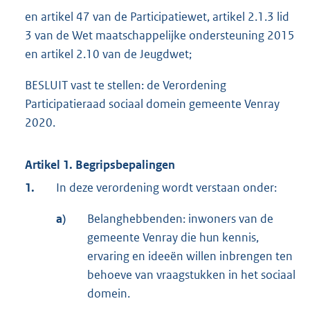
en artikel 47 van de Participatiewet, artikel 2.1.3 lid
3 van de Wet maatschappelijke ondersteuning 2015
en artikel 2.10 van de Jeugdwet;
BESLUIT vast te stellen: de Verordening
Participatieraad sociaal domein gemeente Venray
2020.
Artikel 1. Begripsbepalingen
1.
In deze verordening wordt verstaan onder:
a)
Belanghebbenden: inwoners van de
gemeente Venray die hun kennis,
ervaring en ideeën willen inbrengen ten
behoeve van vraagstukken in het sociaal
domein.