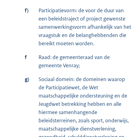
f)
Participatievorm: de voor de duur van
een beleidstraject of project gewenste
samenwerkingsvorm afhankelijk van het
vraagstuk en de belanghebbenden die
bereikt moeten worden.
f
Raad: de gemeenteraad van de
gemeente Venray;
g)
Sociaal domein: de domeinen waarop
de Participatiewet, de Wet
maatschappelijke ondersteuning en de
Jeugdwet betrekking hebben en alle
hiermee samenhangende
beleidsterreinen, zoals sport, onderwijs,
maatschappelijke dienstverlening,