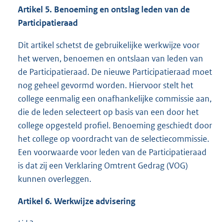
Artikel 5. Benoeming en ontslag leden van de
Participatieraad
Dit artikel schetst de gebruikelijke werkwijze voor
het werven, benoemen en ontslaan van leden van
de Participatieraad. De nieuwe Participatieraad moet
nog geheel gevormd worden. Hiervoor stelt het
college eenmalig een onafhankelijke commissie aan,
die de leden selecteert op basis van een door het
college opgesteld profiel. Benoeming geschiedt door
het college op voordracht van de selectiecommissie.
Een voorwaarde voor leden van de Participatieraad
is dat zij een Verklaring Omtrent Gedrag (VOG)
kunnen overleggen.
Artikel 6. Werkwijze advisering