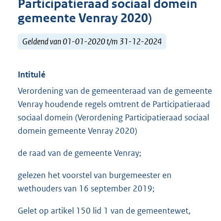
Participatieraad sociaal domein
gemeente Venray 2020)
Geldend van 01-01-2020 t/m 31-12-2024
Intitulé
Verordening van de gemeenteraad van de gemeente
Venray houdende regels omtrent de Participatieraad
sociaal domein (Verordening Participatieraad sociaal
domein gemeente Venray 2020)
de raad van de gemeente Venray;
gelezen het voorstel van burgemeester en
wethouders van 16 september 2019;
Gelet op artikel 150 lid 1 van de gemeentewet,