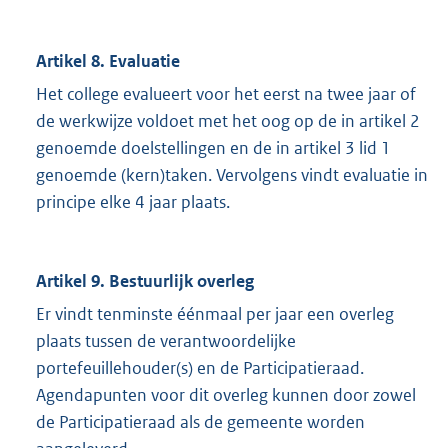
Artikel 8. Evaluatie
Het college evalueert voor het eerst na twee jaar of
de werkwijze voldoet met het oog op de in artikel 2
genoemde doelstellingen en de in artikel 3 lid 1
genoemde (kern)taken. Vervolgens vindt evaluatie in
principe elke 4 jaar plaats.
Artikel 9. Bestuurlijk overleg
Er vindt tenminste éénmaal per jaar een overleg
plaats tussen de verantwoordelijke
portefeuillehouder(s) en de Participatieraad.
Agendapunten voor dit overleg kunnen door zowel
de Participatieraad als de gemeente worden