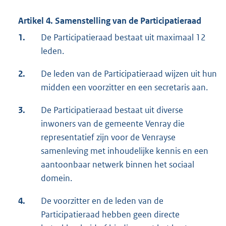
Artikel 4. Samenstelling van de Participatieraad
1.
De Participatieraad bestaat uit maximaal 12
leden.
2.
De leden van de Participatieraad wijzen uit hun
midden een voorzitter en een secretaris aan.
3.
De Participatieraad bestaat uit diverse
inwoners van de gemeente Venray die
representatief zijn voor de Venrayse
samenleving met inhoudelijke kennis en een
aantoonbaar netwerk binnen het sociaal
domein.
4.
De voorzitter en de leden van de
Participatieraad hebben geen directe