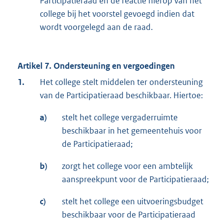
Participatieraad en de reactie hierop van het
college bij het voorstel gevoegd indien dat
wordt voorgelegd aan de raad.
Artikel 7. Ondersteuning en vergoedingen
1.
Het college stelt middelen ter ondersteuning
van de Participatieraad beschikbaar. Hiertoe:
a)
stelt het college vergaderruimte
beschikbaar in het gemeentehuis voor
de Participatieraad;
b)
zorgt het college voor een ambtelijk
aanspreekpunt voor de Participatieraad;
c)
stelt het college een uitvoeringsbudget
beschikbaar voor de Participatieraad