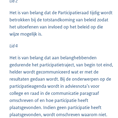
Lid 2
Het is van belang dat de Participatieraad tijdig wordt
betrokken bij de totstandkoming van beleid zodat
het uitoefenen van invloed op het beleid op die
wijze mogelijk is.
Lid 4
Het is van belang dat aan belanghebbenden
gedurende het participatietraject, van begin tot eind,
helder wordt gecommuniceerd wat er met de
resultaten gedaan wordt. Bij de onderwerpen op de
participatieagenda wordt in adviesnota’s voor
college en raad in de communicatie paragraaf
omschreven of en hoe participatie heeft
plaatsgevonden. Indien geen participatie heeft
plaatsgevonden, wordt omschreven waarom niet.