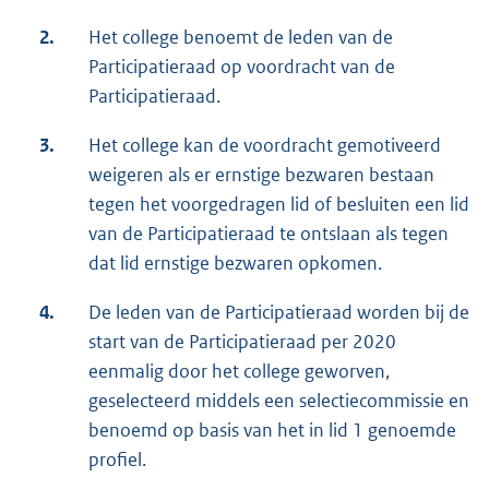
2.
Het college benoemt de leden van de
Participatieraad op voordracht van de
Participatieraad.
3.
Het college kan de voordracht gemotiveerd
weigeren als er ernstige bezwaren bestaan
tegen het voorgedragen lid of besluiten een lid
van de Participatieraad te ontslaan als tegen
dat lid ernstige bezwaren opkomen.
4.
De leden van de Participatieraad worden bij de
start van de Participatieraad per 2020
eenmalig door het college geworven,
geselecteerd middels een selectiecommissie en
benoemd op basis van het in lid 1 genoemde
profiel.