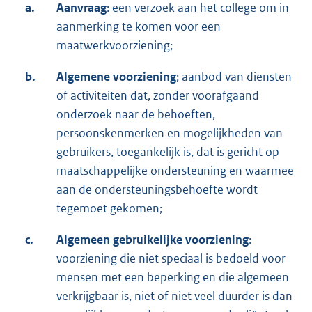
a.
Aanvraag
: een verzoek aan het college om in
aanmerking te komen voor een
maatwerkvoorziening;
b.
Algemene voorziening
; aanbod van diensten
of activiteiten dat, zonder voorafgaand
onderzoek naar de behoeften,
persoonskenmerken en mogelijkheden van
gebruikers, toegankelijk is, dat is gericht op
maatschappelijke ondersteuning en waarmee
aan de ondersteuningsbehoefte wordt
tegemoet gekomen;
c.
Algemeen gebruikelijke voorziening
:
voorziening die niet speciaal is bedoeld voor
mensen met een beperking en die algemeen
verkrijgbaar is, niet of niet veel duurder is dan