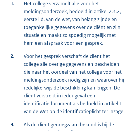
1.
Het college verzamelt alle voor het
meldingsonderzoek, bedoeld in artikel 2.3.2,
eerste lid, van de wet, van belang zijnde en
toegankelijke gegevens over de cliënt en zijn
situatie en maakt zo spoedig mogelijk met
hem een afspraak voor een gesprek.
2.
Voor het gesprek verschaft de cliënt het
college alle overige gegevens en bescheiden
die naar het oordeel van het college voor het
meldingsonderzoek nodig zijn en waarover hij
redelijkerwijs de beschikking kan krijgen. De
cliënt verstrekt in ieder geval een
identificatiedocument als bedoeld in artikel 1
van de Wet op de identificatieplicht ter inzage.
3.
Als de cliënt genoegzaam bekend is bij de