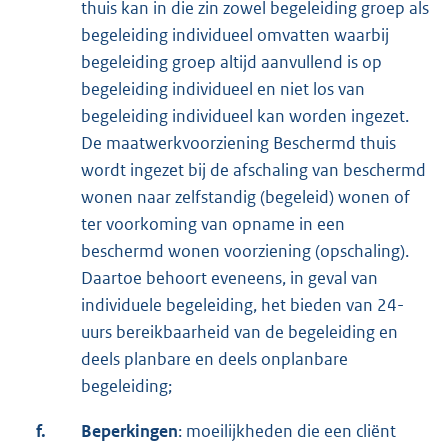
thuis kan in die zin zowel begeleiding groep als
begeleiding individueel omvatten waarbij
begeleiding groep altijd aanvullend is op
begeleiding individueel en niet los van
begeleiding individueel kan worden ingezet.
De maatwerkvoorziening Beschermd thuis
wordt ingezet bij de afschaling van beschermd
wonen naar zelfstandig (begeleid) wonen of
ter voorkoming van opname in een
beschermd wonen voorziening (opschaling).
Daartoe behoort eveneens, in geval van
individuele begeleiding, het bieden van 24-
uurs bereikbaarheid van de begeleiding en
deels planbare en deels onplanbare
begeleiding;
f.
Beperkingen
: moeilijkheden die een cliënt