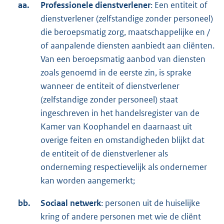
aa.
Professionele dienstverlener
: Een entiteit of
dienstverlener (zelfstandige zonder personeel)
die beroepsmatig zorg, maatschappelijke en /
of aanpalende diensten aanbiedt aan cliënten.
Van een beroepsmatig aanbod van diensten
zoals genoemd in de eerste zin, is sprake
wanneer de entiteit of dienstverlener
(zelfstandige zonder personeel) staat
ingeschreven in het handelsregister van de
Kamer van Koophandel en daarnaast uit
overige feiten en omstandigheden blijkt dat
de entiteit of de dienstverlener als
onderneming respectievelijk als ondernemer
kan worden aangemerkt;
bb.
Sociaal netwerk
: personen uit de huiselijke
kring of andere personen met wie de cliënt