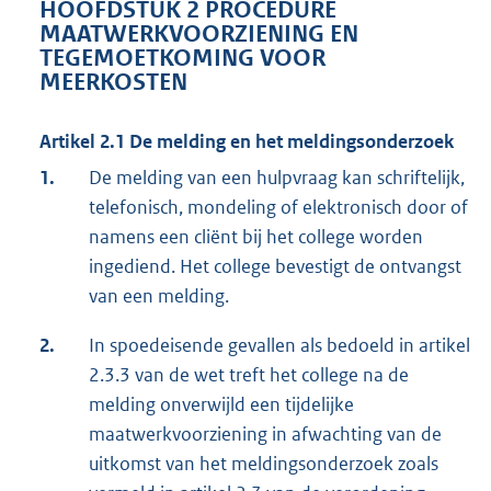
HOOFDSTUK 2 PROCEDURE
MAATWERKVOORZIENING EN
TEGEMOETKOMING VOOR
MEERKOSTEN
Artikel 2.1 De melding en het meldingsonderzoek
1.
De melding van een hulpvraag kan schriftelijk,
telefonisch, mondeling of elektronisch door of
namens een cliënt bij het college worden
ingediend. Het college bevestigt de ontvangst
van een melding.
2.
In spoedeisende gevallen als bedoeld in artikel
2.3.3 van de wet treft het college na de
melding onverwijld een tijdelijke
maatwerkvoorziening in afwachting van de
uitkomst van het meldingsonderzoek zoals