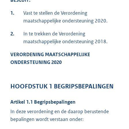
BESLUIT:
1.
Vast te stellen de Verordening
maatschappelijke ondersteuning 2020.
2.
In te trekken de Verordening
maatschappelijke ondersteuning 2018.
VERORDENING MAATSCHAPPELIJKE
ONDERSTEUNING 2020
HOOFDSTUK 1 BEGRIPSBEPALINGEN
Artikel 1.1 Begripsbepalingen
In deze verordening en de daarop berustende
bepalingen wordt verstaan onder: