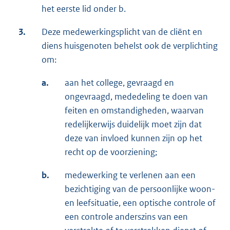
het eerste lid onder b.
3.
Deze medewerkingsplicht van de cliënt en
diens huisgenoten behelst ook de verplichting
om:
a.
aan het college, gevraagd en
ongevraagd, mededeling te doen van
feiten en omstandigheden, waarvan
redelijkerwijs duidelijk moet zijn dat
deze van invloed kunnen zijn op het
recht op de voorziening;
b.
medewerking te verlenen aan een
bezichtiging van de persoonlijke woon-
en leefsituatie, een optische controle of
een controle anderszins van een