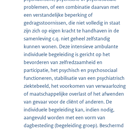
problemen, of een combinatie daarvan met
een verstandelijke beperking of
gedragsstoornissen, die niet volledig in staat
zijn zich op eigen kracht te handhaven in de
samenleving c.q. niet geheel zelfstandig
kunnen wonen. Deze intensieve ambulante
individuele begeleiding is gericht op het
bevorderen van zelfredzaamheid en
participatie, het psychisch en psychosociaal
functioneren, stabilisatie van een psychiatrisch
ziektebeeld, het voorkomen van verwaarlozing
of maatschappelijke overlast of het afwenden
van gevaar voor de cliënt of anderen. De
individuele begeleiding kan, indien nodig,
aangevuld worden met een vorm van
dagbesteding (begeleiding groep). Beschermd