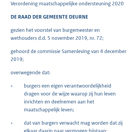
Verordening maatschappelijke ondersteuning 2020
DE RAAD DER GEMEENTE DEURNE
gezien het voorstel van burgemeester en
wethouders d.d. 5 november 2019, nr. 72;
gehoord de commissie Samenleving van 4 december
2019;
overwegende dat:
-
burgers een eigen verantwoordelijkheid
dragen voor de wijze waarop zij hun leven
inrichten en deelnemen aan het
maatschappelijk leven;
-
dat van burgers verwacht mag worden dat zij
elkaar daarin naar vermogen bijstaan;