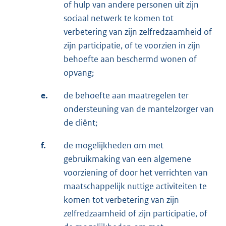
of hulp van andere personen uit zijn
sociaal netwerk te komen tot
verbetering van zijn zelfredzaamheid of
zijn participatie, of te voorzien in zijn
behoefte aan beschermd wonen of
opvang;
e.
de behoefte aan maatregelen ter
ondersteuning van de mantelzorger van
de cliënt;
f.
de mogelijkheden om met
gebruikmaking van een algemene
voorziening of door het verrichten van
maatschappelijk nuttige activiteiten te
komen tot verbetering van zijn
zelfredzaamheid of zijn participatie, of