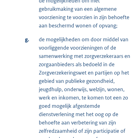
de mogelijkheden om met
gebruikmaking van een algemene
voorziening te voorzien in zijn behoefte
aan beschermd wonen of opvang;
g.
de mogelijkheden om door middel van
voorliggende voorzieningen of de
samenwerking met zorgverzekeraars en
zorgaanbieders als bedoeld in de
Zorgverzekeringswet en partijen op het
gebied van publieke gezondheid,
jeugdhulp, onderwijs, welzijn, wonen,
werk en inkomen, te komen tot een zo
goed mogelijk afgestemde
dienstverlening met het oog op de
behoefte aan verbetering van zijn
zelfredzaamheid of zijn participatie of