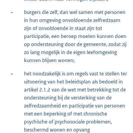
-
burgers die zelf, dan wel samen met personen
in hun omgeving onvoldoende zelfredzaam
zijn of onvoldoende in staat zijn tot
participatie, een beroep moeten kunnen doen
op ondersteuning door de gemeente, zodat zij
zo lang mogelijk in de eigen leefomgeving
kunnen blijven wonen;
-
het noodzakelijk is om regels vast te stellen ter
uitvoering van het beleidsplan als bedoeld in
artikel 2.1.2 van de wet met betrekking tot de
ondersteuning bij de versterking van de
zelfredzaamheid en participatie van personen
met een beperking of met chronische
psychische of psychosociale problemen,
beschermd wonen en opvang