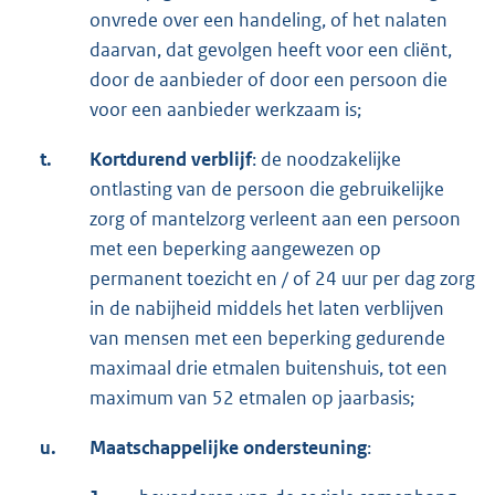
onvrede over een handeling, of het nalaten
daarvan, dat gevolgen heeft voor een cliënt,
door de aanbieder of door een persoon die
voor een aanbieder werkzaam is;
t.
Kortdurend verblijf
: de noodzakelijke
ontlasting van de persoon die gebruikelijke
zorg of mantelzorg verleent aan een persoon
met een beperking aangewezen op
permanent toezicht en / of 24 uur per dag zorg
in de nabijheid middels het laten verblijven
van mensen met een beperking gedurende
maximaal drie etmalen buitenshuis, tot een
maximum van 52 etmalen op jaarbasis;
u.
Maatschappelijke ondersteuning
: