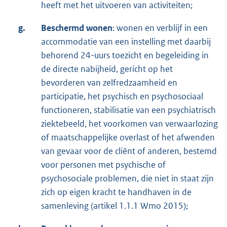
heeft met het uitvoeren van activiteiten;
g.
Beschermd wonen
: wonen en verblijf in een
accommodatie van een instelling met daarbij
behorend 24-uurs toezicht en begeleiding in
de directe nabijheid, gericht op het
bevorderen van zelfredzaamheid en
participatie, het psychisch en psychosociaal
functioneren, stabilisatie van een psychiatrisch
ziektebeeld, het voorkomen van verwaarlozing
of maatschappelijke overlast of het afwenden
van gevaar voor de cliënt of anderen, bestemd
voor personen met psychische of
psychosociale problemen, die niet in staat zijn
zich op eigen kracht te handhaven in de
samenleving (artikel 1.1.1 Wmo 2015);