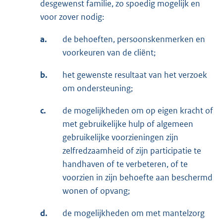
desgewenst familie, zo spoedig mogelijk en
voor zover nodig:
a.
de behoeften, persoonskenmerken en
voorkeuren van de cliënt;
b.
het gewenste resultaat van het verzoek
om ondersteuning;
c.
de mogelijkheden om op eigen kracht of
met gebruikelijke hulp of algemeen
gebruikelijke voorzieningen zijn
zelfredzaamheid of zijn participatie te
handhaven of te verbeteren, of te
voorzien in zijn behoefte aan beschermd
wonen of opvang;
d.
de mogelijkheden om met mantelzorg