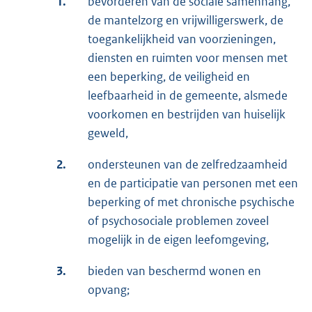
1.
bevorderen van de sociale samenhang,
de mantelzorg en vrijwilligerswerk, de
toegankelijkheid van voorzieningen,
diensten en ruimten voor mensen met
een beperking, de veiligheid en
leefbaarheid in de gemeente, alsmede
voorkomen en bestrijden van huiselijk
geweld,
2.
ondersteunen van de zelfredzaamheid
en de participatie van personen met een
beperking of met chronische psychische
of psychosociale problemen zoveel
mogelijk in de eigen leefomgeving,
3.
bieden van beschermd wonen en
opvang;