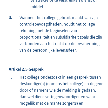
verstrekte of te verstrekken dienst of
middel.
4.
Wanneer het college gebruik maakt van zijn
controlebevoegdheden, houdt het college
rekening met de beginselen van
proportionaliteit en subsidiariteit zoals die zijn
verbonden aan het recht op de bescherming
van de persoonlijke levenssfeer.
Artikel 2.5 Gesprek
1.
Het college onderzoekt in een gesprek tussen
deskundige(n) (namens het college) en degene
door of namens wie de melding is gedaan,
dan wel diens vertegenwoordiger en waar
mogelijk met de mantelzorger(s) en