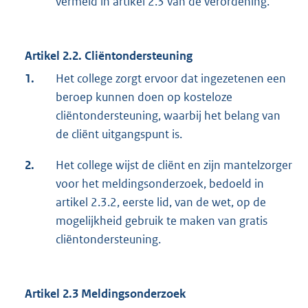
vermeld in artikel 2.3 van de verordening.
Artikel 2.2. Cliëntondersteuning
1.
Het college zorgt ervoor dat ingezetenen een
beroep kunnen doen op kosteloze
cliëntondersteuning, waarbij het belang van
de cliënt uitgangspunt is.
2.
Het college wijst de cliënt en zijn mantelzorger
voor het meldingsonderzoek, bedoeld in
artikel 2.3.2, eerste lid, van de wet, op de
mogelijkheid gebruik te maken van gratis
cliëntondersteuning.
Artikel 2.3 Meldingsonderzoek