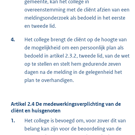
gemeente, kan het college in
overeenstemming met de cliënt afzien van een
meldingsonderzoek als bedoeld in het eerste
en tweede lid.
4.
Het college brengt de cliënt op de hoogte van
de mogelijkheid om een persoonlijk plan als
bedoeld in artikel 2.3.2, tweede lid, van de wet
op te stellen en stelt hem gedurende zeven
dagen na de melding in de gelegenheid het
plan te overhandigen.
Artikel 2.4 De medewerkingsverplichting van de
cliënt en huisgenoten
1.
Het college is bevoegd om, voor zover dit van
belang kan zijn voor de beoordeling van de