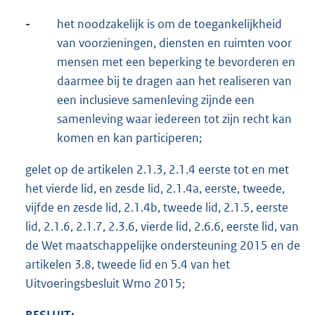
-
het noodzakelijk is om de toegankelijkheid
van voorzieningen, diensten en ruimten voor
mensen met een beperking te bevorderen en
daarmee bij te dragen aan het realiseren van
een inclusieve samenleving zijnde een
samenleving waar iedereen tot zijn recht kan
komen en kan participeren;
gelet op de artikelen 2.1.3, 2.1.4 eerste tot en met
het vierde lid, en zesde lid, 2.1.4a, eerste, tweede,
vijfde en zesde lid, 2.1.4b, tweede lid, 2.1.5, eerste
lid, 2.1.6, 2.1.7, 2.3.6, vierde lid, 2.6.6, eerste lid, van
de Wet maatschappelijke ondersteuning 2015 en de
artikelen 3.8, tweede lid en 5.4 van het
Uitvoeringsbesluit Wmo 2015;