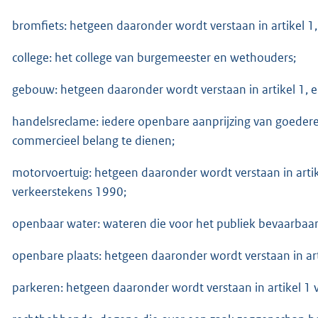
bromfiets: hetgeen daaronder wordt verstaan in artikel 1
college: het college van burgemeester en wethouders;
gebouw: hetgeen daaronder wordt verstaan in artikel 1, e
handelsreclame: iedere openbare aanprijzing van goeder
commercieel belang te dienen;
motorvoertuig: hetgeen daaronder wordt verstaan in arti
verkeerstekens 1990;
openbaar water: wateren die voor het publiek bevaarbaar o
openbare plaats: hetgeen daaronder wordt verstaan in ar
parkeren: hetgeen daaronder wordt verstaan in artikel 1