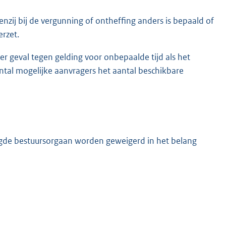
enzij bij de vergunning of ontheffing anders is bepaald of
erzet.
er geval tegen gelding voor onbepaalde tijd als het
ntal mogelijke aanvragers het aantal beschikbare
gde bestuursorgaan worden geweigerd in het belang