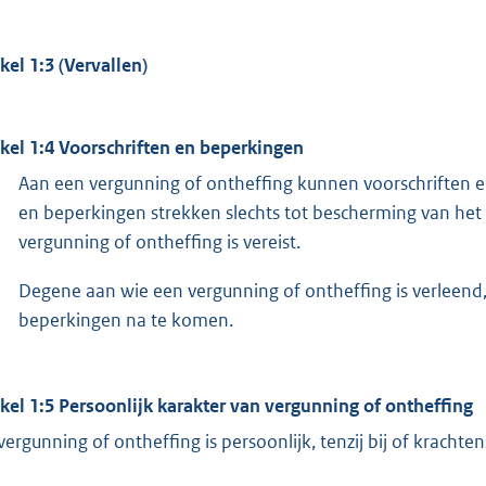
ikel 1:3 (Vervallen)
ikel 1:4 Voorschriften en beperkingen
Aan een vergunning of ontheffing kunnen voorschriften 
en beperkingen strekken slechts tot bescherming van he
vergunning of ontheffing is vereist.
Degene aan wie een vergunning of ontheffing is verleend,
beperkingen na te komen.
ikel 1:5 Persoonlijk karakter van vergunning of ontheffing
vergunning of ontheffing is persoonlijk, tenzij bij of kracht