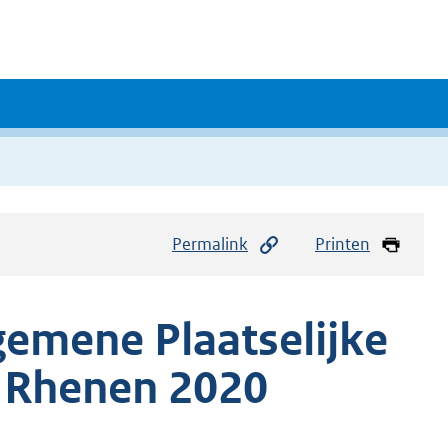
Permalink
Printen
emene Plaatselijke
 Rhenen 2020