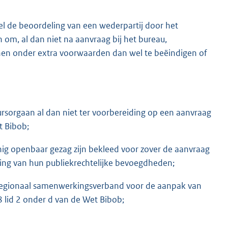
l de beoordeling van een wederpartij door het
 om, al dan niet na aanvraag bij het bureau,
en onder extra voorwaarden dan wel te beëindigen of
sorgaan al dan niet ter voorbereiding op een aanvraag
t Bibob;
nig openbaar gezag zijn bekleed voor zover de aanvraag
ing van hun publiekrechtelijke bevoegdheden;
: regionaal samenwerkingsverband voor de aanpak van
28 lid 2 onder d van de Wet Bibob;