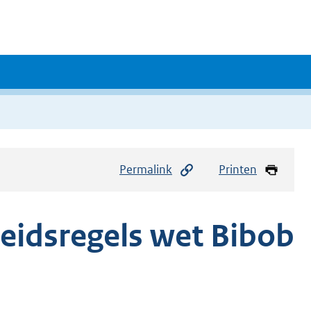
Permalink
Printen
eidsregels wet Bibob