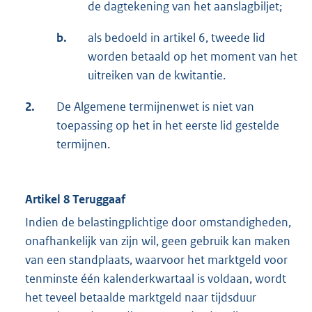
de dagtekening van het aanslagbiljet;
b.
als bedoeld in artikel 6, tweede lid
worden betaald op het moment van het
uitreiken van de kwitantie.
2.
De Algemene termijnenwet is niet van
toepassing op het in het eerste lid gestelde
termijnen.
Artikel 8 Teruggaaf
Indien de belastingplichtige door omstandigheden,
onafhankelijk van zijn wil, geen gebruik kan maken
van een standplaats, waarvoor het marktgeld voor
tenminste één kalenderkwartaal is voldaan, wordt
het teveel betaalde marktgeld naar tijdsduur