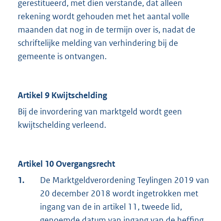
gerestitueerd, met dien verstande, dat alleen
rekening wordt gehouden met het aantal volle
maanden dat nog in de termijn over is, nadat de
schriftelijke melding van verhindering bij de
gemeente is ontvangen.
Artikel 9 Kwijtschelding
Bij de invordering van marktgeld wordt geen
kwijtschelding verleend.
Artikel 10 Overgangsrecht
1.
De Marktgeldverordening Teylingen 2019 van
20 december 2018 wordt ingetrokken met
ingang van de in artikel 11, tweede lid,
genoemde datum van ingang van de heffing,