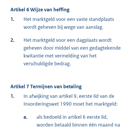
Artikel 6 Wijze van heffing
1.
Het marktgeld voor een vaste standplaats
wordt geheven bij wege van aanslag.
2.
Het marktgeld voor een dagplaats wordt
geheven door middel van een gedagtekende
kwitantie met vermelding van het
verschuldigde bedrag.
Artikel 7 Termijnen van betaling
1.
In afwijking van artikel 9, eerste lid van de
Invorderingswet 1990 moet het marktgeld:
a.
als bedoeld in artikel 6 eerste lid,
worden betaald binnen één maand na