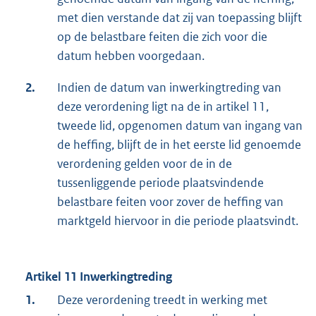
met dien verstande dat zij van toepassing blijft
op de belastbare feiten die zich voor die
datum hebben voorgedaan.
2.
Indien de datum van inwerkingtreding van
deze verordening ligt na de in artikel 11,
tweede lid, opgenomen datum van ingang van
de heffing, blijft de in het eerste lid genoemde
verordening gelden voor de in de
tussenliggende periode plaatsvindende
belastbare feiten voor zover de heffing van
marktgeld hiervoor in die periode plaatsvindt.
Artikel 11 Inwerkingtreding
1.
Deze verordening treedt in werking met