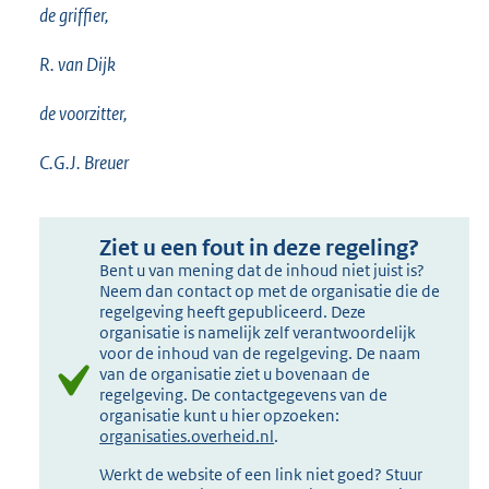
de griffier,
R. van Dijk
de voorzitter,
C.G.J. Breuer
Ziet u een fout in deze regeling?
Bent u van mening dat de inhoud niet juist is?
Neem dan contact op met de organisatie die de
regelgeving heeft gepubliceerd. Deze
organisatie is namelijk zelf verantwoordelijk
voor de inhoud van de regelgeving. De naam
van de organisatie ziet u bovenaan de
regelgeving. De contactgegevens van de
organisatie kunt u hier opzoeken:
organisaties.overheid.nl
.
Werkt de website of een link niet goed? Stuur