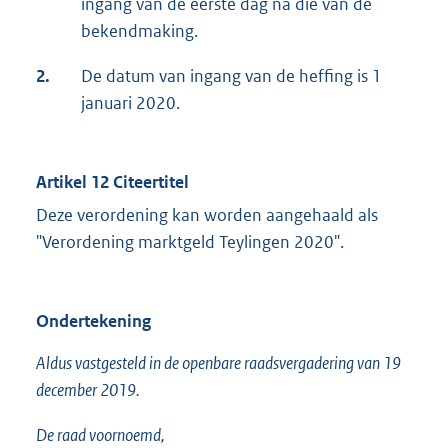
ingang van de eerste dag na die van de
bekendmaking.
2.
De datum van ingang van de heffing is 1
januari 2020.
Artikel 12 Citeertitel
Deze verordening kan worden aangehaald als
"Verordening marktgeld Teylingen 2020".
Ondertekening
Aldus vastgesteld in de openbare raadsvergadering van 19
december 2019.
De raad voornoemd,