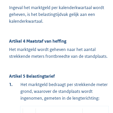
Ingeval het marktgeld per kalenderkwartaal wordt
geheven, is het belastingtijdvak gelijk aan een
kalenderkwartaal.
Artikel 4 Maatstaf van heffing
Het marktgeld wordt geheven naar het aantal
strekkende meters frontbreedte van de standplaats.
Artikel 5 Belastingtarief
1.
Het marktgeld bedraagt per strekkende meter
grond, waarover de standplaats wordt
ingenomen, gemeten in de lengterichting: