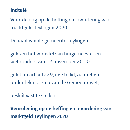
Intitulé
Verordening op de heffing en invordering van
marktgeld Teylingen 2020
De raad van de gemeente Teylingen;
gelezen het voorstel van burgemeester en
wethouders van 12 november 2019;
gelet op artikel 229, eerste lid, aanhef en
onderdelen a en b van de Gemeentewet;
besluit vast te stellen:
Verordening op de heffing en invordering van
marktgeld Teylingen 2020