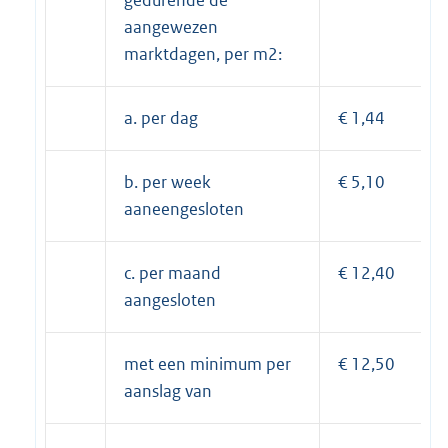
aangewezen
marktdagen, per m2:
a. per dag
€ 1,44
b. per week
€ 5,10
aaneengesloten
c. per maand
€ 12,40
aangesloten
met een minimum per
€ 12,50
aanslag van