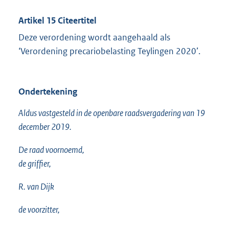
Artikel 15 Citeertitel
Deze verordening wordt aangehaald als
‘Verordening precariobelasting Teylingen 2020’.
Ondertekening
Aldus vastgesteld in de openbare raadsvergadering van 19
december 2019.
De raad voornoemd,
de griffier,
R. van Dijk
de voorzitter,