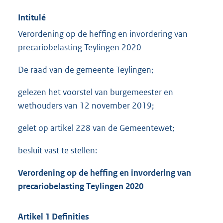
Intitulé
Verordening op de heffing en invordering van
precariobelasting Teylingen 2020
De raad van de gemeente Teylingen;
gelezen het voorstel van burgemeester en
wethouders van 12 november 2019;
gelet op artikel 228 van de Gemeentewet;
besluit vast te stellen:
Verordening op de heffing en invordering van
precariobelasting Teylingen 2020
Artikel 1 Definities