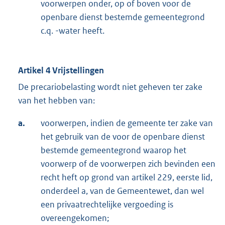
voorwerpen onder, op of boven voor de
openbare dienst bestemde gemeentegrond
c.q. -water heeft.
Artikel 4 Vrijstellingen
De precariobelasting wordt niet geheven ter zake
van het hebben van:
a.
voorwerpen, indien de gemeente ter zake van
het gebruik van de voor de openbare dienst
bestemde gemeentegrond waarop het
voorwerp of de voorwerpen zich bevinden een
recht heft op grond van artikel 229, eerste lid,
onderdeel a, van de Gemeentewet, dan wel
een privaatrechtelijke vergoeding is
overeengekomen;