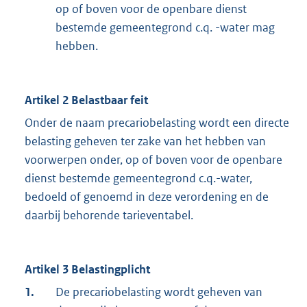
op of boven voor de openbare dienst
bestemde gemeentegrond c.q. -water mag
hebben.
Artikel 2 Belastbaar feit
Onder de naam precariobelasting wordt een directe
belasting geheven ter zake van het hebben van
voorwerpen onder, op of boven voor de openbare
dienst bestemde gemeentegrond c.q.-water,
bedoeld of genoemd in deze verordening en de
daarbij behorende tarieventabel.
Artikel 3 Belastingplicht
1.
De precariobelasting wordt geheven van