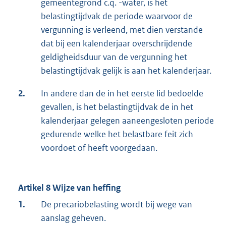
gemeentegrond c.q. -water, is het
belastingtijdvak de periode waarvoor de
vergunning is verleend, met dien verstande
dat bij een kalenderjaar overschrijdende
geldigheidsduur van de vergunning het
belastingtijdvak gelijk is aan het kalenderjaar.
2.
In andere dan de in het eerste lid bedoelde
gevallen, is het belastingtijdvak de in het
kalenderjaar gelegen aaneengesloten periode
gedurende welke het belastbare feit zich
voordoet of heeft voorgedaan.
Artikel 8 Wijze van heffing
1.
De precariobelasting wordt bij wege van
aanslag geheven.