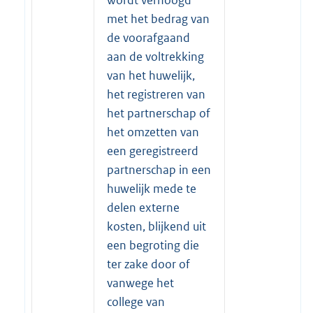
met het bedrag van
de voorafgaand
aan de voltrekking
van het huwelijk,
het registreren van
het partnerschap of
het omzetten van
een geregistreerd
partnerschap in een
huwelijk mede te
delen externe
kosten, blijkend uit
een begroting die
ter zake door of
vanwege het
college van