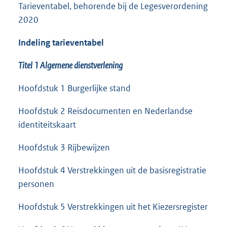
Tarieventabel, behorende bij de Legesverordening
2020
Indeling tarieventabel
Titel 1 Algemene dienstverlening
Hoofdstuk 1 Burgerlijke stand
Hoofdstuk 2 Reisdocumenten en Nederlandse
identiteitskaart
Hoofdstuk 3 Rijbewijzen
Hoofdstuk 4 Verstrekkingen uit de basisregistratie
personen
Hoofdstuk 5 Verstrekkingen uit het Kiezersregister