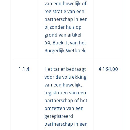
van een huwelijk of
registratie van een
partnerschap in een
bijzonder huis op
grond van artikel
64, Boek 1, van het
Burgerlijk Wetboek
1.1.4
Het tarief bedraagt
€ 164,00
voor de voltrekking
van een huwelijk,
registreren van een
partnerschap of het
omzetten van een
geregistreerd
partnerschap in een