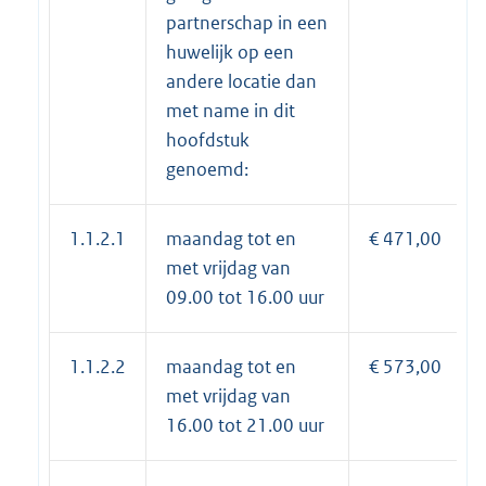
partnerschap in een
huwelijk op een
andere locatie dan
met name in dit
hoofdstuk
genoemd:
1.1.2.1
maandag tot en
€ 471,00
met vrijdag van
09.00 tot 16.00 uur
1.1.2.2
maandag tot en
€ 573,00
met vrijdag van
16.00 tot 21.00 uur