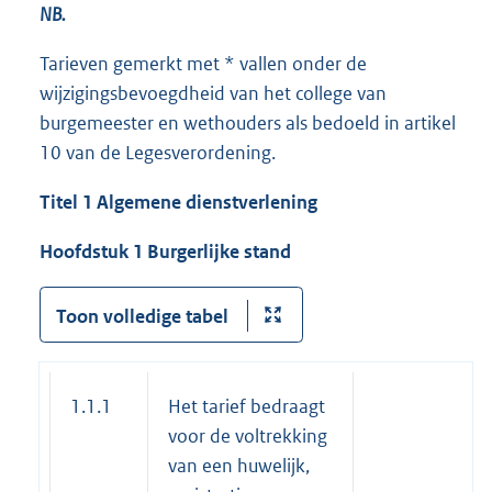
NB.
Tarieven gemerkt met * vallen onder de
wijzigingsbevoegdheid van het college van
burgemeester en wethouders als bedoeld in artikel
10 van de Legesverordening.
Titel 1 Algemene dienstverlening
Hoofdstuk 1 Burgerlijke stand
Toon volledige tabel
1.1.1
Het tarief bedraagt
voor de voltrekking
van een huwelijk,