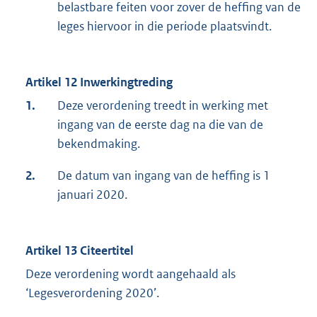
belastbare feiten voor zover de heffing van de
leges hiervoor in die periode plaatsvindt.
Artikel 12 Inwerkingtreding
1.
Deze verordening treedt in werking met
ingang van de eerste dag na die van de
bekendmaking.
2.
De datum van ingang van de heffing is 1
januari 2020.
Artikel 13 Citeertitel
Deze verordening wordt aangehaald als
‘Legesverordening 2020’.