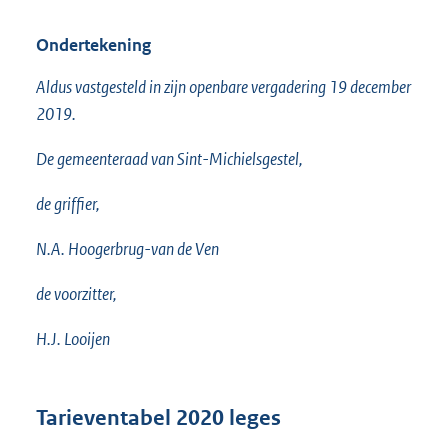
Ondertekening
Aldus vastgesteld in zijn openbare vergadering 19 december
2019.
De gemeenteraad van Sint-Michielsgestel,
de griffier,
N.A. Hoogerbrug-van de Ven
de voorzitter,
H.J. Looijen
Tarieventabel 2020 leges