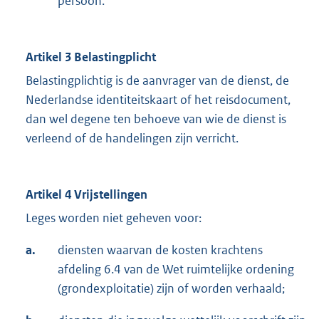
persoon.
Artikel 3 Belastingplicht
Belastingplichtig is de aanvrager van de dienst, de
Nederlandse identiteitskaart of het reisdocument,
dan wel degene ten behoeve van wie de dienst is
verleend of de handelingen zijn verricht.
Artikel 4 Vrijstellingen
Leges worden niet geheven voor:
a.
diensten waarvan de kosten krachtens
afdeling 6.4 van de Wet ruimtelijke ordening
(grondexploitatie) zijn of worden verhaald;