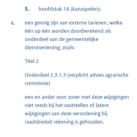
5.
hoofdstuk 16 (kansspelen);
c.
een gevolg zijn van externe tarieven, welke
één op één worden doorberekend als
onderdeel van de gemeentelijke
dienstverlening, zoals:
Titel 2
Onderdeel 2.3.1.3 (verplicht advies agrarische
commissie)
een en ander voor zover met deze wijzigingen
niet reeds bij het vaststellen of latere
wijzigingen van deze verordening bij
raadsbesluit rekening is gehouden.