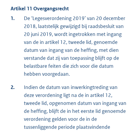
Artikel 11 Overgangsrecht
1.
De ‘Legesverordening 2019’ van 20 december
2018, laatstelijk gewijzigd bij raadsbesluit van
20 juni 2019, wordt ingetrokken met ingang
van de in artikel 12, tweede lid, genoemde
datum van ingang van de heffing, met dien
verstande dat zij van toepassing blijft op de
belastbare feiten die zich voor die datum
hebben voorgedaan.
2.
Indien de datum van inwerkingtreding van
deze verordening ligt na de in artikel 12,
tweede lid, opgenomen datum van ingang van
de heffing, blijft de in het eerste lid genoemde
verordening gelden voor de in de
tussenliggende periode plaatsvindende