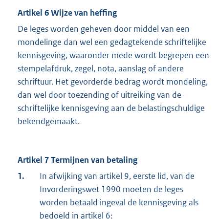
Artikel 6 Wijze van heffing
De leges worden geheven door middel van een
mondelinge dan wel een gedagtekende schriftelijke
kennisgeving, waaronder mede wordt begrepen een
stempelafdruk, zegel, nota, aanslag of andere
schriftuur. Het gevorderde bedrag wordt mondeling,
dan wel door toezending of uitreiking van de
schriftelijke kennisgeving aan de belastingschuldige
bekendgemaakt.
Artikel 7 Termijnen van betaling
1.
In afwijking van artikel 9, eerste lid, van de
Invorderingswet 1990 moeten de leges
worden betaald ingeval de kennisgeving als
bedoeld in artikel 6: