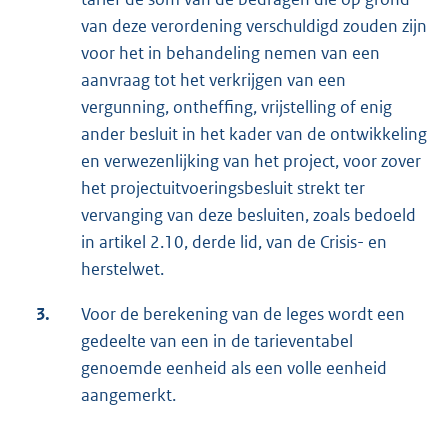
van deze verordening verschuldigd zouden zijn
voor het in behandeling nemen van een
aanvraag tot het verkrijgen van een
vergunning, ontheffing, vrijstelling of enig
ander besluit in het kader van de ontwikkeling
en verwezenlijking van het project, voor zover
het projectuitvoeringsbesluit strekt ter
vervanging van deze besluiten, zoals bedoeld
in artikel 2.10, derde lid, van de Crisis- en
herstelwet.
3.
Voor de berekening van de leges wordt een
gedeelte van een in de tarieventabel
genoemde eenheid als een volle eenheid
aangemerkt.