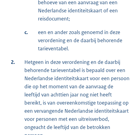
behoeve van een aanvraag van een
Nederlandse identiteitskaart of een
reisdocument;
c.
een en ander zoals genoemd in deze
verordening en de daarbij behorende
tarieventabel.
2.
Hetgeen in deze verordening en de daarbij
behorende tarieventabel is bepaald over een
Nederlandse identiteitskaart voor een persoon
die op het moment van de aanvraag de
leeftijd van achttien jaar nog niet heeft
bereikt, is van overeenkomstige toepassing op
een vervangende Nederlandse identiteitskaart
voor personen met een uitreisverbod,
ongeacht de leeftijd van de betrokken