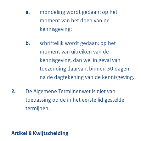
a.
mondeling wordt gedaan: op het
moment van het doen van de
kennisgeving;
b.
schriftelijk wordt gedaan: op het
moment van uitreiken van de
kennisgeving, dan wel in geval van
toezending daarvan, binnen 30 dagen
na de dagtekening van de kennisgeving.
2.
De Algemene Termijnenwet is niet van
toepassing op de in het eerste lid gestelde
termijnen.
Artikel 8 Kwijtschelding