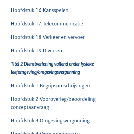
Hoofdstuk 16 Kansspelen
Hoofdstuk 17 Telecommunicatie
Hoofdstuk 18 Verkeer en vervoer
Hoofdstuk 19 Diversen
Titel 2 Dienstverlening vallend onder fysieke
leefomgeving/omgevingsvergunning
Hoofdstuk 1 Begripsomschrijvingen
Hoofdstuk 2 Vooroverleg/beoordeling
conceptaanvraag
Hoofdstuk 3 Omgevingsvergunning