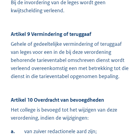
Bij de invordering van de leges wordt geen
kwijtschelding verleend.
Artikel 9 Vermindering of teruggaaf
Gehele of gedeeltelijke vermindering of teruggaaf
van leges voor een in de bij deze verordening
behorende tarieventabel omschreven dienst wordt
verleend overeenkomstig een met betrekking tot die
dienst in die tarieventabel opgenomen bepaling.
Artikel 10 Overdracht van bevoegdheden
Het college is bevoegd tot het wijzigen van deze
verordening, indien de wijzigingen:
a.
van zuiver redactionele aard zijn;