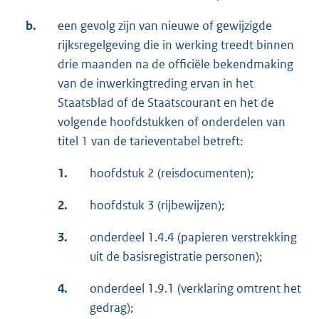
b.
een gevolg zijn van nieuwe of gewijzigde
rijksregelgeving die in werking treedt binnen
drie maanden na de officiële bekendmaking
van de inwerkingtreding ervan in het
Staatsblad of de Staatscourant en het de
volgende hoofdstukken of onderdelen van
titel 1 van de tarieventabel betreft:
1.
hoofdstuk 2 (reisdocumenten);
2.
hoofdstuk 3 (rijbewijzen);
3.
onderdeel 1.4.4 (papieren verstrekking
uit de basisregistratie personen);
4.
onderdeel 1.9.1 (verklaring omtrent het
gedrag);