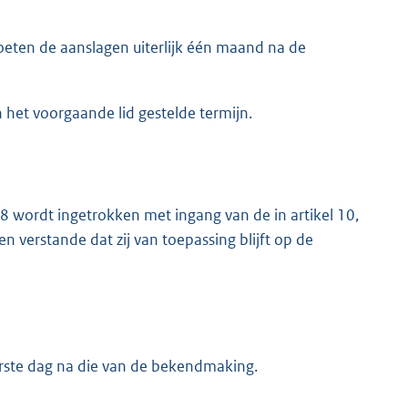
oeten de aanslagen uiterlijk één maand na de
 het voorgaande lid gestelde termijn.
 wordt ingetrokken met ingang van de in artikel 10,
 verstande dat zij van toepassing blijft op de
erste dag na die van de bekendmaking.