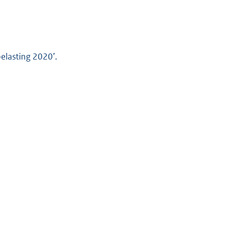
elasting 2020’.