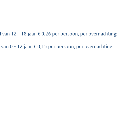
 van 12 - 18 jaar, € 0,26 per persoon, per overnachting;
van 0 - 12 jaar, € 0,15 per persoon, per overnachting.