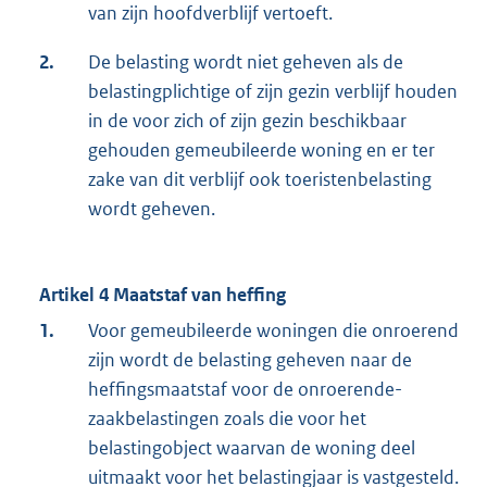
van zijn hoofdverblijf vertoeft.
2.
De belasting wordt niet geheven als de
belastingplichtige of zijn gezin verblijf houden
in de voor zich of zijn gezin beschikbaar
gehouden gemeubileerde woning en er ter
zake van dit verblijf ook toeristenbelasting
wordt geheven.
Artikel 4 Maatstaf van heffing
1.
Voor gemeubileerde woningen die onroerend
zijn wordt de belasting geheven naar de
heffingsmaatstaf voor de onroerende-
zaakbelastingen zoals die voor het
belastingobject waarvan de woning deel
uitmaakt voor het belastingjaar is vastgesteld.