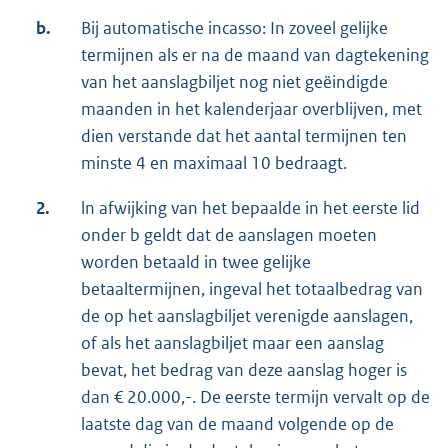
b.
Bij automatische incasso: In zoveel gelijke
termijnen als er na de maand van dagtekening
van het aanslagbiljet nog niet geëindigde
maanden in het kalenderjaar overblijven, met
dien verstande dat het aantal termijnen ten
minste 4 en maximaal 10 bedraagt.
2.
ln afwijking van het bepaalde in het eerste lid
onder b geldt dat de aanslagen moeten
worden betaald in twee gelijke
betaaltermijnen, ingeval het totaalbedrag van
de op het aanslagbiljet verenigde aanslagen,
of als het aanslagbiljet maar een aanslag
bevat, het bedrag van deze aanslag hoger is
dan € 20.000,-. De eerste termijn vervalt op de
laatste dag van de maand volgende op de