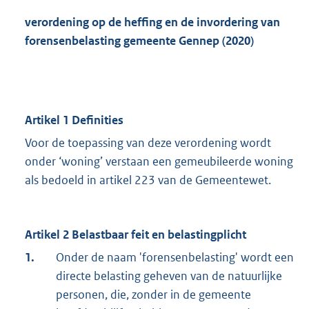
verordening op de heffing en de invordering van
forensenbelasting gemeente Gennep (2020)
Artikel 1 Definities
Voor de toepassing van deze verordening wordt
onder ‘woning’ verstaan een gemeubileerde woning
als bedoeld in artikel 223 van de Gemeentewet.
Artikel 2 Belastbaar feit en belastingplicht
1.
Onder de naam 'forensenbelasting' wordt een
directe belasting geheven van de natuurlijke
personen, die, zonder in de gemeente