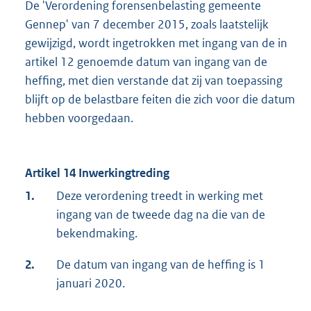
De 'Verordening forensenbelasting gemeente
Gennep' van 7 december 2015, zoals laatstelijk
gewijzigd, wordt ingetrokken met ingang van de in
artikel 12 genoemde datum van ingang van de
heffing, met dien verstande dat zij van toepassing
blijft op de belastbare feiten die zich voor die datum
hebben voorgedaan.
Artikel 14 Inwerkingtreding
1.
Deze verordening treedt in werking met
ingang van de tweede dag na die van de
bekendmaking.
2.
De datum van ingang van de heffing is 1
januari 2020.