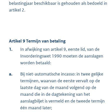
belastingjaar beschikbaar is gehouden als bedoeld in
artikel 2.
Artikel 9 Termijn van betaling
1.
In afwijking van artikel 9, eerste lid, van de
Invorderingswet 1990 moeten de aanslagen
worden betaald:
a.
Bij niet-automatische incasso: in twee gelijke
termijnen, waarvan de eerste vervalt op de
laatste dag van de maand volgend op de
maand die in de dagtekening van het
aanslagbiljet is vermeld en de tweede termijn
één maand later;