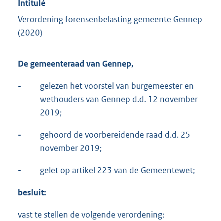
Intitulé
Verordening forensenbelasting gemeente Gennep
(2020)
De gemeenteraad van Gennep,
-
gelezen het voorstel van burgemeester en
wethouders van Gennep d.d. 12 november
2019;
-
gehoord de voorbereidende raad d.d. 25
november 2019;
-
gelet op artikel 223 van de Gemeentewet;
besluit:
vast te stellen de volgende verordening: