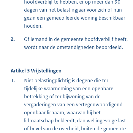
hoofdverblijf te hebben, er op meer dan 90
dagen van het belastingjaar voor zich of hun
gezin een gemeubileerde woning beschikbaar
houden.
2.
Of iemand in de gemeente hoofdverblijf heeft,
wordt naar de omstandigheden beoordeeld.
Artikel 3 Vrijstellingen
1.
Niet belastingplichtig is degene die ter
tijdelijke waarneming van een openbare
betrekking of ter bijwoning van de
vergaderingen van een vertegenwoordigend
openbaar lichaam, waarvan hij het
lidmaatschap bekleedt, dan wel ingevolge last
of bevel van de overheid, buiten de gemeente