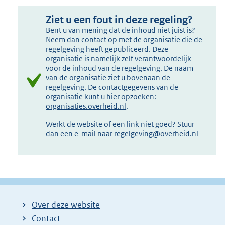
Ziet u een fout in deze regeling?
Bent u van mening dat de inhoud niet juist is?
Neem dan contact op met de organisatie die de
regelgeving heeft gepubliceerd. Deze
organisatie is namelijk zelf verantwoordelijk
voor de inhoud van de regelgeving. De naam
van de organisatie ziet u bovenaan de
regelgeving. De contactgegevens van de
organisatie kunt u hier opzoeken:
organisaties.overheid.nl
.
Werkt de website of een link niet goed? Stuur
dan een e-mail naar
regelgeving@overheid.nl
Over deze website
Contact