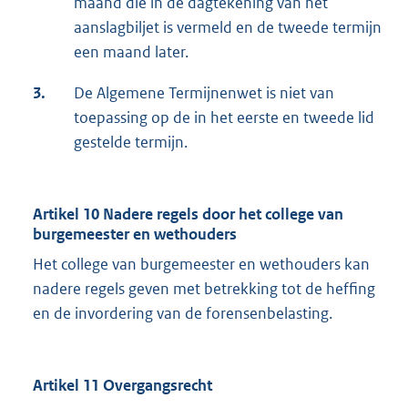
maand die in de dagtekening van het
aanslagbiljet is vermeld en de tweede termijn
een maand later.
3.
De Algemene Termijnenwet is niet van
toepassing op de in het eerste en tweede lid
gestelde termijn.
Artikel 10 Nadere regels door het college van
burgemeester en wethouders
Het college van burgemeester en wethouders kan
nadere regels geven met betrekking tot de heffing
en de invordering van de forensenbelasting.
Artikel 11 Overgangsrecht