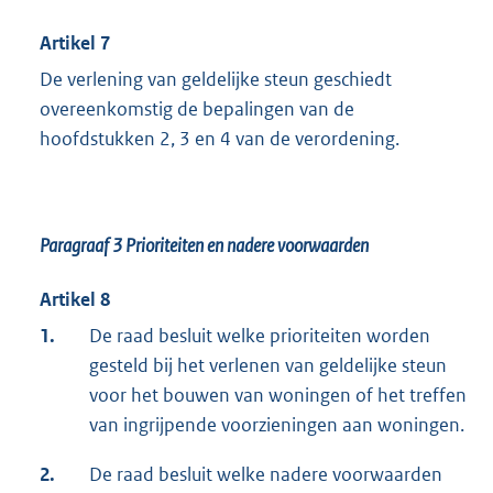
Artikel 7
De verlening van geldelijke steun geschiedt
overeenkomstig de bepalingen van de
hoofdstukken 2, 3 en 4 van de verordening.
Paragraaf 3
Prioriteiten en nadere voorwaarden
Artikel 8
1.
De raad besluit welke prioriteiten worden
gesteld bij het verlenen van geldelijke steun
voor het bouwen van woningen of het treffen
van ingrijpende voorzieningen aan woningen.
2.
De raad besluit welke nadere voorwaarden