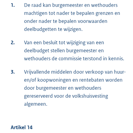
1.
De raad kan burgemeester en wethouders
machtigen tot nader te bepalen grenzen en
onder nader te bepalen voorwaarden
deelbudgetten te wijzigen.
2.
Van een besluit tot wijziging van een
deelbudget stellen burgemeester en
wethouders de commissie terstond in kennis.
3.
Vrijvallende middelen door verkoop van huur-
en/of koopwoningen en rentebaten worden
door burgemeester en wethouders
gereserveerd voor de volkshuisvesting
algemeen.
Artikel 14