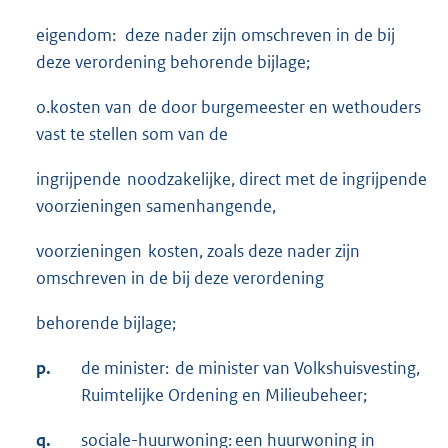
eigendom: deze nader zijn omschreven in de bij
deze verordening behorende bijlage;
o.kosten van de door burgemeester en wethouders
vast te stellen som van de
ingrijpende noodzakelijke, direct met de ingrijpende
voorzieningen samenhangende,
voorzieningen kosten, zoals deze nader zijn
omschreven in de bij deze verordening
behorende bijlage;
p.
de minister: de minister van Volkshuisvesting,
Ruimtelijke Ordening en Milieubeheer;
q.
sociale-huurwoning: een huurwoning in