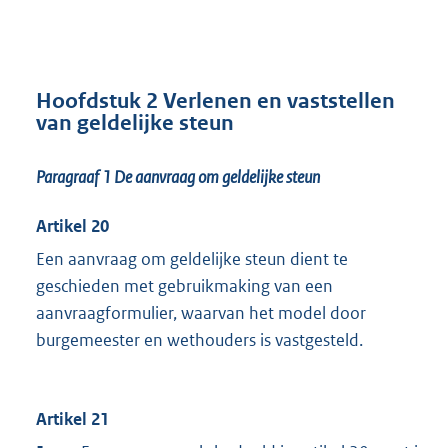
Hoofdstuk 2 Verlenen en vaststellen
van geldelijke steun
Paragraaf 1
De aanvraag om geldelijke steun
Artikel 20
Een aanvraag om geldelijke steun dient te
geschieden met gebruikmaking van een
aanvraagformulier, waarvan het model door
burgemeester en wethouders is vastgesteld.
Artikel 21