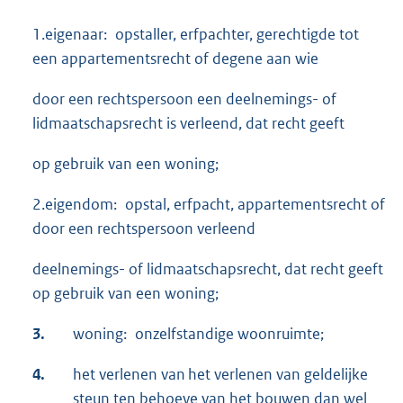
1.eigenaar: opstaller, erfpachter, gerechtigde tot
een appartementsrecht of degene aan wie
door een rechtspersoon een deelnemings- of
lidmaatschapsrecht is verleend, dat recht geeft
op gebruik van een woning;
2.eigendom: opstal, erfpacht, appartementsrecht of
door een rechtspersoon verleend
deelnemings- of lidmaatschapsrecht, dat recht geeft
op gebruik van een woning;
3.
woning: onzelfstandige woonruimte;
4.
het verlenen van het verlenen van geldelijke
steun ten behoeve van het bouwen dan wel