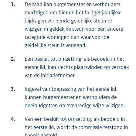
1.
De raad kan burgemeester en wethouders
machtigen om binnen het budget jaarlijkse
bijdragen verleende geldelijke steun te
wijzigen in geldelijke steun voor een andere
categorie woningen dan waarvoor de
geldelijke steun is verleend.
2.
Een besluit tot omzetting, als bedoeld in het
eerste lid, kan slechts plaatsvinden op verzoek
van de initiatiefnemer.
3.
Ingeval van toepassing van het eerste lid,
kunnen burgemeester en wethouders de
deelbudgetten op evenredige wijze wijzigen.
4.
Van een besluit tot omzetting, als bedoeld in
het eerste lid, wordt de commissie terstond in
kennis gesteld.