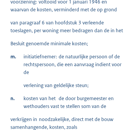
voorziening: voltooid voor 1 januari 1946 en
waarvan de kosten, verminderd met de op grond
van paragraaf 6 van hoofdstuk 3 verleende
toeslagen, per woning meer bedragen dan de in het
Besluit genoemde minimale kosten;
m.
initiatiefnemer: de natuurlijke persoon of de
rechtspersoon, die een aanvraag indient voor
de
verlening van geldelijke steun;
n.
kosten van het de door burgemeester en
wethouders vast te stellen som van de
verkrijgen in noodzakelijke, direct met de bouw
samenhangende, kosten, zoals