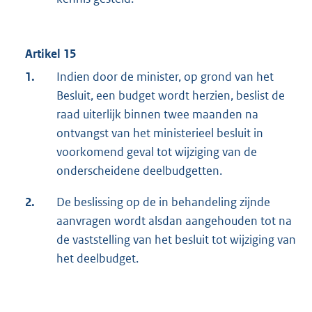
Artikel 15
1.
Indien door de minister, op grond van het
Besluit, een budget wordt herzien, beslist de
raad uiterlijk binnen twee maanden na
ontvangst van het ministerieel besluit in
voorkomend geval tot wijziging van de
onderscheidene deelbudgetten.
2.
De beslissing op de in behandeling zijnde
aanvragen wordt alsdan aangehouden tot na
de vaststelling van het besluit tot wijziging van
het deelbudget.