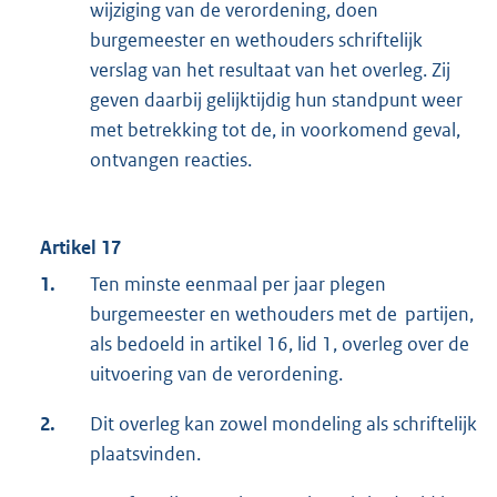
wijziging van de verordening, doen
burgemeester en wethouders schriftelijk
verslag van het resultaat van het overleg. Zij
geven daarbij gelijktijdig hun standpunt weer
met betrekking tot de, in voorkomend geval,
ontvangen reacties.
Artikel 17
1.
Ten minste eenmaal per jaar plegen
burgemeester en wethouders met de partijen,
als bedoeld in artikel 16, lid 1, overleg over de
uitvoering van de verordening.
2.
Dit overleg kan zowel mondeling als schriftelijk
plaatsvinden.