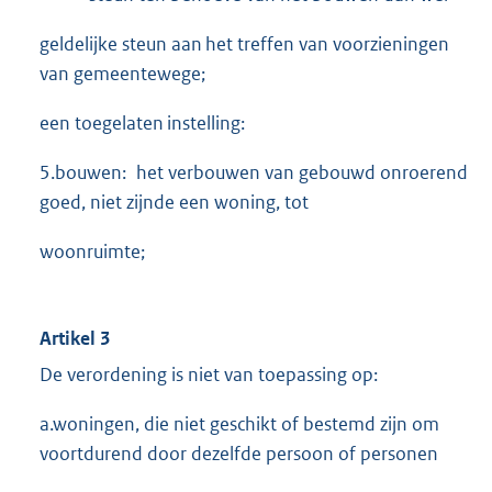
geldelijke steun aan het treffen van voorzieningen
van gemeentewege;
een toegelaten instelling:
5.bouwen: het verbouwen van gebouwd onroerend
goed, niet zijnde een woning, tot
woonruimte;
Artikel 3
De verordening is niet van toepassing op:
a.woningen, die niet geschikt of bestemd zijn om
voortdurend door dezelfde persoon of personen