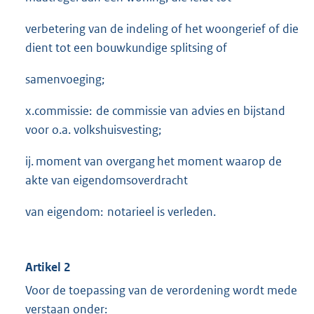
verbetering van de indeling of het woongerief of die
dient tot een bouwkundige splitsing of
samenvoeging;
x.commissie: de commissie van advies en bijstand
voor o.a. volkshuisvesting;
ij. moment van overgang het moment waarop de
akte van eigendomsoverdracht
van eigendom: notarieel is verleden.
Artikel 2
Voor de toepassing van de verordening wordt mede
verstaan onder: