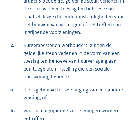
artikel 5 bedoelde, geldelijke steun verlenen in
de vorm van een toeslag ten behoeve van
plaatselijk verschillende omstandigheden voor
het bouwen van woningen of het treffen van
ingrijpende voorzieningen.
2.
Burgemeester en wethouders kunnen de
geldelijke steun verlenen in de vorm van een
toeslag ten behoeve van huurverlaging aan
een toegelaten instelling die een sociale-
huurwoning beheert:
a.
die is gebouwd ter vervanging van een andere
woning, of
b.
waaraan ingrijpende voorzieningen worden
getroffen.