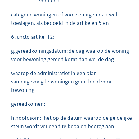
voor een
categorie woningen of voorzieningen dan wel
toeslagen, als bedoeld in de artikelen 5 en
6,juncto artikel 12;
g.gereedkomingsdatum: de dag waarop de woning
voor bewoning gereed komt dan wel de dag
waarop de administratief in een plan
samengevoegde woningen gemiddeld voor
bewoning
gereedkomen;
h.hoofdsom: het op de datum waarop de geldelijke
steun wordt verleend te bepalen bedrag aan