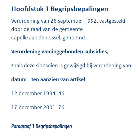
Hoofdstuk 1 Begripsbepalingen
Verordening van 28 september 1992, vastgesteld
door de raad van de gemeente
Capelle aan den IJssel, genoemd
Verordening woninggebonden subsidies,
zoals deze sindsdien is gewijzigd bij verordening van:
datum ten aanzien van artikel
12 december 1994 46
17 december 2001 76
Paragraaf 1
Begripsbepalingen