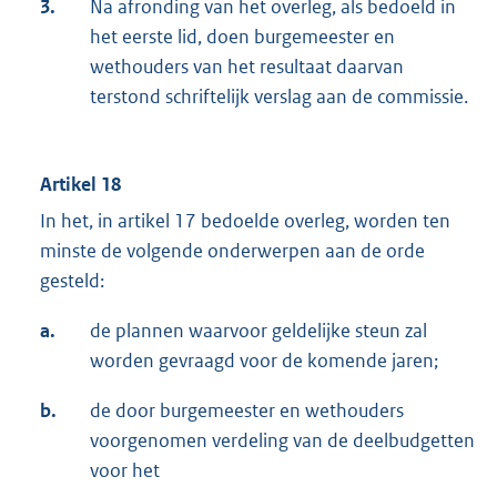
3.
Na afronding van het overleg, als bedoeld in
het eerste lid, doen burgemeester en
wethouders van het resultaat daarvan
terstond schriftelijk verslag aan de commissie.
Artikel 18
In het, in artikel 17 bedoelde overleg, worden ten
minste de volgende onderwerpen aan de orde
gesteld:
a.
de plannen waarvoor geldelijke steun zal
worden gevraagd voor de komende jaren;
b.
de door burgemeester en wethouders
voorgenomen verdeling van de deelbudgetten
voor het