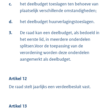
c.
het deelbudget toeslagen ten behoeve van
plaatselijk verschillende omstandigheden;
d.
het deelbudget huurverlagingstoeslagen.
3.
De raad kan een deelbudget, als bedoeld in
het eerste lid, in meerdere onderdelen
splitsen.Voor de toepassing van de
verordening worden deze onderdelen
aangemerkt als deelbudget.
Artikel 12
De raad stelt jaarlijks een verdeelbesluit vast.
Artikel 13