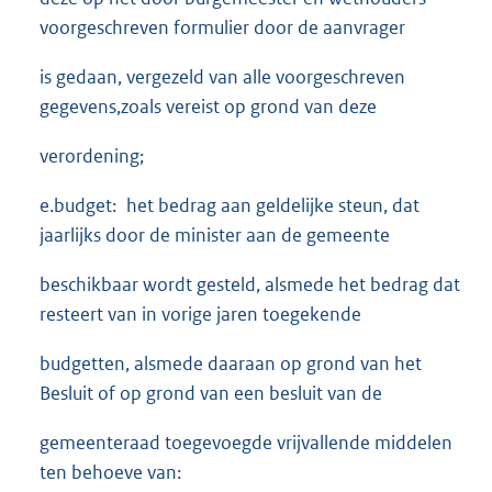
voorgeschreven formulier door de aanvrager
is gedaan, vergezeld van alle voorgeschreven
gegevens,zoals vereist op grond van deze
verordening;
e.budget: het bedrag aan geldelijke steun, dat
jaarlijks door de minister aan de gemeente
beschikbaar wordt gesteld, alsmede het bedrag dat
resteert van in vorige jaren toegekende
budgetten, alsmede daaraan op grond van het
Besluit of op grond van een besluit van de
gemeenteraad toegevoegde vrijvallende middelen
ten behoeve van: