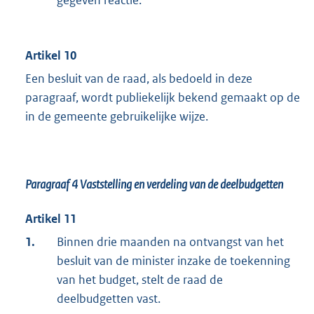
Artikel 10
Een besluit van de raad, als bedoeld in deze
paragraaf, wordt publiekelijk bekend gemaakt op de
in de gemeente gebruikelijke wijze.
Paragraaf 4
Vaststelling en verdeling van de deelbudgetten
Artikel 11
1.
Binnen drie maanden na ontvangst van het
besluit van de minister inzake de toekenning
van het budget, stelt de raad de
deelbudgetten vast.