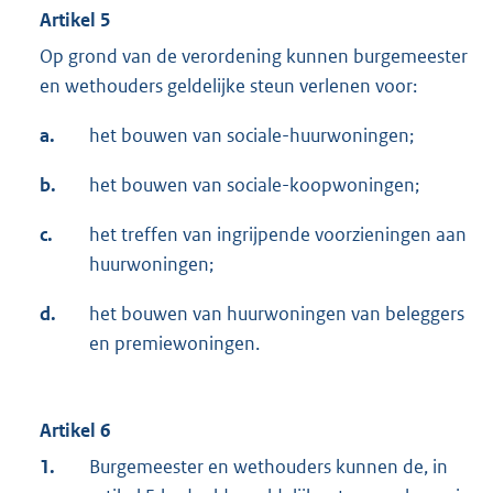
Artikel 5
Op grond van de verordening kunnen burgemeester
en wethouders geldelijke steun verlenen voor:
a.
het bouwen van sociale-huurwoningen;
b.
het bouwen van sociale-koopwoningen;
c.
het treffen van ingrijpende voorzieningen aan
huurwoningen;
d.
het bouwen van huurwoningen van beleggers
en premiewoningen.
Artikel 6
1.
Burgemeester en wethouders kunnen de, in