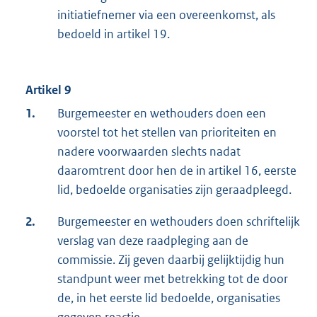
initiatiefnemer via een overeenkomst, als
bedoeld in artikel 19.
Artikel 9
1.
Burgemeester en wethouders doen een
voorstel tot het stellen van prioriteiten en
nadere voorwaarden slechts nadat
daaromtrent door hen de in artikel 16, eerste
lid, bedoelde organisaties zijn geraadpleegd.
2.
Burgemeester en wethouders doen schriftelijk
verslag van deze raadpleging aan de
commissie. Zij geven daarbij gelijktijdig hun
standpunt weer met betrekking tot de door
de, in het eerste lid bedoelde, organisaties
gegeven reactie.