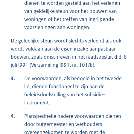
dienen te worden gesteld aan het verlenen
van geldelijke steun voor het bouwen van
woningen of het treffen van ingrijpende
voorzieningen aan woningen.
De geldelijke steun wordt slechts verleend als ook
wordt voldaan aan de eisen inzake aanpasbaar
bouwen, zoals omschreven in het raadsbesluit d.d. 8
juli l991 (Verzameling l991, nr. 101/b).
3.
De voorwaarden, als bedoeld in het tweede
lid, dienen functioneel te zijn aan de
beleidsdoelstelling van het subsidie-
instrument.
4.
Planspecifieke nadere voorwaarden dienen
door burgemeester en wethouders
overeengekomen te worden met de