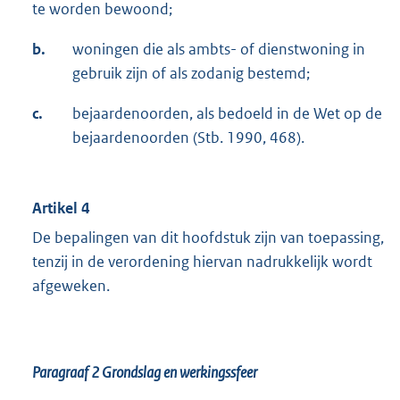
te worden bewoond;
b.
woningen die als ambts- of dienstwoning in
gebruik zijn of als zodanig bestemd;
c.
bejaardenoorden, als bedoeld in de Wet op de
bejaardenoorden (Stb. 1990, 468).
Artikel 4
De bepalingen van dit hoofdstuk zijn van toepassing,
tenzij in de verordening hiervan nadrukkelijk wordt
afgeweken.
Paragraaf 2
Grondslag en werkingssfeer