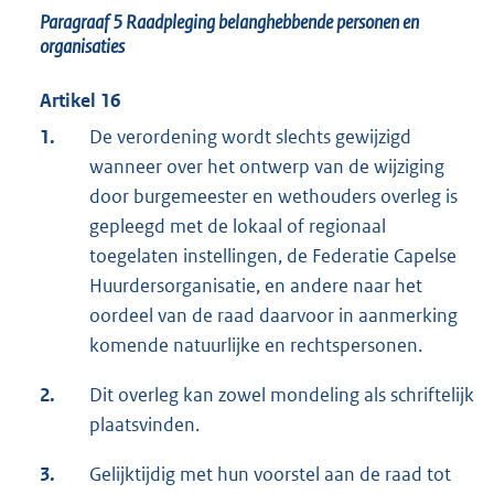
Paragraaf 5
Raadpleging belanghebbende personen en
organisaties
Artikel 16
1.
De verordening wordt slechts gewijzigd
wanneer over het ontwerp van de wijziging
door burgemeester en wethouders overleg is
gepleegd met de lokaal of regionaal
toegelaten instellingen, de Federatie Capelse
Huurdersorganisatie, en andere naar het
oordeel van de raad daarvoor in aanmerking
komende natuurlijke en rechtspersonen.
2.
Dit overleg kan zowel mondeling als schriftelijk
plaatsvinden.
3.
Gelijktijdig met hun voorstel aan de raad tot