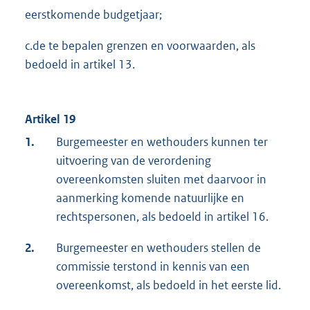
eerstkomende budgetjaar;
c.de te bepalen grenzen en voorwaarden, als
bedoeld in artikel 13.
Artikel 19
1.
Burgemeester en wethouders kunnen ter
uitvoering van de verordening
overeenkomsten sluiten met daarvoor in
aanmerking komende natuurlijke en
rechtspersonen, als bedoeld in artikel 16.
2.
Burgemeester en wethouders stellen de
commissie terstond in kennis van een
overeenkomst, als bedoeld in het eerste lid.