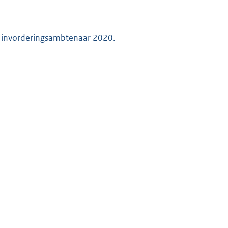
en invorderingsambtenaar 2020.