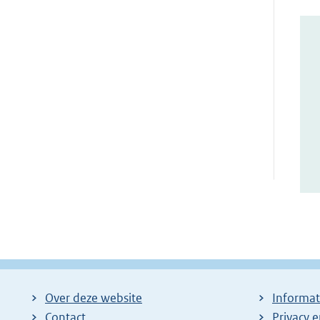
Over deze website
Informat
Contact
Privacy 