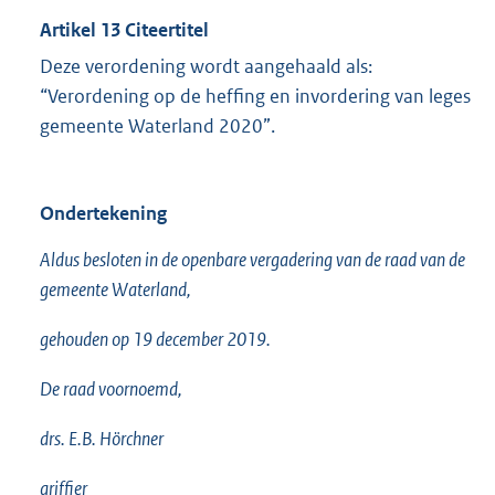
Artikel 13 Citeertitel
Deze verordening wordt aangehaald als:
“Verordening op de heffing en invordering van leges
gemeente Waterland 2020”.
Ondertekening
Aldus besloten in de openbare vergadering van de raad van de
gemeente Waterland,
gehouden op 19 december 2019.
De raad voornoemd,
drs. E.B. Hörchner
griffier