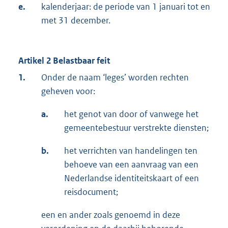
e.
kalenderjaar: de periode van 1 januari tot en
met 31 december.
Artikel 2 Belastbaar feit
1.
Onder de naam ‘leges’ worden rechten
geheven voor:
a.
het genot van door of vanwege het
gemeentebestuur verstrekte diensten;
b.
het verrichten van handelingen ten
behoeve van een aanvraag van een
Nederlandse identiteitskaart of een
reisdocument;
een en ander zoals genoemd in deze