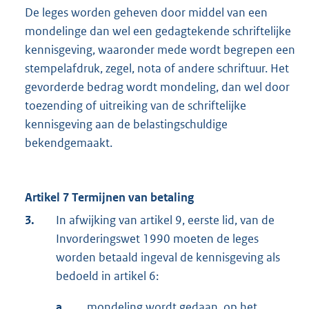
De leges worden geheven door middel van een
mondelinge dan wel een gedagtekende schriftelijke
kennisgeving, waaronder mede wordt begrepen een
stempelafdruk, zegel, nota of andere schriftuur. Het
gevorderde bedrag wordt mondeling, dan wel door
toezending of uitreiking van de schriftelijke
kennisgeving aan de belastingschuldige
bekendgemaakt.
Artikel 7 Termijnen van betaling
3.
In afwijking van artikel 9, eerste lid, van de
Invorderingswet 1990 moeten de leges
worden betaald ingeval de kennisgeving als
bedoeld in artikel 6:
a.
mondeling wordt gedaan, op het