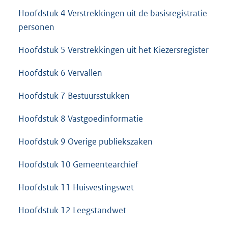
Hoofdstuk 4 Verstrekkingen uit de basisregistratie
personen
Hoofdstuk 5 Verstrekkingen uit het Kiezersregister
Hoofdstuk 6 Vervallen
Hoofdstuk 7 Bestuursstukken
Hoofdstuk 8 Vastgoedinformatie
Hoofdstuk 9 Overige publiekszaken
Hoofdstuk 10 Gemeentearchief
Hoofdstuk 11 Huisvestingswet
Hoofdstuk 12 Leegstandwet