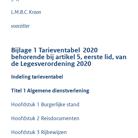
L.M.B.C. Kroon
voorzitter
Bijlage 1
Tarieventabel 2020
behorende bij artikel 5, eerste lid, van
de Legesverordening 2020
Indeling tarieventabel
Titel 1 Algemene dienstverlening
Hoofdstuk 1 Burgerlijke stand
Hoofdstuk 2 Reisdocumenten
Hoofdstuk 3 Rijbewijzen