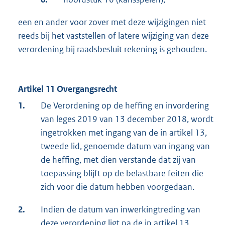
een en ander voor zover met deze wijzigingen niet
reeds bij het vaststellen of latere wijziging van deze
verordening bij raadsbesluit rekening is gehouden.
Artikel 11 Overgangsrecht
1.
De Verordening op de heffing en invordering
van leges 2019 van 13 december 2018, wordt
ingetrokken met ingang van de in artikel 13,
tweede lid, genoemde datum van ingang van
de heffing, met dien verstande dat zij van
toepassing blijft op de belastbare feiten die
zich voor die datum hebben voorgedaan.
2.
Indien de datum van inwerkingtreding van
deze verordening ligt na de in artikel 13,