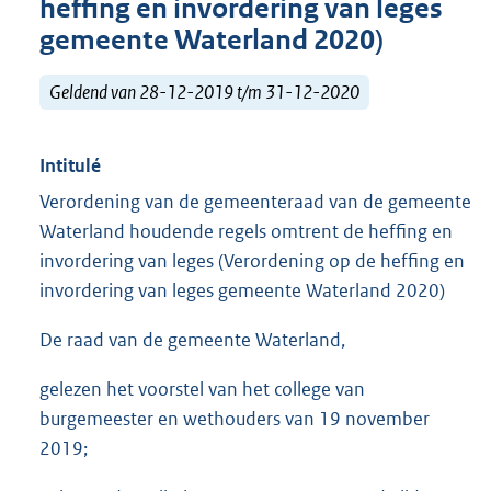
heffing en invordering van leges
gemeente Waterland 2020)
Geldend van 28-12-2019 t/m 31-12-2020
Intitulé
Verordening van de gemeenteraad van de gemeente
Waterland houdende regels omtrent de heffing en
invordering van leges (Verordening op de heffing en
invordering van leges gemeente Waterland 2020)
De raad van de gemeente Waterland,
gelezen het voorstel van het college van
burgemeester en wethouders van 19 november
2019;