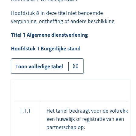
Hoofdstuk 8 In deze titel niet benoemde
vergunning, ontheffing of andere beschikking
Titel 1 Algemene dienstverlening
Hoofdstuk 1 Burgerlijke stand
Toon volledige tabel
1.1.1
Het tarief bedraagt voor de voltrekking
een huwelijk of registratie van een
partnerschap op: