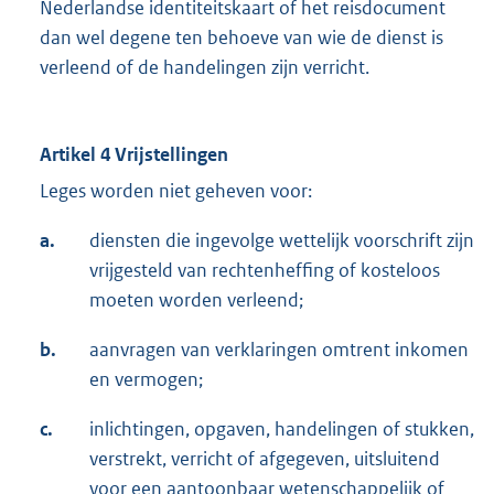
Nederlandse identiteitskaart of het reisdocument
dan wel degene ten behoeve van wie de dienst is
verleend of de handelingen zijn verricht.
Artikel 4 Vrijstellingen
Leges worden niet geheven voor:
a.
diensten die ingevolge wettelijk voorschrift zijn
vrijgesteld van rechtenheffing of kosteloos
moeten worden verleend;
b.
aanvragen van verklaringen omtrent inkomen
en vermogen;
c.
inlichtingen, opgaven, handelingen of stukken,
verstrekt, verricht of afgegeven, uitsluitend
voor een aantoonbaar wetenschappelijk of