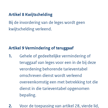
Artikel 8 Kwijtschelding
Bij de invordering van de leges wordt geen
kwijtschelding verleend.
Artikel 9 Vermindering of teruggaaf
1.
Gehele of gedeeltelijke vermindering of
teruggaaf van leges voor een in de bij deze
verordening behorende tarieventabel
omschreven dienst wordt verleend
overeenkomstig een met betrekking tot die
dienst in die tarieventabel opgenomen
bepaling.
2.
Voor de toepassing van artikel 28, vierde lid,