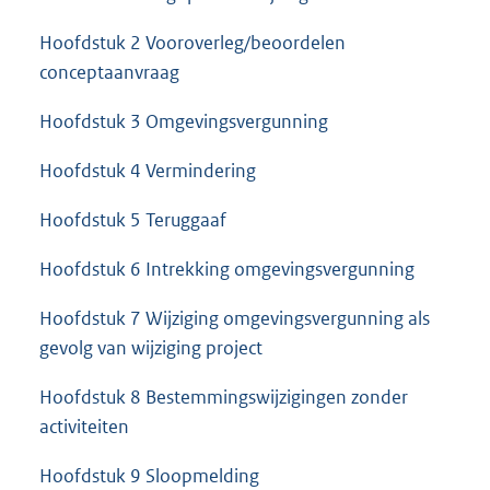
Hoofdstuk 2 Vooroverleg/beoordelen
conceptaanvraag
Hoofdstuk 3 Omgevingsvergunning
Hoofdstuk 4 Vermindering
Hoofdstuk 5 Teruggaaf
Hoofdstuk 6 Intrekking omgevingsvergunning
Hoofdstuk 7 Wijziging omgevingsvergunning als
gevolg van wijziging project
Hoofdstuk 8 Bestemmingswijzigingen zonder
activiteiten
Hoofdstuk 9 Sloopmelding