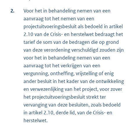
2.
Voor het in behandeling nemen van een
aanvraag tot het nemen van een
projectuitvoeringsbesluit als bedoeld in artikel
2.10 van de Crisis- en herstelwet bedraagt het
tarief de som van de bedragen die op grond
van deze verordening verschuldigd zouden zijn
voor het in behandeling nemen van een
aanvraag tot het verkrijgen van een
vergunning, ontheffing, vrijstelling of enig
ander besluit in het kader van de ontwikkeling
en verwezenlijking van het project, voor zover
het projectuitvoeringsbesluit strekt ter
vervanging van deze besluiten, zoals bedoeld
in artikel 2.10, derde lid, van de Crisis- en
herstelwet.