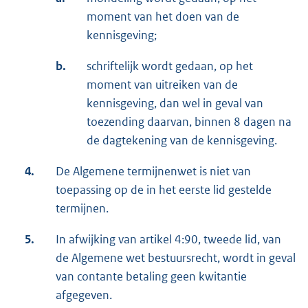
moment van het doen van de
kennisgeving;
b.
schriftelijk wordt gedaan, op het
moment van uitreiken van de
kennisgeving, dan wel in geval van
toezending daarvan, binnen 8 dagen na
de dagtekening van de kennisgeving.
4.
De Algemene termijnenwet is niet van
toepassing op de in het eerste lid gestelde
termijnen.
5.
In afwijking van artikel 4:90, tweede lid, van
de Algemene wet bestuursrecht, wordt in geval
van contante betaling geen kwitantie
afgegeven.