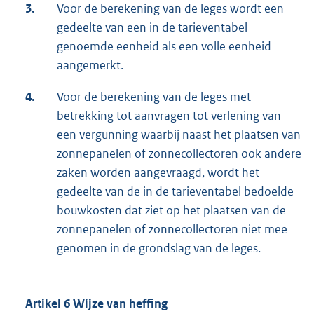
3.
Voor de berekening van de leges wordt een
gedeelte van een in de tarieventabel
genoemde eenheid als een volle eenheid
aangemerkt.
4.
Voor de berekening van de leges met
betrekking tot aanvragen tot verlening van
een vergunning waarbij naast het plaatsen van
zonnepanelen of zonnecollectoren ook andere
zaken worden aangevraagd, wordt het
gedeelte van de in de tarieventabel bedoelde
bouwkosten dat ziet op het plaatsen van de
zonnepanelen of zonnecollectoren niet mee
genomen in de grondslag van de leges.
Artikel 6 Wijze van heffing