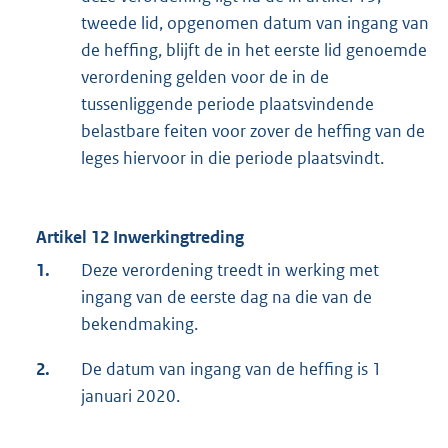
tweede lid, opgenomen datum van ingang van
de heffing, blijft de in het eerste lid genoemde
verordening gelden voor de in de
tussenliggende periode plaatsvindende
belastbare feiten voor zover de heffing van de
leges hiervoor in die periode plaatsvindt.
Artikel 12 Inwerkingtreding
1.
Deze verordening treedt in werking met
ingang van de eerste dag na die van de
bekendmaking.
2.
De datum van ingang van de heffing is 1
januari 2020.