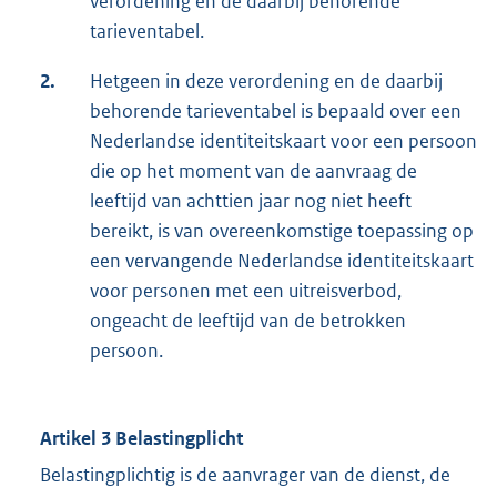
verordening en de daarbij behorende
tarieventabel.
2.
Hetgeen in deze verordening en de daarbij
behorende tarieventabel is bepaald over een
Nederlandse identiteitskaart voor een persoon
die op het moment van de aanvraag de
leeftijd van achttien jaar nog niet heeft
bereikt, is van overeenkomstige toepassing op
een vervangende Nederlandse identiteitskaart
voor personen met een uitreisverbod,
ongeacht de leeftijd van de betrokken
persoon.
Artikel 3 Belastingplicht
Belastingplichtig is de aanvrager van de dienst, de