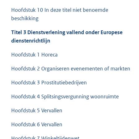
Hoofdstuk 10 In deze titel niet benoemde
beschikking
Titel 3 Dienstverlening vallend onder Europese
dienstenrichtlijn
Hoofdstuk 1 Horeca
Hoofdstuk 2 Organiseren evenementen of markten
Hoofdstuk 3 Prostitutiebedrijven
Hoofdstuk 4 Splitsingsvergunning woonruimte
Hoofdstuk 5 Vervallen
Hoofdstuk 6 Vervallen
Hoofdstuk 7 Winkeltijdenwet