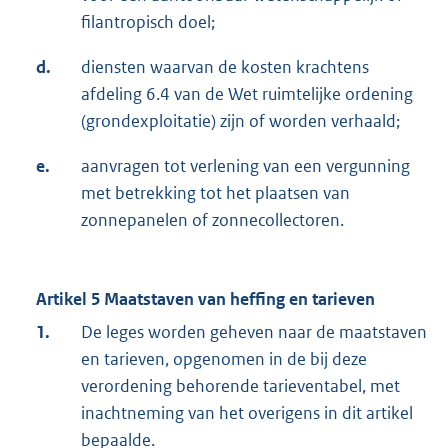
filantropisch doel;
d.
diensten waarvan de kosten krachtens
afdeling 6.4 van de Wet ruimtelijke ordening
(grondexploitatie) zijn of worden verhaald;
e.
aanvragen tot verlening van een vergunning
met betrekking tot het plaatsen van
zonnepanelen of zonnecollectoren.
Artikel 5 Maatstaven van heffing en tarieven
1.
De leges worden geheven naar de maatstaven
en tarieven, opgenomen in de bij deze
verordening behorende tarieventabel, met
inachtneming van het overigens in dit artikel
bepaalde.