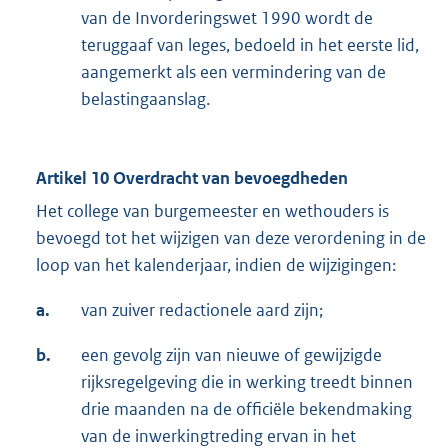
van de Invorderingswet 1990 wordt de
teruggaaf van leges, bedoeld in het eerste lid,
aangemerkt als een vermindering van de
belastingaanslag.
Artikel 10 Overdracht van bevoegdheden
Het college van burgemeester en wethouders is
bevoegd tot het wijzigen van deze verordening in de
loop van het kalenderjaar, indien de wijzigingen:
a.
van zuiver redactionele aard zijn;
b.
een gevolg zijn van nieuwe of gewijzigde
rijksregelgeving die in werking treedt binnen
drie maanden na de officiële bekendmaking
van de inwerkingtreding ervan in het