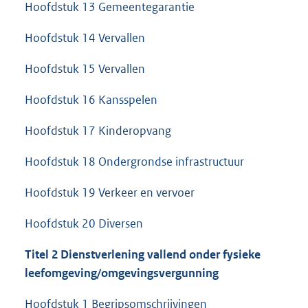
Hoofdstuk 13 Gemeentegarantie
Hoofdstuk 14 Vervallen
Hoofdstuk 15 Vervallen
Hoofdstuk 16 Kansspelen
Hoofdstuk 17 Kinderopvang
Hoofdstuk 18 Ondergrondse infrastructuur
Hoofdstuk 19 Verkeer en vervoer
Hoofdstuk 20 Diversen
Titel 2 Dienstverlening vallend onder fysieke
leefomgeving/omgevingsvergunning
Hoofdstuk 1 Begripsomschrijvingen