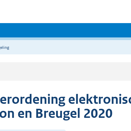
eling
erordening elektronis
on en Breugel 2020