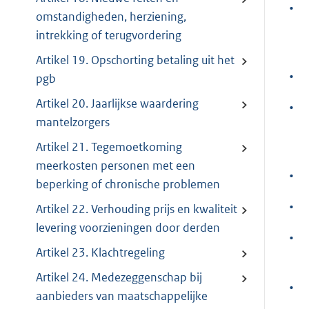
•
omstandigheden, herziening,
intrekking of terugvordering
Artikel 19. Opschorting betaling uit het
•
pgb
Artikel 20. Jaarlijkse waardering
•
mantelzorgers
Artikel 21. Tegemoetkoming
meerkosten personen met een
•
beperking of chronische problemen
•
Artikel 22. Verhouding prijs en kwaliteit
levering voorzieningen door derden
•
Artikel 23. Klachtregeling
Artikel 24. Medezeggenschap bij
•
aanbieders van maatschappelijke