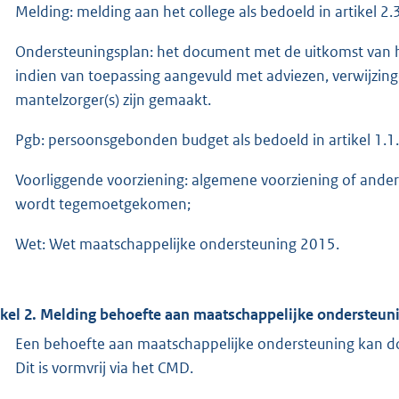
Melding: melding aan het college als bedoeld in artikel 2.3
Ondersteuningsplan: het document met de uitkomst van he
indien van toepassing aangevuld met adviezen, verwijzing
mantelzorger(s) zijn gemaakt.
Pgb: persoonsgebonden budget als bedoeld in artikel 1.1.
Voorliggende voorziening: algemene voorziening of ande
wordt tegemoetgekomen;
Wet: Wet maatschappelijke ondersteuning 2015.
ikel 2. Melding behoefte aan maatschappelijke ondersteun
Een behoefte aan maatschappelijke ondersteuning kan doo
Dit is vormvrij via het CMD.