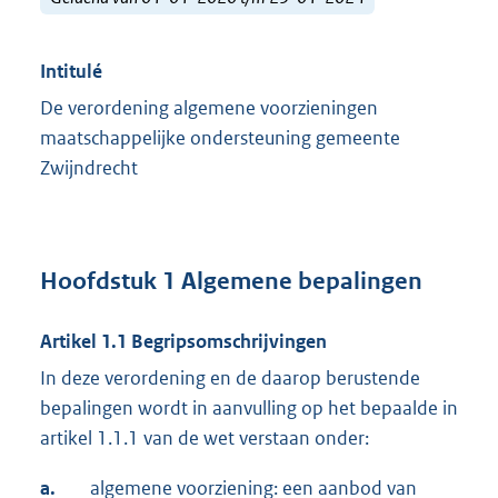
Intitulé
De verordening algemene voorzieningen
maatschappelijke ondersteuning gemeente
Zwijndrecht
Hoofdstuk 1 Algemene bepalingen
Artikel 1.1 Begripsomschrijvingen
In deze verordening en de daarop berustende
bepalingen wordt in aanvulling op het bepaalde in
artikel 1.1.1 van de wet verstaan onder:
a.
algemene voorziening: een aanbod van