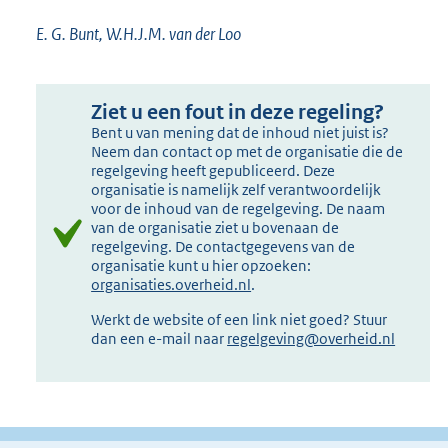
E. G. Bunt, W.H.J.M. van der Loo
Ziet u een fout in deze regeling?
Bent u van mening dat de inhoud niet juist is?
Neem dan contact op met de organisatie die de
regelgeving heeft gepubliceerd. Deze
organisatie is namelijk zelf verantwoordelijk
voor de inhoud van de regelgeving. De naam
van de organisatie ziet u bovenaan de
regelgeving. De contactgegevens van de
organisatie kunt u hier opzoeken:
organisaties.overheid.nl
.
Werkt de website of een link niet goed? Stuur
dan een e-mail naar
regelgeving@overheid.nl