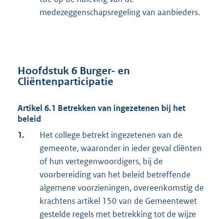
medezeggenschapsregeling van aanbieders.
Hoofdstuk 6 Burger- en
Cliëntenparticipatie
Artikel 6.1 Betrekken van ingezetenen bij het
beleid
1.
Het college betrekt ingezetenen van de
gemeente, waaronder in ieder geval cliënten
of hun vertegenwoordigers, bij de
voorbereiding van het beleid betreffende
algemene voorzieningen, overeenkomstig de
krachtens artikel 150 van de Gemeentewet
gestelde regels met betrekking tot de wijze