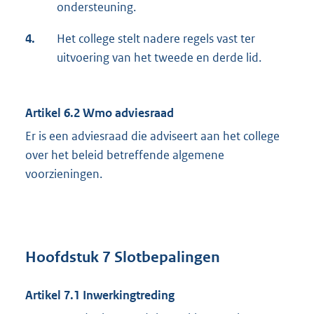
ondersteuning.
4.
Het college stelt nadere regels vast ter
uitvoering van het tweede en derde lid.
Artikel 6.2 Wmo adviesraad
Er is een adviesraad die adviseert aan het college
over het beleid betreffende algemene
voorzieningen.
Hoofdstuk 7 Slotbepalingen
Artikel 7.1 Inwerkingtreding