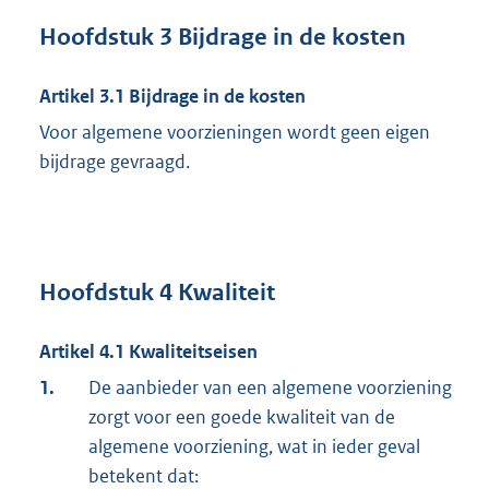
Hoofdstuk 3 Bijdrage in de kosten
Artikel 3.1 Bijdrage in de kosten
Voor algemene voorzieningen wordt geen eigen
bijdrage gevraagd.
Hoofdstuk 4 Kwaliteit
Artikel 4.1 Kwaliteitseisen
1.
De aanbieder van een algemene voorziening
zorgt voor een goede kwaliteit van de
algemene voorziening, wat in ieder geval
betekent dat: