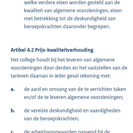
welke verdere eisen worden gesteld aan de
kwaliteit van algemene voorzieningen, eisen
met betrekking tot de deskundigheid van
beroepskrachten daaronder begrepen.
Artikel 4.2 Prijs-kwaliteitverhouding
Het college houdt bij het leveren van algemene
voorzieningen door derden en het vaststellen van de
tarieven daarvan in ieder geval rekening met:
a.
de aard en omvang van de te verrichten taken
en/of de te leveren algemene voorzieningen;
b.
de vereiste deskundigheid en vaardigheden
van de beroepskrachten;
c.
de arbeidsvoorwaarden passend bij de