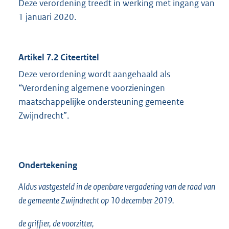
Deze verordening treedt in werking met ingang van
1 januari 2020.
Artikel 7.2 Citeertitel
Deze verordening wordt aangehaald als
“Verordening algemene voorzieningen
maatschappelijke ondersteuning gemeente
Zwijndrecht”.
Ondertekening
Aldus vastgesteld in de openbare vergadering van de raad van
de gemeente Zwijndrecht op 10 december 2019.
de griffier, de voorzitter,