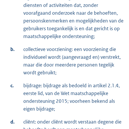
diensten of activiteiten dat, zonder
voorafgaand onderzoek naar de behoeften,
persoonskenmerken en mogelijkheden van de
gebruikers toegankelijk is en dat gericht is op
maatschappelijke ondersteuning;
b.
collectieve voorziening: een voorziening die
individueel wordt (aangevraagd en) verstrekt,
maar die door meerdere personen tegelijk
wordt gebruikt;
c.
bijdrage: bijdrage als bedoeld in artikel 2.1.4,
eerste lid, van de Wet maatschappelijke
ondersteuning 2015; voorheen bekend als
eigen bijdrage;
d.
cliënt: onder cliënt wordt verstaan degene die