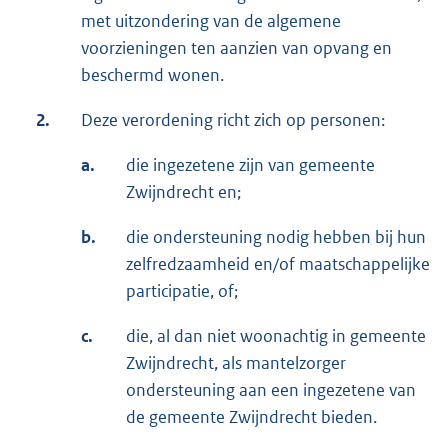
met uitzondering van de algemene
voorzieningen ten aanzien van opvang en
beschermd wonen.
2.
Deze verordening richt zich op personen:
a.
die ingezetene zijn van gemeente
Zwijndrecht en;
b.
die ondersteuning nodig hebben bij hun
zelfredzaamheid en/of maatschappelijke
participatie, of;
c.
die, al dan niet woonachtig in gemeente
Zwijndrecht, als mantelzorger
ondersteuning aan een ingezetene van
de gemeente Zwijndrecht bieden.