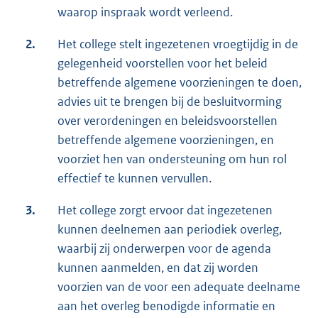
waarop inspraak wordt verleend.
2.
Het college stelt ingezetenen vroegtijdig in de
gelegenheid voorstellen voor het beleid
betreffende algemene voorzieningen te doen,
advies uit te brengen bij de besluitvorming
over verordeningen en beleidsvoorstellen
betreffende algemene voorzieningen, en
voorziet hen van ondersteuning om hun rol
effectief te kunnen vervullen.
3.
Het college zorgt ervoor dat ingezetenen
kunnen deelnemen aan periodiek overleg,
waarbij zij onderwerpen voor de agenda
kunnen aanmelden, en dat zij worden
voorzien van de voor een adequate deelname
aan het overleg benodigde informatie en