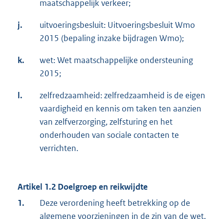
maatschappelijk verkeer;
j.
uitvoeringsbesluit: Uitvoeringsbesluit Wmo
2015 (bepaling inzake bijdragen Wmo);
k.
wet: Wet maatschappelijke ondersteuning
2015;
l.
zelfredzaamheid: zelfredzaamheid is de eigen
vaardigheid en kennis om taken ten aanzien
van zelfverzorging, zelfsturing en het
onderhouden van sociale contacten te
verrichten.
Artikel 1.2 Doelgroep en reikwijdte
1.
Deze verordening heeft betrekking op de
algemene voorzieningen in de zin van de wet,