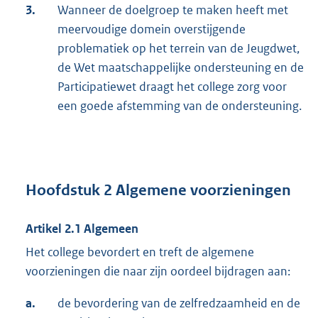
3.
Wanneer de doelgroep te maken heeft met
meervoudige domein overstijgende
problematiek op het terrein van de Jeugdwet,
de Wet maatschappelijke ondersteuning en de
Participatiewet draagt het college zorg voor
een goede afstemming van de ondersteuning.
Hoofdstuk 2 Algemene voorzieningen
Artikel 2.1 Algemeen
Het college bevordert en treft de algemene
voorzieningen die naar zijn oordeel bijdragen aan:
a.
de bevordering van de zelfredzaamheid en de