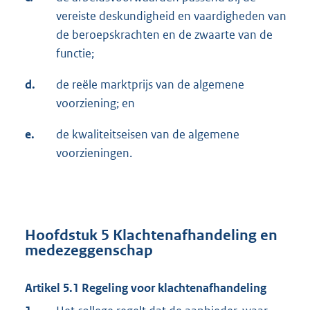
vereiste deskundigheid en vaardigheden van
de beroepskrachten en de zwaarte van de
functie;
d.
de reële marktprijs van de algemene
voorziening; en
e.
de kwaliteitseisen van de algemene
voorzieningen.
Hoofdstuk 5 Klachtenafhandeling en
medezeggenschap
Artikel 5.1 Regeling voor klachtenafhandeling