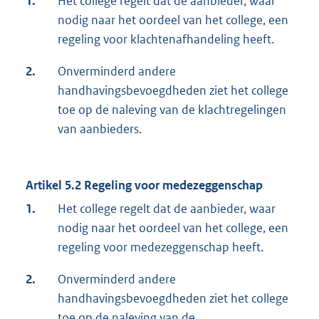
1.
Het college regelt dat de aanbieder, waar
nodig naar het oordeel van het college, een
regeling voor klachtenafhandeling heeft.
2.
Onverminderd andere
handhavingsbevoegdheden ziet het college
toe op de naleving van de klachtregelingen
van aanbieders.
Artikel 5.2 Regeling voor medezeggenschap
1.
Het college regelt dat de aanbieder, waar
nodig naar het oordeel van het college, een
regeling voor medezeggenschap heeft.
2.
Onverminderd andere
handhavingsbevoegdheden ziet het college
toe op de naleving van de