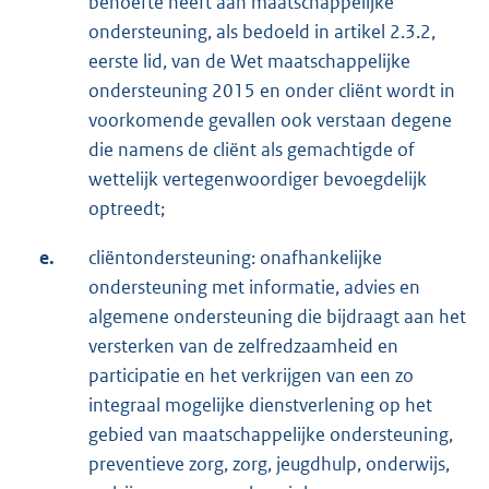
behoefte heeft aan maatschappelijke
ondersteuning, als bedoeld in artikel 2.3.2,
eerste lid, van de Wet maatschappelijke
ondersteuning 2015 en onder cliënt wordt in
voorkomende gevallen ook verstaan degene
die namens de cliënt als gemachtigde of
wettelijk vertegenwoordiger bevoegdelijk
optreedt;
e.
cliëntondersteuning: onafhankelijke
ondersteuning met informatie, advies en
algemene ondersteuning die bijdraagt aan het
versterken van de zelfredzaamheid en
participatie en het verkrijgen van een zo
integraal mogelijke dienstverlening op het
gebied van maatschappelijke ondersteuning,
preventieve zorg, zorg, jeugdhulp, onderwijs,