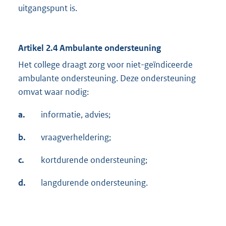
uitgangspunt is.
Artikel 2.4 Ambulante ondersteuning
Het college draagt zorg voor niet-geïndiceerde
ambulante ondersteuning. Deze ondersteuning
omvat waar nodig:
a.
informatie, advies;
b.
vraagverheldering;
c.
kortdurende ondersteuning;
d.
langdurende ondersteuning.