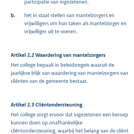
participatie van ingezetenen.
b.
het in staat stellen van mantelzorgers en
vrijwilligers om hun taken als mantelzorger en
vrijwilliger uit te voeren.
Artikel 2.2 Waardering van mantelzorgers
Het college bepaalt in beleidsregels waaruit de
jaarlijkse blijk van waardering van mantelzorgers van
cliënten van de gemeente bestaat.
Artikel 2.3 Cliëntondersteuning
Het college zorgt ervoor dat ingezetenen een beroep
kunnen doen op onafhankelijke
cliëntondersteuning, waarbij het belang van de cliënt