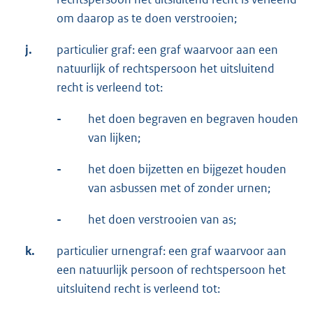
om daarop as te doen verstrooien;
j.
particulier graf: een graf waarvoor aan een
natuurlijk of rechtspersoon het uitsluitend
recht is verleend tot:
-
het doen begraven en begraven houden
van lijken;
-
het doen bijzetten en bijgezet houden
van asbussen met of zonder urnen;
-
het doen verstrooien van as;
k.
particulier urnengraf: een graf waarvoor aan
een natuurlijk persoon of rechtspersoon het
uitsluitend recht is verleend tot: