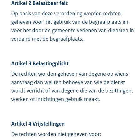
Artikel 2 Belastbaar feit
Op basis van deze verordening worden rechten
geheven voor het gebruik van de begraafplaats en
voor het door de gemeente verlenen van diensten in
verband met de begraafplaats.
Artikel 3 Belastingplicht
De rechten worden geheven van degene op wiens
aanvraag dan wel ten behoeve van wie de dienst
wordt verricht of van degene die van de bezittingen,
werken of inrichtingen gebruik maakt.
Artikel 4 Vrijstellingen
De rechten worden niet geheven voor: