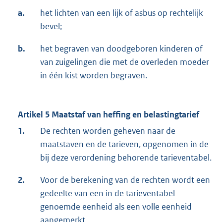
a.
het lichten van een lijk of asbus op rechtelijk
bevel;
b.
het begraven van doodgeboren kinderen of
van zuigelingen die met de overleden moeder
in één kist worden begraven.
Artikel 5 Maatstaf van heffing en belastingtarief
1.
De rechten worden geheven naar de
maatstaven en de tarieven, opgenomen in de
bij deze verordening behorende tarieventabel.
2.
Voor de berekening van de rechten wordt een
gedeelte van een in de tarieventabel
genoemde eenheid als een volle eenheid
aangemerkt.