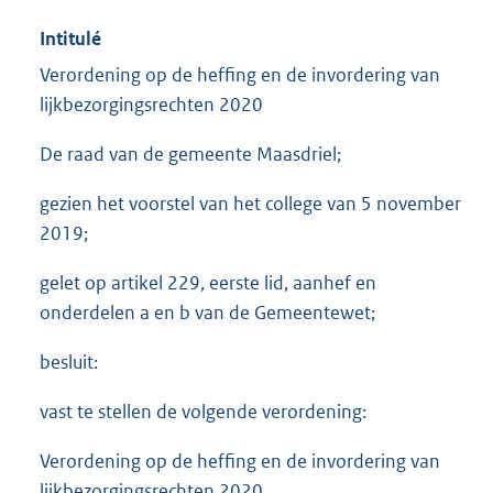
Intitulé
Verordening op de heffing en de invordering van
lijkbezorgingsrechten 2020
De raad van de gemeente Maasdriel;
gezien het voorstel van het college van 5 november
2019;
gelet op artikel 229, eerste lid, aanhef en
onderdelen a en b van de Gemeentewet;
besluit:
vast te stellen de volgende verordening:
Verordening op de heffing en de invordering van
lijkbezorgingsrechten 2020