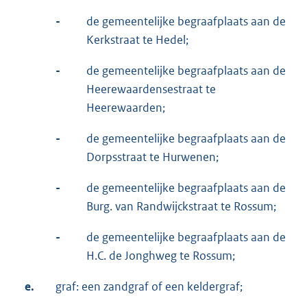
-
de gemeentelijke begraafplaats aan de
Kerkstraat te Hedel;
-
de gemeentelijke begraafplaats aan de
Heerewaardensestraat te
Heerewaarden;
-
de gemeentelijke begraafplaats aan de
Dorpsstraat te Hurwenen;
-
de gemeentelijke begraafplaats aan de
Burg. van Randwijckstraat te Rossum;
-
de gemeentelijke begraafplaats aan de
H.C. de Jonghweg te Rossum;
e.
graf: een zandgraf of een keldergraf;