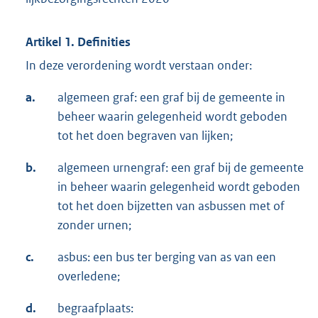
Artikel 1. Definities
In deze verordening wordt verstaan onder:
a.
algemeen graf: een graf bij de gemeente in
beheer waarin gelegenheid wordt geboden
tot het doen begraven van lijken;
b.
algemeen urnengraf: een graf bij de gemeente
in beheer waarin gelegenheid wordt geboden
tot het doen bijzetten van asbussen met of
zonder urnen;
c.
asbus: een bus ter berging van as van een
overledene;
d.
begraafplaats: