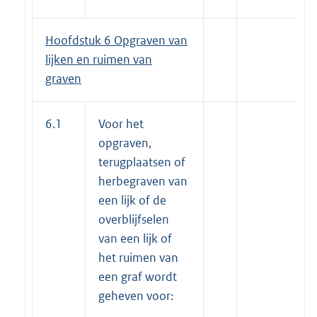
Hoofdstuk 6 Opgraven van
lijken en ruimen van
graven
6.1
Voor het
opgraven,
terugplaatsen of
herbegraven van
een lijk of de
overblijfselen
van een lijk of
het ruimen van
een graf wordt
geheven voor: