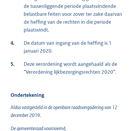
de tussenliggende periode plaatsvindende
belastbare feiten voor zover ter zake daarvan
de heffing van de rechten in die periode
plaatsvindt.
4.
De datum van ingang van de heffing is 1
januari 2020.
5.
Deze verordening wordt aangehaald als de
“Verordening lijkbezorgingsrechten 2020”.
Ondertekening
Aldus vastgesteld in de openbare raadsvergadering van 12
december 2019.
De gemeenteraad voornoemd,