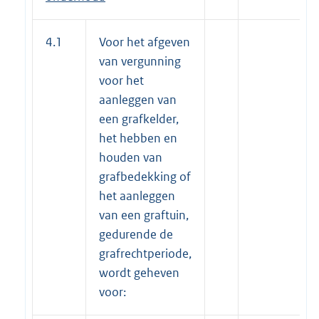
4.1
Voor het afgeven
van vergunning
voor het
aanleggen van
een grafkelder,
het hebben en
houden van
grafbedekking of
het aanleggen
van een graftuin,
gedurende de
grafrechtperiode,
wordt geheven
voor: