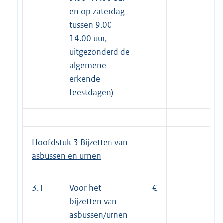
en op zaterdag
tussen 9.00-
14.00 uur,
uitgezonderd de
algemene
erkende
feestdagen)
Hoofdstuk 3 Bijzetten van
asbussen en urnen
3.1
Voor het
€
bijzetten van
asbussen/urnen