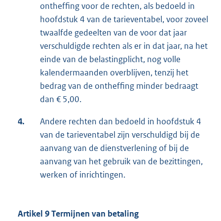
ontheffing voor de rechten, als bedoeld in
hoofdstuk 4 van de tarieventabel, voor zoveel
twaalfde gedeelten van de voor dat jaar
verschuldigde rechten als er in dat jaar, na het
einde van de belastingplicht, nog volle
kalendermaanden overblijven, tenzij het
bedrag van de ontheffing minder bedraagt
dan € 5,00.
4.
Andere rechten dan bedoeld in hoofdstuk 4
van de tarieventabel zijn verschuldigd bij de
aanvang van de dienstverlening of bij de
aanvang van het gebruik van de bezittingen,
werken of inrichtingen.
Artikel 9 Termijnen van betaling