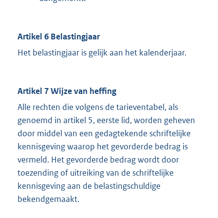
Artikel 6 Belastingjaar
Het belastingjaar is gelijk aan het kalenderjaar.
Artikel 7 Wijze van heffing
Alle rechten die volgens de tarieventabel, als
genoemd in artikel 5, eerste lid, worden geheven
door middel van een gedagtekende schriftelijke
kennisgeving waarop het gevorderde bedrag is
vermeld. Het gevorderde bedrag wordt door
toezending of uitreiking van de schriftelijke
kennisgeving aan de belastingschuldige
bekendgemaakt.