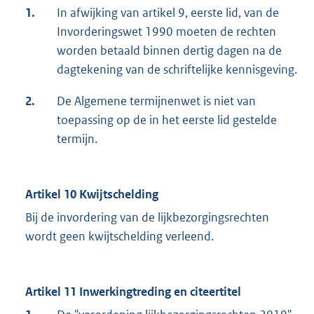
1.
In afwijking van artikel 9, eerste lid, van de
Invorderingswet 1990 moeten de rechten
worden betaald binnen dertig dagen na de
dagtekening van de schriftelijke kennisgeving.
2.
De Algemene termijnenwet is niet van
toepassing op de in het eerste lid gestelde
termijn.
Artikel 10 Kwijtschelding
Bij de invordering van de lijkbezorgingsrechten
wordt geen kwijtschelding verleend.
Artikel 11 Inwerkingtreding en citeertitel