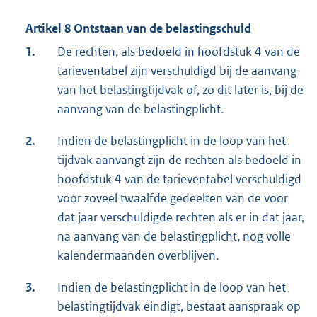
Artikel 8 Ontstaan van de belastingschuld
1.
De rechten, als bedoeld in hoofdstuk 4 van de
tarieventabel zijn verschuldigd bij de aanvang
van het belastingtijdvak of, zo dit later is, bij de
aanvang van de belastingplicht.
2.
Indien de belastingplicht in de loop van het
tijdvak aanvangt zijn de rechten als bedoeld in
hoofdstuk 4 van de tarieventabel verschuldigd
voor zoveel twaalfde gedeelten van de voor
dat jaar verschuldigde rechten als er in dat jaar,
na aanvang van de belastingplicht, nog volle
kalendermaanden overblijven.
3.
Indien de belastingplicht in de loop van het
belastingtijdvak eindigt, bestaat aanspraak op