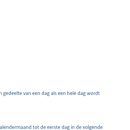
en gedeelte van een dag als een hele dag wordt
 kalendermaand tot de eerste dag in de volgende