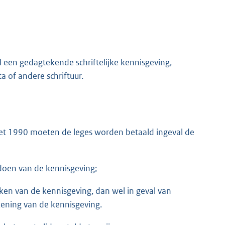
een gedagtekende schriftelijke kennisgeving,
 of andere schriftuur.
gswet 1990 moeten de leges worden betaald ingeval de
oen van de kennisgeving;
iken van de kennisgeving, dan wel in geval van
ening van de kennisgeving.