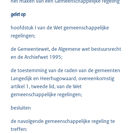
het maken van een Gemeenschappelijke regeling
gelet op
hoofdstuk I van de Wet gemeenschappelijke
regelingen;
de Gemeentewet, de Algemene wet bestuursrecht
en de Archiefwet 1995;
de toestemming van de raden van de gemeenten
Langedijk en Heerhugowaard, overeenkomstig
artikel 1, tweede lid, van de Wet
gemeenschappelijke regelingen;
besluiten
de navolgende gemeenschappelijke regeling te
treffen: