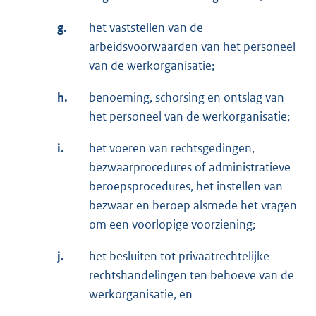
g.
het vaststellen van de
arbeidsvoorwaarden van het personeel
van de werkorganisatie;
h.
benoeming, schorsing en ontslag van
het personeel van de werkorganisatie;
i.
het voeren van rechtsgedingen,
bezwaarprocedures of administratieve
beroepsprocedures, het instellen van
bezwaar en beroep alsmede het vragen
om een voorlopige voorziening;
j.
het besluiten tot privaatrechtelijke
rechtshandelingen ten behoeve van de
werkorganisatie, en