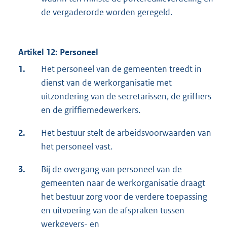
de vergaderorde worden geregeld.
Artikel 12: Personeel
1.
Het personeel van de gemeenten treedt in
dienst van de werkorganisatie met
uitzondering van de secretarissen, de griffiers
en de griffiemedewerkers.
2.
Het bestuur stelt de arbeidsvoorwaarden van
het personeel vast.
3.
Bij de overgang van personeel van de
gemeenten naar de werkorganisatie draagt
het bestuur zorg voor de verdere toepassing
en uitvoering van de afspraken tussen
werkgevers- en