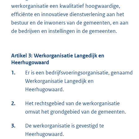
werkorganisatie een kwalitatief hoogwaardige,
efficiënte en innovatieve dienstverlening aan het
bestuur en de inwoners van de gemeenten, en aan
de bedrijven en instellingen in de gemeenten.
Artikel 3: Werkorganisatie Langedijk en
Heerhugowaard
1.
Er is een bedrijfsvoeringsorganisatie, genaamd
Werkorganisatie Langedijk en
Heerhugowaard.
2.
Het rechtsgebied van de werkorganisatie
omvat het grondgebied van de gemeenten.
3.
De werkorganisatie is gevestigd te
Heerhugowaard.