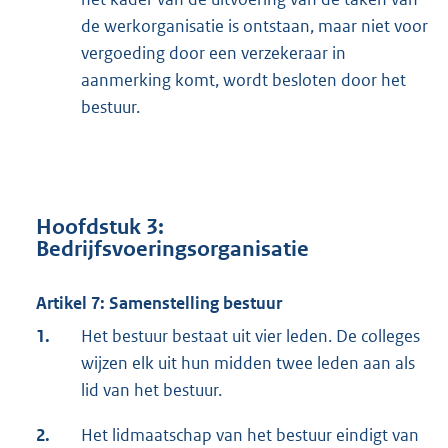
de werkorganisatie is ontstaan, maar niet voor
vergoeding door een verzekeraar in
aanmerking komt, wordt besloten door het
bestuur.
Hoofdstuk 3:
Bedrijfsvoeringsorganisatie
Artikel 7: Samenstelling bestuur
1.
Het bestuur bestaat uit vier leden. De colleges
wijzen elk uit hun midden twee leden aan als
lid van het bestuur.
2.
Het lidmaatschap van het bestuur eindigt van