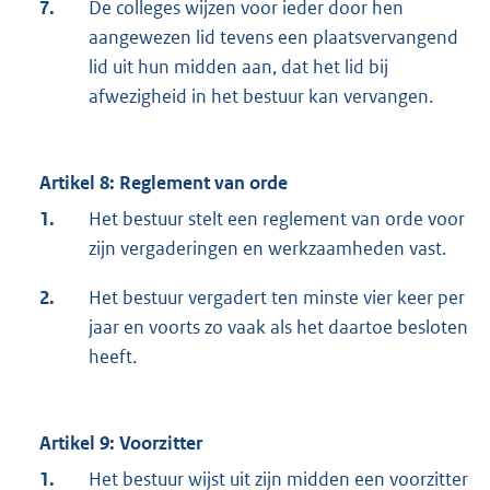
7.
De colleges wijzen voor ieder door hen
aangewezen lid tevens een plaatsvervangend
lid uit hun midden aan, dat het lid bij
afwezigheid in het bestuur kan vervangen.
Artikel 8: Reglement van orde
1.
Het bestuur stelt een reglement van orde voor
zijn vergaderingen en werkzaamheden vast.
2.
Het bestuur vergadert ten minste vier keer per
jaar en voorts zo vaak als het daartoe besloten
heeft.
Artikel 9: Voorzitter
1.
Het bestuur wijst uit zijn midden een voorzitter