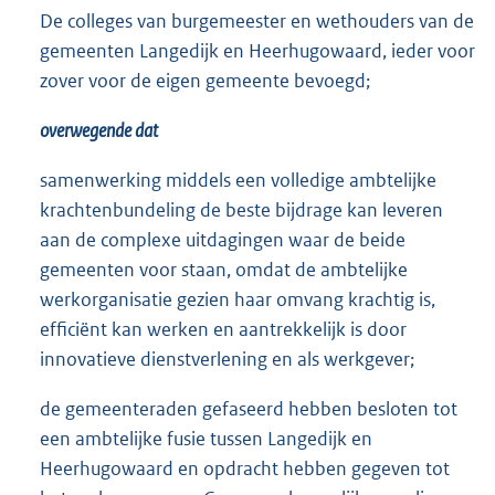
De colleges van burgemeester en wethouders van de
gemeenten Langedijk en Heerhugowaard, ieder voor
zover voor de eigen gemeente bevoegd;
overwegende dat
samenwerking middels een volledige ambtelijke
krachtenbundeling de beste bijdrage kan leveren
aan de complexe uitdagingen waar de beide
gemeenten voor staan, omdat de ambtelijke
werkorganisatie gezien haar omvang krachtig is,
efficiënt kan werken en aantrekkelijk is door
innovatieve dienstverlening en als werkgever;
de gemeenteraden gefaseerd hebben besloten tot
een ambtelijke fusie tussen Langedijk en
Heerhugowaard en opdracht hebben gegeven tot