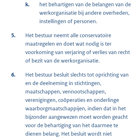
k.
het behartigen van de belangen van de
werkorganisatie bij andere overheden,
instellingen of personen.
5.
Het bestuur neemt alle conservatoire
maatregelen en doet wat nodig is ter
voorkoming van verjaring of verlies van recht
of bezit van de werkorganisatie.
6.
Het bestuur besluit slechts tot oprichting van
en de deelneming in stichtingen,
maatschappen, vennootschappen,
verenigingen, coöperaties en onderlinge
waarborgmaatschappijen, indien dat in het
bijzonder aangewezen moet worden geacht
voor de behartiging van het daarmee te
dienen belang. Het besluit wordt niet