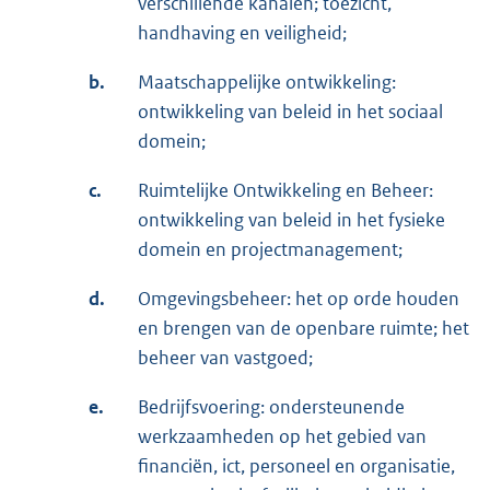
verschillende kanalen; toezicht,
handhaving en veiligheid;
b.
Maatschappelijke ontwikkeling:
ontwikkeling van beleid in het sociaal
domein;
c.
Ruimtelijke Ontwikkeling en Beheer:
ontwikkeling van beleid in het fysieke
domein en projectmanagement;
d.
Omgevingsbeheer: het op orde houden
en brengen van de openbare ruimte; het
beheer van vastgoed;
e.
Bedrijfsvoering: ondersteunende
werkzaamheden op het gebied van
financiën, ict, personeel en organisatie,