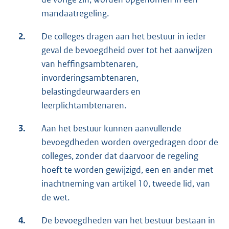
mandaatregeling.
2.
De colleges dragen aan het bestuur in ieder
geval de bevoegdheid over tot het aanwijzen
van heffingsambtenaren,
invorderingsambtenaren,
belastingdeurwaarders en
leerplichtambtenaren.
3.
Aan het bestuur kunnen aanvullende
bevoegdheden worden overgedragen door de
colleges, zonder dat daarvoor de regeling
hoeft te worden gewijzigd, een en ander met
inachtneming van artikel 10, tweede lid, van
de wet.
4.
De bevoegdheden van het bestuur bestaan in