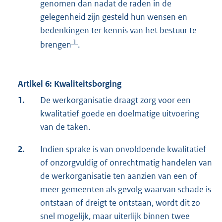
genomen dan nadat de raden in de
gelegenheid zijn gesteld hun wensen en
bedenkingen ter kennis van het bestuur te
1
brengen
.
Artikel 6: Kwaliteitsborging
1.
De werkorganisatie draagt zorg voor een
kwalitatief goede en doelmatige uitvoering
van de taken.
2.
Indien sprake is van onvoldoende kwalitatief
of onzorgvuldig of onrechtmatig handelen van
de werkorganisatie ten aanzien van een of
meer gemeenten als gevolg waarvan schade is
ontstaan of dreigt te ontstaan, wordt dit zo
snel mogelijk, maar uiterlijk binnen twee