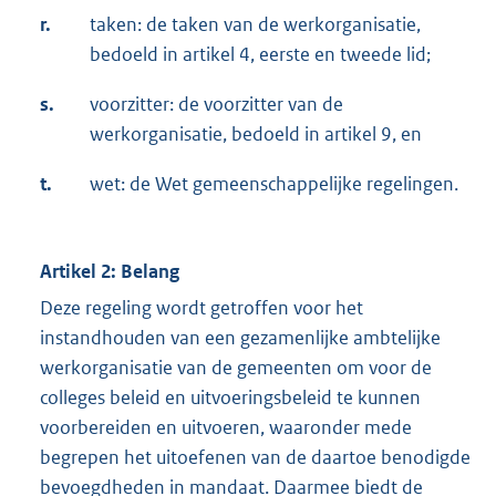
r.
taken: de taken van de werkorganisatie,
bedoeld in artikel 4, eerste en tweede lid;
s.
voorzitter: de voorzitter van de
werkorganisatie, bedoeld in artikel 9, en
t.
wet: de Wet gemeenschappelijke regelingen.
Artikel 2: Belang
Deze regeling wordt getroffen voor het
instandhouden van een gezamenlijke ambtelijke
werkorganisatie van de gemeenten om voor de
colleges beleid en uitvoeringsbeleid te kunnen
voorbereiden en uitvoeren, waaronder mede
begrepen het uitoefenen van de daartoe benodigde
bevoegdheden in mandaat. Daarmee biedt de