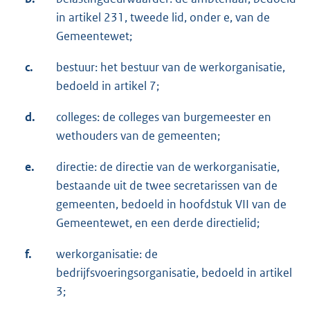
in artikel 231, tweede lid, onder e, van de
Gemeentewet;
c.
bestuur: het bestuur van de werkorganisatie,
bedoeld in artikel 7;
d.
colleges: de colleges van burgemeester en
wethouders van de gemeenten;
e.
directie: de directie van de werkorganisatie,
bestaande uit de twee secretarissen van de
gemeenten, bedoeld in hoofdstuk VII van de
Gemeentewet, en een derde directielid;
f.
werkorganisatie: de
bedrijfsvoeringsorganisatie, bedoeld in artikel
3;