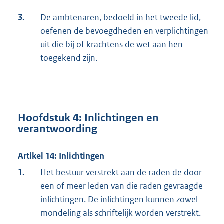
3.
De ambtenaren, bedoeld in het tweede lid,
oefenen de bevoegdheden en verplichtingen
uit die bij of krachtens de wet aan hen
toegekend zijn.
Hoofdstuk 4: Inlichtingen en
verantwoording
Artikel 14: Inlichtingen
1.
Het bestuur verstrekt aan de raden de door
een of meer leden van die raden gevraagde
inlichtingen. De inlichtingen kunnen zowel
mondeling als schriftelijk worden verstrekt.