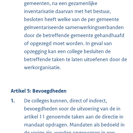
gemeenten, na een gezamenlijke
inventarisatie daarvan met het bestuur,
besloten heeft welke van de per gemeente
geïnventariseerde samenwerkingsverbanden
door de betreffende gemeente gehandhaafd
of opgezegd moet worden. In geval van
opzegging kan een college besluiten de
betreffende taken te laten uitoefenen door de
werkorganisatie.
Artikel 5: Bevoegdheden
1.
De colleges kunnen, direct of indirect,
bevoegdheden voor de uitvoering van de in
artikel 11 genoemde taken aan de directie in
mandaat opdragen. Mandaten als bedoeld in
de vorige zin, worden opgenomen in een