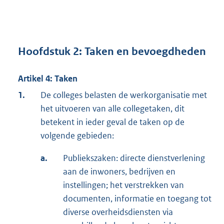
Hoofdstuk 2: Taken en bevoegdheden
Artikel 4: Taken
1.
De colleges belasten de werkorganisatie met
het uitvoeren van alle collegetaken, dit
betekent in ieder geval de taken op de
volgende gebieden:
a.
Publiekszaken: directe dienstverlening
aan de inwoners, bedrijven en
instellingen; het verstrekken van
documenten, informatie en toegang tot
diverse overheidsdiensten via