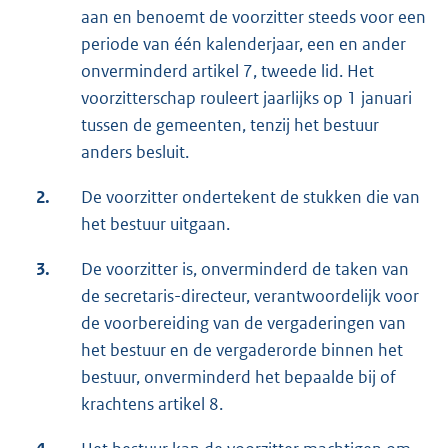
aan en benoemt de voorzitter steeds voor een
periode van één kalenderjaar, een en ander
onverminderd artikel 7, tweede lid. Het
voorzitterschap rouleert jaarlijks op 1 januari
tussen de gemeenten, tenzij het bestuur
anders besluit.
2.
De voorzitter ondertekent de stukken die van
het bestuur uitgaan.
3.
De voorzitter is, onverminderd de taken van
de secretaris-directeur, verantwoordelijk voor
de voorbereiding van de vergaderingen van
het bestuur en de vergaderorde binnen het
bestuur, onverminderd het bepaalde bij of
krachtens artikel 8.