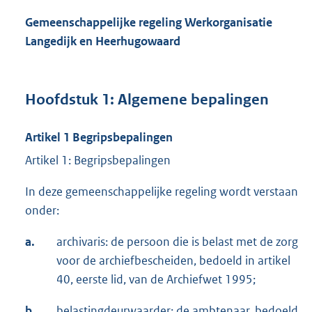
Gemeenschappelijke regeling Werkorganisatie
Langedijk en Heerhugowaard
Hoofdstuk 1: Algemene bepalingen
Artikel 1
Begripsbepalingen
Artikel 1: Begripsbepalingen
In deze gemeenschappelijke regeling wordt verstaan
onder:
a.
archivaris: de persoon die is belast met de zorg
voor de archiefbescheiden, bedoeld in artikel
40, eerste lid, van de Archiefwet 1995;
b.
belastingdeurwaarder: de ambtenaar, bedoeld