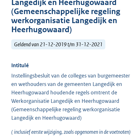
Langedijk en Heerhugowaard
(Gemeenschappelijke regeling
werkorganisatie Langedijk en
Heerhugowaard)
Geldend van 21-12-2019 t/m 31-12-2021
Intitulé
Instellingsbesluit van de colleges van burgemeester
en wethouders van de gemeenten Langedijk en
Heerhugowaard houdende regels omtrent de
Werkorganisatie Langedijk en Heerhugowaard
(Gemeenschappelijke regeling werkorganisatie
Langedijk en Heerhugowaard)
(
inclusief eerste wijziging, zoals opgenomen in de voetnoten)