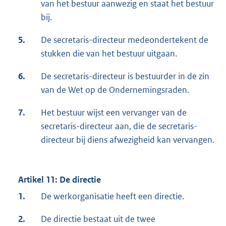
van het bestuur aanwezig en staat het bestuur
bij.
5.
De secretaris-directeur medeondertekent de
stukken die van het bestuur uitgaan.
6.
De secretaris-directeur is bestuurder in de zin
van de Wet op de Ondernemingsraden.
7.
Het bestuur wijst een vervanger van de
secretaris-directeur aan, die de secretaris-
directeur bij diens afwezigheid kan vervangen.
Artikel 11: De directie
1.
De werkorganisatie heeft een directie.
2.
De directie bestaat uit de twee