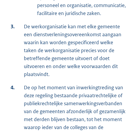
personeel en organisatie, communicatie,
facilitaire en juridische zaken.
3.
De werkorganisatie kan met elke gemeente
een dienstverleningsovereenkomst aangaan
waarin kan worden gespecificeerd welke
taken de werkorganisatie precies voor de
betreffende gemeente uitvoert of doet
uitvoeren en onder welke voorwaarden dit
plaatsvindt.
4.
De op het moment van inwerkingtreding van
deze regeling bestaande privaatrechtelijke of
publiekrechtelijke samenwerkingsverbanden
van de gemeenten afzonderlijk of gezamenlijk
met derden blijven bestaan, tot het moment
waarop ieder van de colleges van de