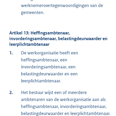
werknemersvertegenwoordigingen van de
gemeenten.
Artikel 13: Heffingsambtenaar,
invorderingsambtenaar, belastingdeurwaarder en
leerplichtambtenaar
1.
De werkorganisatie heeft een
heffingsambtenaar, een
invorderingsambtenaar, een
belastingdeurwaarder en een
leerplichtambtenaar.
2.
Het bestuur wijst een of meerdere
ambtenaren van de werkorganisatie aan als
heffingsambtenaar, invorderingsambtenaar,
belastingdeurwaarder en leerplichtambtenaar.