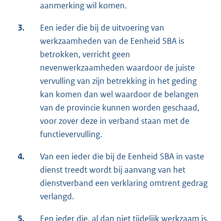
aanmerking wil komen.
3.
Een ieder die bij de uitvoering van
werkzaamheden van de Eenheid SBA is
betrokken, verricht geen
nevenwerkzaamheden waardoor de juiste
vervulling van zijn betrekking in het geding
kan komen dan wel waardoor de belangen
van de provincie kunnen worden geschaad,
voor zover deze in verband staan met de
functievervulling.
4.
Van een ieder die bij de Eenheid SBA in vaste
dienst treedt wordt bij aanvang van het
dienstverband een verklaring omtrent gedrag
verlangd.
5.
Een ieder die, al dan niet tijdelijk werkzaam is,