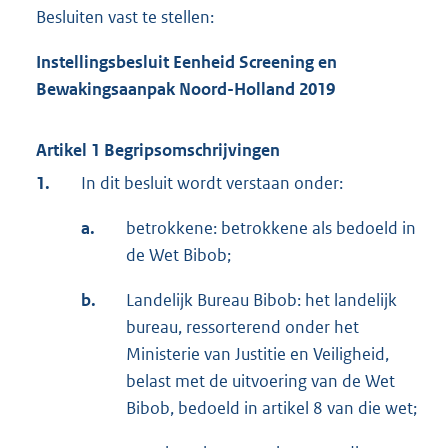
Besluiten vast te stellen:
Instellingsbesluit Eenheid Scre
ening en
Bewakingsaanpak Noord-Holland 2019
Artikel 1 Begripsomschrijvingen
1.
In dit besluit wordt verstaan onder:
a.
betrokkene: betrokkene als bedoeld in
de Wet Bibob;
b.
Landelijk Bureau Bibob: het landelijk
bureau, ressorterend onder het
Ministerie van Justitie en Veiligheid,
belast met de uitvoering van de Wet
Bibob, bedoeld in artikel 8 van die wet;