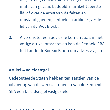
mate van gevaar, bedoeld in artikel 3, eerste
lid, of over de ernst van de feiten en
omstandigheden, bedoeld in artikel 3, zesde
lid van de Wet Bibob.
2.
Alvorens tot een advies te komen zoals in het
vorige artikel omschreven kan de Eenheid SBA
het Landelijk Bureau Bibob om advies vragen.
Artikel 4 Beleidsregel
Gedeputeerde Staten hebben ten aanzien van de
uitvoering van de werkzaamheden van de Eenheid
SBA een beleidsregel vastgesteld.