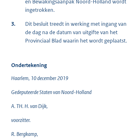
en Bewakingsaanpak Noord-Holland wordt
ingetrokken.
3.
Dit besluit treedt in werking met ingang van
de dag na de datum van uitgifte van het
Provinciaal Blad waarin het wordt geplaatst.
Ondertekening
Haarlem, 10 december 2019
Gedeputeerde Staten van Noord-Holland
A. TH. H. van Dijk,
voorzitter.
R. Bergkamp,