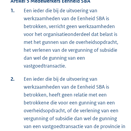
Artikel 5 Medewerkers Eenheid SBA
1.
Een ieder die bij de uitvoering van
werkzaamheden van de Eenheid SBA is
betrokken, verricht geen werkzaamheden
voor het organisatieonderdeel dat belast is
met het gunnen van de overheidsopdracht,
het verlenen van de vergunning of subsidie
dan wel de gunning van een
vastgoedtransactie.
2.
Een ieder die bij de uitvoering van
werkzaamheden van de Eenheid SBA is
betrokken, heeft geen relatie met een
betrokkene die voor een gunning van een
overheidsopdracht, of de verlening van een
vergunning of subsidie dan wel de gunning
van een vastgoedtransactie van de provincie in