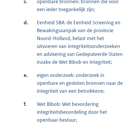
c.
openbare bronnen: bronnen die voor
een ieder toegankelijk zijn;
d.
Eenheid SBA: de Eenheid Screening en
Bewakingsaanpak van de provincie
Noord-Holland, belast met het
uitvoeren van integriteitsonderzoeken
en advisering van Gedeputeerde Staten
inzake de Wet Bibob en integriteit;
e.
eigen onderzoek: onderzoek in
openbare en gesloten bronnen naar de
integriteit van een betrokkene;
f.
Wet Bibob: Wet bevordering
integriteitsbeoordeling door het
openbaar bestuur;