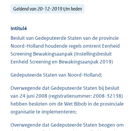
Geldend van 20-12-2019 t/m heden
Intitulé
Besluit van Gedeputeerde Staten van de provincie
Noord-Holland houdende regels omtrent Eenheid
Screening Bewakingsaanpak (Instellingsbesluit
Eenheid Screening en Bewakingsaanpak 2019)
Gedeputeerde Staten van Noord-Holland;
Overwegende dat Gedeputeerde Staten bij besluit
van 24 juni 2008 (registratienummer: 2008-32138)
hebben besloten om de Wet Bibob in de provinciale
organisatie te implementeren;
Overwegende dat Gedeputeerde Staten beogen om