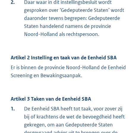
2.
Daar waar in dit instellingsbesluit wordt
gesproken over ‘Gedeputeerde Staten’ wordt
daaronder tevens begrepen: Gedeputeerde
Staten handelend namens de provincie
Noord-Holland als rechtspersoon.
Artikel 2 Instelling en taak van de Eenheid SBA
Er is binnen de provincie Noord-Holland de Eenheid
Screening en Bewakingsaanpak.
Artikel 3 Taken van de Eenheid SBA
1.
De Eenheid SBA heeft tot taak, voor zover zij
bij of krachtens de wet de bevoegdheid heeft
gekregen, om aan Gedeputeerde Staten
desgevraagd advies uit te brengen over de