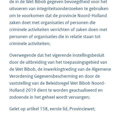
de in de Wet Bibob gegeven bevoegdheid voor het
uitvoeren van integriteitsonderzoeken te gebruiken
om te voorkomen dat de provincie Noord-Holland
zaken doet met organisaties of personen die
criminele activiteiten verrichten of zaken doen met
personen of organisaties die in relatie staan tot
criminele activiteiten;
Overwegende dat het vigerende instellingsbesluit
door de uitbreiding van het toepassingsgebied van
de Wet Bibob, de inwerkingtreding van de Algemene
Verordening Gegevensbescherming en door de
vaststelling van de Beleidsregel Wet Bibob Noord-
Holland 2019 dient te worden geactualiseerd en
zodoende in het geheel wordt vervangen;
Gelet op artikel 158, eerste lid, Provinciewet;