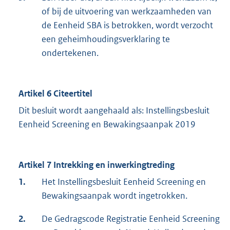
of bij de uitvoering van werkzaamheden van
de Eenheid SBA is betrokken, wordt verzocht
een geheimhoudingsverklaring te
ondertekenen.
Artikel 6 Citeertitel
Dit besluit wordt aangehaald als: Instellingsbesluit
Eenheid Screening en Bewakingsaanpak 2019
Artikel 7 Intrekking en inwerkingtreding
1.
Het Instellingsbesluit Eenheid Screening en
Bewakingsaanpak wordt ingetrokken.
2.
De Gedragscode Registratie Eenheid Screening