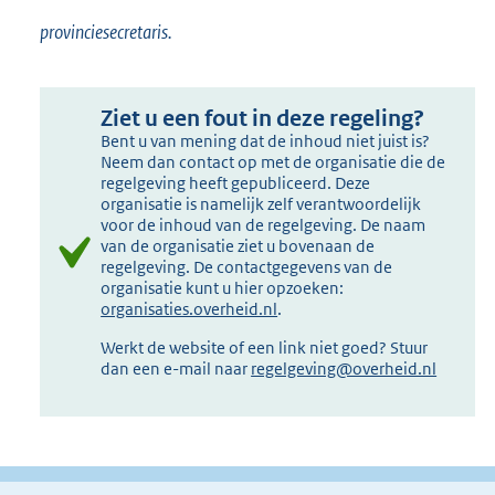
provinciesecretaris.
Ziet u een fout in deze regeling?
Bent u van mening dat de inhoud niet juist is?
Neem dan contact op met de organisatie die de
regelgeving heeft gepubliceerd. Deze
organisatie is namelijk zelf verantwoordelijk
voor de inhoud van de regelgeving. De naam
van de organisatie ziet u bovenaan de
regelgeving. De contactgegevens van de
organisatie kunt u hier opzoeken:
organisaties.overheid.nl
.
Werkt de website of een link niet goed? Stuur
dan een e-mail naar
regelgeving@overheid.nl